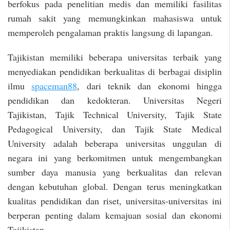
berfokus pada penelitian medis dan memiliki fasilitas
rumah sakit yang memungkinkan mahasiswa untuk
memperoleh pengalaman praktis langsung di lapangan.
Tajikistan memiliki beberapa universitas terbaik yang
menyediakan pendidikan berkualitas di berbagai disiplin
ilmu
spaceman88
, dari teknik dan ekonomi hingga
pendidikan dan kedokteran. Universitas Negeri
Tajikistan, Tajik Technical University, Tajik State
Pedagogical University, dan Tajik State Medical
University adalah beberapa universitas unggulan di
negara ini yang berkomitmen untuk mengembangkan
sumber daya manusia yang berkualitas dan relevan
dengan kebutuhan global. Dengan terus meningkatkan
kualitas pendidikan dan riset, universitas-universitas ini
berperan penting dalam kemajuan sosial dan ekonomi
Tajikistan.