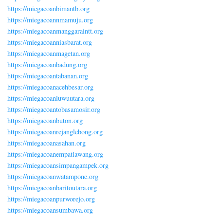
https://miegacoanbimantb.org
https://miegacoannmamuju.org
https://miegacoanmanggaraintt.org
https://miegacoanniasbarat.org
https://miegacoanmagetan.org
https://miegacoanbadung.org
https://miegacoantabanan.org
https://miegacoanacehbesar.org
https://miegacoanluwuutara.org
https://miegacoantobasamosir.org
https://miegacoanbuton.org
https://miegacoanrejanglebong.org
https://miegacoanasahan.org
https://miegacoanempatlawang.org
https://miegacoansimpangampek.org
https://miegacoanwatampone.org
https://miegacoanbaritoutara.org
https://miegacoanpurworejo.org
https://miegacoansumbawa.org