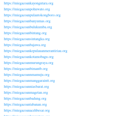
https://miegacoankayongutara.org
https://miegacoanpohuwato.org
https://miegacoanpulautokongboro.org
https://miegacoanbanyumas.org
https://miegacoanbulukumba.org
https://miegacoanbintang.org
https://miegacoansintangka.org
https://miegacoanbajawa.org
https://miegacoankepulauanmerantiriau.org
https://miegacoankotamobagu.org
https://miegacoanmurungraya.org
https://miegacoanbimantb.org
https://miegacoannmamuju.org
https://miegacoanmanggaraintt.org
https://miegacoanniasbarat.org
https://miegacoanmagetan.org
https://miegacoanbadung.org
https://miegacoantabanan.org
https://miegacoanacehbesar.org