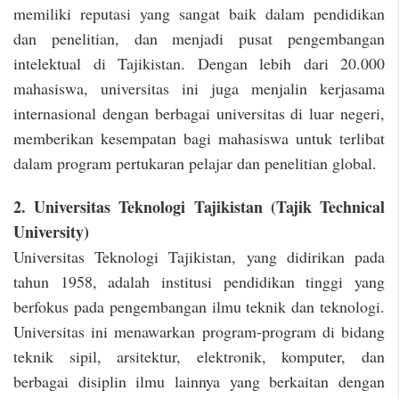
memiliki reputasi yang sangat baik dalam pendidikan
dan penelitian, dan menjadi pusat pengembangan
intelektual di Tajikistan. Dengan lebih dari 20.000
mahasiswa, universitas ini juga menjalin kerjasama
internasional dengan berbagai universitas di luar negeri,
memberikan kesempatan bagi mahasiswa untuk terlibat
dalam program pertukaran pelajar dan penelitian global.
2. Universitas Teknologi Tajikistan (Tajik Technical
University)
Universitas Teknologi Tajikistan, yang didirikan pada
tahun 1958, adalah institusi pendidikan tinggi yang
berfokus pada pengembangan ilmu teknik dan teknologi.
Universitas ini menawarkan program-program di bidang
teknik sipil, arsitektur, elektronik, komputer, dan
berbagai disiplin ilmu lainnya yang berkaitan dengan