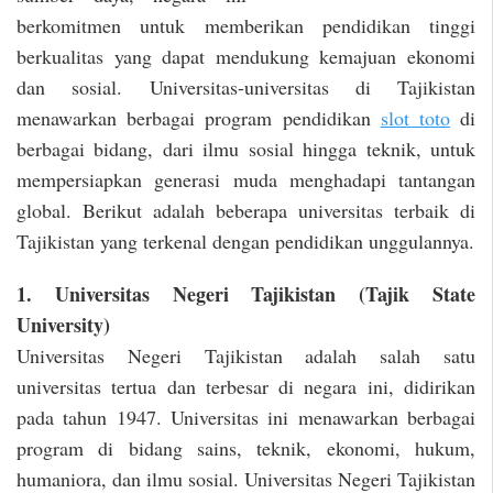
berkomitmen untuk memberikan pendidikan tinggi
berkualitas yang dapat mendukung kemajuan ekonomi
dan sosial. Universitas-universitas di Tajikistan
menawarkan berbagai program pendidikan
slot toto
di
berbagai bidang, dari ilmu sosial hingga teknik, untuk
mempersiapkan generasi muda menghadapi tantangan
global. Berikut adalah beberapa universitas terbaik di
Tajikistan yang terkenal dengan pendidikan unggulannya.
1. Universitas Negeri Tajikistan (Tajik State
University)
Universitas Negeri Tajikistan adalah salah satu
universitas tertua dan terbesar di negara ini, didirikan
pada tahun 1947. Universitas ini menawarkan berbagai
program di bidang sains, teknik, ekonomi, hukum,
humaniora, dan ilmu sosial. Universitas Negeri Tajikistan