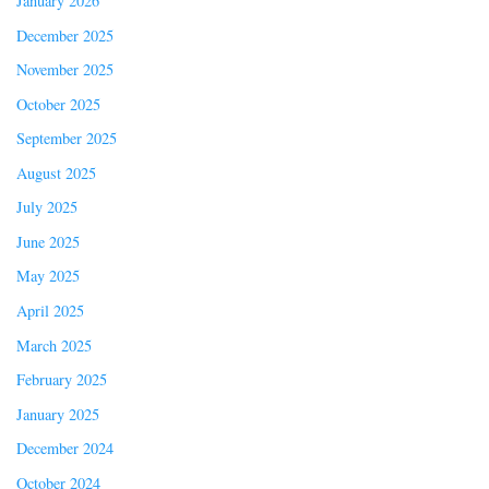
January 2026
December 2025
November 2025
October 2025
September 2025
August 2025
July 2025
June 2025
May 2025
April 2025
March 2025
February 2025
January 2025
December 2024
October 2024