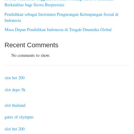
Berkualitas bagi Siswa Berprestasi
Pendidikan sebagai Instrumen Pengurangan Ketimpangan Sosial di
Indonesia
Masa Depan Pendidikan Indonesia di Tengah Dinamika Global
Recent Comments
No comments to show.
slot bet 200
slot depo 5k
slot thailand
gates of olympus
slot bet 200