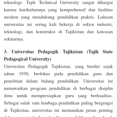
teknologi. Tajik Technical University sangat dihargai
karena kurikulumnya yang komprehensif dan fasilitas
modern yang mendukung pendidikan praktis. Lulusan
universitas ini sering kali bekerja di sektor industri,
teknologi, dan konstruksi di Tajikistan dan kawasan
sekitarnya.
3. Universitas Pedagogik Tajikistan (Tajik State
Pedagogical University)
Universitas Pedagogik Tajikistan, yang berdiri sejak
tahun 1930, berfokus pada pendidikan guru dan
penelitian dalam bidang pendidikan. Universitas ini
menawarkan program pendidikan di berbagai disiplin
ilmu untuk mempersiapkan guru yang berkualitas.
Sebagai salah satu lembaga pendidikan paling bergengsi
di Tajikistan, universitas ini memainkan peran penting