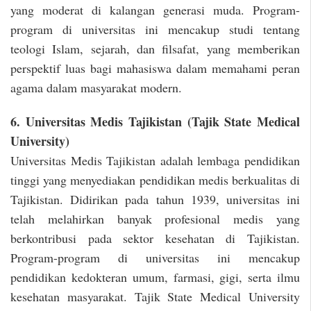
yang moderat di kalangan generasi muda. Program-
program di universitas ini mencakup studi tentang
teologi Islam, sejarah, dan filsafat, yang memberikan
perspektif luas bagi mahasiswa dalam memahami peran
agama dalam masyarakat modern.
6. Universitas Medis Tajikistan (Tajik State Medical
University)
Universitas Medis Tajikistan adalah lembaga pendidikan
tinggi yang menyediakan pendidikan medis berkualitas di
Tajikistan. Didirikan pada tahun 1939, universitas ini
telah melahirkan banyak profesional medis yang
berkontribusi pada sektor kesehatan di Tajikistan.
Program-program di universitas ini mencakup
pendidikan kedokteran umum, farmasi, gigi, serta ilmu
kesehatan masyarakat. Tajik State Medical University