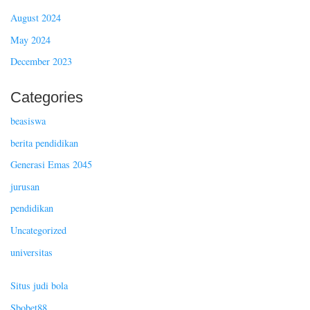
August 2024
May 2024
December 2023
Categories
beasiswa
berita pendidikan
Generasi Emas 2045
jurusan
pendidikan
Uncategorized
universitas
Situs judi bola
Sbobet88