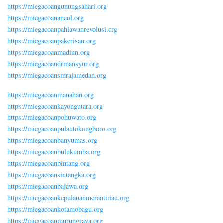
https://miegacoangunungsahari.org
https://miegacoanancol.org
https://miegacoanpahlawanrevolusi.org
https://miegacoanpakerisan.org
https://miegacoanmadiun.org
https://miegacoandrmansyur.org
https://miegacoansmrajamedan.org
https://miegacoanmanahan.org
https://miegacoankayongutara.org
https://miegacoanpohuwato.org
https://miegacoanpulautokongboro.org
https://miegacoanbanyumas.org
https://miegacoanbulukumba.org
https://miegacoanbintang.org
https://miegacoansintangka.org
https://miegacoanbajawa.org
https://miegacoankepulauanmerantiriau.org
https://miegacoankotamobagu.org
https://miegacoanmurungraya.org