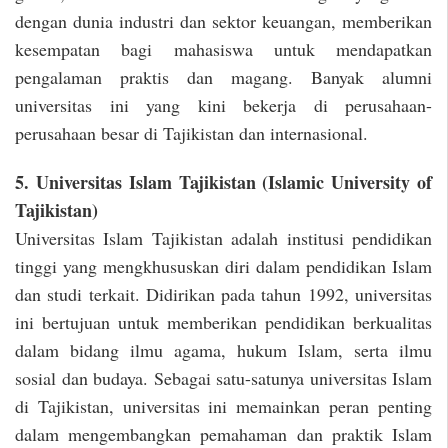
dengan dunia industri dan sektor keuangan, memberikan
kesempatan bagi mahasiswa untuk mendapatkan
pengalaman praktis dan magang. Banyak alumni
universitas ini yang kini bekerja di perusahaan-
perusahaan besar di Tajikistan dan internasional.
5. Universitas Islam Tajikistan (Islamic University of
Tajikistan)
Universitas Islam Tajikistan adalah institusi pendidikan
tinggi yang mengkhususkan diri dalam pendidikan Islam
dan studi terkait. Didirikan pada tahun 1992, universitas
ini bertujuan untuk memberikan pendidikan berkualitas
dalam bidang ilmu agama, hukum Islam, serta ilmu
sosial dan budaya. Sebagai satu-satunya universitas Islam
di Tajikistan, universitas ini memainkan peran penting
dalam mengembangkan pemahaman dan praktik Islam