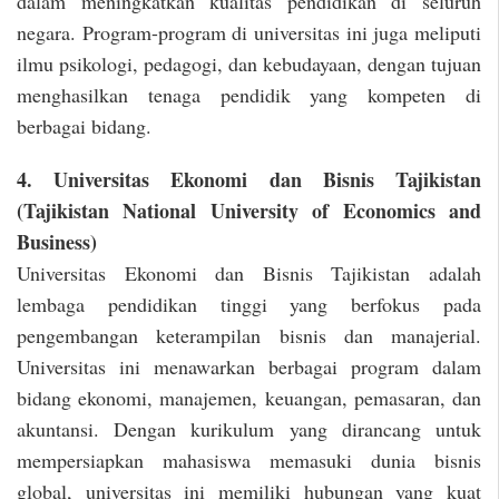
dalam meningkatkan kualitas pendidikan di seluruh
negara. Program-program di universitas ini juga meliputi
ilmu psikologi, pedagogi, dan kebudayaan, dengan tujuan
menghasilkan tenaga pendidik yang kompeten di
berbagai bidang.
4. Universitas Ekonomi dan Bisnis Tajikistan
(Tajikistan National University of Economics and
Business)
Universitas Ekonomi dan Bisnis Tajikistan adalah
lembaga pendidikan tinggi yang berfokus pada
pengembangan keterampilan bisnis dan manajerial.
Universitas ini menawarkan berbagai program dalam
bidang ekonomi, manajemen, keuangan, pemasaran, dan
akuntansi. Dengan kurikulum yang dirancang untuk
mempersiapkan mahasiswa memasuki dunia bisnis
global, universitas ini memiliki hubungan yang kuat