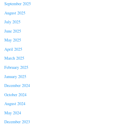
September 2025
August 2025
July 2025
June 2025
May 2025
April 2025
March 2025
February 2025
January 2025
December 2024
October 2024
August 2024
May 2024
December 2023