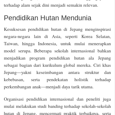
terhadap alam sejak dini menjadi semakin relevan.
Pendidikan Hutan Mendunia
Kesuksesan pendidikan hutan di Jepang menginspirasi
negara-negara lain di Asia, seperti Korea Selatan,
Taiwan, hingga Indonesia, untuk mulai menerapkan
model serupa. Beberapa sekolah internasional bahkan
menjadikan program pendidikan hutan ala Jepang
sebagai bagian dari kurikulum global mereka. Ciri khas
Jepang—yakni keseimbangan antara struktur dan
kebebasan, serta pendekatan holistik terhadap
perkembangan anak—menjadi daya tarik utama.
Organisasi pendidikan internasional dan peneliti juga
mulai melakukan studi banding terhadap sekolah-sekolah
hutan di Jepang, mencermati praktik terbaiknya, serta