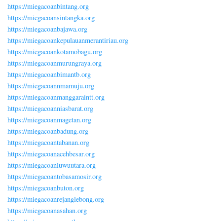
https://miegacoanbintang.org
https://miegacoansintangka.org
https://miegacoanbajawa.org
https://miegacoankepulauanmerantiriau.org
https://miegacoankotamobagu.org
https://miegacoanmurungraya.org
https://miegacoanbimantb.org
https://miegacoannmamuju.org
https://miegacoanmanggaraintt.org
https://miegacoanniasbarat.org
https://miegacoanmagetan.org
https://miegacoanbadung.org
https://miegacoantabanan.org
https://miegacoanacehbesar.org
https://miegacoanluwuutara.org
https://miegacoantobasamosir.org
https://miegacoanbuton.org
https://miegacoanrejanglebong.org
https://miegacoanasahan.org