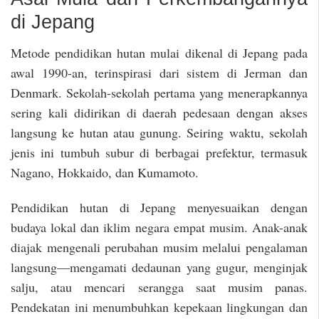
di Jepang
Metode pendidikan hutan mulai dikenal di Jepang pada
awal 1990-an, terinspirasi dari sistem di Jerman dan
Denmark. Sekolah-sekolah pertama yang menerapkannya
sering kali didirikan di daerah pedesaan dengan akses
langsung ke hutan atau gunung. Seiring waktu, sekolah
jenis ini tumbuh subur di berbagai prefektur, termasuk
Nagano, Hokkaido, dan Kumamoto.
Pendidikan hutan di Jepang menyesuaikan dengan
budaya lokal dan iklim negara empat musim. Anak-anak
diajak mengenali perubahan musim melalui pengalaman
langsung—mengamati dedaunan yang gugur, menginjak
salju, atau mencari serangga saat musim panas.
Pendekatan ini menumbuhkan kepekaan lingkungan dan