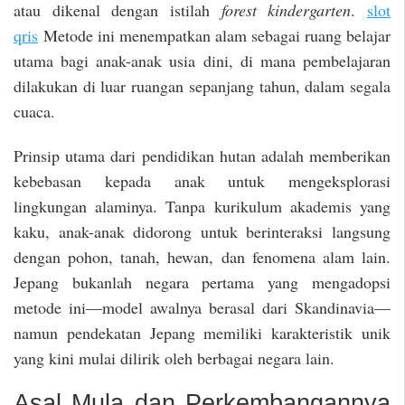
atau dikenal dengan istilah
forest kindergarten
.
slot
qris
Metode ini menempatkan alam sebagai ruang belajar
utama bagi anak-anak usia dini, di mana pembelajaran
dilakukan di luar ruangan sepanjang tahun, dalam segala
cuaca.
Prinsip utama dari pendidikan hutan adalah memberikan
kebebasan kepada anak untuk mengeksplorasi
lingkungan alaminya. Tanpa kurikulum akademis yang
kaku, anak-anak didorong untuk berinteraksi langsung
dengan pohon, tanah, hewan, dan fenomena alam lain.
Jepang bukanlah negara pertama yang mengadopsi
metode ini—model awalnya berasal dari Skandinavia—
namun pendekatan Jepang memiliki karakteristik unik
yang kini mulai dilirik oleh berbagai negara lain.
Asal Mula dan Perkembangannya