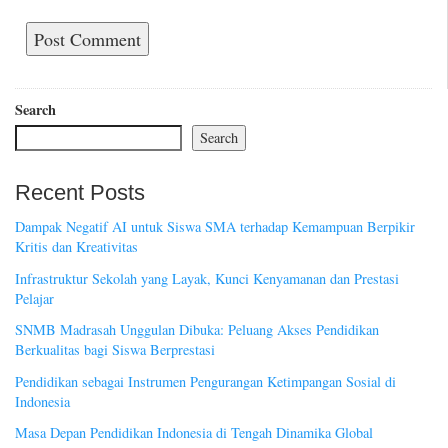
Search
Search
Recent Posts
Dampak Negatif AI untuk Siswa SMA terhadap Kemampuan Berpikir
Kritis dan Kreativitas
Infrastruktur Sekolah yang Layak, Kunci Kenyamanan dan Prestasi
Pelajar
SNMB Madrasah Unggulan Dibuka: Peluang Akses Pendidikan
Berkualitas bagi Siswa Berprestasi
Pendidikan sebagai Instrumen Pengurangan Ketimpangan Sosial di
Indonesia
Masa Depan Pendidikan Indonesia di Tengah Dinamika Global