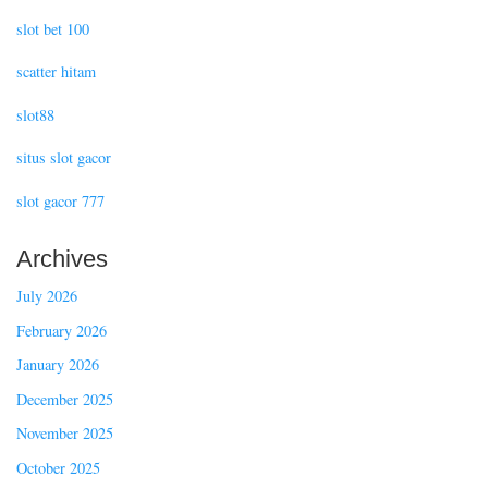
slot bet 100
scatter hitam
slot88
situs slot gacor
slot gacor 777
Archives
July 2026
February 2026
January 2026
December 2025
November 2025
October 2025