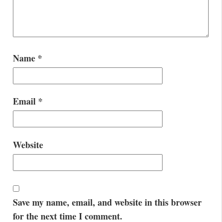
Name
*
Email
*
Website
Save my name, email, and website in this browser
for the next time I comment.