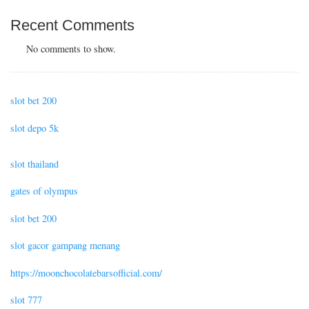
Recent Comments
No comments to show.
slot bet 200
slot depo 5k
slot thailand
gates of olympus
slot bet 200
slot gacor gampang menang
https://moonchocolatebarsofficial.com/
slot 777