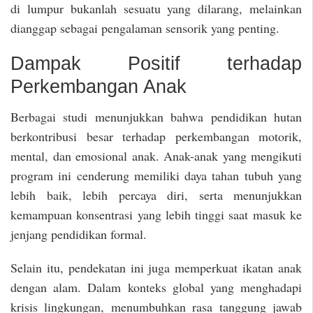
di lumpur bukanlah sesuatu yang dilarang, melainkan
dianggap sebagai pengalaman sensorik yang penting.
Dampak Positif terhadap
Perkembangan Anak
Berbagai studi menunjukkan bahwa pendidikan hutan
berkontribusi besar terhadap perkembangan motorik,
mental, dan emosional anak. Anak-anak yang mengikuti
program ini cenderung memiliki daya tahan tubuh yang
lebih baik, lebih percaya diri, serta menunjukkan
kemampuan konsentrasi yang lebih tinggi saat masuk ke
jenjang pendidikan formal.
Selain itu, pendekatan ini juga memperkuat ikatan anak
dengan alam. Dalam konteks global yang menghadapi
krisis lingkungan, menumbuhkan rasa tanggung jawab