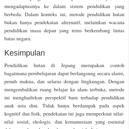
mengadaptasinya ke dalam sistem pendidikan yang
berbeda. Dalam konteks ini, metode pendidikan hutan
bukan hanya pendekatan alternatif, melainkan wacana
pendidikan masa depan yang terus berkembang lintas
batas negara.
Kesimpulan
Pendidikan hutan di Jepang merupakan contoh
bagaimana pembelajaran dapat berlangsung secara alami,
penuh makna, dan selaras dengan lingkungan. Dengan
mengembalikan ruang belajar ke alam terbuka, metode
ini menghadirkan perspektif baru terhadap pendidikan
anak usia dini. Tidak hanya berdampak pada aspek
kognitif dan fisik, pendekatan ini juga memperkuat nilai-
nilai sosial, ekologis, dan kemanusiaan yang esensial