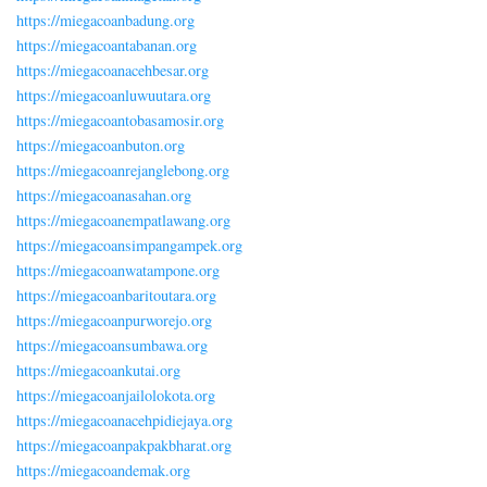
https://miegacoanbadung.org
https://miegacoantabanan.org
https://miegacoanacehbesar.org
https://miegacoanluwuutara.org
https://miegacoantobasamosir.org
https://miegacoanbuton.org
https://miegacoanrejanglebong.org
https://miegacoanasahan.org
https://miegacoanempatlawang.org
https://miegacoansimpangampek.org
https://miegacoanwatampone.org
https://miegacoanbaritoutara.org
https://miegacoanpurworejo.org
https://miegacoansumbawa.org
https://miegacoankutai.org
https://miegacoanjailolokota.org
https://miegacoanacehpidiejaya.org
https://miegacoanpakpakbharat.org
https://miegacoandemak.org