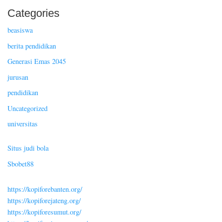
Categories
beasiswa
berita pendidikan
Generasi Emas 2045
jurusan
pendidikan
Uncategorized
universitas
Situs judi bola
Sbobet88
https://kopiforebanten.org/
https://kopiforejateng.org/
https://kopiforesumut.org/