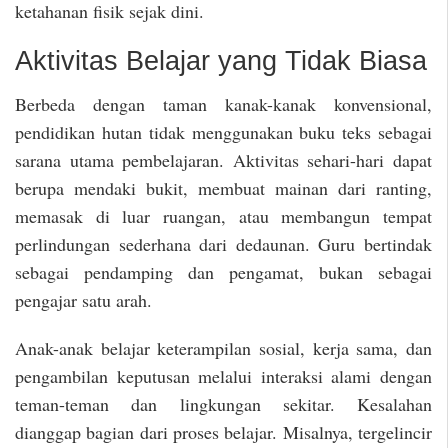
ketahanan fisik sejak dini.
Aktivitas Belajar yang Tidak Biasa
Berbeda dengan taman kanak-kanak konvensional,
pendidikan hutan tidak menggunakan buku teks sebagai
sarana utama pembelajaran. Aktivitas sehari-hari dapat
berupa mendaki bukit, membuat mainan dari ranting,
memasak di luar ruangan, atau membangun tempat
perlindungan sederhana dari dedaunan. Guru bertindak
sebagai pendamping dan pengamat, bukan sebagai
pengajar satu arah.
Anak-anak belajar keterampilan sosial, kerja sama, dan
pengambilan keputusan melalui interaksi alami dengan
teman-teman dan lingkungan sekitar. Kesalahan
dianggap bagian dari proses belajar. Misalnya, tergelincir