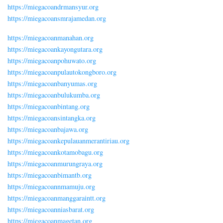
https://miegacoandrmansyur.org
https://miegacoansmrajamedan.org
https://miegacoanmanahan.org
https://miegacoankayongutara.org
https://miegacoanpohuwato.org
https://miegacoanpulautokongboro.org
https://miegacoanbanyumas.org
https://miegacoanbulukumba.org
https://miegacoanbintang.org
https://miegacoansintangka.org
https://miegacoanbajawa.org
https://miegacoankepulauanmerantiriau.org
https://miegacoankotamobagu.org
https://miegacoanmurungraya.org
https://miegacoanbimantb.org
https://miegacoannmamuju.org
https://miegacoanmanggaraintt.org
https://miegacoanniasbarat.org
https://miegacoanmagetan.org