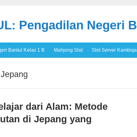
: Pengadilan Negeri B
ri Bantul Kelas 1 B
Mahjong Slot
Slot Server Kamboja
 Jepang
lajar dari Alam: Metode
utan di Jepang yang