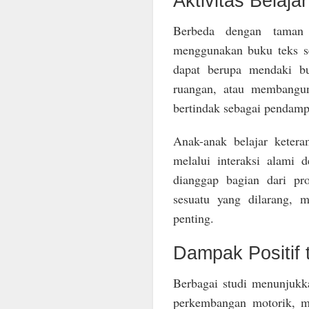
Aktivitas Belaja
Berbeda dengan taman k
menggunakan buku teks se
dapat berupa mendaki bu
ruangan, atau membangun
bertindak sebagai pendamp
Anak-anak belajar ketera
melalui interaksi alami 
dianggap bagian dari pro
sesuatu yang dilarang, 
penting.
Dampak Positif
Berbagai studi menunjukk
perkembangan motorik, m