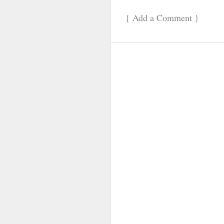
{
Add a Comment
}