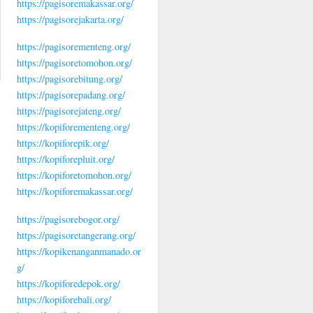
https://pagisoremakassar.org/
https://pagisorejakarta.org/
https://pagisorementeng.org/
https://pagisoretomohon.org/
https://pagisorebitung.org/
https://pagisorepadang.org/
https://pagisorejateng.org/
https://kopiforementeng.org/
https://kopiforepik.org/
https://kopiforepluit.org/
https://kopiforetomohon.org/
https://kopiforemakassar.org/
https://pagisorebogor.org/
https://pagisoretangerang.org/
https://kopikenanganmanado.or
g/
https://kopiforedepok.org/
https://kopiforebali.org/