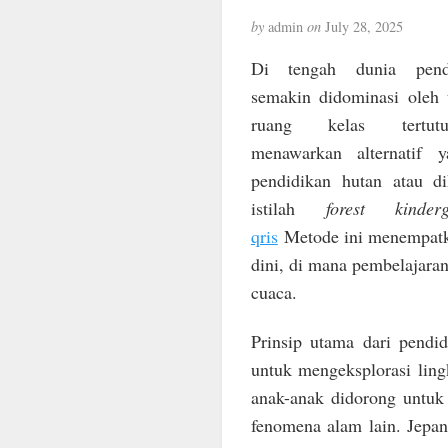
by
admin
on
July 28, 2025
Di tengah dunia pend
semakin didominasi oleh 
ruang kelas tertut
menawarkan alternatif y
pendidikan hutan atau d
istilah
forest kinderg
qris
Metode ini menempatka
dini, di mana pembelajaran
cuaca.
Prinsip utama dari pend
untuk mengeksplorasi lin
anak-anak didorong untuk
fenomena alam lain. Jepa