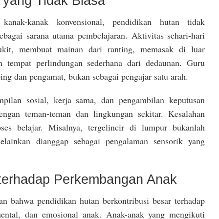
r yang Tidak Biasa
anak-kanak konvensional, pendidikan hutan tidak
bagai sarana utama pembelajaran. Aktivitas sehari-hari
kit, membuat mainan dari ranting, memasak di luar
 tempat perlindungan sederhana dari dedaunan. Guru
ing dan pengamat, bukan sebagai pengajar satu arah.
mpilan sosial, kerja sama, dan pengambilan keputusan
dengan teman-teman dan lingkungan sekitar. Kesalahan
ses belajar. Misalnya, tergelincir di lumpur bukanlah
melainkan dianggap sebagai pengalaman sensorik yang
 terhadap Perkembangan Anak
an bahwa pendidikan hutan berkontribusi besar terhadap
ental, dan emosional anak. Anak-anak yang mengikuti