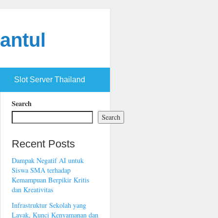
antul
Slot Server Thailand
Search
Search
Recent Posts
Dampak Negatif AI untuk
Siswa SMA terhadap
Kemampuan Berpikir Kritis
dan Kreativitas
Infrastruktur Sekolah yang
Layak, Kunci Kenyamanan dan