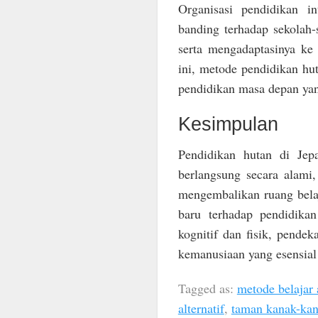
Organisasi pendidikan i
banding terhadap sekolah-
serta mengadaptasinya ke
ini, metode pendidikan hu
pendidikan masa depan yan
Kesimpulan
Pendidikan hutan di Jep
berlangsung secara alami
mengembalikan ruang belaj
baru terhadap pendidika
kognitif dan fisik, pendek
kemanusiaan yang esensial
Tagged as:
metode belajar
alternatif
,
taman kanak-kan