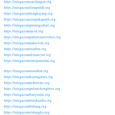
https://miegacoansarolangun.org
https://miegacoanlimapuluh.org
https://miegacoanbengkayang.org
https://miegacoancempakaputih.org
https://miegacoangunungsahari.org
https://miegacoanancol.org
https://miegacoanpahlawanrevolusi.org
https://miegacoanpakerisan.org
https://miegacoanmadiun.org
https://miegacoandrmansyur.org
https://miegacoansmrajamedan.org
https://miegacoanmanahan.org
https://miegacoankayongutara.org
https://miegacoanpohuwato.org
https://miegacoanpulautokongboro.org
https://miegacoanbanyumas.org
https://miegacoanbulukumba.org
https://miegacoanbintang.org
https://miegacoansintangka.org