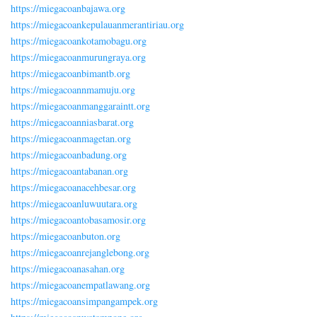
https://miegacoanbajawa.org
https://miegacoankepulauanmerantiriau.org
https://miegacoankotamobagu.org
https://miegacoanmurungraya.org
https://miegacoanbimantb.org
https://miegacoannmamuju.org
https://miegacoanmanggaraintt.org
https://miegacoanniasbarat.org
https://miegacoanmagetan.org
https://miegacoanbadung.org
https://miegacoantabanan.org
https://miegacoanacehbesar.org
https://miegacoanluwuutara.org
https://miegacoantobasamosir.org
https://miegacoanbuton.org
https://miegacoanrejanglebong.org
https://miegacoanasahan.org
https://miegacoanempatlawang.org
https://miegacoansimpangampek.org