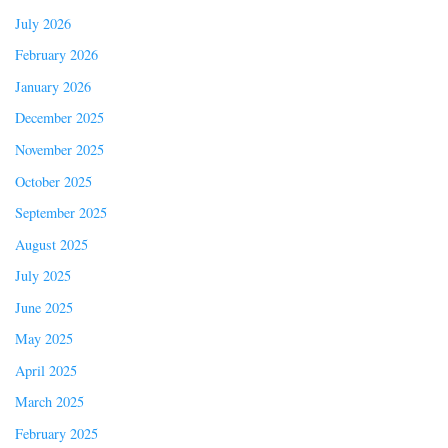
July 2026
February 2026
January 2026
December 2025
November 2025
October 2025
September 2025
August 2025
July 2025
June 2025
May 2025
April 2025
March 2025
February 2025