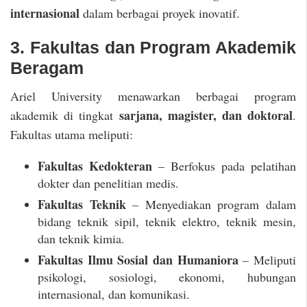
internasional
dalam berbagai proyek inovatif.
3. Fakultas dan Program Akademik
Beragam
Ariel University menawarkan berbagai program
sarjana, magister, dan doktoral
akademik di tingkat
.
Fakultas utama meliputi:
Fakultas Kedokteran
– Berfokus pada pelatihan
dokter dan penelitian medis.
Fakultas Teknik
– Menyediakan program dalam
bidang teknik sipil, teknik elektro, teknik mesin,
dan teknik kimia.
Fakultas Ilmu Sosial dan Humaniora
– Meliputi
psikologi, sosiologi, ekonomi, hubungan
internasional, dan komunikasi.