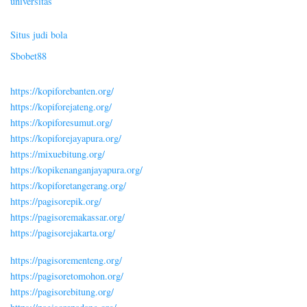
universitas
Situs judi bola
Sbobet88
https://kopiforebanten.org/
https://kopiforejateng.org/
https://kopiforesumut.org/
https://kopiforejayapura.org/
https://mixuebitung.org/
https://kopikenanganjayapura.org/
https://kopiforetangerang.org/
https://pagisorepik.org/
https://pagisoremakassar.org/
https://pagisorejakarta.org/
https://pagisorementeng.org/
https://pagisoretomohon.org/
https://pagisorebitung.org/