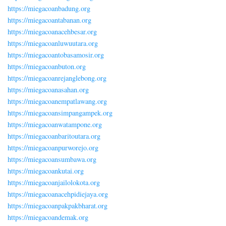
https://miegacoanbadung.org
https://miegacoantabanan.org
https://miegacoanacehbesar.org
https://miegacoanluwuutara.org
https://miegacoantobasamosir.org
https://miegacoanbuton.org
https://miegacoanrejanglebong.org
https://miegacoanasahan.org
https://miegacoanempatlawang.org
https://miegacoansimpangampek.org
https://miegacoanwatampone.org
https://miegacoanbaritoutara.org
https://miegacoanpurworejo.org
https://miegacoansumbawa.org
https://miegacoankutai.org
https://miegacoanjailolokota.org
https://miegacoanacehpidiejaya.org
https://miegacoanpakpakbharat.org
https://miegacoandemak.org