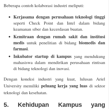
Beberapa contoh kolaborasi industri meliputi:
Kerjasama dengan perusahaan teknologi tinggi
seperti Check Point dan Intel dalam bidang
keamanan siber dan kecerdasan buatan.
Kemitraan dengan rumah sakit dan institusi
medis
biomedis dan
untuk penelitian di bidang
farmasi
.
Inkubator startup di kampus
yang mendukung
mahasiswa dalam mendirikan perusahaan rintisan
di bidang teknologi dan inovasi.
Dengan koneksi industri yang kuat, lulusan Ariel
peluang kerja yang luas
University memiliki
di sektor
teknologi dan kesehatan.
5. Kehidupan Kampus yang