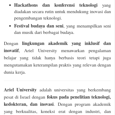
Hackathons dan konferensi teknologi
yang
diadakan secara rutin untuk mendukung inovasi dan
pengembangan teknologi.
Festival budaya dan seni
, yang menampilkan seni
dan musik dari berbagai budaya.
lingkungan akademik yang inklusif dan
Dengan
inovatif
, Ariel University menawarkan pengalaman
belajar yang tidak hanya berbasis teori tetapi juga
mengutamakan keterampilan praktis yang relevan dengan
dunia kerja.
Ariel University
adalah universitas yang berkembang
fokus pada penelitian teknologi,
pesat di Israel dengan
kedokteran, dan inovasi
. Dengan program akademik
yang berkualitas, koneksi erat dengan industri, dan