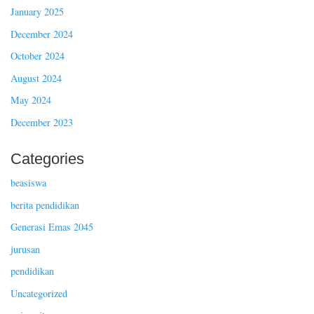
January 2025
December 2024
October 2024
August 2024
May 2024
December 2023
Categories
beasiswa
berita pendidikan
Generasi Emas 2045
jurusan
pendidikan
Uncategorized