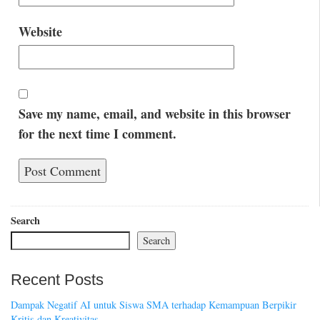
Website
Save my name, email, and website in this browser
for the next time I comment.
Search
Search
Recent Posts
Dampak Negatif AI untuk Siswa SMA terhadap Kemampuan Berpikir
Kritis dan Kreativitas