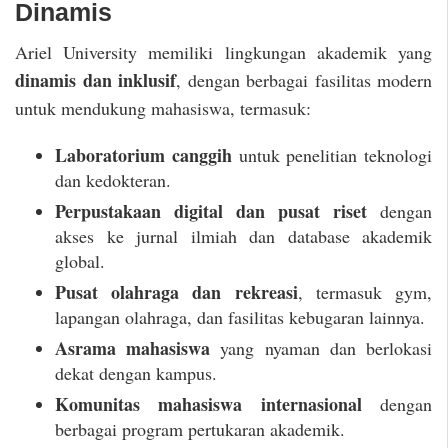
Dinamis
Ariel University memiliki lingkungan akademik yang
dinamis dan inklusif
, dengan berbagai fasilitas modern
untuk mendukung mahasiswa, termasuk:
Laboratorium canggih
untuk penelitian teknologi
dan kedokteran.
Perpustakaan digital dan pusat riset
dengan
akses ke jurnal ilmiah dan database akademik
global.
Pusat olahraga dan rekreasi
, termasuk gym,
lapangan olahraga, dan fasilitas kebugaran lainnya.
Asrama mahasiswa
yang nyaman dan berlokasi
dekat dengan kampus.
Komunitas mahasiswa internasional
dengan
berbagai program pertukaran akademik.