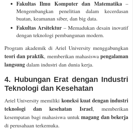
Fakultas Ilmu Komputer dan Matematika
–
Mengembangkan penelitian dalam kecerdasan
buatan, keamanan siber, dan big data.
Fakultas Arsitektur
– Memadukan desain inovatif
dengan teknologi pembangunan modern.
Program akademik di Ariel University menggabungkan
teori dan praktik
pengalaman
, memberikan mahasiswa
langsung
dalam industri dan dunia kerja.
4. Hubungan Erat dengan Industri
Teknologi dan Kesehatan
koneksi kuat dengan industri
Ariel University memiliki
teknologi dan kesehatan Israel
, memberikan
magang dan bekerja
kesempatan bagi mahasiswa untuk
di perusahaan terkemuka.