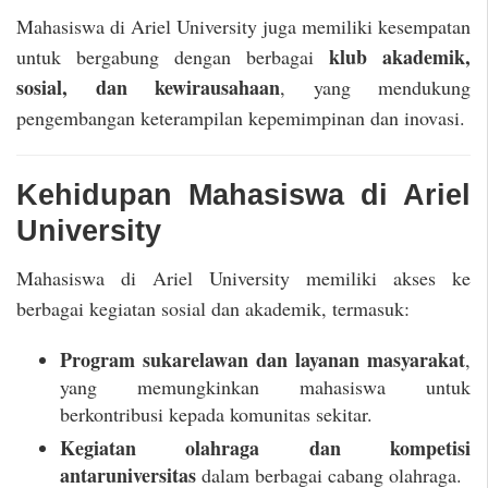
Mahasiswa di Ariel University juga memiliki kesempatan
klub akademik,
untuk bergabung dengan berbagai
sosial, dan kewirausahaan
, yang mendukung
pengembangan keterampilan kepemimpinan dan inovasi.
Kehidupan Mahasiswa di Ariel
University
Mahasiswa di Ariel University memiliki akses ke
berbagai kegiatan sosial dan akademik, termasuk:
Program sukarelawan dan layanan masyarakat
,
yang memungkinkan mahasiswa untuk
berkontribusi kepada komunitas sekitar.
Kegiatan olahraga dan kompetisi
antaruniversitas
dalam berbagai cabang olahraga.