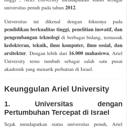
2012
universitas penuh pada tahun
.
Universitas ini dikenal dengan fokusnya pada
pendidikan berkualitas tinggi, penelitian inovatif, dan
pengembangan teknologi
di berbagai bidang, termasuk
kedokteran, teknik, ilmu komputer, ilmu sosial, dan
arsitektur
16.000 mahasiswa
. Dengan lebih dari
, Ariel
University terus tumbuh sebagai salah satu pusat
akademik yang menarik perhatian di Israel.
Keunggulan Ariel University
1. Universitas dengan
Pertumbuhan Tercepat di Israel
Sejak mendapatkan status universitas penuh, Ariel