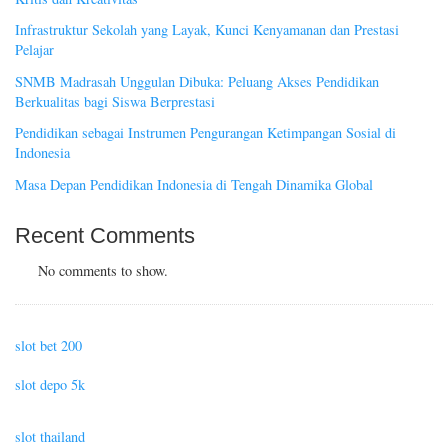
Infrastruktur Sekolah yang Layak, Kunci Kenyamanan dan Prestasi
Pelajar
SNMB Madrasah Unggulan Dibuka: Peluang Akses Pendidikan
Berkualitas bagi Siswa Berprestasi
Pendidikan sebagai Instrumen Pengurangan Ketimpangan Sosial di
Indonesia
Masa Depan Pendidikan Indonesia di Tengah Dinamika Global
Recent Comments
No comments to show.
slot bet 200
slot depo 5k
slot thailand