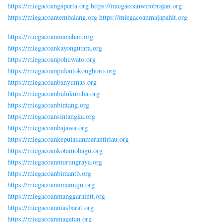
https://miegacoangaperta.org
https://miegacoanwirobrajan.org
https://miegacoantembalang.org
https://miegacoanmajapahit.org
https://miegacoanmanahan.org
https://miegacoankayongutara.org
https://miegacoanpohuwato.org
https://miegacoanpulautokongboro.org
https://miegacoanbanyumas.org
https://miegacoanbulukumba.org
https://miegacoanbintang.org
https://miegacoansintangka.org
https://miegacoanbajawa.org
https://miegacoankepulauanmerantiriau.org
https://miegacoankotamobagu.org
https://miegacoanmurungraya.org
https://miegacoanbimantb.org
https://miegacoannmamuju.org
https://miegacoanmanggaraintt.org
https://miegacoanniasbarat.org
https://miegacoanmagetan.org