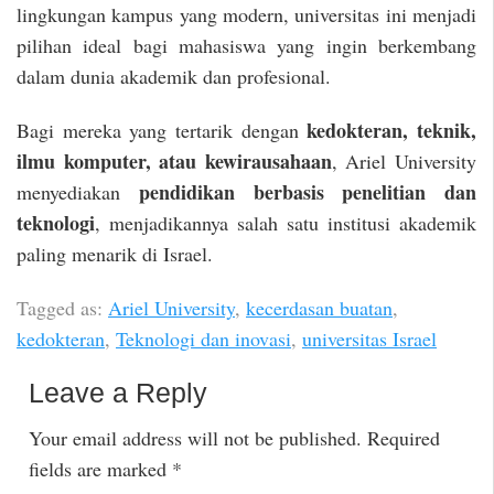
lingkungan kampus yang modern, universitas ini menjadi
pilihan ideal bagi mahasiswa yang ingin berkembang
dalam dunia akademik dan profesional.
kedokteran, teknik,
Bagi mereka yang tertarik dengan
ilmu komputer, atau kewirausahaan
, Ariel University
pendidikan berbasis penelitian dan
menyediakan
teknologi
, menjadikannya salah satu institusi akademik
paling menarik di Israel.
Tagged as:
Ariel University
,
kecerdasan buatan
,
kedokteran
,
Teknologi dan inovasi
,
universitas Israel
Leave a Reply
Your email address will not be published.
Required
fields are marked
*