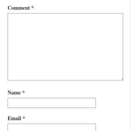
Comment
*
Name
*
Email
*