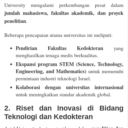
University mengalami perkembangan pesat dalam
jumlah mahasiswa, fakultas akademik, dan proyek
penelitian
.
Beberapa pencapaian utama universitas ini meliputi:
Pendirian Fakultas Kedokteran
yang
menghasilkan tenaga medis berkualitas.
Ekspansi program STEM (Science, Technology,
Engineering, and Mathematics)
untuk memenuhi
permintaan industri teknologi Israel.
Kolaborasi dengan universitas internasional
untuk meningkatkan standar akademik global.
2. Riset dan Inovasi di Bidang
Teknologi dan Kedokteran