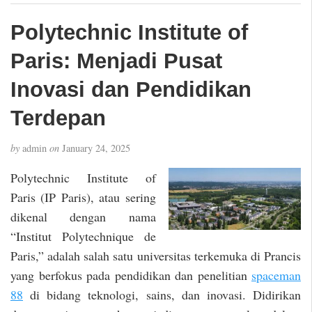
Polytechnic Institute of
Paris: Menjadi Pusat
Inovasi dan Pendidikan
Terdepan
by
admin
on
January 24, 2025
Polytechnic Institute of
Paris (IP Paris), atau sering
dikenal dengan nama
“Institut Polytechnique de
Paris,” adalah salah satu universitas terkemuka di Prancis
yang berfokus pada pendidikan dan penelitian
spaceman
88
di bidang teknologi, sains, dan inovasi. Didirikan