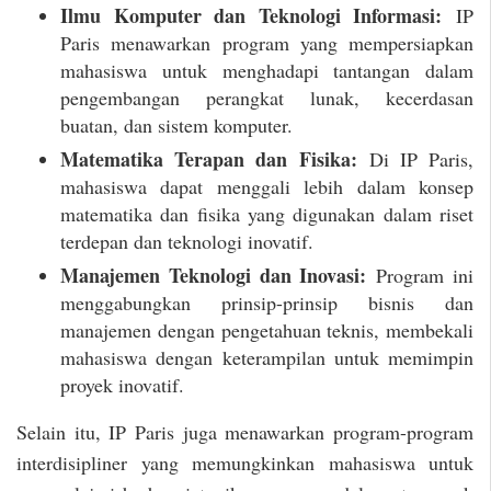
Ilmu Komputer dan Teknologi Informasi:
IP
Paris menawarkan program yang mempersiapkan
mahasiswa untuk menghadapi tantangan dalam
pengembangan perangkat lunak, kecerdasan
buatan, dan sistem komputer.
Matematika Terapan dan Fisika:
Di IP Paris,
mahasiswa dapat menggali lebih dalam konsep
matematika dan fisika yang digunakan dalam riset
terdepan dan teknologi inovatif.
Manajemen Teknologi dan Inovasi:
Program ini
menggabungkan prinsip-prinsip bisnis dan
manajemen dengan pengetahuan teknis, membekali
mahasiswa dengan keterampilan untuk memimpin
proyek inovatif.
Selain itu, IP Paris juga menawarkan program-program
interdisipliner yang memungkinkan mahasiswa untuk