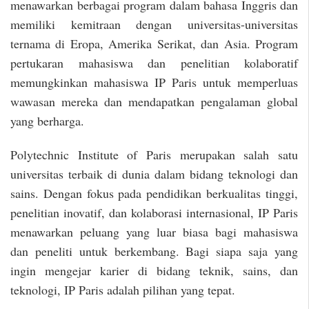
menawarkan berbagai program dalam bahasa Inggris dan
memiliki kemitraan dengan universitas-universitas
ternama di Eropa, Amerika Serikat, dan Asia. Program
pertukaran mahasiswa dan penelitian kolaboratif
memungkinkan mahasiswa IP Paris untuk memperluas
wawasan mereka dan mendapatkan pengalaman global
yang berharga.
Polytechnic Institute of Paris merupakan salah satu
universitas terbaik di dunia dalam bidang teknologi dan
sains. Dengan fokus pada pendidikan berkualitas tinggi,
penelitian inovatif, dan kolaborasi internasional, IP Paris
menawarkan peluang yang luar biasa bagi mahasiswa
dan peneliti untuk berkembang. Bagi siapa saja yang
ingin mengejar karier di bidang teknik, sains, dan
teknologi, IP Paris adalah pilihan yang tepat.