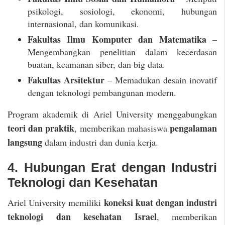
psikologi, sosiologi, ekonomi, hubungan
internasional, dan komunikasi.
Fakultas Ilmu Komputer dan Matematika
–
Mengembangkan penelitian dalam kecerdasan
buatan, keamanan siber, dan big data.
Fakultas Arsitektur
– Memadukan desain inovatif
dengan teknologi pembangunan modern.
Program akademik di Ariel University menggabungkan
teori dan praktik
pengalaman
, memberikan mahasiswa
langsung
dalam industri dan dunia kerja.
4. Hubungan Erat dengan Industri
Teknologi dan Kesehatan
koneksi kuat dengan industri
Ariel University memiliki
teknologi dan kesehatan Israel
, memberikan