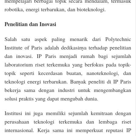
mempelajari berbagai topik secara mendalam, termasuk
robotika, energi terbarukan, dan bioteknologi.
Penelitian dan Inovasi
Salah satu aspek paling menarik dari Polytechnic
Institute of Paris adalah dedikasinya terhadap penelitian
dan inovasi. IP Paris menjadi rumah bagi sejumlah
laboratorium riset terkemuka yang berfokus pada topik-
topik seperti kecerdasan buatan, nanoteknologi, dan
teknologi energi terbarukan. Banyak peneliti di IP Paris
bekerja sama dengan industri untuk mengembangkan
solusi praktis yang dapat mengubah dunia.
Institusi ini juga memiliki sejumlah kemitraan dengan
perusahaan teknologi terkemuka dan lembaga riset
internasional. Kerja sama ini memperkuat reputasi IP