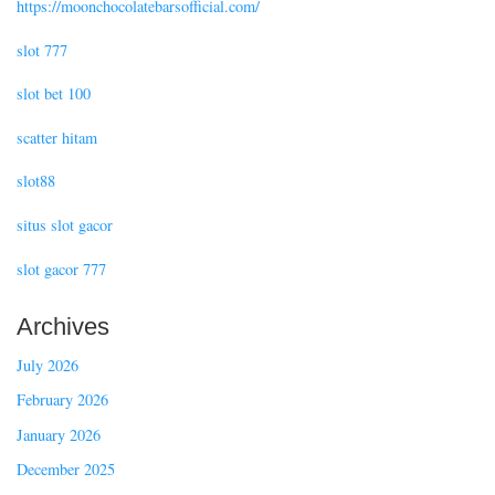
https://moonchocolatebarsofficial.com/
slot 777
slot bet 100
scatter hitam
slot88
situs slot gacor
slot gacor 777
Archives
July 2026
February 2026
January 2026
December 2025