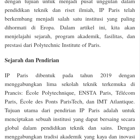
dengan tujuan untuk menjadi pusat unggulan dalam
pendidikan teknik dan riset ilmiah, IP Paris telah
berkembang menjadi salah satu institusi yang paling
dihormati di Eropa. Dalam artikel ini, kita akan
menjelajahi sejarah, program akademik, fasilitas, dan
prestasi dari Polytechnic Institute of Paris.
Sejarah dan Pendirian
IP Paris dibentuk pada tahun 2019 dengan
menggabungkan lima sekolah teknik terkemuka di
Prancis: École Polytechnique, ENSTA Paris, Télécom
Paris, École des Ponts ParisTech, dan IMT Atlantique.
Tujuan utama dari pendirian IP Paris adalah untuk
menciptakan sebuah institusi yang dapat bersaing secara
global dalam pendidikan teknik dan sains. Dengan
menggabungkan tradisi akademik yang kaya dan inovasi