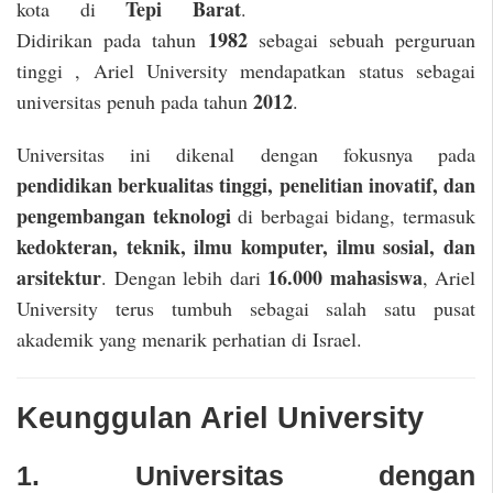
Tepi Barat
kota di
.
1982
Didirikan pada tahun
sebagai sebuah perguruan
tinggi , Ariel University mendapatkan status sebagai
2012
universitas penuh pada tahun
.
Universitas ini dikenal dengan fokusnya pada
pendidikan berkualitas tinggi, penelitian inovatif, dan
pengembangan teknologi
di berbagai bidang, termasuk
kedokteran, teknik, ilmu komputer, ilmu sosial, dan
arsitektur
16.000 mahasiswa
. Dengan lebih dari
, Ariel
University terus tumbuh sebagai salah satu pusat
akademik yang menarik perhatian di Israel.
Keunggulan Ariel University
1. Universitas dengan