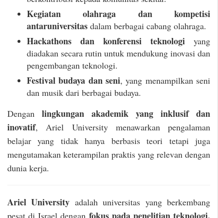
Kegiatan olahraga dan kompetisi
antaruniversitas
dalam berbagai cabang olahraga.
Hackathons dan konferensi teknologi
yang
diadakan secara rutin untuk mendukung inovasi dan
pengembangan teknologi.
Festival budaya dan seni
, yang menampilkan seni
dan musik dari berbagai budaya.
lingkungan akademik yang inklusif dan
Dengan
inovatif
, Ariel University menawarkan pengalaman
belajar yang tidak hanya berbasis teori tetapi juga
mengutamakan keterampilan praktis yang relevan dengan
dunia kerja.
Ariel University
adalah universitas yang berkembang
fokus pada penelitian teknologi,
pesat di Israel dengan