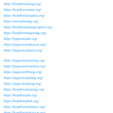
https://kopiforejateng.org/
https://kopiforesumut.org/
https://kopiforejayapura.org/
https://mixuebitung.org/
https://kopikenanganjayapura.org/
https://kopiforetangerang.org/
https://pagisorepik.org/
https://pagisoremakassar.org/
https://pagisorejakarta.org/
https://pagisorementeng.org/
https://pagisoretomohon.org/
https://pagisorebitung.org/
https://pagisorepadang.org/
https://pagisorejateng.org/
https://kopiforementeng.org/
https://kopiforepik.org/
https://kopiforepluit.org/
https://kopiforetomohon.org/
https://kopiforemakassar.org/