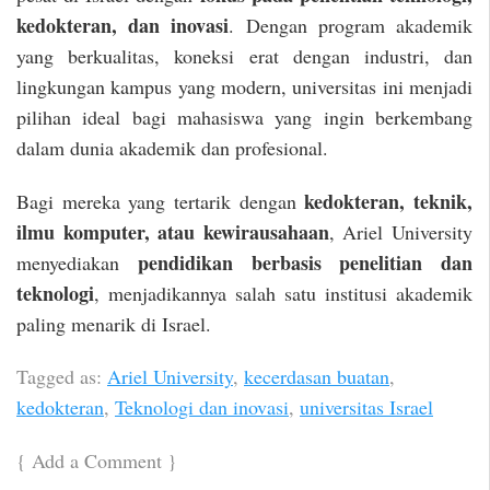
kedokteran, dan inovasi
. Dengan program akademik
yang berkualitas, koneksi erat dengan industri, dan
lingkungan kampus yang modern, universitas ini menjadi
pilihan ideal bagi mahasiswa yang ingin berkembang
dalam dunia akademik dan profesional.
kedokteran, teknik,
Bagi mereka yang tertarik dengan
ilmu komputer, atau kewirausahaan
, Ariel University
pendidikan berbasis penelitian dan
menyediakan
teknologi
, menjadikannya salah satu institusi akademik
paling menarik di Israel.
Tagged as:
Ariel University
,
kecerdasan buatan
,
kedokteran
,
Teknologi dan inovasi
,
universitas Israel
{
Add a Comment
}