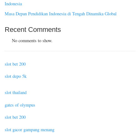
Indonesia
Masa Depan Pendidikan Indonesia di Tengah Dinamika Global
Recent Comments
No comments to show.
slot bet 200
slot depo 5k
slot thailand
gates of olympus
slot bet 200
slot gacor gampang menang