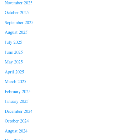
November 2025
October 2025
September 2025
August 2025
July 2025
June 2025
May 2025
April 2025
March 2025
February 2025
January 2025
December 2024
October 2024
August 2024