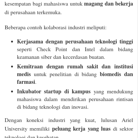
magang dan bekerja
kesempatan bagi mahasiswa untuk
di perusahaan terkemuka.
Beberapa contoh kolaborasi industri meliputi:
Kerjasama dengan perusahaan teknologi tinggi
seperti Check Point dan Intel dalam bidang
keamanan siber dan kecerdasan buatan.
Kemitraan dengan rumah sakit dan institusi
medis
biomedis dan
untuk penelitian di bidang
farmasi
.
Inkubator startup di kampus
yang mendukung
mahasiswa dalam mendirikan perusahaan rintisan
di bidang teknologi dan inovasi.
Dengan koneksi industri yang kuat, lulusan Ariel
peluang kerja yang luas
University memiliki
di sektor
teknologi dan kesehatan.