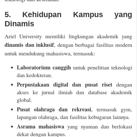
5. Kehidupan Kampus yang
Dinamis
Ariel University memiliki lingkungan akademik yang
dinamis dan inklusif
, dengan berbagai fasilitas modern
untuk mendukung mahasiswa, termasuk:
Laboratorium canggih
untuk penelitian teknologi
dan kedokteran.
Perpustakaan digital dan pusat riset
dengan
akses ke jurnal ilmiah dan database akademik
global.
Pusat olahraga dan rekreasi
, termasuk gym,
lapangan olahraga, dan fasilitas kebugaran lainnya.
Asrama mahasiswa
yang nyaman dan berlokasi
dekat dengan kampus.