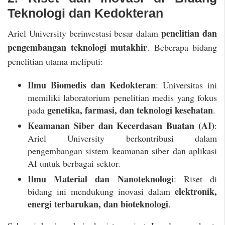
Teknologi dan Kedokteran
penelitian dan
Ariel University berinvestasi besar dalam
pengembangan teknologi mutakhir
. Beberapa bidang
penelitian utama meliputi:
Ilmu Biomedis dan Kedokteran
: Universitas ini
memiliki laboratorium penelitian medis yang fokus
genetika, farmasi, dan teknologi kesehatan
pada
.
Keamanan Siber dan Kecerdasan Buatan (AI)
:
Ariel University berkontribusi dalam
pengembangan sistem keamanan siber dan aplikasi
AI untuk berbagai sektor.
Ilmu Material dan Nanoteknologi
: Riset di
elektronik,
bidang ini mendukung inovasi dalam
energi terbarukan, dan bioteknologi
.