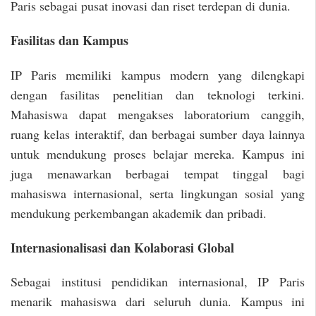
Paris sebagai pusat inovasi dan riset terdepan di dunia.
Fasilitas dan Kampus
IP Paris memiliki kampus modern yang dilengkapi
dengan fasilitas penelitian dan teknologi terkini.
Mahasiswa dapat mengakses laboratorium canggih,
ruang kelas interaktif, dan berbagai sumber daya lainnya
untuk mendukung proses belajar mereka. Kampus ini
juga menawarkan berbagai tempat tinggal bagi
mahasiswa internasional, serta lingkungan sosial yang
mendukung perkembangan akademik dan pribadi.
Internasionalisasi dan Kolaborasi Global
Sebagai institusi pendidikan internasional, IP Paris
menarik mahasiswa dari seluruh dunia. Kampus ini