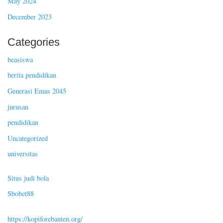
May 2024
December 2023
Categories
beasiswa
berita pendidikan
Generasi Emas 2045
jurusan
pendidikan
Uncategorized
universitas
Situs judi bola
Sbobet88
https://kopiforebanten.org/