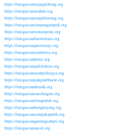
https://miegacoanrejanglebong.org
https://miegacoanasahan.org
https://miegacoanempatlawang.org
https://miegacoansimpangampek.org
https://miegacoanwatampone.org
https://miegacoanbaritoutara.org
https://miegacoanpurworejo.org
https://miegacoansumbawa.org
https://miegacoankutai.org
https://miegacoanjailolokota.org
https://miegacoanacehpidiejaya.org
https://miegacoanpakpakbharat.org
https://miegacoandemak.org
https://miegacoansarolangun.org
https://miegacoanlimapuluh.org
https://miegacoanbengkayang.org
https://miegacoancempakaputih.org
https://miegacoangunungsahari.org
https://miegacoanancol.org