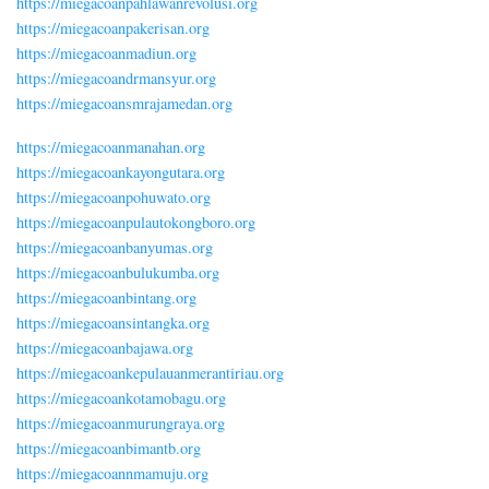
https://miegacoanpahlawanrevolusi.org
https://miegacoanpakerisan.org
https://miegacoanmadiun.org
https://miegacoandrmansyur.org
https://miegacoansmrajamedan.org
https://miegacoanmanahan.org
https://miegacoankayongutara.org
https://miegacoanpohuwato.org
https://miegacoanpulautokongboro.org
https://miegacoanbanyumas.org
https://miegacoanbulukumba.org
https://miegacoanbintang.org
https://miegacoansintangka.org
https://miegacoanbajawa.org
https://miegacoankepulauanmerantiriau.org
https://miegacoankotamobagu.org
https://miegacoanmurungraya.org
https://miegacoanbimantb.org
https://miegacoannmamuju.org