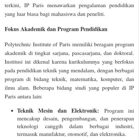
terkini, IP Paris menawarkan pengalaman pendidikan
yang luar biasa bagi mahasiswa dan peneliti.
Fokus Akademik dan Program Pendidikan
Polytechnic Institute of Paris memiliki beragam program
akademik di tingkat sarjana, pascasarjana, dan doktoral.
Institusi ini dikenal karena kurikulumnya yang berfokus
pada pendidikan teknik yang mendalam, dengan berbagai
program di bidang teknik, matematika, komputer, dan
ilmu alam. Beberapa bidang studi yang populer di IP
Paris antara lain:
Teknik Mesin dan Elektronik:
Program ini
mencakup desain, pengembangan, dan penerapan
teknologi canggih dalam berbagai industri,
termasuk manufaktur, otomotif, dan elektronika.