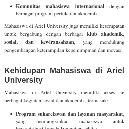
Komunitas mahasiswa internasional
dengan
berbagai program pertukaran akademik.
Mahasiswa di Ariel University juga memiliki kesempatan
klub akademik,
untuk bergabung dengan berbagai
sosial, dan kewirausahaan
, yang mendukung
pengembangan keterampilan kepemimpinan dan inovasi.
Kehidupan Mahasiswa di Ariel
University
Mahasiswa di Ariel University memiliki akses ke
berbagai kegiatan sosial dan akademik, termasuk:
Program sukarelawan dan layanan masyarakat
,
yang memungkinkan mahasiswa untuk
berkontribusi kepada komunitas sekitar.