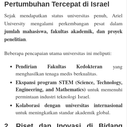
Pertumbuhan Tercepat di Israel
Sejak mendapatkan status universitas penuh, Ariel
University mengalami perkembangan pesat dalam
jumlah mahasiswa, fakultas akademik, dan proyek
penelitian
.
Beberapa pencapaian utama universitas ini meliputi:
Pendirian Fakultas Kedokteran
yang
menghasilkan tenaga medis berkualitas.
Ekspansi program STEM (Science, Technology,
Engineering, and Mathematics)
untuk memenuhi
permintaan industri teknologi Israel.
Kolaborasi dengan universitas internasional
untuk meningkatkan standar akademik global.
2. Riset dan Inovasi di Bidang