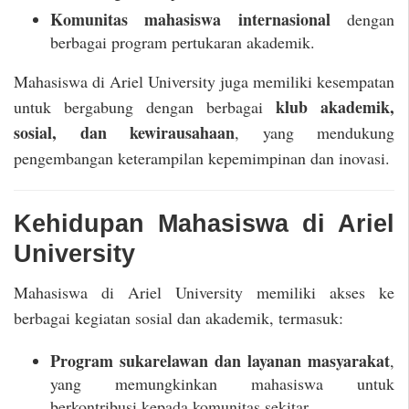
Komunitas mahasiswa internasional
dengan
berbagai program pertukaran akademik.
Mahasiswa di Ariel University juga memiliki kesempatan
klub akademik,
untuk bergabung dengan berbagai
sosial, dan kewirausahaan
, yang mendukung
pengembangan keterampilan kepemimpinan dan inovasi.
Kehidupan Mahasiswa di Ariel
University
Mahasiswa di Ariel University memiliki akses ke
berbagai kegiatan sosial dan akademik, termasuk:
Program sukarelawan dan layanan masyarakat
,
yang memungkinkan mahasiswa untuk
berkontribusi kepada komunitas sekitar.