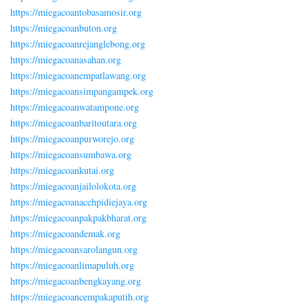
https://miegacoantobasamosir.org
https://miegacoanbuton.org
https://miegacoanrejanglebong.org
https://miegacoanasahan.org
https://miegacoanempatlawang.org
https://miegacoansimpangampek.org
https://miegacoanwatampone.org
https://miegacoanbaritoutara.org
https://miegacoanpurworejo.org
https://miegacoansumbawa.org
https://miegacoankutai.org
https://miegacoanjailolokota.org
https://miegacoanacehpidiejaya.org
https://miegacoanpakpakbharat.org
https://miegacoandemak.org
https://miegacoansarolangun.org
https://miegacoanlimapuluh.org
https://miegacoanbengkayang.org
https://miegacoancempakaputih.org