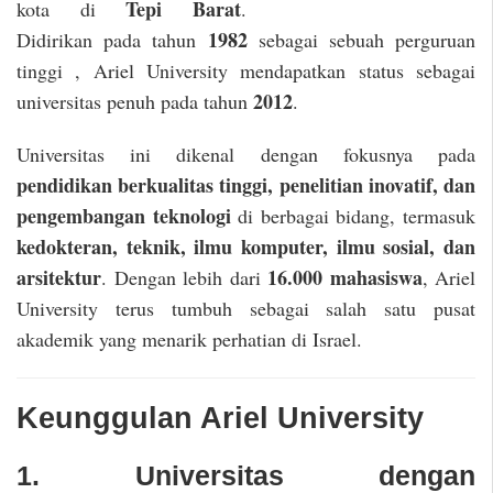
Tepi Barat
kota di
.
1982
Didirikan pada tahun
sebagai sebuah perguruan
tinggi , Ariel University mendapatkan status sebagai
2012
universitas penuh pada tahun
.
Universitas ini dikenal dengan fokusnya pada
pendidikan berkualitas tinggi, penelitian inovatif, dan
pengembangan teknologi
di berbagai bidang, termasuk
kedokteran, teknik, ilmu komputer, ilmu sosial, dan
arsitektur
16.000 mahasiswa
. Dengan lebih dari
, Ariel
University terus tumbuh sebagai salah satu pusat
akademik yang menarik perhatian di Israel.
Keunggulan Ariel University
1. Universitas dengan