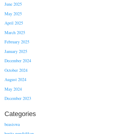
June 2025
May 2025
April 2025
March 2025
February 2025
January 2025
December 2024
October 2024
August 2024
May 2024
December 2023
Categories
beasiswa
berita pendidikan