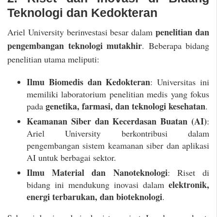
Teknologi dan Kedokteran
penelitian dan
Ariel University berinvestasi besar dalam
pengembangan teknologi mutakhir
. Beberapa bidang
penelitian utama meliputi:
Ilmu Biomedis dan Kedokteran
: Universitas ini
memiliki laboratorium penelitian medis yang fokus
genetika, farmasi, dan teknologi kesehatan
pada
.
Keamanan Siber dan Kecerdasan Buatan (AI)
:
Ariel University berkontribusi dalam
pengembangan sistem keamanan siber dan aplikasi
AI untuk berbagai sektor.
Ilmu Material dan Nanoteknologi
: Riset di
elektronik,
bidang ini mendukung inovasi dalam
energi terbarukan, dan bioteknologi
.