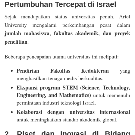
Pertumbuhan Tercepat di Israel
Sejak mendapatkan status universitas penuh, Ariel
University mengalami perkembangan pesat dalam
jumlah mahasiswa, fakultas akademik, dan proyek
penelitian
.
Beberapa pencapaian utama universitas ini meliputi:
Pendirian Fakultas Kedokteran
yang
menghasilkan tenaga medis berkualitas.
Ekspansi program STEM (Science, Technology,
Engineering, and Mathematics)
untuk memenuhi
permintaan industri teknologi Israel.
Kolaborasi dengan universitas internasional
untuk meningkatkan standar akademik global.
2. Riset dan Inovasi di Bidang