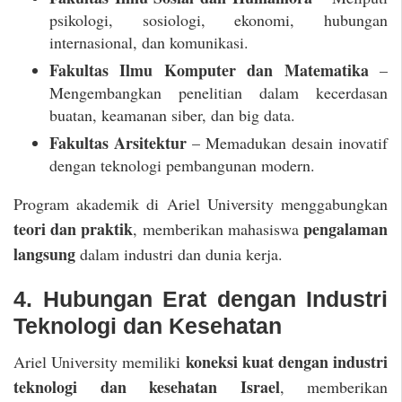
psikologi, sosiologi, ekonomi, hubungan
internasional, dan komunikasi.
Fakultas Ilmu Komputer dan Matematika
–
Mengembangkan penelitian dalam kecerdasan
buatan, keamanan siber, dan big data.
Fakultas Arsitektur
– Memadukan desain inovatif
dengan teknologi pembangunan modern.
Program akademik di Ariel University menggabungkan
teori dan praktik
pengalaman
, memberikan mahasiswa
langsung
dalam industri dan dunia kerja.
4. Hubungan Erat dengan Industri
Teknologi dan Kesehatan
koneksi kuat dengan industri
Ariel University memiliki
teknologi dan kesehatan Israel
, memberikan