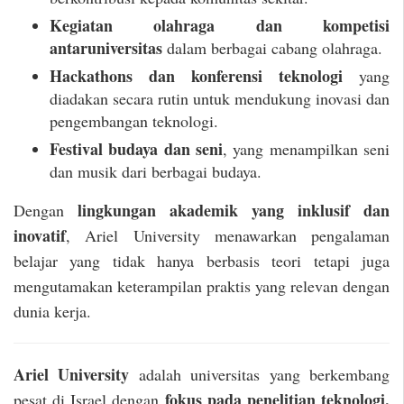
Kegiatan olahraga dan kompetisi
antaruniversitas
dalam berbagai cabang olahraga.
Hackathons dan konferensi teknologi
yang
diadakan secara rutin untuk mendukung inovasi dan
pengembangan teknologi.
Festival budaya dan seni
, yang menampilkan seni
dan musik dari berbagai budaya.
lingkungan akademik yang inklusif dan
Dengan
inovatif
, Ariel University menawarkan pengalaman
belajar yang tidak hanya berbasis teori tetapi juga
mengutamakan keterampilan praktis yang relevan dengan
dunia kerja.
Ariel University
adalah universitas yang berkembang
fokus pada penelitian teknologi,
pesat di Israel dengan