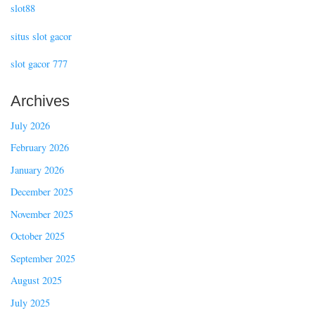
slot88
situs slot gacor
slot gacor 777
Archives
July 2026
February 2026
January 2026
December 2025
November 2025
October 2025
September 2025
August 2025
July 2025