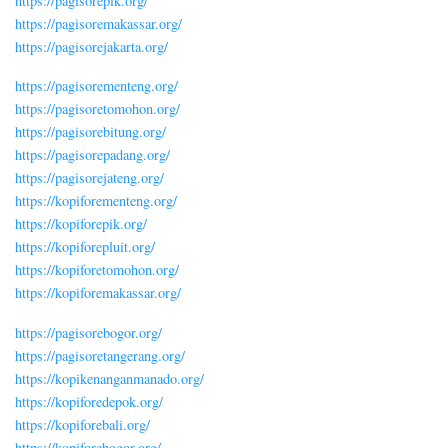
https://pagisorepik.org/
https://pagisoremakassar.org/
https://pagisorejakarta.org/
https://pagisorementeng.org/
https://pagisoretomohon.org/
https://pagisorebitung.org/
https://pagisorepadang.org/
https://pagisorejateng.org/
https://kopiforementeng.org/
https://kopiforepik.org/
https://kopiforepluit.org/
https://kopiforetomohon.org/
https://kopiforemakassar.org/
https://pagisorebogor.org/
https://pagisoretangerang.org/
https://kopikenanganmanado.org/
https://kopiforedepok.org/
https://kopiforebali.org/
https://kopiforebogor.org/