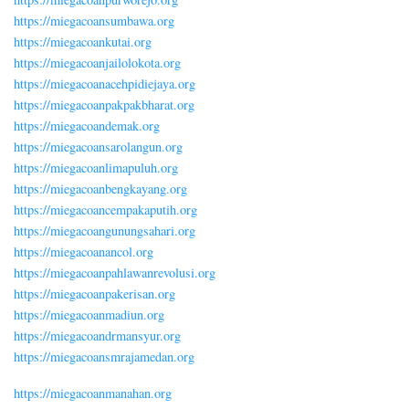
https://miegacoansumbawa.org
https://miegacoankutai.org
https://miegacoanjailolokota.org
https://miegacoanacehpidiejaya.org
https://miegacoanpakpakbharat.org
https://miegacoandemak.org
https://miegacoansarolangun.org
https://miegacoanlimapuluh.org
https://miegacoanbengkayang.org
https://miegacoancempakaputih.org
https://miegacoangunungsahari.org
https://miegacoanancol.org
https://miegacoanpahlawanrevolusi.org
https://miegacoanpakerisan.org
https://miegacoanmadiun.org
https://miegacoandrmansyur.org
https://miegacoansmrajamedan.org
https://miegacoanmanahan.org