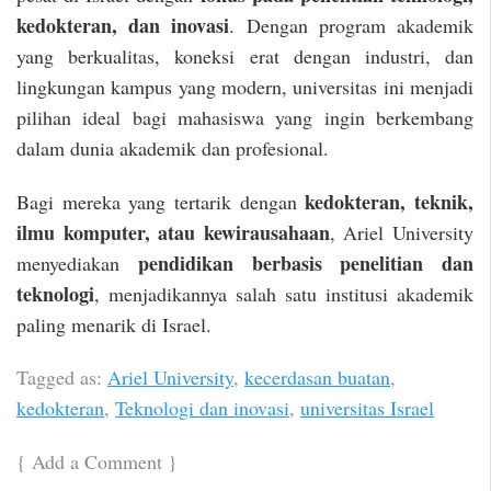
kedokteran, dan inovasi
. Dengan program akademik
yang berkualitas, koneksi erat dengan industri, dan
lingkungan kampus yang modern, universitas ini menjadi
pilihan ideal bagi mahasiswa yang ingin berkembang
dalam dunia akademik dan profesional.
kedokteran, teknik,
Bagi mereka yang tertarik dengan
ilmu komputer, atau kewirausahaan
, Ariel University
pendidikan berbasis penelitian dan
menyediakan
teknologi
, menjadikannya salah satu institusi akademik
paling menarik di Israel.
Tagged as:
Ariel University
,
kecerdasan buatan
,
kedokteran
,
Teknologi dan inovasi
,
universitas Israel
{
Add a Comment
}