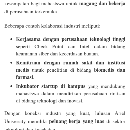
magang dan bekerja
kesempatan bagi mahasiswa untuk
di perusahaan terkemuka.
Beberapa contoh kolaborasi industri meliputi:
Kerjasama dengan perusahaan teknologi tinggi
seperti Check Point dan Intel dalam bidang
keamanan siber dan kecerdasan buatan.
Kemitraan dengan rumah sakit dan institusi
medis
biomedis dan
untuk penelitian di bidang
farmasi
.
Inkubator startup di kampus
yang mendukung
mahasiswa dalam mendirikan perusahaan rintisan
di bidang teknologi dan inovasi.
Dengan koneksi industri yang kuat, lulusan Ariel
peluang kerja yang luas
University memiliki
di sektor
teknologi dan kesehatan.