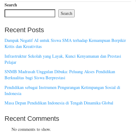
Search
Search
Recent Posts
Dampak Negatif AI untuk Siswa SMA terhadap Kemampuan Berpikir
Kritis dan Kreativitas
Infrastruktur Sekolah yang Layak, Kunci Kenyamanan dan Prestasi
Pelajar
SNMB Madrasah Unggulan Dibuka: Peluang Akses Pendidikan
Berkualitas bagi Siswa Berprestasi
Pendidikan sebagai Instrumen Pengurangan Ketimpangan Sosial di
Indonesia
Masa Depan Pendidikan Indonesia di Tengah Dinamika Global
Recent Comments
No comments to show.