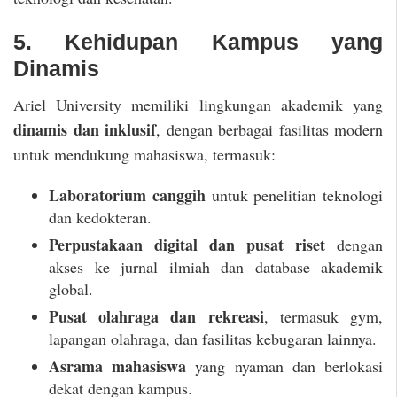
5. Kehidupan Kampus yang
Dinamis
Ariel University memiliki lingkungan akademik yang
dinamis dan inklusif
, dengan berbagai fasilitas modern
untuk mendukung mahasiswa, termasuk:
Laboratorium canggih
untuk penelitian teknologi
dan kedokteran.
Perpustakaan digital dan pusat riset
dengan
akses ke jurnal ilmiah dan database akademik
global.
Pusat olahraga dan rekreasi
, termasuk gym,
lapangan olahraga, dan fasilitas kebugaran lainnya.
Asrama mahasiswa
yang nyaman dan berlokasi
dekat dengan kampus.