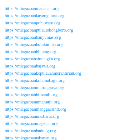
https://miegacoanmanahan.org
https://miegacoankayongutara.org
https://miegacoanpohuwato.org
https://miegacoanpulautokongboro.org
https://miegacoanbanyumas.org
https://miegacoanbulukumba.org
https://miegacoanbintang.org
https://miegacoansintangka.org
https://miegacoanbajawa.org
https://miegacoankepulauanmerantiriau.org
https://miegacoankotamobagu.org
https://miegacoanmurungraya.org
https://miegacoanbimantb.org
https://miegacoannmamuju.org
https://miegacoanmanggaraintt.org
https://miegacoanniasbarat.org
https://miegacoanmagetan.org
https://miegacoanbadung.org
https://miegacoantabanan.org