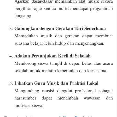
Ajarkan dasar-dasar memainkan alat musik secara
bergiliran agar semua murid mendapat pengalaman
langsung.
Gabungkan dengan Gerakan Tari Sederhana
Memadukan musik dan gerakan dapat membuat
suasana belajar lebih hidup dan menyenangkan.
Adakan Pertunjukan Kecil di Sekolah
Mendorong siswa tampil di depan kelas atau acara
sekolah untuk melatih keberanian dan kerjasama.
Libatkan Guru Musik dan Praktisi Lokal
Mengundang musisi dangdut profesional sebagai
narasumber dapat menambah wawasan dan
motivasi siswa.