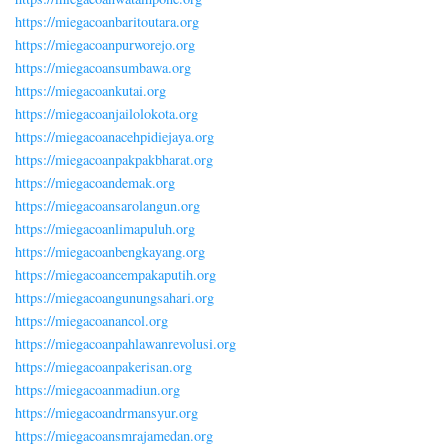
https://miegacoanbaritoutara.org
https://miegacoanpurworejo.org
https://miegacoansumbawa.org
https://miegacoankutai.org
https://miegacoanjailolokota.org
https://miegacoanacehpidiejaya.org
https://miegacoanpakpakbharat.org
https://miegacoandemak.org
https://miegacoansarolangun.org
https://miegacoanlimapuluh.org
https://miegacoanbengkayang.org
https://miegacoancempakaputih.org
https://miegacoangunungsahari.org
https://miegacoanancol.org
https://miegacoanpahlawanrevolusi.org
https://miegacoanpakerisan.org
https://miegacoanmadiun.org
https://miegacoandrmansyur.org
https://miegacoansmrajamedan.org