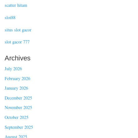
scatter hitam
slot88
situs slot gacor
slot gacor 777
Archives
July 2026
February 2026
January 2026
December 2025
November 2025
October 2025
September 2025
August 2025