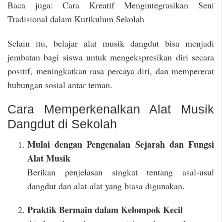
Baca juga: Cara Kreatif Mengintegrasikan Seni
Tradisional dalam Kurikulum Sekolah
Selain itu, belajar alat musik dangdut bisa menjadi
jembatan bagi siswa untuk mengekspresikan diri secara
positif, meningkatkan rasa percaya diri, dan mempererat
hubungan sosial antar teman.
Cara Memperkenalkan Alat Musik
Dangdut di Sekolah
Mulai dengan Pengenalan Sejarah dan Fungsi
Alat Musik
Berikan penjelasan singkat tentang asal-usul
dangdut dan alat-alat yang biasa digunakan.
Praktik Bermain dalam Kelompok Kecil