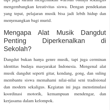
mengembangkan kreativitas siswa. Dengan pendekatan
yang tepat, pelajaran musik bisa jadi lebih hidup dan
menyenangkan bagi murid.
Mengapa Alat Musik Dangdut
Penting Diperkenalkan di
Sekolah?
Dangdut bukan hanya genre musik, tapi juga cerminan
identitas budaya masyarakat Indonesia. Mengenal alat
musik dangdut seperti gitar, kendang, gong, dan suling
membantu siswa memahami nilai-nilai seni tradisional
dan modern sekaligus. Kegiatan ini juga menstimulasi
koordinasi motorik, kemampuan mendengar, dan
kerjasama dalam kelompok.