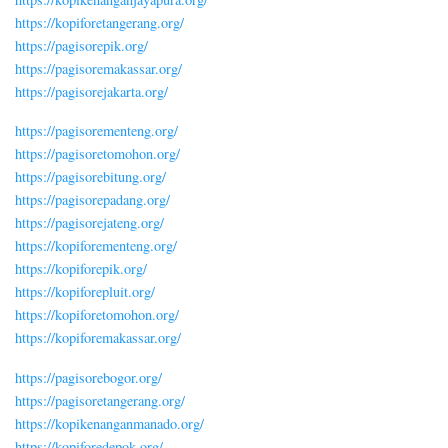
https://kopiforetangerang.org/
https://pagisorepik.org/
https://pagisoremakassar.org/
https://pagisorejakarta.org/
https://pagisorementeng.org/
https://pagisoretomohon.org/
https://pagisorebitung.org/
https://pagisorepadang.org/
https://pagisorejateng.org/
https://kopiforementeng.org/
https://kopiforepik.org/
https://kopiforepluit.org/
https://kopiforetomohon.org/
https://kopiforemakassar.org/
https://pagisorebogor.org/
https://pagisoretangerang.org/
https://kopikenanganmanado.org/
https://kopiforedepok.org/