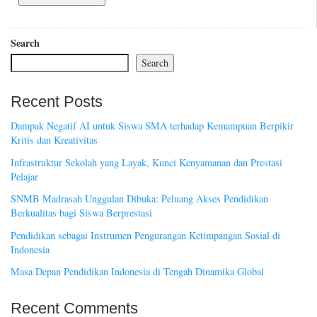
Search
Search
Recent Posts
Dampak Negatif AI untuk Siswa SMA terhadap Kemampuan Berpikir
Kritis dan Kreativitas
Infrastruktur Sekolah yang Layak, Kunci Kenyamanan dan Prestasi
Pelajar
SNMB Madrasah Unggulan Dibuka: Peluang Akses Pendidikan
Berkualitas bagi Siswa Berprestasi
Pendidikan sebagai Instrumen Pengurangan Ketimpangan Sosial di
Indonesia
Masa Depan Pendidikan Indonesia di Tengah Dinamika Global
Recent Comments