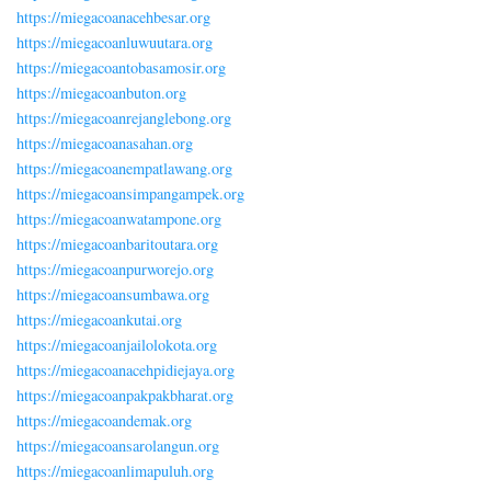
https://miegacoanacehbesar.org
https://miegacoanluwuutara.org
https://miegacoantobasamosir.org
https://miegacoanbuton.org
https://miegacoanrejanglebong.org
https://miegacoanasahan.org
https://miegacoanempatlawang.org
https://miegacoansimpangampek.org
https://miegacoanwatampone.org
https://miegacoanbaritoutara.org
https://miegacoanpurworejo.org
https://miegacoansumbawa.org
https://miegacoankutai.org
https://miegacoanjailolokota.org
https://miegacoanacehpidiejaya.org
https://miegacoanpakpakbharat.org
https://miegacoandemak.org
https://miegacoansarolangun.org
https://miegacoanlimapuluh.org