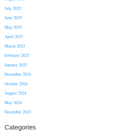
July 2025
June 2025
May 2025
April 2025
March 2025
February 2025
January 2025
December 2024
October 2024
August 2024
May 2024
December 2023
Categories