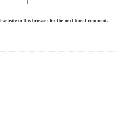
website in this browser for the next time I comment.