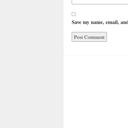
Save my name, email, and 