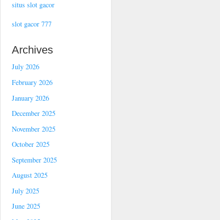
situs slot gacor
slot gacor 777
Archives
July 2026
February 2026
January 2026
December 2025
November 2025
October 2025
September 2025
August 2025
July 2025
June 2025