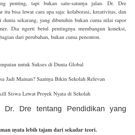
g penting, tapi bukan satu-satunya jalan. Dr. Dre
itu bisa lewat cara apa saja: kolaborasi, kreativitas, dan
Di dunia sekarang, yang dibutuhin bukan cuma nilai rapor
ioner. Dia ngerti betul pentingnya membangun koneksi,
bagian dari perubahan, bukan cuma penonton.
empatan untuk Sukses di Dunia Global
sa Jadi Mainan? Saatnya Bikin Sekolah Relevan
ill Siswa Lewat Proyek Nyata di Sekolah
i Dr. Dre tentang Pendidikan yang
man nyata lebih tajam dari sekadar teori.