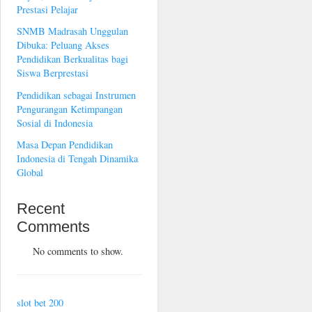
Prestasi Pelajar
SNMB Madrasah Unggulan
Dibuka: Peluang Akses
Pendidikan Berkualitas bagi
Siswa Berprestasi
Pendidikan sebagai Instrumen
Pengurangan Ketimpangan
Sosial di Indonesia
Masa Depan Pendidikan
Indonesia di Tengah Dinamika
Global
Recent
Comments
No comments to show.
slot bet 200