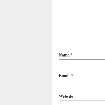
Name
*
Email
*
Website