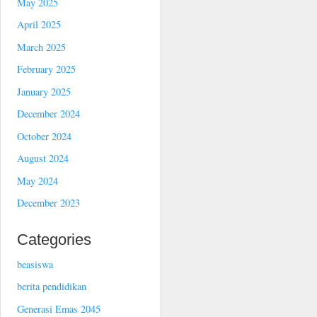
May 2025
April 2025
March 2025
February 2025
January 2025
December 2024
October 2024
August 2024
May 2024
December 2023
Categories
beasiswa
berita pendidikan
Generasi Emas 2045