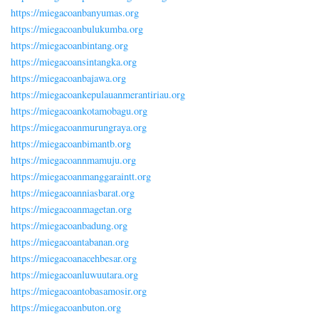
https://miegacoanbanyumas.org
https://miegacoanbulukumba.org
https://miegacoanbintang.org
https://miegacoansintangka.org
https://miegacoanbajawa.org
https://miegacoankepulauanmerantiriau.org
https://miegacoankotamobagu.org
https://miegacoanmurungraya.org
https://miegacoanbimantb.org
https://miegacoannmamuju.org
https://miegacoanmanggaraintt.org
https://miegacoanniasbarat.org
https://miegacoanmagetan.org
https://miegacoanbadung.org
https://miegacoantabanan.org
https://miegacoanacehbesar.org
https://miegacoanluwuutara.org
https://miegacoantobasamosir.org
https://miegacoanbuton.org