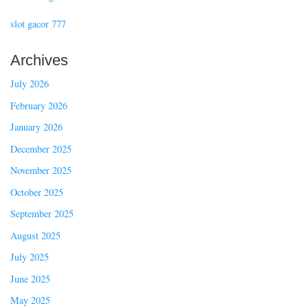
slot gacor 777
Archives
July 2026
February 2026
January 2026
December 2025
November 2025
October 2025
September 2025
August 2025
July 2025
June 2025
May 2025