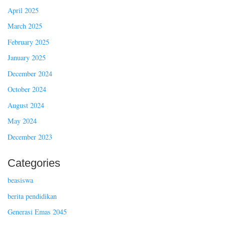
April 2025
March 2025
February 2025
January 2025
December 2024
October 2024
August 2024
May 2024
December 2023
Categories
beasiswa
berita pendidikan
Generasi Emas 2045