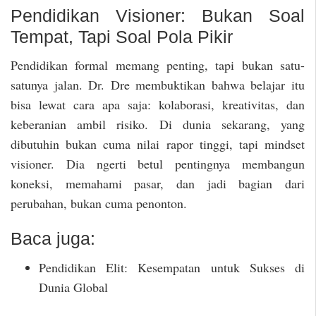
Pendidikan Visioner: Bukan Soal
Tempat, Tapi Soal Pola Pikir
Pendidikan formal memang penting, tapi bukan satu-
satunya jalan. Dr. Dre membuktikan bahwa belajar itu
bisa lewat cara apa saja: kolaborasi, kreativitas, dan
keberanian ambil risiko. Di dunia sekarang, yang
dibutuhin bukan cuma nilai rapor tinggi, tapi mindset
visioner. Dia ngerti betul pentingnya membangun
koneksi, memahami pasar, dan jadi bagian dari
perubahan, bukan cuma penonton.
Baca juga:
Pendidikan Elit: Kesempatan untuk Sukses di
Dunia Global