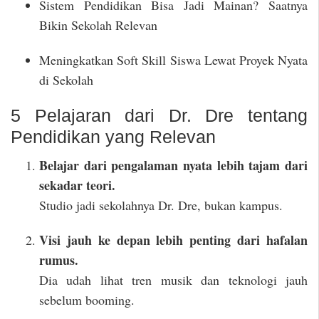
Sistem Pendidikan Bisa Jadi Mainan? Saatnya
Bikin Sekolah Relevan
Meningkatkan Soft Skill Siswa Lewat Proyek Nyata
di Sekolah
5 Pelajaran dari Dr. Dre tentang
Pendidikan yang Relevan
Belajar dari pengalaman nyata lebih tajam dari
sekadar teori.
Studio jadi sekolahnya Dr. Dre, bukan kampus.
Visi jauh ke depan lebih penting dari hafalan
rumus.
Dia udah lihat tren musik dan teknologi jauh
sebelum booming.