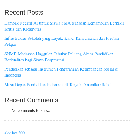
Recent Posts
Dampak Negatif AI untuk Siswa SMA terhadap Kemampuan Berpikir
Kritis dan Kreativitas
Infrastruktur Sekolah yang Layak, Kunci Kenyamanan dan Prestasi
Pelajar
SNMB Madrasah Unggulan Dibuka: Peluang Akses Pendidikan
Berkualitas bagi Siswa Berprestasi
Pendidikan sebagai Instrumen Pengurangan Ketimpangan Sosial di
Indonesia
Masa Depan Pendidikan Indonesia di Tengah Dinamika Global
Recent Comments
No comments to show.
slot bet 200