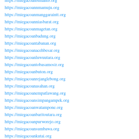
https://miegacoanbimantb.org
https://miegacoannmamuju.org
https://miegacoanmanggaraintt.org
https://miegacoanniasbarat.org
https://miegacoanmagetan.org
https://miegacoanbadung.org
https://miegacoantabanan.org
https://miegacoanacehbesar.org
https://miegacoanluwuutara.org
https://miegacoantobasamosir.org
https://miegacoanbuton.org
https://miegacoanrejanglebong.org
https://miegacoanasahan.org
https://miegacoanempatlawang.org
https://miegacoansimpangampek.org
https://miegacoanwatampone.org
https://miegacoanbaritoutara.org
https://miegacoanpurworejo.org
https://miegacoansumbawa.org
https://miegacoankutai.org