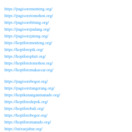
https://pagisorementeng.org/
https://pagisoretomohon.org/
https://pagisorebitung.org/
https://pagisorepadang.org/
https://pagisorejateng.org/
https://kopiforementeng.org/
https://kopiforepik.org/
https://kopiforepluit.org/
https://kopiforetomohon.org/
https://kopiforemakassar.org/
https://pagisorebogor.org/
https://pagisoretangerang.org/
https://kopikenanganmanado.org/
https://kopiforedepok.org/
https://kopiforebali.org/
https://kopiforebogor.org/
https://kopiforemanado.org/
https://mixuejabar.org/