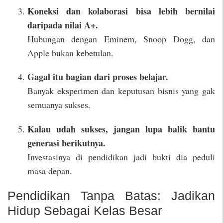
Koneksi dan kolaborasi bisa lebih bernilai
daripada nilai A+.
Hubungan dengan Eminem, Snoop Dogg, dan
Apple bukan kebetulan.
Gagal itu bagian dari proses belajar.
Banyak eksperimen dan keputusan bisnis yang gak
semuanya sukses.
Kalau udah sukses, jangan lupa balik bantu
generasi berikutnya.
Investasinya di pendidikan jadi bukti dia peduli
masa depan.
Pendidikan Tanpa Batas: Jadikan
Hidup Sebagai Kelas Besar