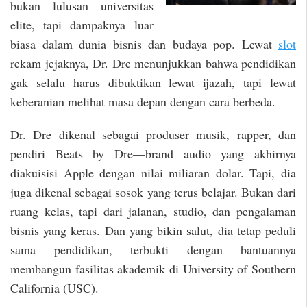
bukan lulusan universitas
elite, tapi dampaknya luar
biasa dalam dunia bisnis dan budaya pop. Lewat
slot
rekam jejaknya, Dr. Dre menunjukkan bahwa pendidikan
gak selalu harus dibuktikan lewat ijazah, tapi lewat
keberanian melihat masa depan dengan cara berbeda.
Dr. Dre dikenal sebagai produser musik, rapper, dan
pendiri Beats by Dre—brand audio yang akhirnya
diakuisisi Apple dengan nilai miliaran dolar. Tapi, dia
juga dikenal sebagai sosok yang terus belajar. Bukan dari
ruang kelas, tapi dari jalanan, studio, dan pengalaman
bisnis yang keras. Dan yang bikin salut, dia tetap peduli
sama pendidikan, terbukti dengan bantuannya
membangun fasilitas akademik di University of Southern
California (USC).