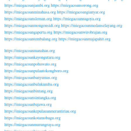
https://miegacoanjambi.org
https://miegacoansorong.org
https://miegacoanminahasa.org
https://miegacoangianyar.org
https://miegacoansleman.org
https://miegacoannagoya.org
https://miegacoanmongonsidi.org
https://miegacoanmedanselayang.org
https://miegacoangaperta.org
https://miegacoanwirobrajan.org
https://miegacoantembalang.org
https://miegacoanmajapahit.org
https://miegacoanmanahan.org
https://miegacoankayongutara.org
https://miegacoanpohuwato.org
https://miegacoanpulautokongboro.org
https://miegacoanbanyumas.org
https://miegacoanbulukumba.org
https://miegacoanbintang.org
https://miegacoansintangka.org
https://miegacoanbajawa.org
https://miegacoankepulauanmerantiriau.org
https://miegacoankotamobagu.org
https://miegacoanmurungraya.org