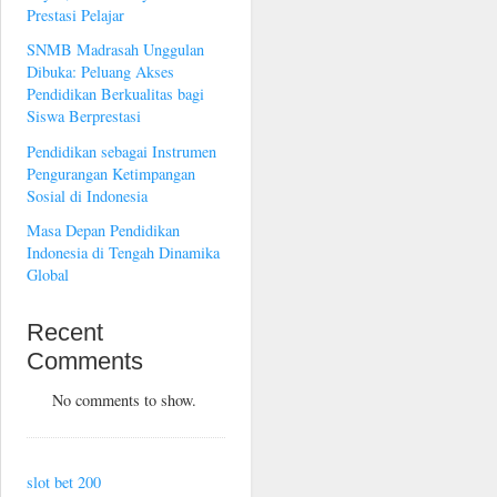
Prestasi Pelajar
SNMB Madrasah Unggulan
Dibuka: Peluang Akses
Pendidikan Berkualitas bagi
Siswa Berprestasi
Pendidikan sebagai Instrumen
Pengurangan Ketimpangan
Sosial di Indonesia
Masa Depan Pendidikan
Indonesia di Tengah Dinamika
Global
Recent
Comments
No comments to show.
slot bet 200