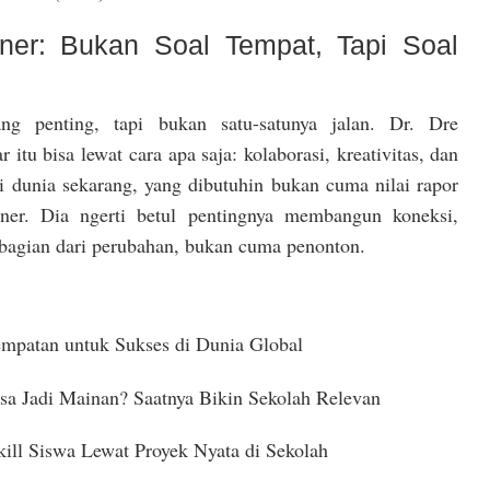
oner: Bukan Soal Tempat, Tapi Soal
g penting, tapi bukan satu-satunya jalan. Dr. Dre
itu bisa lewat cara apa saja: kolaborasi, kreativitas, dan
Di dunia sekarang, yang dibutuhin bukan cuma nilai rapor
ioner. Dia ngerti betul pentingnya membangun koneksi,
bagian dari perubahan, bukan cuma penonton.
empatan untuk Sukses di Dunia Global
sa Jadi Mainan? Saatnya Bikin Sekolah Relevan
ill Siswa Lewat Proyek Nyata di Sekolah