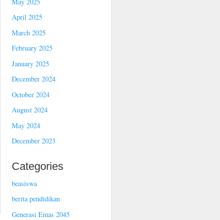
May 2025
April 2025
March 2025
February 2025
January 2025
December 2024
October 2024
August 2024
May 2024
December 2023
Categories
beasiswa
berita pendidikan
Generasi Emas 2045