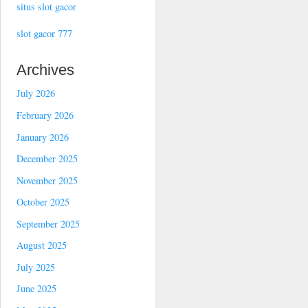
situs slot gacor
slot gacor 777
Archives
July 2026
February 2026
January 2026
December 2025
November 2025
October 2025
September 2025
August 2025
July 2025
June 2025