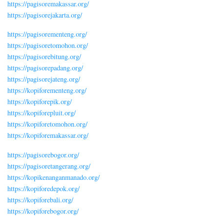
https://pagisoremakassar.org/
https://pagisorejakarta.org/
https://pagisorementeng.org/
https://pagisoretomohon.org/
https://pagisorebitung.org/
https://pagisorepadang.org/
https://pagisorejateng.org/
https://kopiforementeng.org/
https://kopiforepik.org/
https://kopiforepluit.org/
https://kopiforetomohon.org/
https://kopiforemakassar.org/
https://pagisorebogor.org/
https://pagisoretangerang.org/
https://kopikenanganmanado.org/
https://kopiforedepok.org/
https://kopiforebali.org/
https://kopiforebogor.org/