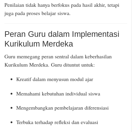
Penilaian tidak hanya berfokus pada hasil akhir, tetapi
juga pada proses belajar siswa.
Peran Guru dalam Implementasi
Kurikulum Merdeka
Guru memegang peran sentral dalam keberhasilan
Kurikulum Merdeka. Guru dituntut untuk:
Kreatif dalam menyusun modul ajar
Memahami kebutuhan individual siswa
Mengembangkan pembelajaran diferensiasi
Terbuka terhadap refleksi dan evaluasi