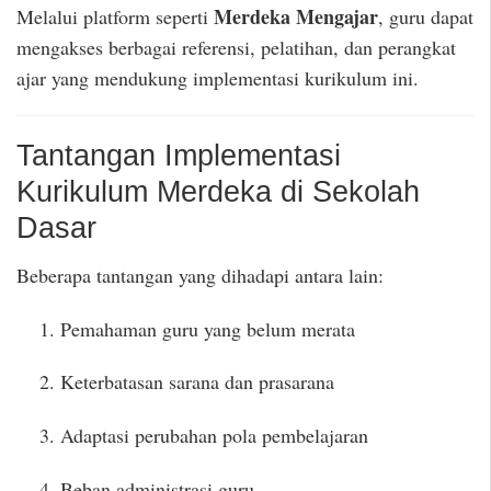
Merdeka Mengajar
Melalui platform seperti
, guru dapat
mengakses berbagai referensi, pelatihan, dan perangkat
ajar yang mendukung implementasi kurikulum ini.
Tantangan Implementasi
Kurikulum Merdeka di Sekolah
Dasar
Beberapa tantangan yang dihadapi antara lain:
Pemahaman guru yang belum merata
Keterbatasan sarana dan prasarana
Adaptasi perubahan pola pembelajaran
Beban administrasi guru