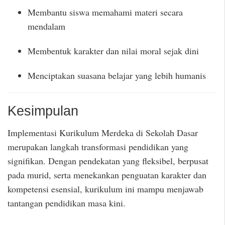
Membantu siswa memahami materi secara
mendalam
Membentuk karakter dan nilai moral sejak dini
Menciptakan suasana belajar yang lebih humanis
Kesimpulan
Implementasi Kurikulum Merdeka di Sekolah Dasar
merupakan langkah transformasi pendidikan yang
signifikan. Dengan pendekatan yang fleksibel, berpusat
pada murid, serta menekankan penguatan karakter dan
kompetensi esensial, kurikulum ini mampu menjawab
tantangan pendidikan masa kini.