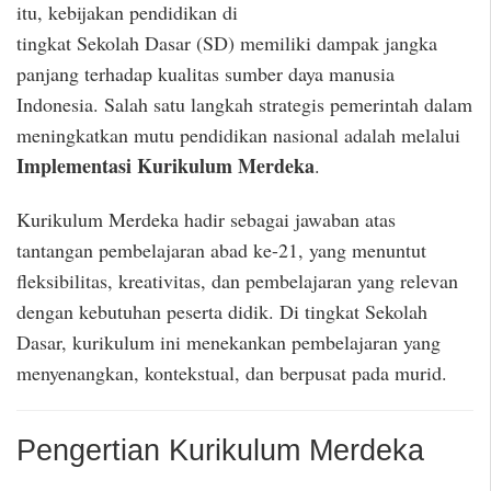
itu, kebijakan pendidikan di
tingkat Sekolah Dasar (SD) memiliki dampak jangka
panjang terhadap kualitas sumber daya manusia
Indonesia. Salah satu langkah strategis pemerintah dalam
meningkatkan mutu pendidikan nasional adalah melalui
Implementasi Kurikulum Merdeka
.
Kurikulum Merdeka hadir sebagai jawaban atas
tantangan pembelajaran abad ke-21, yang menuntut
fleksibilitas, kreativitas, dan pembelajaran yang relevan
dengan kebutuhan peserta didik. Di tingkat Sekolah
Dasar, kurikulum ini menekankan pembelajaran yang
menyenangkan, kontekstual, dan berpusat pada murid.
Pengertian Kurikulum Merdeka