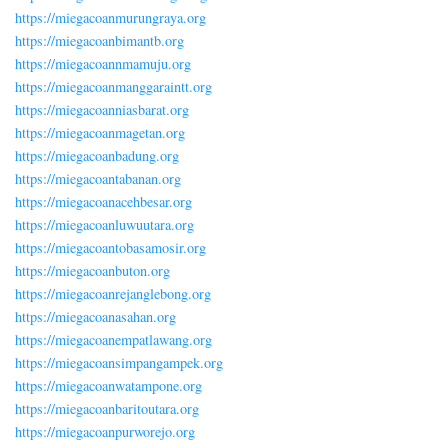
https://miegacoanmurungraya.org
https://miegacoanbimantb.org
https://miegacoannmamuju.org
https://miegacoanmanggaraintt.org
https://miegacoanniasbarat.org
https://miegacoanmagetan.org
https://miegacoanbadung.org
https://miegacoantabanan.org
https://miegacoanacehbesar.org
https://miegacoanluwuutara.org
https://miegacoantobasamosir.org
https://miegacoanbuton.org
https://miegacoanrejanglebong.org
https://miegacoanasahan.org
https://miegacoanempatlawang.org
https://miegacoansimpangampek.org
https://miegacoanwatampone.org
https://miegacoanbaritoutara.org
https://miegacoanpurworejo.org