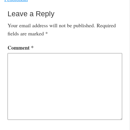
Leave a Reply
Your email address will not be published.
Required
fields are marked
*
Comment
*