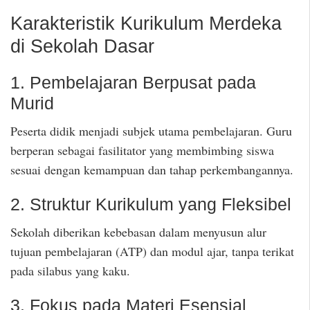
Karakteristik Kurikulum Merdeka
di Sekolah Dasar
1. Pembelajaran Berpusat pada
Murid
Peserta didik menjadi subjek utama pembelajaran. Guru
berperan sebagai fasilitator yang membimbing siswa
sesuai dengan kemampuan dan tahap perkembangannya.
2. Struktur Kurikulum yang Fleksibel
Sekolah diberikan kebebasan dalam menyusun alur
tujuan pembelajaran (ATP) dan modul ajar, tanpa terikat
pada silabus yang kaku.
3. Fokus pada Materi Esensial