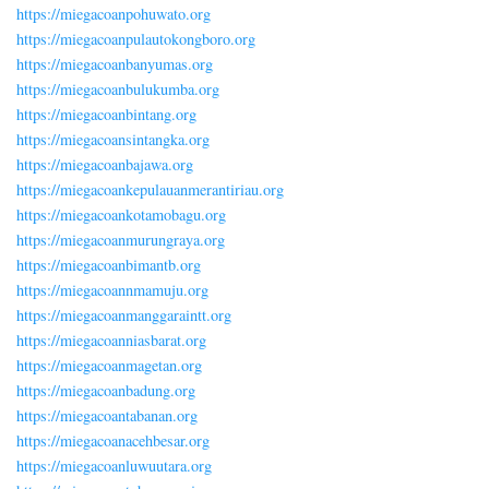
https://miegacoanpohuwato.org
https://miegacoanpulautokongboro.org
https://miegacoanbanyumas.org
https://miegacoanbulukumba.org
https://miegacoanbintang.org
https://miegacoansintangka.org
https://miegacoanbajawa.org
https://miegacoankepulauanmerantiriau.org
https://miegacoankotamobagu.org
https://miegacoanmurungraya.org
https://miegacoanbimantb.org
https://miegacoannmamuju.org
https://miegacoanmanggaraintt.org
https://miegacoanniasbarat.org
https://miegacoanmagetan.org
https://miegacoanbadung.org
https://miegacoantabanan.org
https://miegacoanacehbesar.org
https://miegacoanluwuutara.org