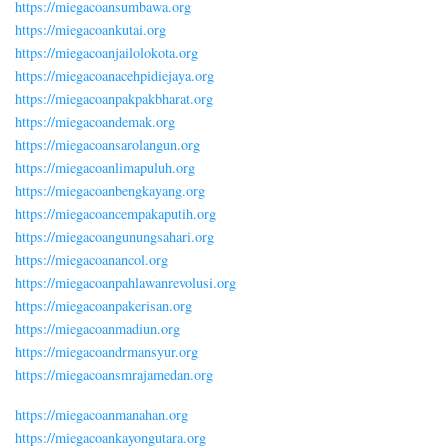
https://miegacoansumbawa.org
https://miegacoankutai.org
https://miegacoanjailolokota.org
https://miegacoanacehpidiejaya.org
https://miegacoanpakpakbharat.org
https://miegacoandemak.org
https://miegacoansarolangun.org
https://miegacoanlimapuluh.org
https://miegacoanbengkayang.org
https://miegacoancempakaputih.org
https://miegacoangunungsahari.org
https://miegacoanancol.org
https://miegacoanpahlawanrevolusi.org
https://miegacoanpakerisan.org
https://miegacoanmadiun.org
https://miegacoandrmansyur.org
https://miegacoansmrajamedan.org
https://miegacoanmanahan.org
https://miegacoankayongutara.org