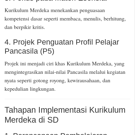
Kurikulum Merdeka menekankan penguasaan
kompetensi dasar seperti membaca, menulis, berhitung,
dan berpikir kritis.
4. Projek Penguatan Profil Pelajar
Pancasila (P5)
Projek ini menjadi ciri khas Kurikulum Merdeka, yang
mengintegrasikan nilai-nilai Pancasila melalui kegiatan
nyata seperti gotong royong, kewirausahaan, dan
kepedulian lingkungan.
Tahapan Implementasi Kurikulum
Merdeka di SD