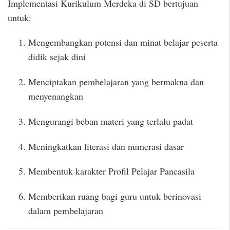
Implementasi Kurikulum Merdeka di SD bertujuan
untuk:
Mengembangkan potensi dan minat belajar peserta
didik sejak dini
Menciptakan pembelajaran yang bermakna dan
menyenangkan
Mengurangi beban materi yang terlalu padat
Meningkatkan literasi dan numerasi dasar
Membentuk karakter Profil Pelajar Pancasila
Memberikan ruang bagi guru untuk berinovasi
dalam pembelajaran