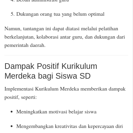
Dukungan orang tua yang belum optimal
Namun, tantangan ini dapat diatasi melalui pelatihan
berkelanjutan, kolaborasi antar guru, dan dukungan dari
pemerintah daerah.
Dampak Positif Kurikulum
Merdeka bagi Siswa SD
Implementasi Kurikulum Merdeka memberikan dampak
positif, seperti:
Meningkatkan motivasi belajar siswa
Mengembangkan kreativitas dan kepercayaan diri