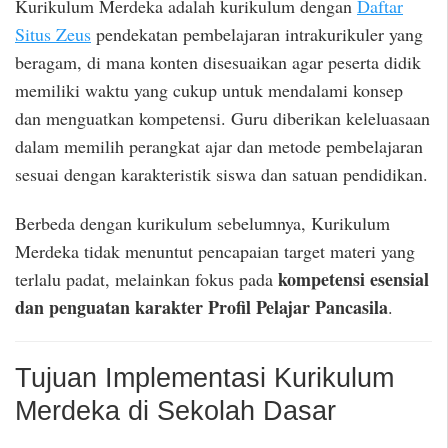
Kurikulum Merdeka adalah kurikulum dengan
Daftar
Situs Zeus
pendekatan pembelajaran intrakurikuler yang
beragam, di mana konten disesuaikan agar peserta didik
memiliki waktu yang cukup untuk mendalami konsep
dan menguatkan kompetensi. Guru diberikan keleluasaan
dalam memilih perangkat ajar dan metode pembelajaran
sesuai dengan karakteristik siswa dan satuan pendidikan.
Berbeda dengan kurikulum sebelumnya, Kurikulum
Merdeka tidak menuntut pencapaian target materi yang
kompetensi esensial
terlalu padat, melainkan fokus pada
dan penguatan karakter Profil Pelajar Pancasila
.
Tujuan Implementasi Kurikulum
Merdeka di Sekolah Dasar