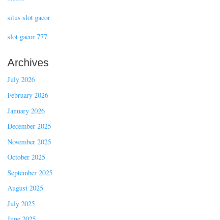
situs slot gacor
slot gacor 777
Archives
July 2026
February 2026
January 2026
December 2025
November 2025
October 2025
September 2025
August 2025
July 2025
June 2025