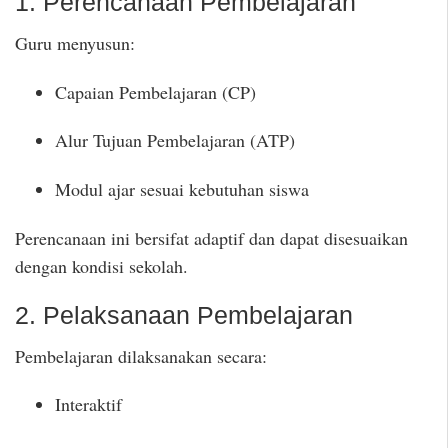
1. Perencanaan Pembelajaran
Guru menyusun:
Capaian Pembelajaran (CP)
Alur Tujuan Pembelajaran (ATP)
Modul ajar sesuai kebutuhan siswa
Perencanaan ini bersifat adaptif dan dapat disesuaikan
dengan kondisi sekolah.
2. Pelaksanaan Pembelajaran
Pembelajaran dilaksanakan secara:
Interaktif