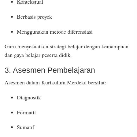
Kontekstual
Berbasis proyek
Menggunakan metode diferensiasi
Guru menyesuaikan strategi belajar dengan kemampuan
dan gaya belajar peserta didik.
3. Asesmen Pembelajaran
Asesmen dalam Kurikulum Merdeka bersifat:
Diagnostik
Formatif
Sumatif