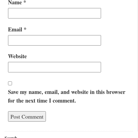
Name
*
Email
*
Website
Save my name, email, and website in this browser
for the next time I comment.
Search