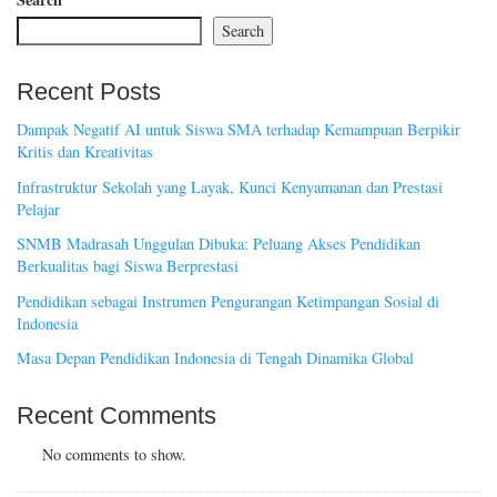
Search
Recent Posts
Dampak Negatif AI untuk Siswa SMA terhadap Kemampuan Berpikir
Kritis dan Kreativitas
Infrastruktur Sekolah yang Layak, Kunci Kenyamanan dan Prestasi
Pelajar
SNMB Madrasah Unggulan Dibuka: Peluang Akses Pendidikan
Berkualitas bagi Siswa Berprestasi
Pendidikan sebagai Instrumen Pengurangan Ketimpangan Sosial di
Indonesia
Masa Depan Pendidikan Indonesia di Tengah Dinamika Global
Recent Comments
No comments to show.