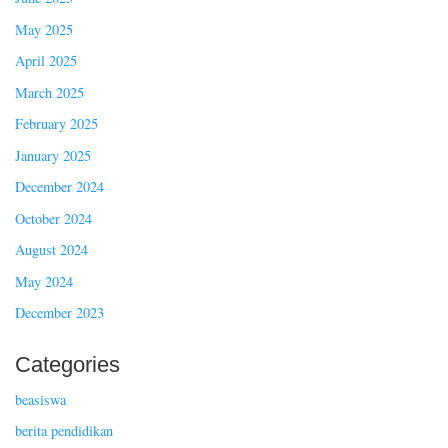
May 2025
April 2025
March 2025
February 2025
January 2025
December 2024
October 2024
August 2024
May 2024
December 2023
Categories
beasiswa
berita pendidikan