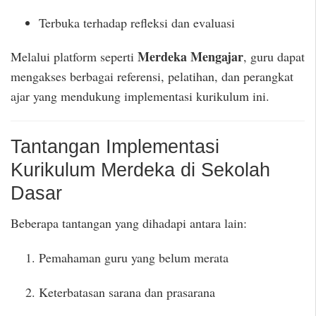
Terbuka terhadap refleksi dan evaluasi
Merdeka Mengajar
Melalui platform seperti
, guru dapat
mengakses berbagai referensi, pelatihan, dan perangkat
ajar yang mendukung implementasi kurikulum ini.
Tantangan Implementasi
Kurikulum Merdeka di Sekolah
Dasar
Beberapa tantangan yang dihadapi antara lain:
Pemahaman guru yang belum merata
Keterbatasan sarana dan prasarana