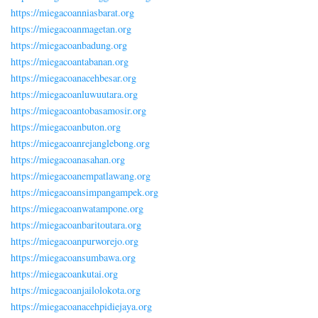
https://miegacoanniasbarat.org
https://miegacoanmagetan.org
https://miegacoanbadung.org
https://miegacoantabanan.org
https://miegacoanacehbesar.org
https://miegacoanluwuutara.org
https://miegacoantobasamosir.org
https://miegacoanbuton.org
https://miegacoanrejanglebong.org
https://miegacoanasahan.org
https://miegacoanempatlawang.org
https://miegacoansimpangampek.org
https://miegacoanwatampone.org
https://miegacoanbaritoutara.org
https://miegacoanpurworejo.org
https://miegacoansumbawa.org
https://miegacoankutai.org
https://miegacoanjailolokota.org
https://miegacoanacehpidiejaya.org