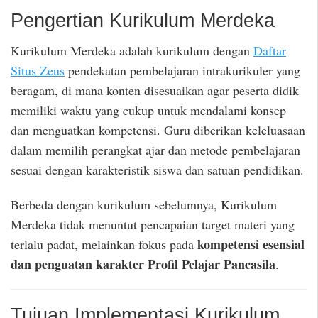
Pengertian Kurikulum Merdeka
Kurikulum Merdeka adalah kurikulum dengan
Daftar
Situs Zeus
pendekatan pembelajaran intrakurikuler yang
beragam, di mana konten disesuaikan agar peserta didik
memiliki waktu yang cukup untuk mendalami konsep
dan menguatkan kompetensi. Guru diberikan keleluasaan
dalam memilih perangkat ajar dan metode pembelajaran
sesuai dengan karakteristik siswa dan satuan pendidikan.
Berbeda dengan kurikulum sebelumnya, Kurikulum
Merdeka tidak menuntut pencapaian target materi yang
kompetensi esensial
terlalu padat, melainkan fokus pada
dan penguatan karakter Profil Pelajar Pancasila
.
Tujuan Implementasi Kurikulum