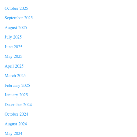
October 2025
September 2025
August 2025
July 2025
June 2025
May 2025
April 2025
March 2025
February 2025
January 2025
December 2024
October 2024
August 2024
May 2024