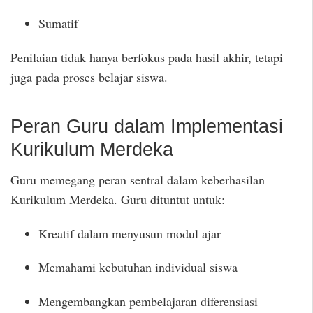
Sumatif
Penilaian tidak hanya berfokus pada hasil akhir, tetapi
juga pada proses belajar siswa.
Peran Guru dalam Implementasi
Kurikulum Merdeka
Guru memegang peran sentral dalam keberhasilan
Kurikulum Merdeka. Guru dituntut untuk:
Kreatif dalam menyusun modul ajar
Memahami kebutuhan individual siswa
Mengembangkan pembelajaran diferensiasi