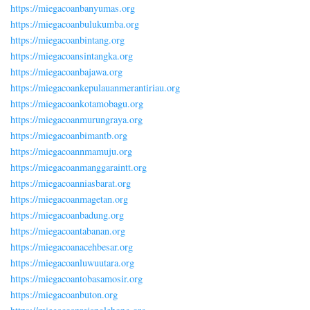
https://miegacoanbanyumas.org
https://miegacoanbulukumba.org
https://miegacoanbintang.org
https://miegacoansintangka.org
https://miegacoanbajawa.org
https://miegacoankepulauanmerantiriau.org
https://miegacoankotamobagu.org
https://miegacoanmurungraya.org
https://miegacoanbimantb.org
https://miegacoannmamuju.org
https://miegacoanmanggaraintt.org
https://miegacoanniasbarat.org
https://miegacoanmagetan.org
https://miegacoanbadung.org
https://miegacoantabanan.org
https://miegacoanacehbesar.org
https://miegacoanluwuutara.org
https://miegacoantobasamosir.org
https://miegacoanbuton.org