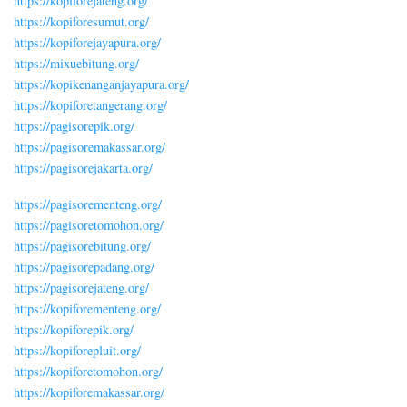
https://kopiforejateng.org/
https://kopiforesumut.org/
https://kopiforejayapura.org/
https://mixuebitung.org/
https://kopikenanganjayapura.org/
https://kopiforetangerang.org/
https://pagisorepik.org/
https://pagisoremakassar.org/
https://pagisorejakarta.org/
https://pagisorementeng.org/
https://pagisoretomohon.org/
https://pagisorebitung.org/
https://pagisorepadang.org/
https://pagisorejateng.org/
https://kopiforementeng.org/
https://kopiforepik.org/
https://kopiforepluit.org/
https://kopiforetomohon.org/
https://kopiforemakassar.org/