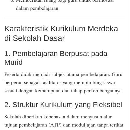
dalam pembelajaran
Karakteristik Kurikulum Merdeka
di Sekolah Dasar
1. Pembelajaran Berpusat pada
Murid
Peserta didik menjadi subjek utama pembelajaran. Guru
berperan sebagai fasilitator yang membimbing siswa
sesuai dengan kemampuan dan tahap perkembangannya.
2. Struktur Kurikulum yang Fleksibel
Sekolah diberikan kebebasan dalam menyusun alur
tujuan pembelajaran (ATP) dan modul ajar, tanpa terikat