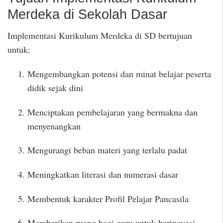
Merdeka di Sekolah Dasar
Implementasi Kurikulum Merdeka di SD bertujuan
untuk:
Mengembangkan potensi dan minat belajar peserta
didik sejak dini
Menciptakan pembelajaran yang bermakna dan
menyenangkan
Mengurangi beban materi yang terlalu padat
Meningkatkan literasi dan numerasi dasar
Membentuk karakter Profil Pelajar Pancasila
Memberikan ruang bagi guru untuk berinovasi