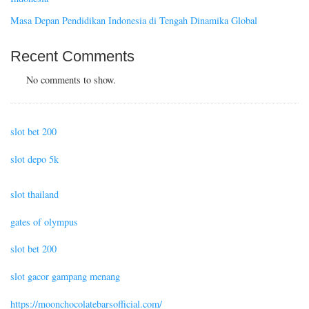
Masa Depan Pendidikan Indonesia di Tengah Dinamika Global
Recent Comments
No comments to show.
slot bet 200
slot depo 5k
slot thailand
gates of olympus
slot bet 200
slot gacor gampang menang
https://moonchocolatebarsofficial.com/