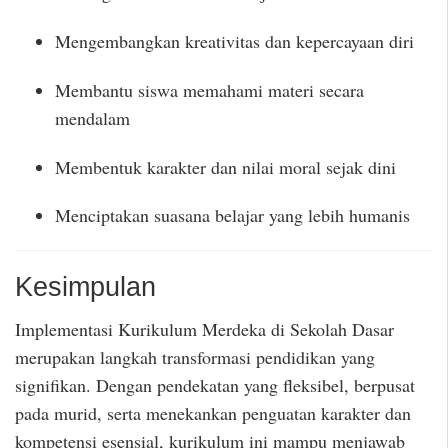
Mengembangkan kreativitas dan kepercayaan diri
Membantu siswa memahami materi secara
mendalam
Membentuk karakter dan nilai moral sejak dini
Menciptakan suasana belajar yang lebih humanis
Kesimpulan
Implementasi Kurikulum Merdeka di Sekolah Dasar
merupakan langkah transformasi pendidikan yang
signifikan. Dengan pendekatan yang fleksibel, berpusat
pada murid, serta menekankan penguatan karakter dan
kompetensi esensial, kurikulum ini mampu menjawab