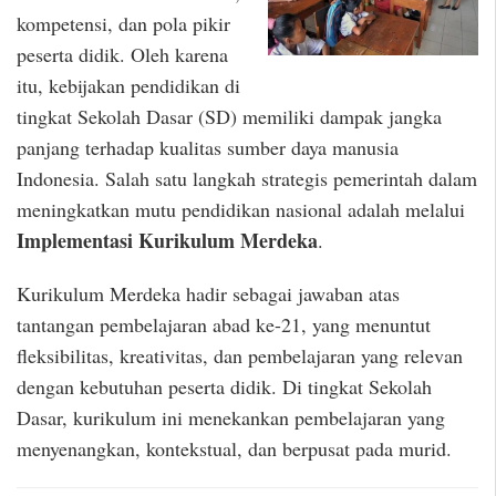
kompetensi, dan pola pikir
peserta didik. Oleh karena
itu, kebijakan pendidikan di
tingkat Sekolah Dasar (SD) memiliki dampak jangka
panjang terhadap kualitas sumber daya manusia
Indonesia. Salah satu langkah strategis pemerintah dalam
meningkatkan mutu pendidikan nasional adalah melalui
Implementasi Kurikulum Merdeka
.
Kurikulum Merdeka hadir sebagai jawaban atas
tantangan pembelajaran abad ke-21, yang menuntut
fleksibilitas, kreativitas, dan pembelajaran yang relevan
dengan kebutuhan peserta didik. Di tingkat Sekolah
Dasar, kurikulum ini menekankan pembelajaran yang
menyenangkan, kontekstual, dan berpusat pada murid.