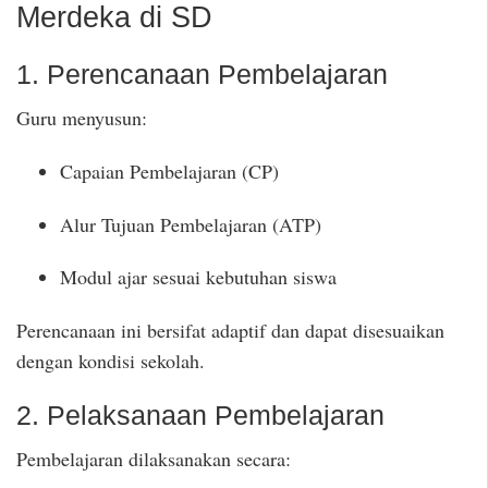
Merdeka di SD
1. Perencanaan Pembelajaran
Guru menyusun:
Capaian Pembelajaran (CP)
Alur Tujuan Pembelajaran (ATP)
Modul ajar sesuai kebutuhan siswa
Perencanaan ini bersifat adaptif dan dapat disesuaikan
dengan kondisi sekolah.
2. Pelaksanaan Pembelajaran
Pembelajaran dilaksanakan secara: