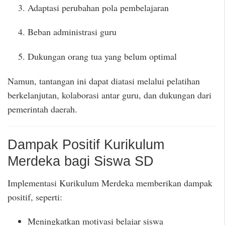
Adaptasi perubahan pola pembelajaran
Beban administrasi guru
Dukungan orang tua yang belum optimal
Namun, tantangan ini dapat diatasi melalui pelatihan
berkelanjutan, kolaborasi antar guru, dan dukungan dari
pemerintah daerah.
Dampak Positif Kurikulum
Merdeka bagi Siswa SD
Implementasi Kurikulum Merdeka memberikan dampak
positif, seperti:
Meningkatkan motivasi belajar siswa