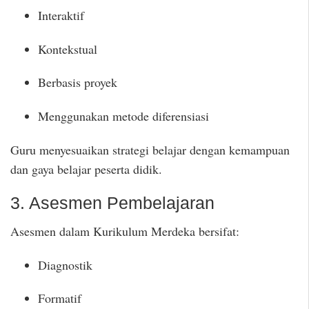
Interaktif
Kontekstual
Berbasis proyek
Menggunakan metode diferensiasi
Guru menyesuaikan strategi belajar dengan kemampuan
dan gaya belajar peserta didik.
3. Asesmen Pembelajaran
Asesmen dalam Kurikulum Merdeka bersifat:
Diagnostik
Formatif