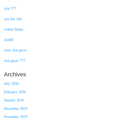
slot 777
slot bet 100
scatter hitam
slot88
situs slot gacor
slot gacor 777
Archives
July 2026
February 2026
January 2026
December 2025
November 2025