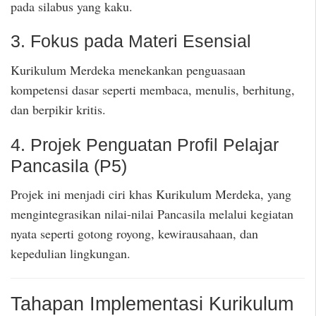
pada silabus yang kaku.
3. Fokus pada Materi Esensial
Kurikulum Merdeka menekankan penguasaan
kompetensi dasar seperti membaca, menulis, berhitung,
dan berpikir kritis.
4. Projek Penguatan Profil Pelajar
Pancasila (P5)
Projek ini menjadi ciri khas Kurikulum Merdeka, yang
mengintegrasikan nilai-nilai Pancasila melalui kegiatan
nyata seperti gotong royong, kewirausahaan, dan
kepedulian lingkungan.
Tahapan Implementasi Kurikulum