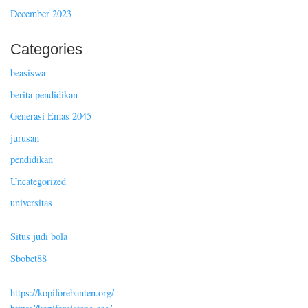
December 2023
Categories
beasiswa
berita pendidikan
Generasi Emas 2045
jurusan
pendidikan
Uncategorized
universitas
Situs judi bola
Sbobet88
https://kopiforebanten.org/