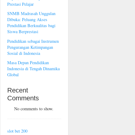
Prestasi Pelajar
SNMB Madrasah Unggulan
Dibuka: Peluang Akses
Pendidikan Berkualitas bagi
Siswa Berprestasi
Pendidikan sebagai Instrumen
Pengurangan Ketimpangan
Sosial di Indonesia
Masa Depan Pendidikan
Indonesia di Tengah Dinamika
Global
Recent
Comments
No comments to show.
slot bet 200