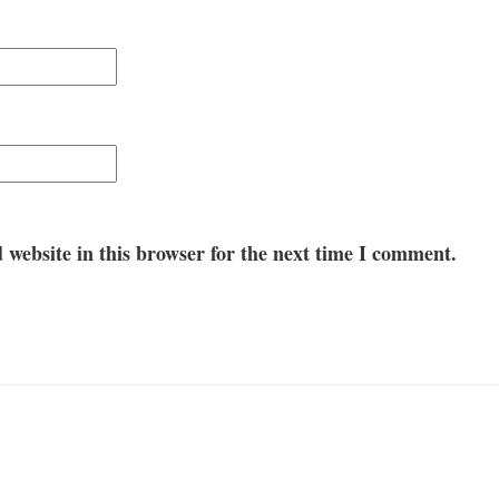
website in this browser for the next time I comment.