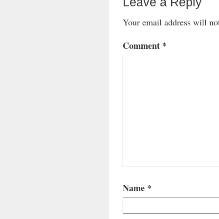
Leave a Reply
Your email address will no
Comment
*
Name
*