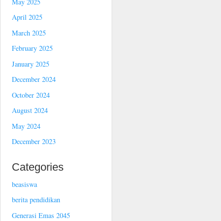
May 2025
April 2025
March 2025
February 2025
January 2025
December 2024
October 2024
August 2024
May 2024
December 2023
Categories
beasiswa
berita pendidikan
Generasi Emas 2045