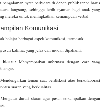
 pengalaman nyata berbicara di depan publik tanpa harus
ecara langsung, sehingga lebih nyaman bagi anak yang
ang mereka untuk meningkatkan kemampuan verbal.
ampilan Komunikasi
ak belajar berbagai aspek komunikasi, termasuk:
usun kalimat yang jelas dan mudah dipahami.
 bicara:
Menyampaikan informasi dengan cara yang
idengar.
Mendengarkan teman saat berdiskusi atau berkolaborasi
onten siaran yang berkualitas.
Mengatur durasi siaran agar pesan tersampaikan dengan
uru.