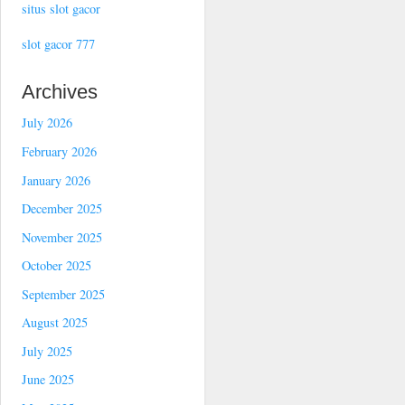
situs slot gacor
slot gacor 777
Archives
July 2026
February 2026
January 2026
December 2025
November 2025
October 2025
September 2025
August 2025
July 2025
June 2025