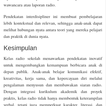
wawancara atau laporan radio.
Pendekatan interdisipliner ini membuat pembelajaran
lebih kontekstual dan relevan, sehingga anak-anak dapat
melihat hubungan nyata antara teori yang mereka pelajari
dan praktik di dunia nyata.
Kesimpulan
Kelas radio sekolah menawarkan pendekatan inovatif
untuk mengembangkan kemampuan berbicara anak di
depan publik. Anak-anak belajar komunikasi efektif,
kreativitas, kerja sama, dan kepercayaan diri melalui
pengalaman menyusun dan membawakan siaran radio.
Dengan integrasi kurikulum akademik dan proyek
praktis, kelas radio tidak hanya membentuk keterampilan
verbal, tetapi juga memperkuat karakter, literasi, dan