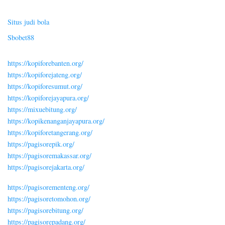
Situs judi bola
Sbobet88
https://kopiforebanten.org/
https://kopiforejateng.org/
https://kopiforesumut.org/
https://kopiforejayapura.org/
https://mixuebitung.org/
https://kopikenanganjayapura.org/
https://kopiforetangerang.org/
https://pagisorepik.org/
https://pagisoremakassar.org/
https://pagisorejakarta.org/
https://pagisorementeng.org/
https://pagisoretomohon.org/
https://pagisorebitung.org/
https://pagisorepadang.org/