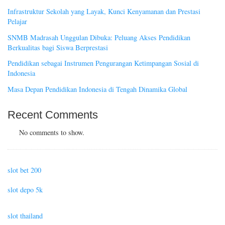
Infrastruktur Sekolah yang Layak, Kunci Kenyamanan dan Prestasi
Pelajar
SNMB Madrasah Unggulan Dibuka: Peluang Akses Pendidikan
Berkualitas bagi Siswa Berprestasi
Pendidikan sebagai Instrumen Pengurangan Ketimpangan Sosial di
Indonesia
Masa Depan Pendidikan Indonesia di Tengah Dinamika Global
Recent Comments
No comments to show.
slot bet 200
slot depo 5k
slot thailand