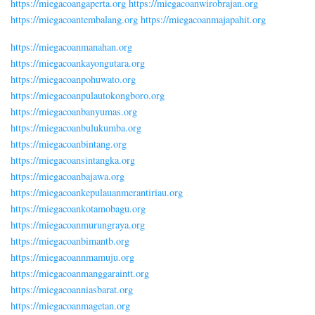
https://miegacoangaperta.org
https://miegacoanwirobrajan.org
https://miegacoantembalang.org
https://miegacoanmajapahit.org
https://miegacoanmanahan.org
https://miegacoankayongutara.org
https://miegacoanpohuwato.org
https://miegacoanpulautokongboro.org
https://miegacoanbanyumas.org
https://miegacoanbulukumba.org
https://miegacoanbintang.org
https://miegacoansintangka.org
https://miegacoanbajawa.org
https://miegacoankepulauanmerantiriau.org
https://miegacoankotamobagu.org
https://miegacoanmurungraya.org
https://miegacoanbimantb.org
https://miegacoannmamuju.org
https://miegacoanmanggaraintt.org
https://miegacoanniasbarat.org
https://miegacoanmagetan.org