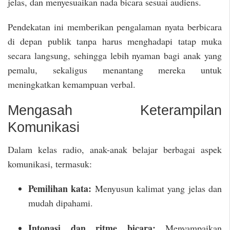
jelas, dan menyesuaikan nada bicara sesuai audiens.
Pendekatan ini memberikan pengalaman nyata berbicara
di depan publik tanpa harus menghadapi tatap muka
secara langsung, sehingga lebih nyaman bagi anak yang
pemalu, sekaligus menantang mereka untuk
meningkatkan kemampuan verbal.
Mengasah Keterampilan
Komunikasi
Dalam kelas radio, anak-anak belajar berbagai aspek
komunikasi, termasuk:
Pemilihan kata:
Menyusun kalimat yang jelas dan
mudah dipahami.
Intonasi dan ritme bicara:
Menyampaikan