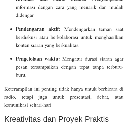
informasi dengan cara yang menarik dan mudah
didengar.
Pendengaran aktif:
Mendengarkan teman saat
berdiskusi atau berkolaborasi untuk menghasilkan
konten siaran yang berkualitas.
Pengelolaan waktu:
Mengatur durasi siaran agar
pesan tersampaikan dengan tepat tanpa terburu-
buru.
Keterampilan ini penting tidak hanya untuk berbicara di
radio, tetapi juga untuk presentasi, debat, atau
komunikasi sehari-hari.
Kreativitas dan Proyek Praktis