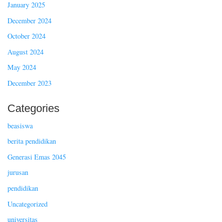
January 2025
December 2024
October 2024
August 2024
May 2024
December 2023
Categories
beasiswa
berita pendidikan
Generasi Emas 2045
jurusan
pendidikan
Uncategorized
universitas