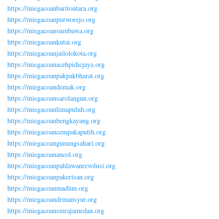
https://miegacoanbaritoutara.org
https://miegacoanpurworejo.org
https://miegacoansumbawa.org
https://miegacoankutai.org
https://miegacoanjailolokota.org
https://miegacoanacehpidiejaya.org
https://miegacoanpakpakbharat.org
https://miegacoandemak.org
https://miegacoansarolangun.org
https://miegacoanlimapuluh.org
https://miegacoanbengkayang.org
https://miegacoancempakaputih.org
https://miegacoangunungsahari.org
https://miegacoanancol.org
https://miegacoanpahlawanrevolusi.org
https://miegacoanpakerisan.org
https://miegacoanmadiun.org
https://miegacoandrmansyur.org
https://miegacoansmrajamedan.org