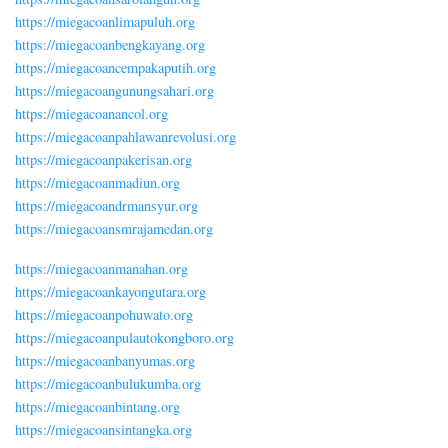
https://miegacoanlimapuluh.org
https://miegacoanbengkayang.org
https://miegacoancempakaputih.org
https://miegacoangunungsahari.org
https://miegacoanancol.org
https://miegacoanpahlawanrevolusi.org
https://miegacoanpakerisan.org
https://miegacoanmadiun.org
https://miegacoandrmansyur.org
https://miegacoansmrajamedan.org
https://miegacoanmanahan.org
https://miegacoankayongutara.org
https://miegacoanpohuwato.org
https://miegacoanpulautokongboro.org
https://miegacoanbanyumas.org
https://miegacoanbulukumba.org
https://miegacoanbintang.org
https://miegacoansintangka.org