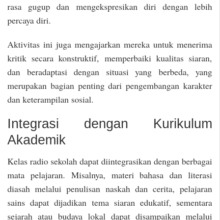
rasa gugup dan mengekspresikan diri dengan lebih
percaya diri.
Aktivitas ini juga mengajarkan mereka untuk menerima
kritik secara konstruktif, memperbaiki kualitas siaran,
dan beradaptasi dengan situasi yang berbeda, yang
merupakan bagian penting dari pengembangan karakter
dan keterampilan sosial.
Integrasi dengan Kurikulum
Akademik
Kelas radio sekolah dapat diintegrasikan dengan berbagai
mata pelajaran. Misalnya, materi bahasa dan literasi
diasah melalui penulisan naskah dan cerita, pelajaran
sains dapat dijadikan tema siaran edukatif, sementara
sejarah atau budaya lokal dapat disampaikan melalui