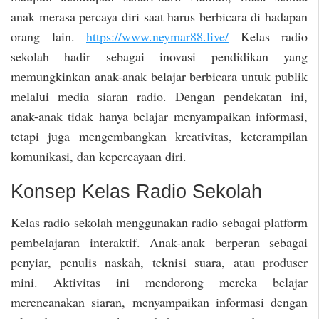
anak merasa percaya diri saat harus berbicara di hadapan
orang lain.
https://www.neymar88.live/
Kelas radio
sekolah hadir sebagai inovasi pendidikan yang
memungkinkan anak-anak belajar berbicara untuk publik
melalui media siaran radio. Dengan pendekatan ini,
anak-anak tidak hanya belajar menyampaikan informasi,
tetapi juga mengembangkan kreativitas, keterampilan
komunikasi, dan kepercayaan diri.
Konsep Kelas Radio Sekolah
Kelas radio sekolah menggunakan radio sebagai platform
pembelajaran interaktif. Anak-anak berperan sebagai
penyiar, penulis naskah, teknisi suara, atau produser
mini. Aktivitas ini mendorong mereka belajar
merencanakan siaran, menyampaikan informasi dengan