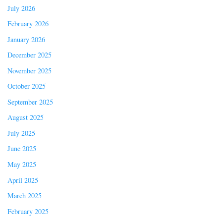
July 2026
February 2026
January 2026
December 2025
November 2025
October 2025
September 2025
August 2025
July 2025
June 2025
May 2025
April 2025
March 2025
February 2025