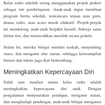
Kelas radio sekolah sering menggunakan proyek praktis
sebagai inti pembelajaran. Anak-anak dapat membuat
program berita sekolah, wawancara teman atau guru,
drama radio, atau acara musik edukatif. Proyek-proyek
ini mendorong anak-anak berpikir kreatif, bekerja sama
dalam tim, dan memecahkan masalah secara praktis.
Selain itu, mereka belajar menulis naskah, menyunting
suara, dan mengatur alur siaran, sehingga keterampilan
literasi dan teknis juga ikut berkembang.
Meningkatkan Kepercayaan Diri
Salah satu manfaat utama kelas radio adalah
meningkatkan kepercayaan diri anak. Dengan
pengalaman menyuarakan pendapat, mengatur siaran,
dan menghadapi pendengar, anak-anak belajar mengatasi