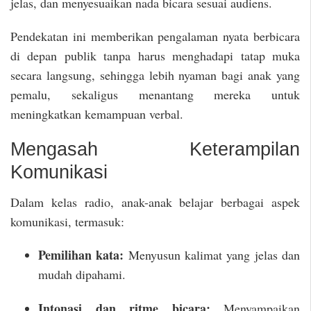
jelas, dan menyesuaikan nada bicara sesuai audiens.
Pendekatan ini memberikan pengalaman nyata berbicara
di depan publik tanpa harus menghadapi tatap muka
secara langsung, sehingga lebih nyaman bagi anak yang
pemalu, sekaligus menantang mereka untuk
meningkatkan kemampuan verbal.
Mengasah Keterampilan
Komunikasi
Dalam kelas radio, anak-anak belajar berbagai aspek
komunikasi, termasuk:
Pemilihan kata:
Menyusun kalimat yang jelas dan
mudah dipahami.
Intonasi dan ritme bicara:
Menyampaikan