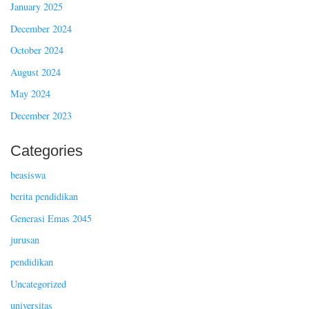
January 2025
December 2024
October 2024
August 2024
May 2024
December 2023
Categories
beasiswa
berita pendidikan
Generasi Emas 2045
jurusan
pendidikan
Uncategorized
universitas