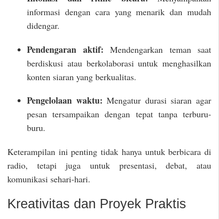
informasi dengan cara yang menarik dan mudah
didengar.
Pendengaran aktif:
Mendengarkan teman saat
berdiskusi atau berkolaborasi untuk menghasilkan
konten siaran yang berkualitas.
Pengelolaan waktu:
Mengatur durasi siaran agar
pesan tersampaikan dengan tepat tanpa terburu-
buru.
Keterampilan ini penting tidak hanya untuk berbicara di
radio, tetapi juga untuk presentasi, debat, atau
komunikasi sehari-hari.
Kreativitas dan Proyek Praktis