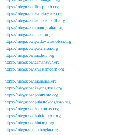
https://miegacoanlimapuluh.org
https://miegacoanbengkayang.org
https://miegacoancempakaputih.org
https://miegacoangunungsahari.org
https://miegacoanancol.org
https://miegacoanpahlawanrevolusi.org
https://miegacoanpakerisan.org
https://miegacoanmadiun.org
https://miegacoandrmansyur.org
https://miegacoansmrajamedan.org
https://miegacoanmanahan.org
https://miegacoankayongutara.org
https://miegacoanpohuwato.org
https://miegacoanpulautokongboro.org
https://miegacoanbanyumas.org
https://miegacoanbulukumba.org
https://miegacoanbintang.org
https://miegacoansintangka.org