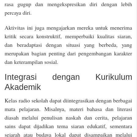
rasa gugup dan mengekspresikan diri dengan lebih
percaya diri.
Aktivitas ini juga mengajarkan mereka untuk menerima
kritik secara konstruktif, memperbaiki kualitas siaran,
dan beradaptasi dengan situasi yang berbeda, yang
merupakan bagian penting dari pengembangan karakter
dan keterampilan sosial.
Integrasi dengan Kurikulum
Akademik
Kelas radio sekolah dapat diintegrasikan dengan berbagai
mata pelajaran. Misalnya, materi bahasa dan literasi
diasah melalui penulisan naskah dan cerita, pelajaran
sains dapat dijadikan tema siaran edukatif, sementara
sejarah atau budaya lokal dapat disampaikan melalui