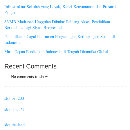
Infrastruktur Sekolah yang Layak, Kunci Kenyamanan dan Prestasi
Pelajar
SNMB Madrasah Unggulan Dibuka: Peluang Akses Pendidikan
Berkualitas bagi Siswa Berprestasi
Pendidikan sebagai Instrumen Pengurangan Ketimpangan Sosial di
Indonesia
Masa Depan Pendidikan Indonesia di Tengah Dinamika Global
Recent Comments
No comments to show.
slot bet 200
slot depo 5k
slot thailand