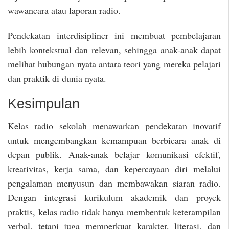
wawancara atau laporan radio.
Pendekatan interdisipliner ini membuat pembelajaran
lebih kontekstual dan relevan, sehingga anak-anak dapat
melihat hubungan nyata antara teori yang mereka pelajari
dan praktik di dunia nyata.
Kesimpulan
Kelas radio sekolah menawarkan pendekatan inovatif
untuk mengembangkan kemampuan berbicara anak di
depan publik. Anak-anak belajar komunikasi efektif,
kreativitas, kerja sama, dan kepercayaan diri melalui
pengalaman menyusun dan membawakan siaran radio.
Dengan integrasi kurikulum akademik dan proyek
praktis, kelas radio tidak hanya membentuk keterampilan
verbal, tetapi juga memperkuat karakter, literasi, dan