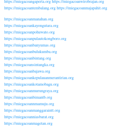
https://miegacoangaperta.org
https://miegacoanwirobrajan.org
https://miegacoantembalang.org
https://miegacoanmajapahit.org
https://miegacoanmanahan.org
https://miegacoankayongutara.org
https://miegacoanpohuwato.org
https://miegacoanpulautokongboro.org
https://miegacoanbanyumas.org
https://miegacoanbulukumba.org
https://miegacoanbintang.org
https://miegacoansintangka.org
https://miegacoanbajawa.org
https://miegacoankepulauanmerantiriau.org
https://miegacoankotamobagu.org
https://miegacoanmurungraya.org
https://miegacoanbimantb.org
https://miegacoannmamuju.org
https://miegacoanmanggaraintt.org
https://miegacoanniasbarat.org
https://miegacoanmagetan.org