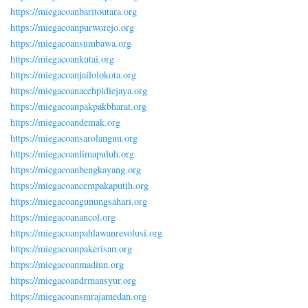
https://miegacoanbaritoutara.org
https://miegacoanpurworejo.org
https://miegacoansumbawa.org
https://miegacoankutai.org
https://miegacoanjailolokota.org
https://miegacoanacehpidiejaya.org
https://miegacoanpakpakbharat.org
https://miegacoandemak.org
https://miegacoansarolangun.org
https://miegacoanlimapuluh.org
https://miegacoanbengkayang.org
https://miegacoancempakaputih.org
https://miegacoangunungsahari.org
https://miegacoanancol.org
https://miegacoanpahlawanrevolusi.org
https://miegacoanpakerisan.org
https://miegacoanmadiun.org
https://miegacoandrmansyur.org
https://miegacoansmrajamedan.org