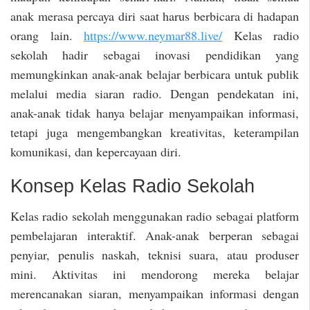
anak merasa percaya diri saat harus berbicara di hadapan
orang lain.
https://www.neymar88.live/
Kelas radio
sekolah hadir sebagai inovasi pendidikan yang
memungkinkan anak-anak belajar berbicara untuk publik
melalui media siaran radio. Dengan pendekatan ini,
anak-anak tidak hanya belajar menyampaikan informasi,
tetapi juga mengembangkan kreativitas, keterampilan
komunikasi, dan kepercayaan diri.
Konsep Kelas Radio Sekolah
Kelas radio sekolah menggunakan radio sebagai platform
pembelajaran interaktif. Anak-anak berperan sebagai
penyiar, penulis naskah, teknisi suara, atau produser
mini. Aktivitas ini mendorong mereka belajar
merencanakan siaran, menyampaikan informasi dengan