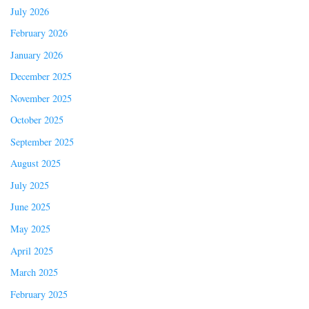
July 2026
February 2026
January 2026
December 2025
November 2025
October 2025
September 2025
August 2025
July 2025
June 2025
May 2025
April 2025
March 2025
February 2025