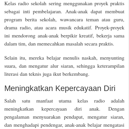
Kelas radio sekolah sering menggunakan proyek praktis
sebagai inti pembelajaran. Anak-anak dapat membuat
program berita sekolah, wawancara teman atau guru,
drama radio, atau acara musik edukatif. Proyek-proyek
ini mendorong anak-anak berpikir kreatif, bekerja sama
dalam tim, dan memecahkan masalah secara praktis.
Selain itu, mereka belajar menulis naskah, menyunting
suara, dan mengatur alur siaran, sehingga keterampilan
literasi dan teknis juga ikut berkembang.
Meningkatkan Kepercayaan Diri
Salah satu manfaat utama kelas radio adalah
meningkatkan kepercayaan diri anak. Dengan
pengalaman menyuarakan pendapat, mengatur siaran,
dan menghadapi pendengar, anak-anak belajar mengatasi