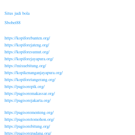
Situs judi bola
Sbobet88
https://kopiforebanten.org/
https://kopiforejateng.org/
https://kopiforesumut.org/
https://kopiforejayapura.org/
https://mixuebitung.org/
https://kopikenanganjayapura.org/
https://kopiforetangerang.org/
https://pagisorepik.org/
https://pagisoremakassar.org/
https://pagisorejakarta.org/
https://pagisorementeng.org/
https://pagisoretomohon.org/
https://pagisorebitung.org/
https://pagisorepadang.org/