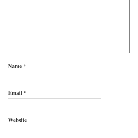
Name
*
Email
*
Website