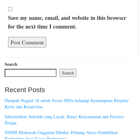
Save my name, email, and website in this browser
for the next time I comment.
Search
Search
Recent Posts
Dampak Negatif AI untuk Siswa SMA terhadap Kemampuan Berpikir
Kritis dan Kreativitas
Infrastruktur Sekolah yang Layak, Kunci Kenyamanan dan Prestasi
Pelajar
SNMB Madrasah Unggulan Dibuka: Peluang Akses Pendidikan
Berkualitas bagi Siswa Berprestasi