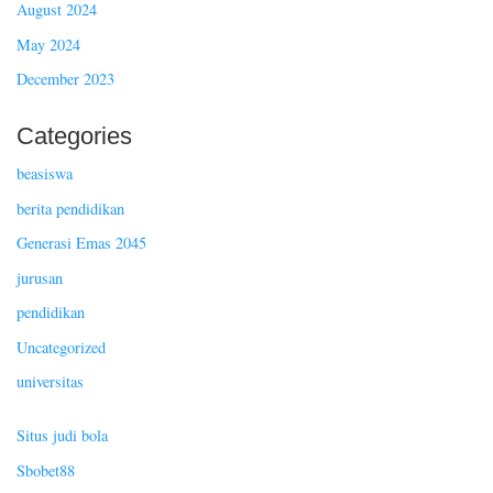
August 2024
May 2024
December 2023
Categories
beasiswa
berita pendidikan
Generasi Emas 2045
jurusan
pendidikan
Uncategorized
universitas
Situs judi bola
Sbobet88