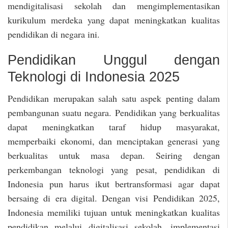
mendigitalisasi sekolah dan mengimplementasikan
kurikulum merdeka yang dapat meningkatkan kualitas
pendidikan di negara ini.
Pendidikan Unggul dengan
Teknologi di Indonesia 2025
Pendidikan merupakan salah satu aspek penting dalam
pembangunan suatu negara. Pendidikan yang berkualitas
dapat meningkatkan taraf hidup masyarakat,
memperbaiki ekonomi, dan menciptakan generasi yang
berkualitas untuk masa depan. Seiring dengan
perkembangan teknologi yang pesat, pendidikan di
Indonesia pun harus ikut bertransformasi agar dapat
bersaing di era digital. Dengan visi Pendidikan 2025,
Indonesia memiliki tujuan untuk meningkatkan kualitas
pendidikan melalui digitalisasi sekolah, implementasi