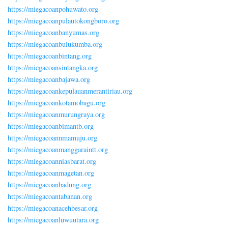
https://miegacoanpohuwato.org
https://miegacoanpulautokongboro.org
https://miegacoanbanyumas.org
https://miegacoanbulukumba.org
https://miegacoanbintang.org
https://miegacoansintangka.org
https://miegacoanbajawa.org
https://miegacoankepulauanmerantiriau.org
https://miegacoankotamobagu.org
https://miegacoanmurungraya.org
https://miegacoanbimantb.org
https://miegacoannmamuju.org
https://miegacoanmanggaraintt.org
https://miegacoanniasbarat.org
https://miegacoanmagetan.org
https://miegacoanbadung.org
https://miegacoantabanan.org
https://miegacoanacehbesar.org
https://miegacoanluwuutara.org