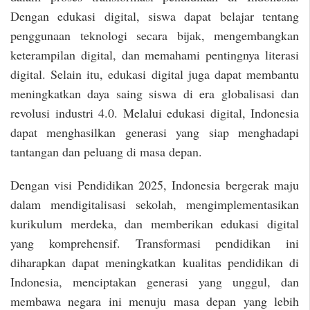
Dengan edukasi digital, siswa dapat belajar tentang
penggunaan teknologi secara bijak, mengembangkan
keterampilan digital, dan memahami pentingnya literasi
digital. Selain itu, edukasi digital juga dapat membantu
meningkatkan daya saing siswa di era globalisasi dan
revolusi industri 4.0. Melalui edukasi digital, Indonesia
dapat menghasilkan generasi yang siap menghadapi
tantangan dan peluang di masa depan.
Dengan visi Pendidikan 2025, Indonesia bergerak maju
dalam mendigitalisasi sekolah, mengimplementasikan
kurikulum merdeka, dan memberikan edukasi digital
yang komprehensif. Transformasi pendidikan ini
diharapkan dapat meningkatkan kualitas pendidikan di
Indonesia, menciptakan generasi yang unggul, dan
membawa negara ini menuju masa depan yang lebih