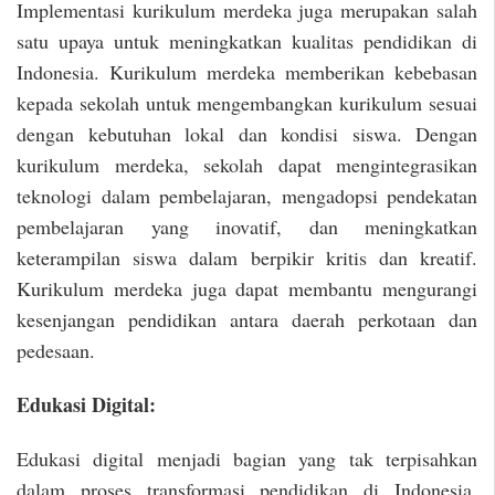
Implementasi kurikulum merdeka juga merupakan salah
satu upaya untuk meningkatkan kualitas pendidikan di
Indonesia. Kurikulum merdeka memberikan kebebasan
kepada sekolah untuk mengembangkan kurikulum sesuai
dengan kebutuhan lokal dan kondisi siswa. Dengan
kurikulum merdeka, sekolah dapat mengintegrasikan
teknologi dalam pembelajaran, mengadopsi pendekatan
pembelajaran yang inovatif, dan meningkatkan
keterampilan siswa dalam berpikir kritis dan kreatif.
Kurikulum merdeka juga dapat membantu mengurangi
kesenjangan pendidikan antara daerah perkotaan dan
pedesaan.
Edukasi Digital:
Edukasi digital menjadi bagian yang tak terpisahkan
dalam proses transformasi pendidikan di Indonesia.