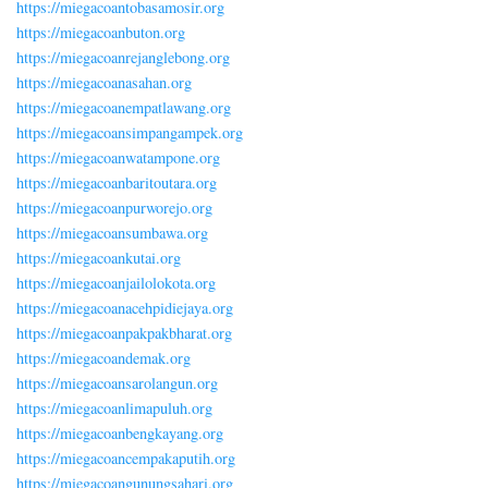
https://miegacoantobasamosir.org
https://miegacoanbuton.org
https://miegacoanrejanglebong.org
https://miegacoanasahan.org
https://miegacoanempatlawang.org
https://miegacoansimpangampek.org
https://miegacoanwatampone.org
https://miegacoanbaritoutara.org
https://miegacoanpurworejo.org
https://miegacoansumbawa.org
https://miegacoankutai.org
https://miegacoanjailolokota.org
https://miegacoanacehpidiejaya.org
https://miegacoanpakpakbharat.org
https://miegacoandemak.org
https://miegacoansarolangun.org
https://miegacoanlimapuluh.org
https://miegacoanbengkayang.org
https://miegacoancempakaputih.org
https://miegacoangunungsahari.org