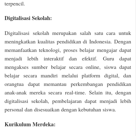
terpencil.
Digitalisasi Sekolah:
Digitalisasi sekolah merupakan salah satu cara untuk
meningkatkan kualitas pendidikan di Indonesia. Dengan
memanfaatkan teknologi, proses belajar mengajar dapat
menjadi lebih interaktif dan efektif. Guru dapat
mengakses sumber belajar secara online, siswa dapat
belajar secara mandiri melalui platform digital, dan
orangtua dapat memantau perkembangan pendidikan
anak-anak mereka secara real-time. Selain itu, dengan
digitalisasi sekolah, pembelajaran dapat menjadi lebih
personal dan disesuaikan dengan kebutuhan siswa.
Kurikulum Merdeka: