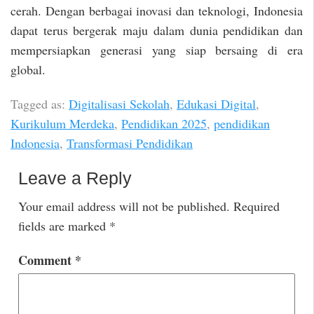
cerah. Dengan berbagai inovasi dan teknologi, Indonesia
dapat terus bergerak maju dalam dunia pendidikan dan
mempersiapkan generasi yang siap bersaing di era
global.
Tagged as:
Digitalisasi Sekolah
,
Edukasi Digital
,
Kurikulum Merdeka
,
Pendidikan 2025
,
pendidikan
Indonesia
,
Transformasi Pendidikan
Leave a Reply
Your email address will not be published.
Required
fields are marked
*
Comment
*