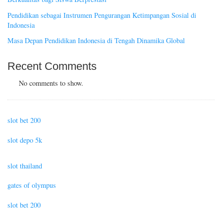
Pendidikan sebagai Instrumen Pengurangan Ketimpangan Sosial di
Indonesia
Masa Depan Pendidikan Indonesia di Tengah Dinamika Global
Recent Comments
No comments to show.
slot bet 200
slot depo 5k
slot thailand
gates of olympus
slot bet 200