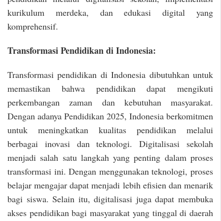
kurikulum merdeka, dan edukasi digital yang
komprehensif.
Transformasi Pendidikan di Indonesia:
Transformasi pendidikan di Indonesia dibutuhkan untuk
memastikan bahwa pendidikan dapat mengikuti
perkembangan zaman dan kebutuhan masyarakat.
Dengan adanya Pendidikan 2025, Indonesia berkomitmen
untuk meningkatkan kualitas pendidikan melalui
berbagai inovasi dan teknologi. Digitalisasi sekolah
menjadi salah satu langkah yang penting dalam proses
transformasi ini. Dengan menggunakan teknologi, proses
belajar mengajar dapat menjadi lebih efisien dan menarik
bagi siswa. Selain itu, digitalisasi juga dapat membuka
akses pendidikan bagi masyarakat yang tinggal di daerah