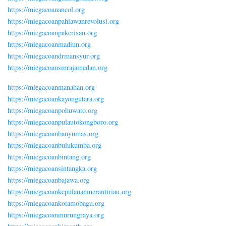
https://miegacoanancol.org
https://miegacoanpahlawanrevolusi.org
https://miegacoanpakerisan.org
https://miegacoanmadiun.org
https://miegacoandrmansyur.org
https://miegacoansmrajamedan.org
https://miegacoanmanahan.org
https://miegacoankayongutara.org
https://miegacoanpohuwato.org
https://miegacoanpulautokongboro.org
https://miegacoanbanyumas.org
https://miegacoanbulukumba.org
https://miegacoanbintang.org
https://miegacoansintangka.org
https://miegacoanbajawa.org
https://miegacoankepulauanmerantiriau.org
https://miegacoankotamobagu.org
https://miegacoanmurungraya.org