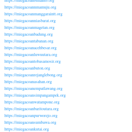
https://miegacoanbimantb.org
https://miegacoannmamuju.org
https://miegacoanmanggaraintt.org
https://miegacoanniasbarat.org
https://miegacoanmagetan.org
https://miegacoanbadung.org
https://miegacoantabanan.org
https://miegacoanacehbesar.org
https://miegacoanluwuutara.org
https://miegacoantobasamosir.org
https://miegacoanbuton.org
https://miegacoanrejanglebong.org
https://miegacoanasahan.org
https://miegacoanempatlawang.org
https://miegacoansimpangampek.org
https://miegacoanwatampone.org
https://miegacoanbaritoutara.org
https://miegacoanpurworejo.org
https://miegacoansumbawa.org
https://miegacoankutai.org