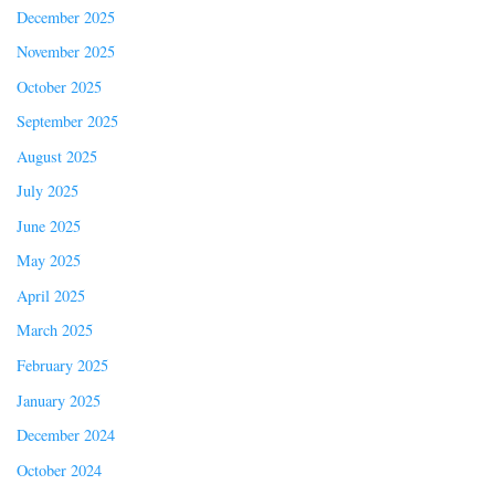
December 2025
November 2025
October 2025
September 2025
August 2025
July 2025
June 2025
May 2025
April 2025
March 2025
February 2025
January 2025
December 2024
October 2024