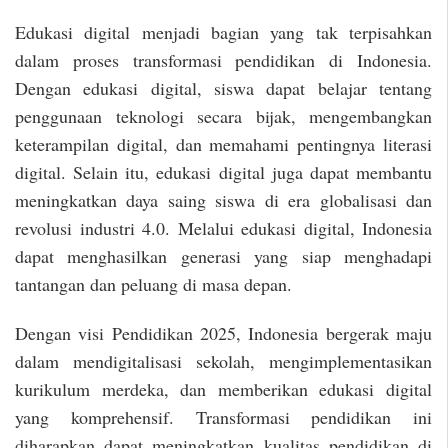
Edukasi digital menjadi bagian yang tak terpisahkan
dalam proses transformasi pendidikan di Indonesia.
Dengan edukasi digital, siswa dapat belajar tentang
penggunaan teknologi secara bijak, mengembangkan
keterampilan digital, dan memahami pentingnya literasi
digital. Selain itu, edukasi digital juga dapat membantu
meningkatkan daya saing siswa di era globalisasi dan
revolusi industri 4.0. Melalui edukasi digital, Indonesia
dapat menghasilkan generasi yang siap menghadapi
tantangan dan peluang di masa depan.
Dengan visi Pendidikan 2025, Indonesia bergerak maju
dalam mendigitalisasi sekolah, mengimplementasikan
kurikulum merdeka, dan memberikan edukasi digital
yang komprehensif. Transformasi pendidikan ini
diharapkan dapat meningkatkan kualitas pendidikan di