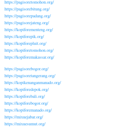
https://pagisoretomohon.org/
https://pagisorebitung.org/
https://pagisorepadang.org/
https://pagisorejateng.org/
https://kopiforementeng.org/
https://kopiforepik.org/
https://kopiforepluit.org/
https://kopiforetomohon.org/
https://kopiforemakassar.org/
https://pagisorebogor.org/
https://pagisoretangerang.org/
https://kopikenanganmanado.org/
https://kopiforedepok.org/
https://kopiforebali.org/
https://kopiforebogor.org/
https://kopiforemanado.org/
https://mixuejabar.org/
https://mixuesumut.org/