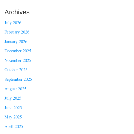
Archives
July 2026
February 2026
January 2026
December 2025
November 2025
October 2025
September 2025
August 2025
July 2025
June 2025
May 2025
April 2025