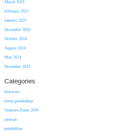
March 2025
February 2025
January 2025
December 2024
October 2024
August 2024
May 2024
December 2023
Categories
beasiswa
berita pendidikan
Generasi Emas 2045
jurusan
pendidikan