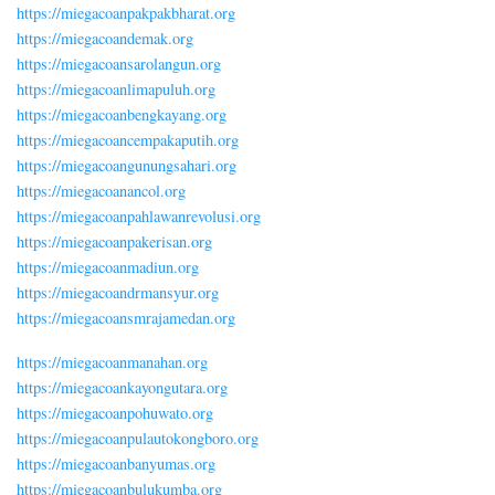
https://miegacoanpakpakbharat.org
https://miegacoandemak.org
https://miegacoansarolangun.org
https://miegacoanlimapuluh.org
https://miegacoanbengkayang.org
https://miegacoancempakaputih.org
https://miegacoangunungsahari.org
https://miegacoanancol.org
https://miegacoanpahlawanrevolusi.org
https://miegacoanpakerisan.org
https://miegacoanmadiun.org
https://miegacoandrmansyur.org
https://miegacoansmrajamedan.org
https://miegacoanmanahan.org
https://miegacoankayongutara.org
https://miegacoanpohuwato.org
https://miegacoanpulautokongboro.org
https://miegacoanbanyumas.org
https://miegacoanbulukumba.org