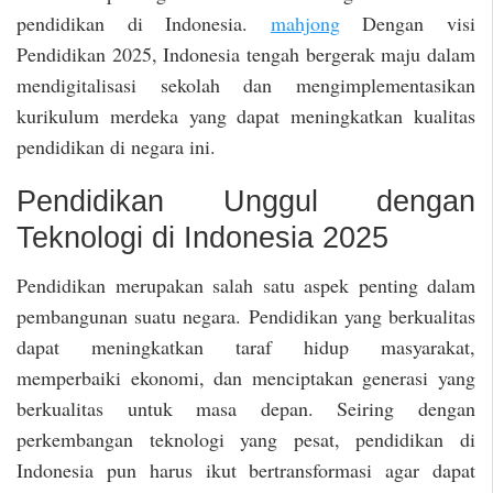
pendidikan di Indonesia.
mahjong
Dengan visi
Pendidikan 2025, Indonesia tengah bergerak maju dalam
mendigitalisasi sekolah dan mengimplementasikan
kurikulum merdeka yang dapat meningkatkan kualitas
pendidikan di negara ini.
Pendidikan Unggul dengan
Teknologi di Indonesia 2025
Pendidikan merupakan salah satu aspek penting dalam
pembangunan suatu negara. Pendidikan yang berkualitas
dapat meningkatkan taraf hidup masyarakat,
memperbaiki ekonomi, dan menciptakan generasi yang
berkualitas untuk masa depan. Seiring dengan
perkembangan teknologi yang pesat, pendidikan di
Indonesia pun harus ikut bertransformasi agar dapat