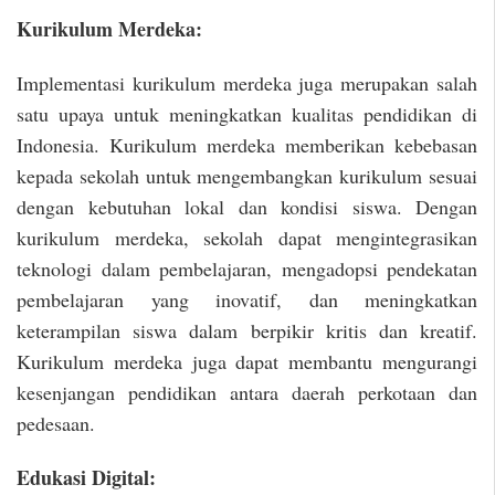
Kurikulum Merdeka:
Implementasi kurikulum merdeka juga merupakan salah
satu upaya untuk meningkatkan kualitas pendidikan di
Indonesia. Kurikulum merdeka memberikan kebebasan
kepada sekolah untuk mengembangkan kurikulum sesuai
dengan kebutuhan lokal dan kondisi siswa. Dengan
kurikulum merdeka, sekolah dapat mengintegrasikan
teknologi dalam pembelajaran, mengadopsi pendekatan
pembelajaran yang inovatif, dan meningkatkan
keterampilan siswa dalam berpikir kritis dan kreatif.
Kurikulum merdeka juga dapat membantu mengurangi
kesenjangan pendidikan antara daerah perkotaan dan
pedesaan.
Edukasi Digital: