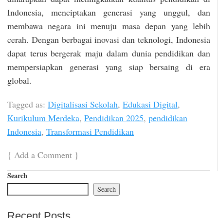
Indonesia, menciptakan generasi yang unggul, dan
membawa negara ini menuju masa depan yang lebih
cerah. Dengan berbagai inovasi dan teknologi, Indonesia
dapat terus bergerak maju dalam dunia pendidikan dan
mempersiapkan generasi yang siap bersaing di era
global.
Tagged as:
Digitalisasi Sekolah
,
Edukasi Digital
,
Kurikulum Merdeka
,
Pendidikan 2025
,
pendidikan
Indonesia
,
Transformasi Pendidikan
{
Add a Comment
}
Search
Search
Recent Posts