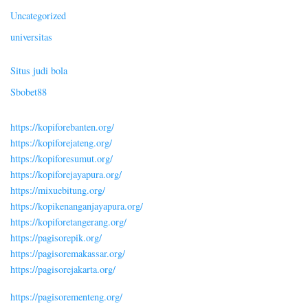
Uncategorized
universitas
Situs judi bola
Sbobet88
https://kopiforebanten.org/
https://kopiforejateng.org/
https://kopiforesumut.org/
https://kopiforejayapura.org/
https://mixuebitung.org/
https://kopikenanganjayapura.org/
https://kopiforetangerang.org/
https://pagisorepik.org/
https://pagisoremakassar.org/
https://pagisorejakarta.org/
https://pagisorementeng.org/