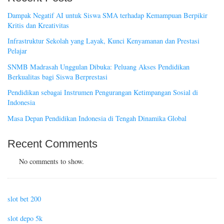
Dampak Negatif AI untuk Siswa SMA terhadap Kemampuan Berpikir
Kritis dan Kreativitas
Infrastruktur Sekolah yang Layak, Kunci Kenyamanan dan Prestasi
Pelajar
SNMB Madrasah Unggulan Dibuka: Peluang Akses Pendidikan
Berkualitas bagi Siswa Berprestasi
Pendidikan sebagai Instrumen Pengurangan Ketimpangan Sosial di
Indonesia
Masa Depan Pendidikan Indonesia di Tengah Dinamika Global
Recent Comments
No comments to show.
slot bet 200
slot depo 5k