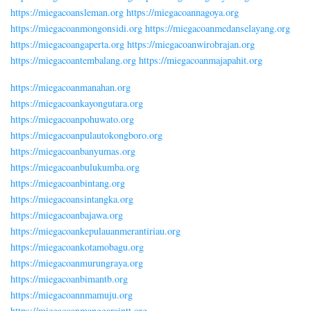
https://miegacoansleman.org
https://miegacoannagoya.org
https://miegacoanmongonsidi.org
https://miegacoanmedanselayang.org
https://miegacoangaperta.org
https://miegacoanwirobrajan.org
https://miegacoantembalang.org
https://miegacoanmajapahit.org
https://miegacoanmanahan.org
https://miegacoankayongutara.org
https://miegacoanpohuwato.org
https://miegacoanpulautokongboro.org
https://miegacoanbanyumas.org
https://miegacoanbulukumba.org
https://miegacoanbintang.org
https://miegacoansintangka.org
https://miegacoanbajawa.org
https://miegacoankepulauanmerantiriau.org
https://miegacoankotamobagu.org
https://miegacoanmurungraya.org
https://miegacoanbimantb.org
https://miegacoannmamuju.org
https://miegacoanmanggaraintt.org