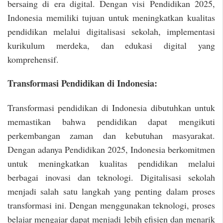
bersaing di era digital. Dengan visi Pendidikan 2025,
Indonesia memiliki tujuan untuk meningkatkan kualitas
pendidikan melalui digitalisasi sekolah, implementasi
kurikulum merdeka, dan edukasi digital yang
komprehensif.
Transformasi Pendidikan di Indonesia:
Transformasi pendidikan di Indonesia dibutuhkan untuk
memastikan bahwa pendidikan dapat mengikuti
perkembangan zaman dan kebutuhan masyarakat.
Dengan adanya Pendidikan 2025, Indonesia berkomitmen
untuk meningkatkan kualitas pendidikan melalui
berbagai inovasi dan teknologi. Digitalisasi sekolah
menjadi salah satu langkah yang penting dalam proses
transformasi ini. Dengan menggunakan teknologi, proses
belajar mengajar dapat menjadi lebih efisien dan menarik