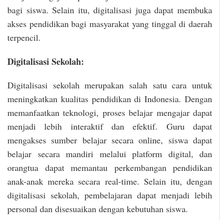
bagi siswa. Selain itu, digitalisasi juga dapat membuka
akses pendidikan bagi masyarakat yang tinggal di daerah
terpencil.
Digitalisasi Sekolah:
Digitalisasi sekolah merupakan salah satu cara untuk
meningkatkan kualitas pendidikan di Indonesia. Dengan
memanfaatkan teknologi, proses belajar mengajar dapat
menjadi lebih interaktif dan efektif. Guru dapat
mengakses sumber belajar secara online, siswa dapat
belajar secara mandiri melalui platform digital, dan
orangtua dapat memantau perkembangan pendidikan
anak-anak mereka secara real-time. Selain itu, dengan
digitalisasi sekolah, pembelajaran dapat menjadi lebih
personal dan disesuaikan dengan kebutuhan siswa.