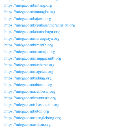
https://miegacoanbintang.org
https://miegacoansintangka.org
https://miegacoanbajawa.org
https://miegacoankepulauanmerantiriau.org
https://miegacoankotamobagu.org
https://miegacoanmurungraya.org
https://miegacoanbimantb.org
https://miegacoannmamuju.org
https://miegacoanmanggaraintt.org
https://miegacoanniasbarat.org
https://miegacoanmagetan.org
https://miegacoanbadung.org
https://miegacoantabanan.org
https://miegacoanacehbesar.org
https://miegacoanluwuutara.org
https://miegacoantobasamosir.org
https://miegacoanbuton.org
https://miegacoanrejanglebong.org
https://miegacoanasahan.org