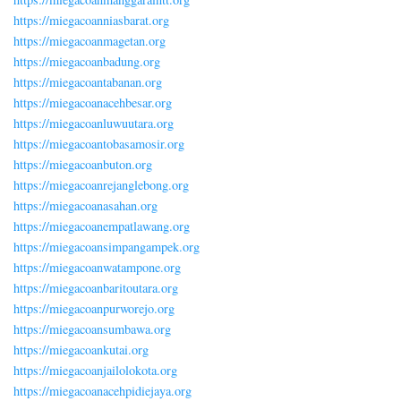
https://miegacoanniasbarat.org
https://miegacoanmagetan.org
https://miegacoanbadung.org
https://miegacoantabanan.org
https://miegacoanacehbesar.org
https://miegacoanluwuutara.org
https://miegacoantobasamosir.org
https://miegacoanbuton.org
https://miegacoanrejanglebong.org
https://miegacoanasahan.org
https://miegacoanempatlawang.org
https://miegacoansimpangampek.org
https://miegacoanwatampone.org
https://miegacoanbaritoutara.org
https://miegacoanpurworejo.org
https://miegacoansumbawa.org
https://miegacoankutai.org
https://miegacoanjailolokota.org
https://miegacoanacehpidiejaya.org