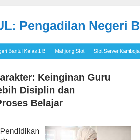
: Pengadilan Negeri B
ri Bantul Kelas 1 B
Mahjong Slot
Slot Server Kamboja
arakter: Keinginan Guru
bih Disiplin dan
roses Belajar
endidikan