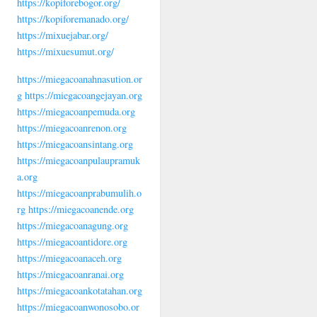
https://kopiforebogor.org/
https://kopiforemanado.org/
https://mixuejabar.org/
https://mixuesumut.org/
https://miegacoanahnasution.or
g
https://miegacoangejayan.org
https://miegacoanpemuda.org
https://miegacoanrenon.org
https://miegacoansintang.org
https://miegacoanpulaupramuk
a.org
https://miegacoanprabumulih.o
rg
https://miegacoanende.org
https://miegacoanagung.org
https://miegacoantidore.org
https://miegacoanaceh.org
https://miegacoanranai.org
https://miegacoankotatahan.org
https://miegacoanwonosobo.or