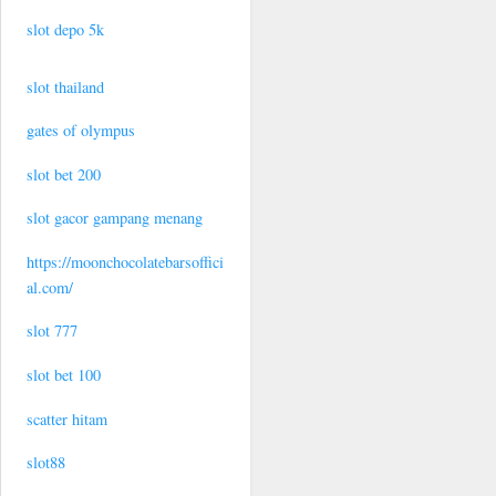
slot depo 5k
slot thailand
gates of olympus
slot bet 200
slot gacor gampang menang
https://moonchocolatebarsoffici
al.com/
slot 777
slot bet 100
scatter hitam
slot88