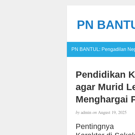
PN BANTUL
PN BANTUL: Pengadilan Nege
Pendidikan K
agar Murid Le
Menghargai P
by
admin
on
August 19, 2025
Pentingnya P