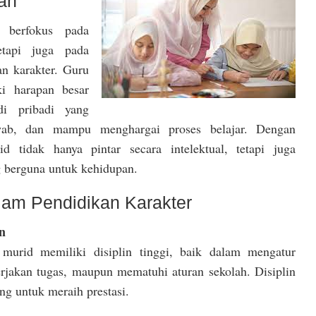
lah
a berfokus pada
etapi juga pada
 karakter. Guru
ki harapan besar
di pribadi yang
awab, dan mampu menghargai proses belajar. Dengan
id tidak hanya pintar secara intelektual, tetapi juga
g berguna untuk kehidupan.
lam Pendidikan Karakter
n
murid memiliki disiplin tinggi, baik dalam mengatur
rjakan tugas, maupun mematuhi aturan sekolah. Disiplin
ng untuk meraih prestasi.