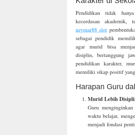
Karakter di Seko
Pendidikan tidak hany
kecerdasan akademik, t
neymar88 slot
pembentukan
sebagai pendidik memili
agar murid bisa menja
disiplin, bertanggung j
pendidikan karakter, mur
memiliki sikap positif yan
Harapan Guru da
Murid Lebih Disipli
Guru menginginkan 
waktu belajar, menge
menjadi fondasi penti