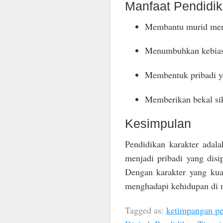
Manfaat Pendidik
Membantu murid meng
Menumbuhkan kebiasa
Membentuk pribadi ya
Memberikan bekal sik
Kesimpulan
Pendidikan karakter adal
menjadi pribadi yang disi
Dengan karakter yang kuat
menghadapi kehidupan di 
Tagged as:
ketimpangan pe