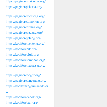
https://pagisoremakassar.org/
https://pagisorejakarta.org/
https://pagisorementeng.org/
https://pagisoretomohon.org/
https://pagisorebitung.org/
https://pagisorepadang.org/
https://pagisorejateng.org/
https://kopiforementeng.org/
https://kopiforepik.org/
https://kopiforepluit.org/
https://kopiforetomohon.org/
https://kopiforemakassar.org/
https://pagisorebogor.org/
https://pagisoretangerang.org/
https://kopikenanganmanado.or
g/
https://kopiforedepok.org/
https://kopiforebali.org/