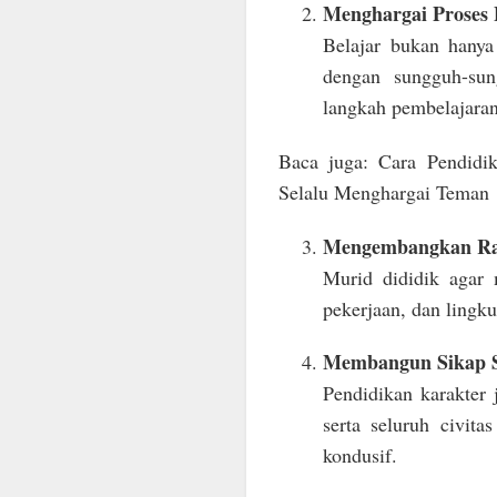
Menghargai Proses 
Belajar bukan hanya 
dengan sungguh-sun
langkah pembelajaran
Baca juga: Cara Pendid
Selalu Menghargai Teman
Mengembangkan Ra
Murid dididik agar 
pekerjaan, dan lingk
Membangun Sikap S
Pendidikan karakter
serta seluruh civita
kondusif.