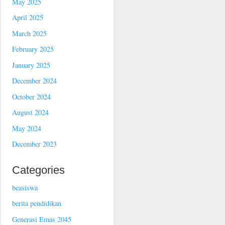
May 2025
April 2025
March 2025
February 2025
January 2025
December 2024
October 2024
August 2024
May 2024
December 2023
Categories
beasiswa
berita pendidikan
Generasi Emas 2045