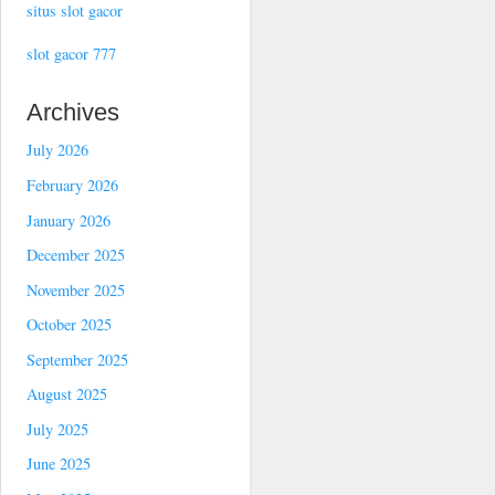
situs slot gacor
slot gacor 777
Archives
July 2026
February 2026
January 2026
December 2025
November 2025
October 2025
September 2025
August 2025
July 2025
June 2025