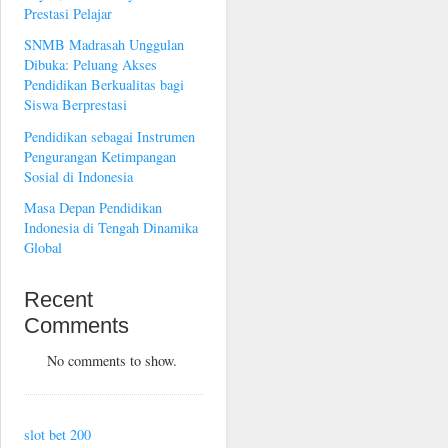
Prestasi Pelajar
SNMB Madrasah Unggulan
Dibuka: Peluang Akses
Pendidikan Berkualitas bagi
Siswa Berprestasi
Pendidikan sebagai Instrumen
Pengurangan Ketimpangan
Sosial di Indonesia
Masa Depan Pendidikan
Indonesia di Tengah Dinamika
Global
Recent
Comments
No comments to show.
slot bet 200