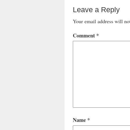
Leave a Reply
Your email address will no
Comment
*
Name
*