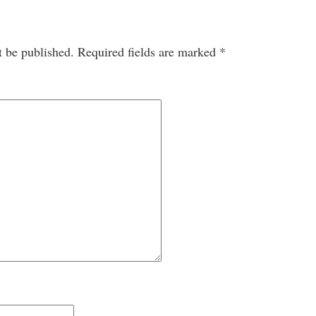
t be published.
Required fields are marked
*