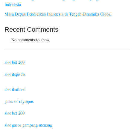
Indonesia
Masa Depan Pendidikan Indonesia di Tengah Dinamika Global
Recent Comments
No comments to show.
slot bet 200
slot depo 5k
slot thailand
gates of olympus
slot bet 200
slot gacor gampang menang