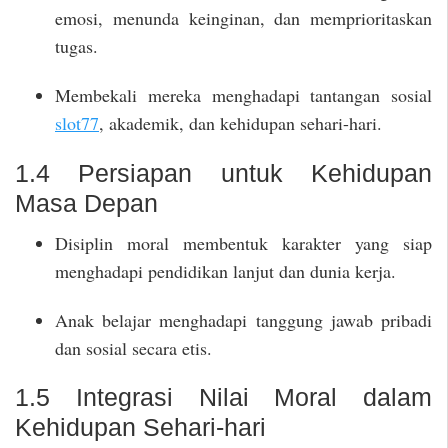
emosi, menunda keinginan, dan memprioritaskan
tugas.
Membekali mereka menghadapi tantangan sosial
slot77
, akademik, dan kehidupan sehari-hari.
1.4 Persiapan untuk Kehidupan
Masa Depan
Disiplin moral membentuk karakter yang siap
menghadapi pendidikan lanjut dan dunia kerja.
Anak belajar menghadapi tanggung jawab pribadi
dan sosial secara etis.
1.5 Integrasi Nilai Moral dalam
Kehidupan Sehari-hari