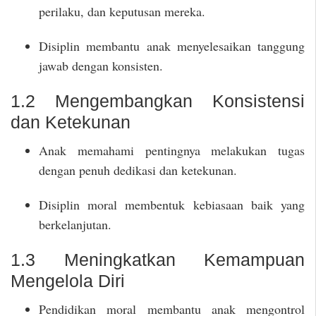
perilaku, dan keputusan mereka.
Disiplin membantu anak menyelesaikan tanggung
jawab dengan konsisten.
1.2 Mengembangkan Konsistensi
dan Ketekunan
Anak memahami pentingnya melakukan tugas
dengan penuh dedikasi dan ketekunan.
Disiplin moral membentuk kebiasaan baik yang
berkelanjutan.
1.3 Meningkatkan Kemampuan
Mengelola Diri
Pendidikan moral membantu anak mengontrol