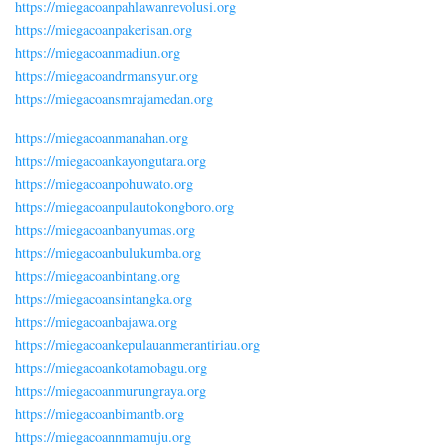
https://miegacoanpahlawanrevolusi.org
https://miegacoanpakerisan.org
https://miegacoanmadiun.org
https://miegacoandrmansyur.org
https://miegacoansmrajamedan.org
https://miegacoanmanahan.org
https://miegacoankayongutara.org
https://miegacoanpohuwato.org
https://miegacoanpulautokongboro.org
https://miegacoanbanyumas.org
https://miegacoanbulukumba.org
https://miegacoanbintang.org
https://miegacoansintangka.org
https://miegacoanbajawa.org
https://miegacoankepulauanmerantiriau.org
https://miegacoankotamobagu.org
https://miegacoanmurungraya.org
https://miegacoanbimantb.org
https://miegacoannmamuju.org