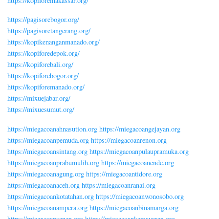
https://kopiforemakassar.org/
https://pagisorebogor.org/
https://pagisoretangerang.org/
https://kopikenanganmanado.org/
https://kopiforedepok.org/
https://kopiforebali.org/
https://kopiforebogor.org/
https://kopiforemanado.org/
https://mixuejabar.org/
https://mixuesumut.org/
https://miegacoanahnasution.org
https://miegacoangejayan.org
https://miegacoanpemuda.org
https://miegacoanrenon.org
https://miegacoansintang.org
https://miegacoanpulaupramuka.org
https://miegacoanprabumulih.org
https://miegacoanende.org
https://miegacoanagung.org
https://miegacoantidore.org
https://miegacoanaceh.org
https://miegacoanranai.org
https://miegacoankotatahan.org
https://miegacoanwonosobo.org
https://miegacoanampera.org
https://miegacoanbinamarga.org
https://miegacoansenen.org
https://miegacoankemayoran.org