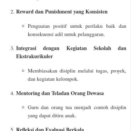
Reward dan Punishment yang Konsisten
Penguatan positif untuk perilaku baik dan
konsekuensi adil untuk pelanggaran.
Integrasi dengan Kegiatan Sekolah dan
Ekstrakurikuler
Membiasakan disiplin melalui tugas, proyek,
dan kegiatan kelompok.
Mentoring dan Teladan Orang Dewasa
Guru dan orang tua menjadi contoh disiplin
yang dapat ditiru anak.
Refleksi dan Evaluasi Berkala