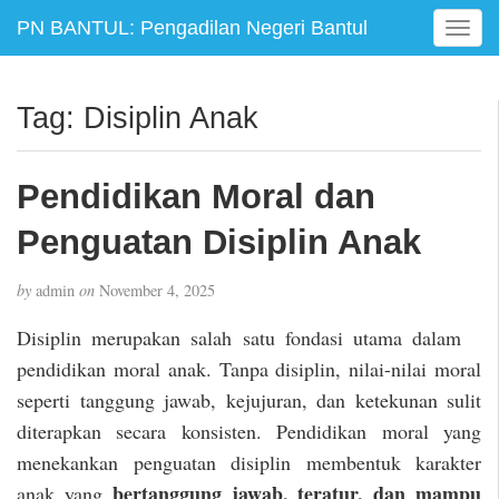
PN BANTUL: Pengadilan Negeri Bantul
T
o
g
g
Tag:
Disiplin Anak
l
e
n
Pendidikan Moral dan
a
v
Penguatan Disiplin Anak
i
g
by
admin
on
November 4, 2025
a
t
Disiplin merupakan salah satu fondasi utama dalam
i
pendidikan moral anak. Tanpa disiplin, nilai-nilai moral
o
seperti tanggung jawab, kejujuran, dan ketekunan sulit
n
diterapkan secara konsisten. Pendidikan moral yang
menekankan penguatan disiplin membentuk karakter
bertanggung jawab, teratur, dan mampu
anak yang