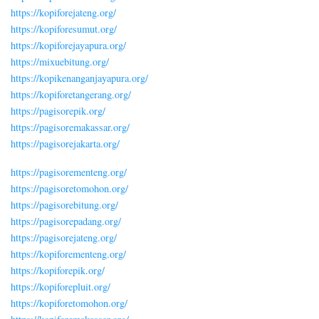
https://kopiforejateng.org/
https://kopiforesumut.org/
https://kopiforejayapura.org/
https://mixuebitung.org/
https://kopikenanganjayapura.org/
https://kopiforetangerang.org/
https://pagisorepik.org/
https://pagisoremakassar.org/
https://pagisorejakarta.org/
https://pagisorementeng.org/
https://pagisoretomohon.org/
https://pagisorebitung.org/
https://pagisorepadang.org/
https://pagisorejateng.org/
https://kopiforementeng.org/
https://kopiforepik.org/
https://kopiforepluit.org/
https://kopiforetomohon.org/