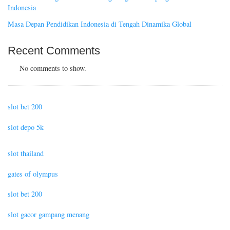
Indonesia
Masa Depan Pendidikan Indonesia di Tengah Dinamika Global
Recent Comments
No comments to show.
slot bet 200
slot depo 5k
slot thailand
gates of olympus
slot bet 200
slot gacor gampang menang