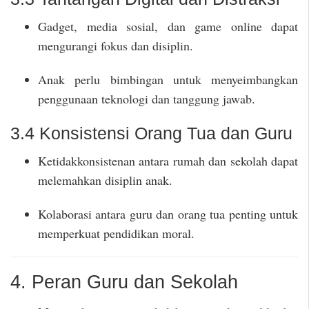
Gadget, media sosial, dan game online dapat
mengurangi fokus dan disiplin.
Anak perlu bimbingan untuk menyeimbangkan
penggunaan teknologi dan tanggung jawab.
3.4 Konsistensi Orang Tua dan Guru
Ketidakkonsistenan antara rumah dan sekolah dapat
melemahkan disiplin anak.
Kolaborasi antara guru dan orang tua penting untuk
memperkuat pendidikan moral.
4. Peran Guru dan Sekolah