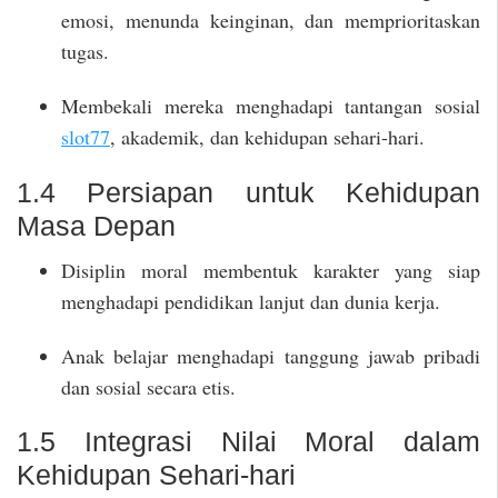
emosi, menunda keinginan, dan memprioritaskan
tugas.
Membekali mereka menghadapi tantangan sosial
slot77
, akademik, dan kehidupan sehari-hari.
1.4 Persiapan untuk Kehidupan
Masa Depan
Disiplin moral membentuk karakter yang siap
menghadapi pendidikan lanjut dan dunia kerja.
Anak belajar menghadapi tanggung jawab pribadi
dan sosial secara etis.
1.5 Integrasi Nilai Moral dalam
Kehidupan Sehari-hari