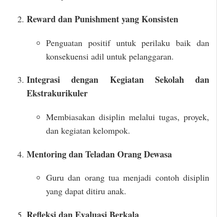
Reward dan Punishment yang Konsisten
Penguatan positif untuk perilaku baik dan
konsekuensi adil untuk pelanggaran.
Integrasi dengan Kegiatan Sekolah dan
Ekstrakurikuler
Membiasakan disiplin melalui tugas, proyek,
dan kegiatan kelompok.
Mentoring dan Teladan Orang Dewasa
Guru dan orang tua menjadi contoh disiplin
yang dapat ditiru anak.
Refleksi dan Evaluasi Berkala