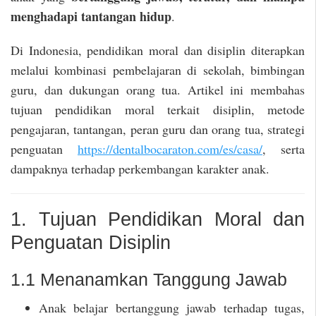
menghadapi tantangan hidup
.
Di Indonesia, pendidikan moral dan disiplin diterapkan
melalui kombinasi pembelajaran di sekolah, bimbingan
guru, dan dukungan orang tua. Artikel ini membahas
tujuan pendidikan moral terkait disiplin, metode
pengajaran, tantangan, peran guru dan orang tua, strategi
penguatan
https://dentalbocaraton.com/es/casa/
, serta
dampaknya terhadap perkembangan karakter anak.
1. Tujuan Pendidikan Moral dan
Penguatan Disiplin
1.1 Menanamkan Tanggung Jawab
Anak belajar bertanggung jawab terhadap tugas,