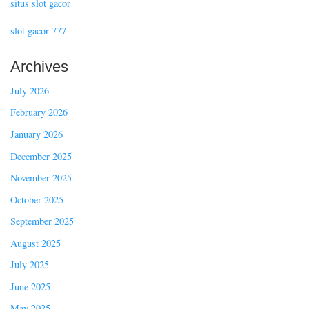
situs slot gacor
slot gacor 777
Archives
July 2026
February 2026
January 2026
December 2025
November 2025
October 2025
September 2025
August 2025
July 2025
June 2025
May 2025