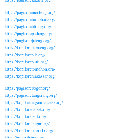
https://pagisorementeng.org/
https://pagisoretomohon.org/
https://pagisorebitung.org/
https://pagisorepadang.org/
https://pagisorejateng.org/
https://kopiforementeng.org/
https://kopiforepik.org/
https://kopiforepluit.org/
https://kopiforetomohon.org/
https://kopiforemakassar.org/
https://pagisorebogor.org/
https://pagisoretangerang.org/
https://kopikenanganmanado.org/
https://kopiforedepok.org/
https://kopiforebali.org/
https://kopiforebogor.org/
https://kopiforemanado.org/
https://mixuejabar.org/