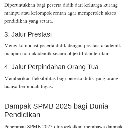
Diperuntukkan bagi peserta didik dari keluarga kurang
mampu atau kelompok rentan agar memperoleh akses
pendidikan yang setara.
3. Jalur Prestasi
Mengakomodasi peserta didik dengan prestasi akademik
maupun non-akademik secara objektif dan terukur.
4. Jalur Perpindahan Orang Tua
Memberikan fleksibilitas bagi peserta didik yang orang
tuanya berpindah tugas.
Dampak SPMB 2025 bagi Dunia
Pendidikan
Penerapan SPMB 2025 diproyeksikan membawa dampak