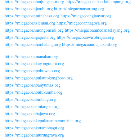
https://miegacoantanjungselor.org
https://miegacoanbandarlampung.org
https://miegacoanjambi.org
https://miegacoansorong.org
https://miegacoanminahasa.org
https://miegacoangianyar.org
https://miegacoansleman.org
https://miegacoannagoya.org
https://miegacoanmongonsidi.org
https://miegacoanmedanselayang.org
https://miegacoangaperta.org
https://miegacoanwirobrajan.org
https://miegacoantembalang.org
https://miegacoanmajapahit.org
https://miegacoanmanahan.org
https://miegacoankayongutara.org
https://miegacoanpohuwato.org
https://miegacoanpulautokongboro.org
https://miegacoanbanyumas.org
https://miegacoanbulukumba.org
https://miegacoanbintang.org
https://miegacoansintangka.org
https://miegacoanbajawa.org
https://miegacoankepulauanmerantiriau.org
https://miegacoankotamobagu.org
https://miegacoanmurungraya.org