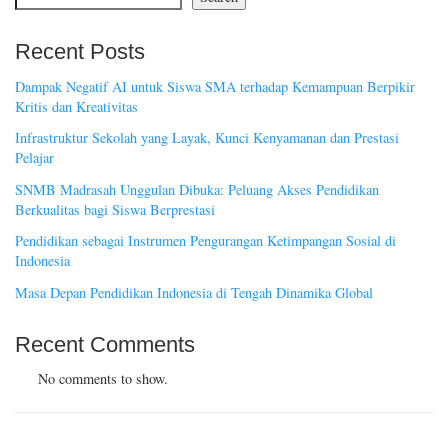
Recent Posts
Dampak Negatif AI untuk Siswa SMA terhadap Kemampuan Berpikir
Kritis dan Kreativitas
Infrastruktur Sekolah yang Layak, Kunci Kenyamanan dan Prestasi
Pelajar
SNMB Madrasah Unggulan Dibuka: Peluang Akses Pendidikan
Berkualitas bagi Siswa Berprestasi
Pendidikan sebagai Instrumen Pengurangan Ketimpangan Sosial di
Indonesia
Masa Depan Pendidikan Indonesia di Tengah Dinamika Global
Recent Comments
No comments to show.