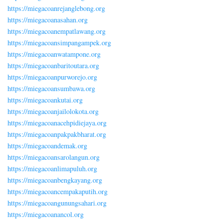
https://miegacoanrejanglebong.org
https://miegacoanasahan.org
https://miegacoanempatlawang.org
https://miegacoansimpangampek.org
https://miegacoanwatampone.org
https://miegacoanbaritoutara.org
https://miegacoanpurworejo.org
https://miegacoansumbawa.org
https://miegacoankutai.org
https://miegacoanjailolokota.org
https://miegacoanacehpidiejaya.org
https://miegacoanpakpakbharat.org
https://miegacoandemak.org
https://miegacoansarolangun.org
https://miegacoanlimapuluh.org
https://miegacoanbengkayang.org
https://miegacoancempakaputih.org
https://miegacoangunungsahari.org
https://miegacoanancol.org