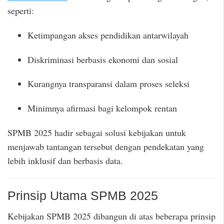
seperti:
Ketimpangan akses pendidikan antarwilayah
Diskriminasi berbasis ekonomi dan sosial
Kurangnya transparansi dalam proses seleksi
Minimnya afirmasi bagi kelompok rentan
SPMB 2025 hadir sebagai solusi kebijakan untuk
menjawab tantangan tersebut dengan pendekatan yang
lebih inklusif dan berbasis data.
Prinsip Utama SPMB 2025
Kebijakan SPMB 2025 dibangun di atas beberapa prinsip