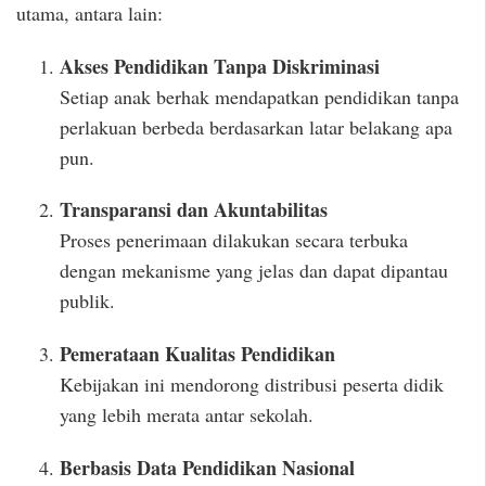
utama, antara lain:
Akses Pendidikan Tanpa Diskriminasi
Setiap anak berhak mendapatkan pendidikan tanpa
perlakuan berbeda berdasarkan latar belakang apa
pun.
Transparansi dan Akuntabilitas
Proses penerimaan dilakukan secara terbuka
dengan mekanisme yang jelas dan dapat dipantau
publik.
Pemerataan Kualitas Pendidikan
Kebijakan ini mendorong distribusi peserta didik
yang lebih merata antar sekolah.
Berbasis Data Pendidikan Nasional