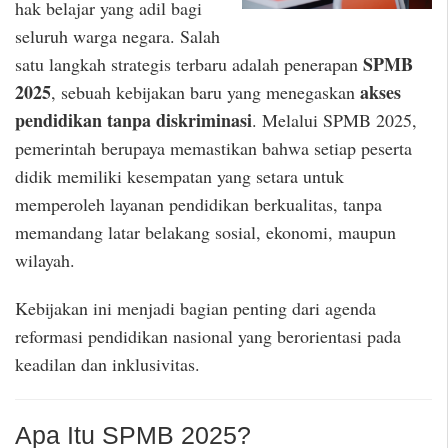
hak belajar yang adil bagi
seluruh warga negara. Salah
SPMB
satu langkah strategis terbaru adalah penerapan
2025
akses
, sebuah kebijakan baru yang menegaskan
pendidikan tanpa diskriminasi
. Melalui SPMB 2025,
pemerintah berupaya memastikan bahwa setiap peserta
didik memiliki kesempatan yang setara untuk
memperoleh layanan pendidikan berkualitas, tanpa
memandang latar belakang sosial, ekonomi, maupun
wilayah.
Kebijakan ini menjadi bagian penting dari agenda
reformasi pendidikan nasional yang berorientasi pada
keadilan dan inklusivitas.
Apa Itu SPMB 2025?