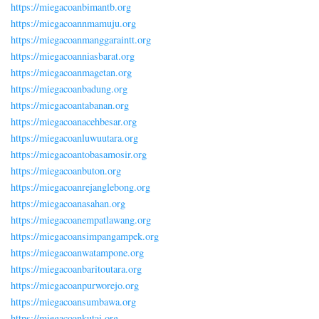
https://miegacoanbimantb.org
https://miegacoannmamuju.org
https://miegacoanmanggaraintt.org
https://miegacoanniasbarat.org
https://miegacoanmagetan.org
https://miegacoanbadung.org
https://miegacoantabanan.org
https://miegacoanacehbesar.org
https://miegacoanluwuutara.org
https://miegacoantobasamosir.org
https://miegacoanbuton.org
https://miegacoanrejanglebong.org
https://miegacoanasahan.org
https://miegacoanempatlawang.org
https://miegacoansimpangampek.org
https://miegacoanwatampone.org
https://miegacoanbaritoutara.org
https://miegacoanpurworejo.org
https://miegacoansumbawa.org
https://miegacoankutai.org