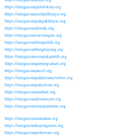
https://miegacoanjailolokota.org
https://miegacoanacehpidiejaya.org
https://miegacoanpakpakbharat.org
https://miegacoandemak.org
https://miegacoansarolangun.org
https://miegacoanlimapuluh.org
https://miegacoanbengkayang.org
https://miegacoancempakaputih.org
https://miegacoangunungsahari.org
https://miegacoanancol.org
https://miegacoanpahlawanrevolusi.org
https://miegacoanpakerisan.org
https://miegacoanmadiun.org
https://miegacoandrmansyur.org
https://miegacoansmrajamedan.org
https://miegacoanmanahan.org
https://miegacoankayongutara.org
https://miegacoanpohuwato.org