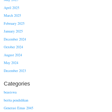
April 2025
March 2025
February 2025
January 2025
December 2024
October 2024
August 2024
May 2024
December 2023
Categories
beasiswa
berita pendidikan
Generasi Emas 2045