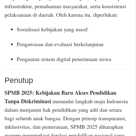
infrastruktur, pemahaman masyarakat, serta konsistensi
pelaksanaan di daerah. Oleh karena itu, diperlukan:
Sosialisasi kebijakan yang masif
Pengawasan dan evaluasi berkelanjutan
Penguatan sistem digital penerimaan siswa
Penutup
SPMB 2025: Kebijakan Baru Akses Pendidikan
Tanpa Diskriminasi
menandai langkah maju Indonesia
dalam menjamin hak pendidikan yang adil dan setara
bagi seluruh anak bangsa. Dengan prinsip transparansi,
inklusivitas, dan pemerataan, SPMB 2025 diharapkan
mampu memperkuat fondasi pendidikan nasional yang