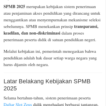
SPMB 2025
merupakan kebijakan sistem penerimaan
atau penjaminan akses pendidikan yang dirancang untuk
menggantikan atau menyempurnakan mekanisme seleksi
transparansi,
sebelumnya. SPMB menekankan prinsip
keadilan, dan non-diskriminasi
dalam proses
penerimaan peserta didik di satuan pendidikan negeri.
Melalui kebijakan ini, pemerintah menegaskan bahwa
pendidikan adalah hak dasar setiap warga negara yang
harus dijamin oleh negara.
Latar Belakang Kebijakan SPMB
2025
Selama bertahun-tahun, sistem penerimaan peserta
Daftar Slot Zeus
didik menghadapi berbagai tantangan,