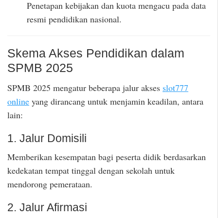
Penetapan kebijakan dan kuota mengacu pada data
resmi pendidikan nasional.
Skema Akses Pendidikan dalam
SPMB 2025
SPMB 2025 mengatur beberapa jalur akses
slot777
online
yang dirancang untuk menjamin keadilan, antara
lain:
1. Jalur Domisili
Memberikan kesempatan bagi peserta didik berdasarkan
kedekatan tempat tinggal dengan sekolah untuk
mendorong pemerataan.
2. Jalur Afirmasi