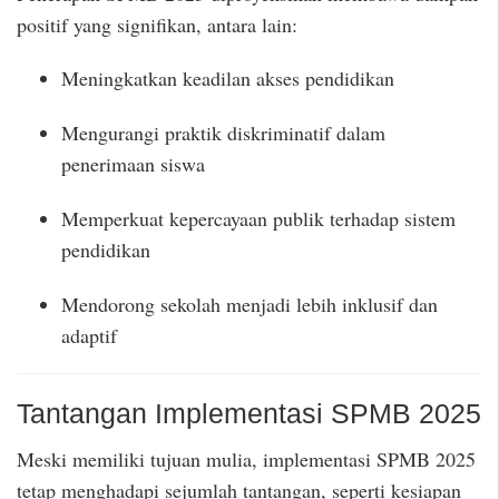
positif yang signifikan, antara lain:
Meningkatkan keadilan akses pendidikan
Mengurangi praktik diskriminatif dalam
penerimaan siswa
Memperkuat kepercayaan publik terhadap sistem
pendidikan
Mendorong sekolah menjadi lebih inklusif dan
adaptif
Tantangan Implementasi SPMB 2025
Meski memiliki tujuan mulia, implementasi SPMB 2025
tetap menghadapi sejumlah tantangan, seperti kesiapan