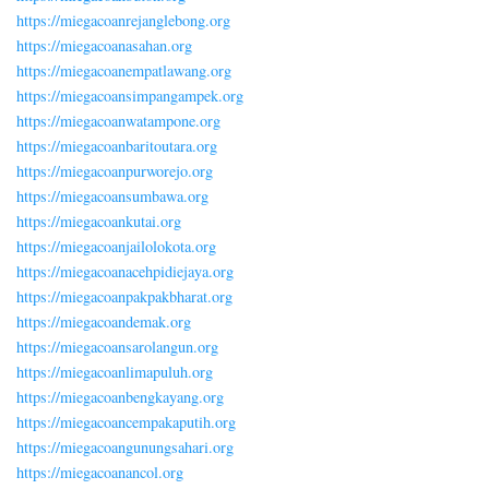
https://miegacoanrejanglebong.org
https://miegacoanasahan.org
https://miegacoanempatlawang.org
https://miegacoansimpangampek.org
https://miegacoanwatampone.org
https://miegacoanbaritoutara.org
https://miegacoanpurworejo.org
https://miegacoansumbawa.org
https://miegacoankutai.org
https://miegacoanjailolokota.org
https://miegacoanacehpidiejaya.org
https://miegacoanpakpakbharat.org
https://miegacoandemak.org
https://miegacoansarolangun.org
https://miegacoanlimapuluh.org
https://miegacoanbengkayang.org
https://miegacoancempakaputih.org
https://miegacoangunungsahari.org
https://miegacoanancol.org