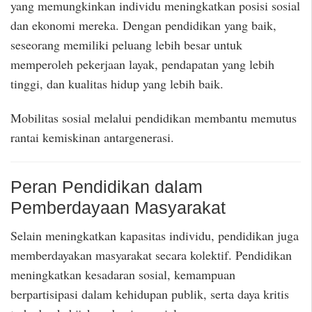
yang memungkinkan individu meningkatkan posisi sosial
dan ekonomi mereka. Dengan pendidikan yang baik,
seseorang memiliki peluang lebih besar untuk
memperoleh pekerjaan layak, pendapatan yang lebih
tinggi, dan kualitas hidup yang lebih baik.
Mobilitas sosial melalui pendidikan membantu memutus
rantai kemiskinan antargenerasi.
Peran Pendidikan dalam
Pemberdayaan Masyarakat
Selain meningkatkan kapasitas individu, pendidikan juga
memberdayakan masyarakat secara kolektif. Pendidikan
meningkatkan kesadaran sosial, kemampuan
berpartisipasi dalam kehidupan publik, serta daya kritis