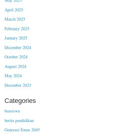
May 2025
April 2025
March 2025
February 2025
January 2025
December 2024
October 2024
August 2024
May 2024
December 2023
Categories
beasiswa
berita pendidikan
Generasi Emas 2045