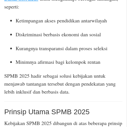
seperti:
Ketimpangan akses pendidikan antarwilayah
Diskriminasi berbasis ekonomi dan sosial
Kurangnya transparansi dalam proses seleksi
Minimnya afirmasi bagi kelompok rentan
SPMB 2025 hadir sebagai solusi kebijakan untuk
menjawab tantangan tersebut dengan pendekatan yang
lebih inklusif dan berbasis data.
Prinsip Utama SPMB 2025
Kebijakan SPMB 2025 dibangun di atas beberapa prinsip