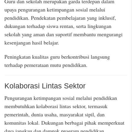
Guru dan sekolah merupakan garda terdepan dalam
upaya pengurangan ketimpangan sosial melalui
pendidikan. Pendekatan pembelajaran yang inklusif,
dukungan terhadap siswa rentan, serta lingkungan
sekolah yang aman dan suportif membantu mengurangi
kesenjangan hasil belajar.
Peningkatan kualitas guru berkontribusi langsung
terhadap pemerataan mutu pendidikan.
Kolaborasi Lintas Sektor
Pengurangan ketimpangan sosial melalui pendidikan
membutuhkan kolaborasi lintas sektor, termasuk
pemerintah, dunia usaha, masyarakat sipil, dan
komunitas lokal. Dukungan berbagai pihak memperkuat
daya jangkau dan dampak program pendidikan.