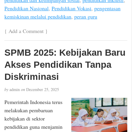
Pendidikan Nasional
,
Pendidikan Vokasi
,
pengentasan
kemiskinan melalui pendidikan
,
peran guru
{
Add a Comment
}
SPMB 2025: Kebijakan Baru
Akses Pendidikan Tanpa
Diskriminasi
by
admin
on
December 25, 2025
Pemerintah Indonesia terus
melakukan pembaruan
kebijakan di sektor
pendidikan guna menjamin