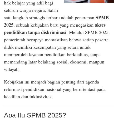
hak belajar yang adil bagi
seluruh warga negara. Salah
SPMB
satu langkah strategis terbaru adalah penerapan
2025
akses
, sebuah kebijakan baru yang menegaskan
pendidikan tanpa diskriminasi
. Melalui SPMB 2025,
pemerintah berupaya memastikan bahwa setiap peserta
didik memiliki kesempatan yang setara untuk
memperoleh layanan pendidikan berkualitas, tanpa
memandang latar belakang sosial, ekonomi, maupun
wilayah.
Kebijakan ini menjadi bagian penting dari agenda
reformasi pendidikan nasional yang berorientasi pada
keadilan dan inklusivitas.
Apa Itu SPMB 2025?