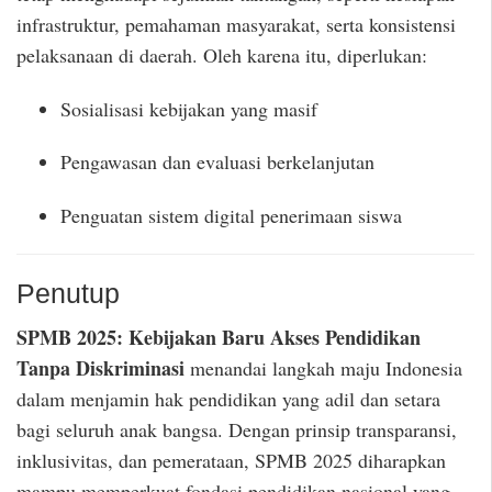
infrastruktur, pemahaman masyarakat, serta konsistensi
pelaksanaan di daerah. Oleh karena itu, diperlukan:
Sosialisasi kebijakan yang masif
Pengawasan dan evaluasi berkelanjutan
Penguatan sistem digital penerimaan siswa
Penutup
SPMB 2025: Kebijakan Baru Akses Pendidikan
Tanpa Diskriminasi
menandai langkah maju Indonesia
dalam menjamin hak pendidikan yang adil dan setara
bagi seluruh anak bangsa. Dengan prinsip transparansi,
inklusivitas, dan pemerataan, SPMB 2025 diharapkan
mampu memperkuat fondasi pendidikan nasional yang