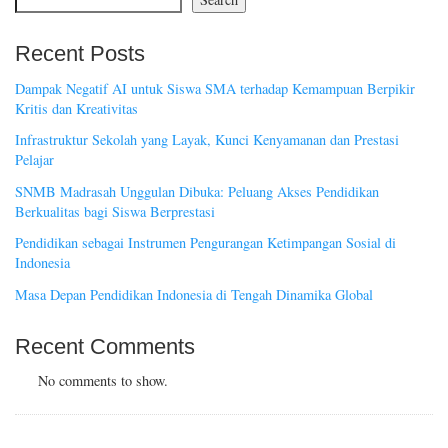
Recent Posts
Dampak Negatif AI untuk Siswa SMA terhadap Kemampuan Berpikir
Kritis dan Kreativitas
Infrastruktur Sekolah yang Layak, Kunci Kenyamanan dan Prestasi
Pelajar
SNMB Madrasah Unggulan Dibuka: Peluang Akses Pendidikan
Berkualitas bagi Siswa Berprestasi
Pendidikan sebagai Instrumen Pengurangan Ketimpangan Sosial di
Indonesia
Masa Depan Pendidikan Indonesia di Tengah Dinamika Global
Recent Comments
No comments to show.