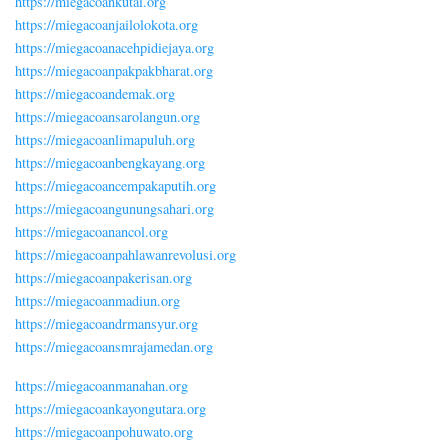
https://miegacoankutai.org
https://miegacoanjailolokota.org
https://miegacoanacehpidiejaya.org
https://miegacoanpakpakbharat.org
https://miegacoandemak.org
https://miegacoansarolangun.org
https://miegacoanlimapuluh.org
https://miegacoanbengkayang.org
https://miegacoancempakaputih.org
https://miegacoangunungsahari.org
https://miegacoanancol.org
https://miegacoanpahlawanrevolusi.org
https://miegacoanpakerisan.org
https://miegacoanmadiun.org
https://miegacoandrmansyur.org
https://miegacoansmrajamedan.org
https://miegacoanmanahan.org
https://miegacoankayongutara.org
https://miegacoanpohuwato.org