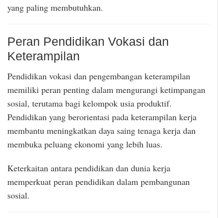
yang paling membutuhkan.
Peran Pendidikan Vokasi dan
Keterampilan
Pendidikan vokasi dan pengembangan keterampilan
memiliki peran penting dalam mengurangi ketimpangan
sosial, terutama bagi kelompok usia produktif.
Pendidikan yang berorientasi pada keterampilan kerja
membantu meningkatkan daya saing tenaga kerja dan
membuka peluang ekonomi yang lebih luas.
Keterkaitan antara pendidikan dan dunia kerja
memperkuat peran pendidikan dalam pembangunan
sosial.