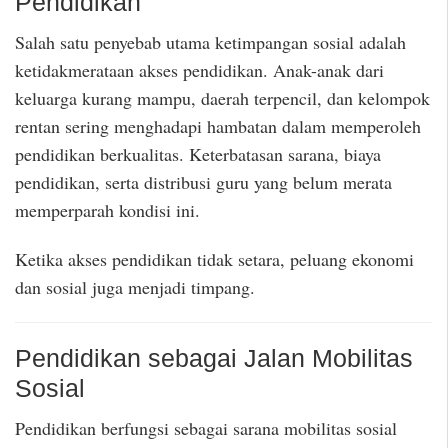
Pendidikan
Salah satu penyebab utama ketimpangan sosial adalah
ketidakmerataan akses pendidikan. Anak-anak dari
keluarga kurang mampu, daerah terpencil, dan kelompok
rentan sering menghadapi hambatan dalam memperoleh
pendidikan berkualitas. Keterbatasan sarana, biaya
pendidikan, serta distribusi guru yang belum merata
memperparah kondisi ini.
Ketika akses pendidikan tidak setara, peluang ekonomi
dan sosial juga menjadi timpang.
Pendidikan sebagai Jalan Mobilitas
Sosial
Pendidikan berfungsi sebagai sarana mobilitas sosial