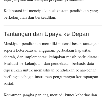
Kolaborasi ini menciptakan ekosistem pendidikan yang
berkelanjutan dan berkeadilan.
Tantangan dan Upaya ke Depan
Meskipun pendidikan memiliki potensi besar, tantangan
seperti keterbatasan anggaran, perbedaan kapasitas
daerah, dan implementasi kebijakan masih perlu diatasi.
Evaluasi berkelanjutan dan pendekatan berbasis data
diperlukan untuk memastikan pendidikan benar-benar
berfungsi sebagai instrumen pengurangan ketimpangan
sosial.
Komitmen jangka panjang menjadi kunci keberhasilan.