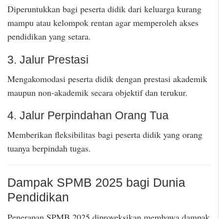
Diperuntukkan bagi peserta didik dari keluarga kurang
mampu atau kelompok rentan agar memperoleh akses
pendidikan yang setara.
3. Jalur Prestasi
Mengakomodasi peserta didik dengan prestasi akademik
maupun non-akademik secara objektif dan terukur.
4. Jalur Perpindahan Orang Tua
Memberikan fleksibilitas bagi peserta didik yang orang
tuanya berpindah tugas.
Dampak SPMB 2025 bagi Dunia
Pendidikan
Penerapan SPMB 2025 diproyeksikan membawa dampak