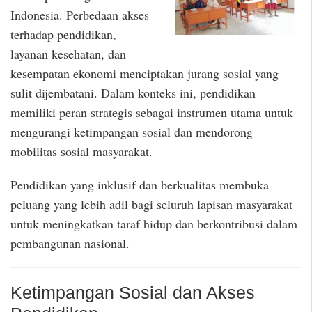
Indonesia. Perbedaan akses
terhadap pendidikan,
layanan kesehatan, dan
kesempatan ekonomi menciptakan jurang sosial yang
sulit dijembatani. Dalam konteks ini, pendidikan
memiliki peran strategis sebagai instrumen utama untuk
mengurangi ketimpangan sosial dan mendorong
mobilitas sosial masyarakat.
Pendidikan yang inklusif dan berkualitas membuka
peluang yang lebih adil bagi seluruh lapisan masyarakat
untuk meningkatkan taraf hidup dan berkontribusi dalam
pembangunan nasional.
Ketimpangan Sosial dan Akses