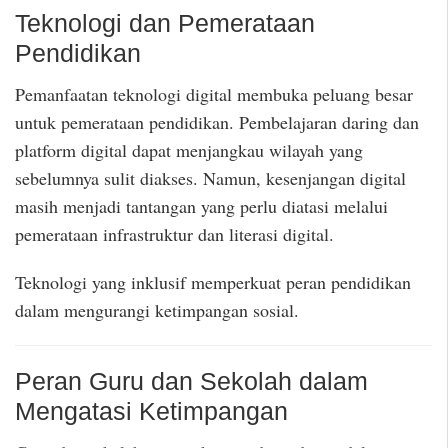
Teknologi dan Pemerataan
Pendidikan
Pemanfaatan teknologi digital membuka peluang besar
untuk pemerataan pendidikan. Pembelajaran daring dan
platform digital dapat menjangkau wilayah yang
sebelumnya sulit diakses. Namun, kesenjangan digital
masih menjadi tantangan yang perlu diatasi melalui
pemerataan infrastruktur dan literasi digital.
Teknologi yang inklusif memperkuat peran pendidikan
dalam mengurangi ketimpangan sosial.
Peran Guru dan Sekolah dalam
Mengatasi Ketimpangan