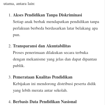
utama, antara lain:
Akses Pendidikan Tanpa Diskriminasi
Setiap anak berhak mendapatkan pendidikan tanpa
perlakuan berbeda berdasarkan latar belakang apa
pun.
Transparansi dan Akuntabilitas
Proses penerimaan dilakukan secara terbuka
dengan mekanisme yang jelas dan dapat dipantau
publik.
Pemerataan Kualitas Pendidikan
Kebijakan ini mendorong distribusi peserta didik
yang lebih merata antar sekolah.
Berbasis Data Pendidikan Nasional