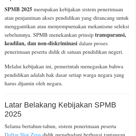
SPMB 2025
merupakan kebijakan sistem penerimaan
atau penjaminan akses pendidikan yang dirancang untuk
menggantikan atau menyempurnakan mekanisme seleksi
transparansi,
sebelumnya. SPMB menekankan prinsip
keadilan, dan non-diskriminasi
dalam proses
penerimaan peserta didik di satuan pendidikan negeri.
Melalui kebijakan ini, pemerintah menegaskan bahwa
pendidikan adalah hak dasar setiap warga negara yang
harus dijamin oleh negara.
Latar Belakang Kebijakan SPMB
2025
Selama bertahun-tahun, sistem penerimaan peserta
Daftar Slot Zeus
didik menghadapi berbagai tantangan,