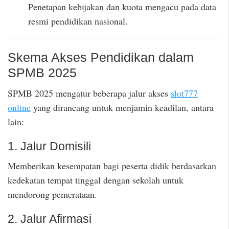
Penetapan kebijakan dan kuota mengacu pada data
resmi pendidikan nasional.
Skema Akses Pendidikan dalam
SPMB 2025
SPMB 2025 mengatur beberapa jalur akses
slot777
online
yang dirancang untuk menjamin keadilan, antara
lain:
1. Jalur Domisili
Memberikan kesempatan bagi peserta didik berdasarkan
kedekatan tempat tinggal dengan sekolah untuk
mendorong pemerataan.
2. Jalur Afirmasi