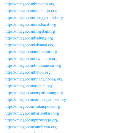
https://miegacoanbimantb.org
https://miegacoannmamuju.org
https://miegacoanmanggaraintt.org
https://miegacoanniasbarat.org
https://miegacoanmagetan.org
https://miegacoanbadung.org
https://miegacoantabanan.org
https://miegacoanacehbesar.org
https://miegacoanluwuutara.org
https://miegacoantobasamosir.org
https://miegacoanbuton.org
https://miegacoanrejanglebong.org
https://miegacoanasahan.org
https://miegacoanempatlawang.org
https://miegacoansimpangampek.org
https://miegacoanwatampone.org
https://miegacoanbaritoutara.org
https://miegacoanpurworejo.org
https://miegacoansumbawa.org