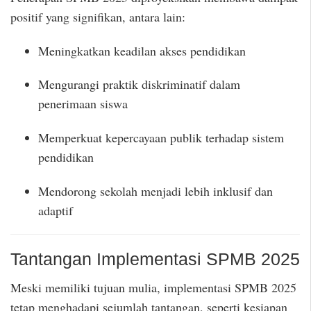
positif yang signifikan, antara lain:
Meningkatkan keadilan akses pendidikan
Mengurangi praktik diskriminatif dalam
penerimaan siswa
Memperkuat kepercayaan publik terhadap sistem
pendidikan
Mendorong sekolah menjadi lebih inklusif dan
adaptif
Tantangan Implementasi SPMB 2025
Meski memiliki tujuan mulia, implementasi SPMB 2025
tetap menghadapi sejumlah tantangan, seperti kesiapan