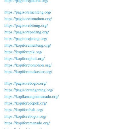
https://pagisorejakarta.org/
https://pagisorementeng.org/
https://pagisoretomohon.org/
https://pagisorebitung.org/
https://pagisorepadang.org/
https://pagisorejateng.org/
https://kopiforementeng.org/
https://kopiforepik.org/
https://kopiforepluit.org/
https://kopiforetomohon.org/
https://kopiforemakassar.org/
https://pagisorebogor.org/
https://pagisoretangerang.org/
https://kopikenanganmanado.org/
https://kopiforedepok.org/
https://kopiforebali.org/
https://kopiforebogor.org/
https://kopiforemanado.org/