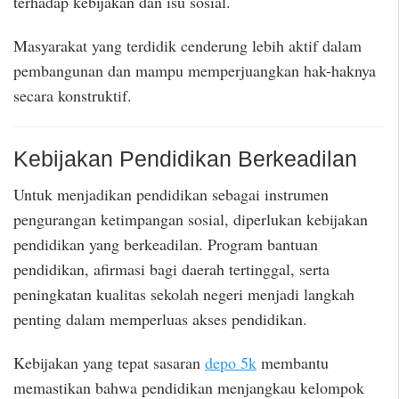
terhadap kebijakan dan isu sosial.
Masyarakat yang terdidik cenderung lebih aktif dalam
pembangunan dan mampu memperjuangkan hak-haknya
secara konstruktif.
Kebijakan Pendidikan Berkeadilan
Untuk menjadikan pendidikan sebagai instrumen
pengurangan ketimpangan sosial, diperlukan kebijakan
pendidikan yang berkeadilan. Program bantuan
pendidikan, afirmasi bagi daerah tertinggal, serta
peningkatan kualitas sekolah negeri menjadi langkah
penting dalam memperluas akses pendidikan.
Kebijakan yang tepat sasaran
depo 5k
membantu
memastikan bahwa pendidikan menjangkau kelompok