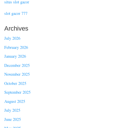
situs slot gacor
slot gacor 777
Archives
July 2026
February 2026
January 2026
December 2025
November 2025
October 2025
September 2025
August 2025
July 2025
June 2025