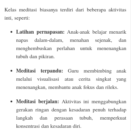
Kelas meditasi biasanya terdiri dari beberapa aktivitas
inti, seperti:
Latihan pernapasan:
Anak-anak belajar menarik
napas dalam-dalam, menahan sejenak, dan
menghembuskan perlahan untuk menenangkan
tubuh dan pikiran.
Meditasi terpandu:
Guru membimbing anak
melalui visualisasi atau cerita singkat yang
menenangkan, membantu anak fokus dan rileks.
Meditasi berjalan:
Aktivitas ini menggabungkan
gerakan ringan dengan kesadaran penuh terhadap
langkah dan perasaan tubuh, memperkuat
konsentrasi dan kesadaran diri.