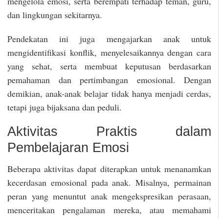
mengelola emosi, serta berempati terhadap teman, guru,
dan lingkungan sekitarnya.
Pendekatan ini juga mengajarkan anak untuk
mengidentifikasi konflik, menyelesaikannya dengan cara
yang sehat, serta membuat keputusan berdasarkan
pemahaman dan pertimbangan emosional. Dengan
demikian, anak-anak belajar tidak hanya menjadi cerdas,
tetapi juga bijaksana dan peduli.
Aktivitas Praktis dalam
Pembelajaran Emosi
Beberapa aktivitas dapat diterapkan untuk menanamkan
kecerdasan emosional pada anak. Misalnya, permainan
peran yang menuntut anak mengekspresikan perasaan,
menceritakan pengalaman mereka, atau memahami