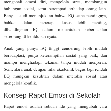
mengenali emosi diri, mengelola stres, membangun
hubungan sosial, serta berempati terhadap orang lain.
Banyak studi menunjukkan bahwa EQ sama pentingnya,
bahkan dalam beberapa kasus lebih penting,
dibandingkan IQ dalam menentukan keberhasilan
seseorang di kehidupan nyata.
Anak yang punya EQ tinggi cenderung lebih mudah
beradaptasi, punya keterampilan sosial yang baik, dan
mampu menghadapi tekanan tanpa mudah menyerah.
Sementara anak dengan nilai akademik bagus tapi rendah
EQ mungkin kesulitan dalam interaksi sosial atau
mengelola konflik.
Konsep Rapot Emosi di Sekolah
Rapot emosi adalah sebuah ide yang mengubah cara