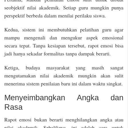
seobjektif nilai akademik. Setiap guru mungkin punya
perspektif berbeda dalam menilai perilaku siswa.
Kedua, sistem ini membutuhkan pelatihan guru agar
mampu mengenali dan mengukur aspek emosional
secara tepat. Tanpa kesiapan tersebut, rapot emosi bisa
jadi hanya sekadar formalitas tanpa dampak berarti.
Ketiga, budaya masyarakat yang masih sangat
mengutamakan nilai akademik mungkin akan sulit
menerima sistem penilaian baru ini dalam waktu singkat.
Menyeimbangkan Angka dan
Rasa
Rapot emosi bukan berarti menghilangkan angka atau
nilai akademik. Sebaliknya, ini adalah cara untuk