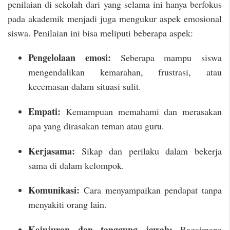
penilaian di sekolah dari yang selama ini hanya berfokus
pada akademik menjadi juga mengukur aspek emosional
siswa. Penilaian ini bisa meliputi beberapa aspek:
Pengelolaan emosi:
Seberapa mampu siswa
mengendalikan kemarahan, frustrasi, atau
kecemasan dalam situasi sulit.
Empati:
Kemampuan memahami dan merasakan
apa yang dirasakan teman atau guru.
Kerjasama:
Sikap dan perilaku dalam bekerja
sama di dalam kelompok.
Komunikasi:
Cara menyampaikan pendapat tanpa
menyakiti orang lain.
Kejujuran dan tanggung jawab:
Bagaimana