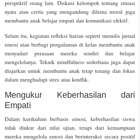
perspektif orang lain. Diskusi kelompok tentang situasi
nyata atau cerita yang mengandung dilema moral juga
membantu anak belajar empati dan komunikasi efektif.
Selain itu, kegiatan refleksi harian seperti menulis jurnal
emosi atau berbagi pengalaman di kelas membantu anak
menyadari perasaan mereka sendiri dan belajar
mengelolanya. Teknik mindfulness sederhana juga dapat
diajarkan untuk membantu anak tetap tenang dan fokus
dalam menghadapi stres atau konflik.
Mengukur Keberhasilan dari
Empati
Dalam kurikulum berbasis emosi, keberhasilan siswa
tidak diukur dari nilai ujian, tetapi dari kemampuan
mereka mengelola emosi dan berinteraksi secara positif