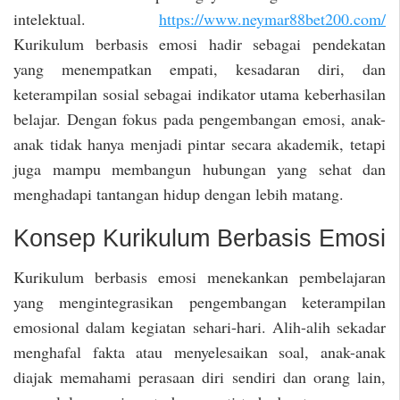
intelektual.
https://www.neymar88bet200.com/
Kurikulum berbasis emosi hadir sebagai pendekatan
yang menempatkan empati, kesadaran diri, dan
keterampilan sosial sebagai indikator utama keberhasilan
belajar. Dengan fokus pada pengembangan emosi, anak-
anak tidak hanya menjadi pintar secara akademik, tetapi
juga mampu membangun hubungan yang sehat dan
menghadapi tantangan hidup dengan lebih matang.
Konsep Kurikulum Berbasis Emosi
Kurikulum berbasis emosi menekankan pembelajaran
yang mengintegrasikan pengembangan keterampilan
emosional dalam kegiatan sehari-hari. Alih-alih sekadar
menghafal fakta atau menyelesaikan soal, anak-anak
diajak memahami perasaan diri sendiri dan orang lain,