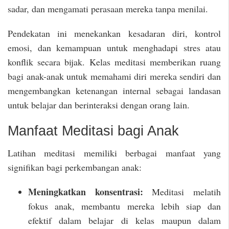
sadar, dan mengamati perasaan mereka tanpa menilai.
Pendekatan ini menekankan kesadaran diri, kontrol
emosi, dan kemampuan untuk menghadapi stres atau
konflik secara bijak. Kelas meditasi memberikan ruang
bagi anak-anak untuk memahami diri mereka sendiri dan
mengembangkan ketenangan internal sebagai landasan
untuk belajar dan berinteraksi dengan orang lain.
Manfaat Meditasi bagi Anak
Latihan meditasi memiliki berbagai manfaat yang
signifikan bagi perkembangan anak:
Meningkatkan konsentrasi:
Meditasi melatih
fokus anak, membantu mereka lebih siap dan
efektif dalam belajar di kelas maupun dalam