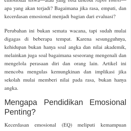
apa yang akan terjadi? Bagaimana jika rasa, empati, dan
kecerdasan emosional menjadi bagian dari evaluasi?
Perubahan ini bukan semata wacana, tapi sudah mulai
digagas di beberapa tempat. Karena sesungguhnya,
kehidupan bukan hanya soal angka dan nilai akademik,
melainkan juga soal bagaimana seseorang mengenali dan
mengelola perasaan diri dan orang lain. Artikel ini
mencoba mengulas kemungkinan dan implikasi jika
sekolah mulai memberi nilai pada rasa, bukan hanya
angka.
Mengapa Pendidikan Emosional
Penting?
Kecerdasan emosional (EQ) meliputi kemampuan