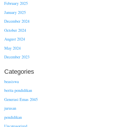
February 2025
January 2025
December 2024
October 2024
August 2024
May 2024
December 2023
Categories
beasiswa
berita pendidikan
Generasi Emas 2045
jurusan
pendidikan
Uncategorized