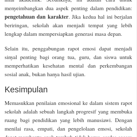
menyeimbangkan dua aspek penting dalam pendidikan:
pengetahuan dan karakter
. Jika kedua hal ini berjalan
beriringan, sekolah akan menjadi tempat yang lebih
lengkap dalam mempersiapkan generasi masa depan.
Selain itu, penggabungan rapot emosi dapat menjadi
sinyal penting bagi orang tua, guru, dan siswa untuk
memperhatikan kesehatan mental dan perkembangan
sosial anak, bukan hanya hasil ujian.
Kesimpulan
Memasukkan penilaian emosional ke dalam sistem rapot
sekolah adalah sebuah langkah progresif yang membuka
ruang bagi pendidikan yang lebih manusiawi. Dengan
menilai rasa, empati, dan pengelolaan emosi, sekolah
dapat membantu anak tumbuh tidak hanya cerdas secara