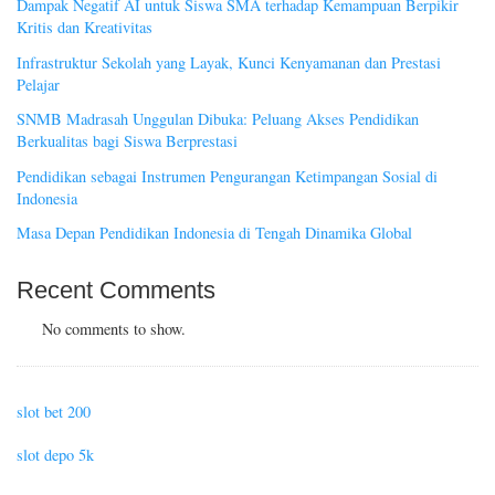
Dampak Negatif AI untuk Siswa SMA terhadap Kemampuan Berpikir
Kritis dan Kreativitas
Infrastruktur Sekolah yang Layak, Kunci Kenyamanan dan Prestasi
Pelajar
SNMB Madrasah Unggulan Dibuka: Peluang Akses Pendidikan
Berkualitas bagi Siswa Berprestasi
Pendidikan sebagai Instrumen Pengurangan Ketimpangan Sosial di
Indonesia
Masa Depan Pendidikan Indonesia di Tengah Dinamika Global
Recent Comments
No comments to show.
slot bet 200
slot depo 5k