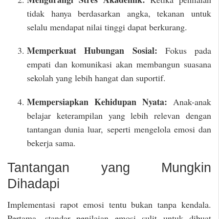
tidak hanya berdasarkan angka, tekanan untuk
selalu mendapat nilai tinggi dapat berkurang.
Memperkuat Hubungan Sosial:
Fokus pada
empati dan komunikasi akan membangun suasana
sekolah yang lebih hangat dan suportif.
Mempersiapkan Kehidupan Nyata:
Anak-anak
belajar keterampilan yang lebih relevan dengan
tantangan dunia luar, seperti mengelola emosi dan
bekerja sama.
Tantangan yang Mungkin
Dihadapi
Implementasi rapot emosi tentu bukan tanpa kendala.
Pertama, standar penilaian emosi sulit untuk dibuat