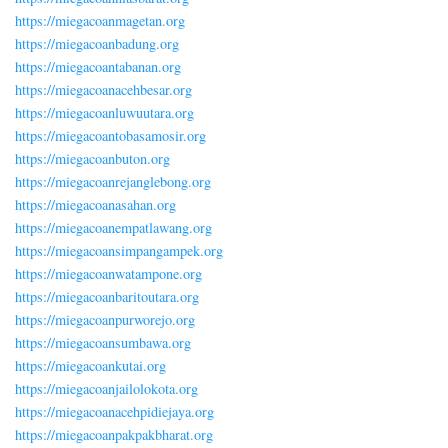
https://miegacoanmagetan.org
https://miegacoanbadung.org
https://miegacoantabanan.org
https://miegacoanacehbesar.org
https://miegacoanluwuutara.org
https://miegacoantobasamosir.org
https://miegacoanbuton.org
https://miegacoanrejanglebong.org
https://miegacoanasahan.org
https://miegacoanempatlawang.org
https://miegacoansimpangampek.org
https://miegacoanwatampone.org
https://miegacoanbaritoutara.org
https://miegacoanpurworejo.org
https://miegacoansumbawa.org
https://miegacoankutai.org
https://miegacoanjailolokota.org
https://miegacoanacehpidiejaya.org
https://miegacoanpakpakbharat.org