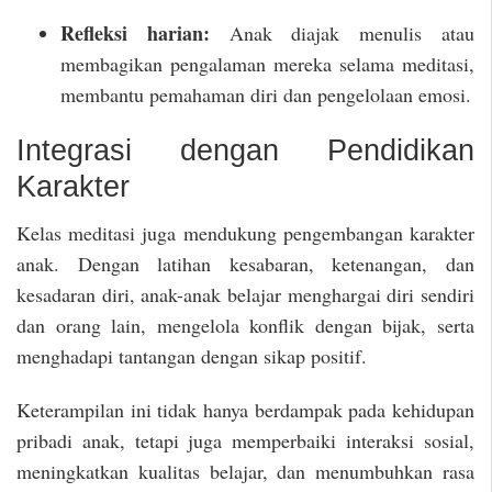
Refleksi harian:
Anak diajak menulis atau
membagikan pengalaman mereka selama meditasi,
membantu pemahaman diri dan pengelolaan emosi.
Integrasi dengan Pendidikan
Karakter
Kelas meditasi juga mendukung pengembangan karakter
anak. Dengan latihan kesabaran, ketenangan, dan
kesadaran diri, anak-anak belajar menghargai diri sendiri
dan orang lain, mengelola konflik dengan bijak, serta
menghadapi tantangan dengan sikap positif.
Keterampilan ini tidak hanya berdampak pada kehidupan
pribadi anak, tetapi juga memperbaiki interaksi sosial,
meningkatkan kualitas belajar, dan menumbuhkan rasa