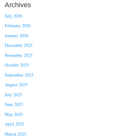
Archives
July 2026
February 2026
January 2026
December 2025
November 2025
October 2025
September 2025
August 2025
July 2025
June 2025
May 2025
April 2025
March 2025