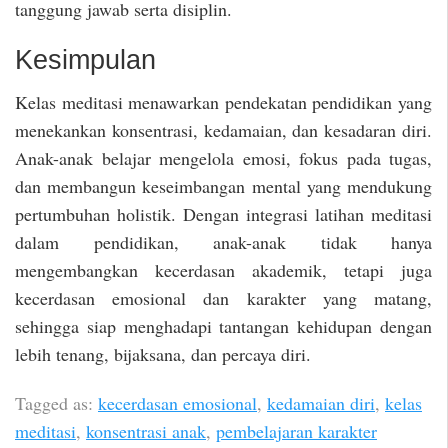
tanggung jawab serta disiplin.
Kesimpulan
Kelas meditasi menawarkan pendekatan pendidikan yang
menekankan konsentrasi, kedamaian, dan kesadaran diri.
Anak-anak belajar mengelola emosi, fokus pada tugas,
dan membangun keseimbangan mental yang mendukung
pertumbuhan holistik. Dengan integrasi latihan meditasi
dalam pendidikan, anak-anak tidak hanya
mengembangkan kecerdasan akademik, tetapi juga
kecerdasan emosional dan karakter yang matang,
sehingga siap menghadapi tantangan kehidupan dengan
lebih tenang, bijaksana, dan percaya diri.
Tagged as:
kecerdasan emosional
,
kedamaian diri
,
kelas
meditasi
,
konsentrasi anak
,
pembelajaran karakter