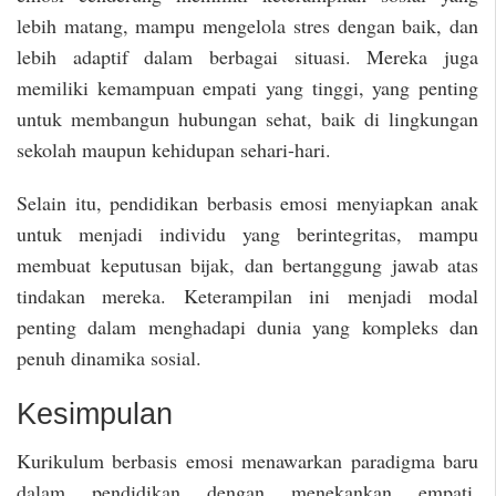
lebih matang, mampu mengelola stres dengan baik, dan
lebih adaptif dalam berbagai situasi. Mereka juga
memiliki kemampuan empati yang tinggi, yang penting
untuk membangun hubungan sehat, baik di lingkungan
sekolah maupun kehidupan sehari-hari.
Selain itu, pendidikan berbasis emosi menyiapkan anak
untuk menjadi individu yang berintegritas, mampu
membuat keputusan bijak, dan bertanggung jawab atas
tindakan mereka. Keterampilan ini menjadi modal
penting dalam menghadapi dunia yang kompleks dan
penuh dinamika sosial.
Kesimpulan
Kurikulum berbasis emosi menawarkan paradigma baru
dalam pendidikan dengan menekankan empati,