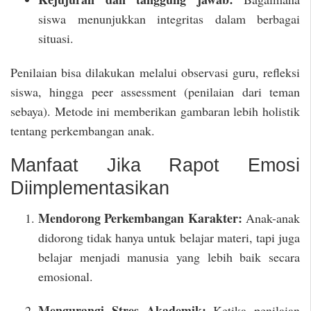
siswa menunjukkan integritas dalam berbagai
situasi.
Penilaian bisa dilakukan melalui observasi guru, refleksi
siswa, hingga peer assessment (penilaian dari teman
sebaya). Metode ini memberikan gambaran lebih holistik
tentang perkembangan anak.
Manfaat Jika Rapot Emosi
Diimplementasikan
Mendorong Perkembangan Karakter:
Anak-anak
didorong tidak hanya untuk belajar materi, tapi juga
belajar menjadi manusia yang lebih baik secara
emosional.
Mengurangi Stres Akademik:
Ketika penilaian