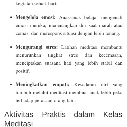
kegiatan sehari-hari.
Mengelola emosi:
Anak-anak belajar mengenali
emosi mereka, menenangkan diri saat marah atau
cemas, dan merespons situasi dengan lebih tenang.
Mengurangi stres:
Latihan meditasi membantu
menurunkan tingkat stres dan kecemasan,
menciptakan suasana hati yang lebih stabil dan
positif.
Meningkatkan empati:
Kesadaran diri yang
tumbuh melalui meditasi membuat anak lebih peka
terhadap perasaan orang lain.
Aktivitas Praktis dalam Kelas
Meditasi