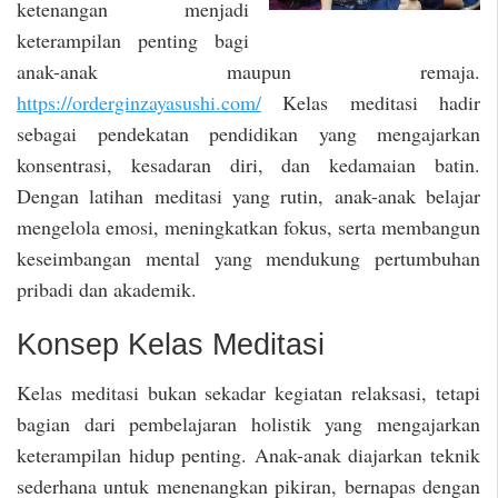
ketenangan menjadi
keterampilan penting bagi
anak-anak maupun remaja.
https://orderginzayasushi.com/
Kelas meditasi hadir
sebagai pendekatan pendidikan yang mengajarkan
konsentrasi, kesadaran diri, dan kedamaian batin.
Dengan latihan meditasi yang rutin, anak-anak belajar
mengelola emosi, meningkatkan fokus, serta membangun
keseimbangan mental yang mendukung pertumbuhan
pribadi dan akademik.
Konsep Kelas Meditasi
Kelas meditasi bukan sekadar kegiatan relaksasi, tetapi
bagian dari pembelajaran holistik yang mengajarkan
keterampilan hidup penting. Anak-anak diajarkan teknik
sederhana untuk menenangkan pikiran, bernapas dengan