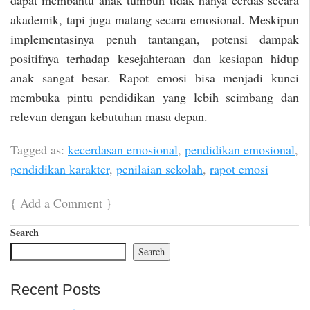
akademik, tapi juga matang secara emosional. Meskipun
implementasinya penuh tantangan, potensi dampak
positifnya terhadap kesejahteraan dan kesiapan hidup
anak sangat besar. Rapot emosi bisa menjadi kunci
membuka pintu pendidikan yang lebih seimbang dan
relevan dengan kebutuhan masa depan.
Tagged as:
kecerdasan emosional
,
pendidikan emosional
,
pendidikan karakter
,
penilaian sekolah
,
rapot emosi
{
Add a Comment
}
Search
Search
Recent Posts