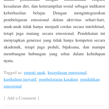
kesadaran diri, dan keterampilan sosial sebagai indikator
keberhasilan belajar. Dengan mengintegrasikan
pembelajaran emosional dalam aktivitas sehari-hari,
anak-anak tidak hanya menjadi cerdas secara intelektual,
tetapi juga matang secara emosional. Pendekatan ini
menyiapkan generasi yang tidak hanya kompeten secara
akademik, tetapi juga peduli, bijaksana, dan mampu
membangun hubungan yang sehat dalam kehidupan
nyata.
Tagged as:
empati anak
,
kecerdasan emosional
,
kurikulum inovatif
,
pembelajaran karakter
,
pendidikan
emosional
{
Add a Comment
}