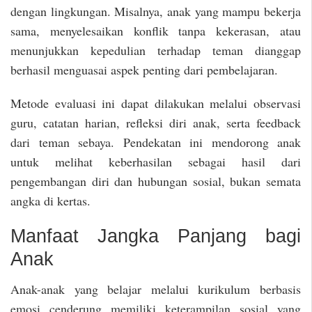
dengan lingkungan. Misalnya, anak yang mampu bekerja
sama, menyelesaikan konflik tanpa kekerasan, atau
menunjukkan kepedulian terhadap teman dianggap
berhasil menguasai aspek penting dari pembelajaran.
Metode evaluasi ini dapat dilakukan melalui observasi
guru, catatan harian, refleksi diri anak, serta feedback
dari teman sebaya. Pendekatan ini mendorong anak
untuk melihat keberhasilan sebagai hasil dari
pengembangan diri dan hubungan sosial, bukan semata
angka di kertas.
Manfaat Jangka Panjang bagi
Anak
Anak-anak yang belajar melalui kurikulum berbasis
emosi cenderung memiliki keterampilan sosial yang