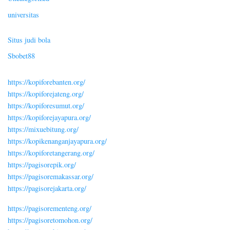
universitas
Situs judi bola
Sbobet88
https://kopiforebanten.org/
https://kopiforejateng.org/
https://kopiforesumut.org/
https://kopiforejayapura.org/
https://mixuebitung.org/
https://kopikenanganjayapura.org/
https://kopiforetangerang.org/
https://pagisorepik.org/
https://pagisoremakassar.org/
https://pagisorejakarta.org/
https://pagisorementeng.org/
https://pagisoretomohon.org/