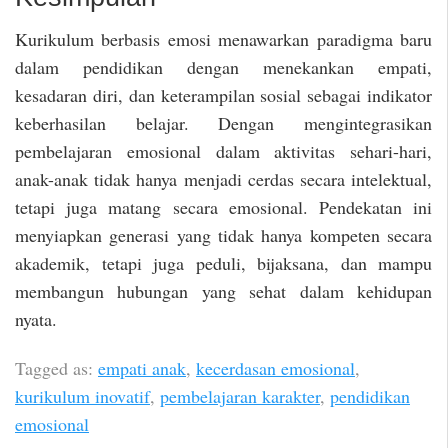
Kurikulum berbasis emosi menawarkan paradigma baru
dalam pendidikan dengan menekankan empati,
kesadaran diri, dan keterampilan sosial sebagai indikator
keberhasilan belajar. Dengan mengintegrasikan
pembelajaran emosional dalam aktivitas sehari-hari,
anak-anak tidak hanya menjadi cerdas secara intelektual,
tetapi juga matang secara emosional. Pendekatan ini
menyiapkan generasi yang tidak hanya kompeten secara
akademik, tetapi juga peduli, bijaksana, dan mampu
membangun hubungan yang sehat dalam kehidupan
nyata.
Tagged as:
empati anak
,
kecerdasan emosional
,
kurikulum inovatif
,
pembelajaran karakter
,
pendidikan
emosional