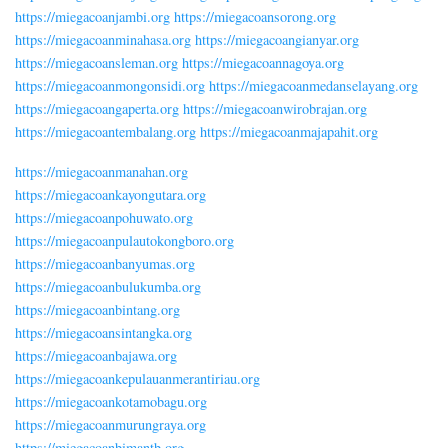
https://miegacoanjambi.org
https://miegacoansorong.org
https://miegacoanminahasa.org
https://miegacoangianyar.org
https://miegacoansleman.org
https://miegacoannagoya.org
https://miegacoanmongonsidi.org
https://miegacoanmedanselayang.org
https://miegacoangaperta.org
https://miegacoanwirobrajan.org
https://miegacoantembalang.org
https://miegacoanmajapahit.org
https://miegacoanmanahan.org
https://miegacoankayongutara.org
https://miegacoanpohuwato.org
https://miegacoanpulautokongboro.org
https://miegacoanbanyumas.org
https://miegacoanbulukumba.org
https://miegacoanbintang.org
https://miegacoansintangka.org
https://miegacoanbajawa.org
https://miegacoankepulauanmerantiriau.org
https://miegacoankotamobagu.org
https://miegacoanmurungraya.org
https://miegacoanbimantb.org