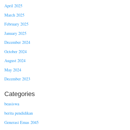
April 2025
March 2025
February 2025
January 2025
December 2024
October 2024
August 2024
May 2024
December 2023
Categories
beasiswa
berita pendidikan
Generasi Emas 2045