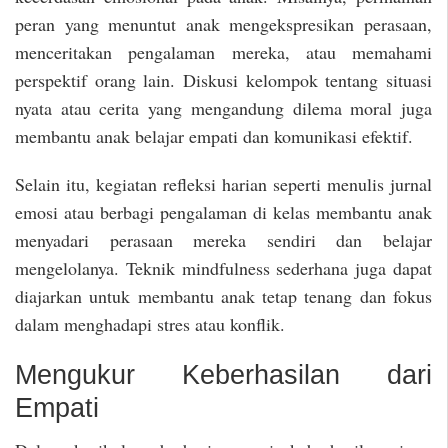
peran yang menuntut anak mengekspresikan perasaan,
menceritakan pengalaman mereka, atau memahami
perspektif orang lain. Diskusi kelompok tentang situasi
nyata atau cerita yang mengandung dilema moral juga
membantu anak belajar empati dan komunikasi efektif.
Selain itu, kegiatan refleksi harian seperti menulis jurnal
emosi atau berbagi pengalaman di kelas membantu anak
menyadari perasaan mereka sendiri dan belajar
mengelolanya. Teknik mindfulness sederhana juga dapat
diajarkan untuk membantu anak tetap tenang dan fokus
dalam menghadapi stres atau konflik.
Mengukur Keberhasilan dari
Empati