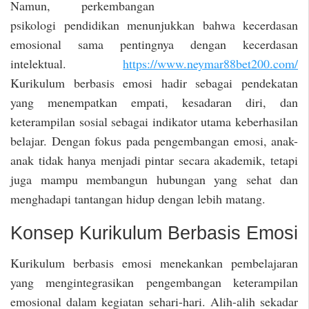
Namun, perkembangan
psikologi pendidikan menunjukkan bahwa kecerdasan
emosional sama pentingnya dengan kecerdasan
intelektual.
https://www.neymar88bet200.com/
Kurikulum berbasis emosi hadir sebagai pendekatan
yang menempatkan empati, kesadaran diri, dan
keterampilan sosial sebagai indikator utama keberhasilan
belajar. Dengan fokus pada pengembangan emosi, anak-
anak tidak hanya menjadi pintar secara akademik, tetapi
juga mampu membangun hubungan yang sehat dan
menghadapi tantangan hidup dengan lebih matang.
Konsep Kurikulum Berbasis Emosi
Kurikulum berbasis emosi menekankan pembelajaran
yang mengintegrasikan pengembangan keterampilan
emosional dalam kegiatan sehari-hari. Alih-alih sekadar