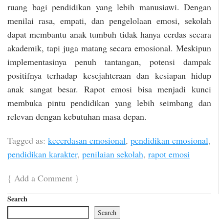
ruang bagi pendidikan yang lebih manusiawi. Dengan
menilai rasa, empati, dan pengelolaan emosi, sekolah
dapat membantu anak tumbuh tidak hanya cerdas secara
akademik, tapi juga matang secara emosional. Meskipun
implementasinya penuh tantangan, potensi dampak
positifnya terhadap kesejahteraan dan kesiapan hidup
anak sangat besar. Rapot emosi bisa menjadi kunci
membuka pintu pendidikan yang lebih seimbang dan
relevan dengan kebutuhan masa depan.
Tagged as:
kecerdasan emosional
,
pendidikan emosional
,
pendidikan karakter
,
penilaian sekolah
,
rapot emosi
{
Add a Comment
}
Search
Search