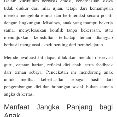
Dalam kurikulum berbasis emosi, keberhasilan siswa
tidak diukur dari nilai ujian, tetapi dari kemampuan
mereka mengelola emosi dan berinteraksi secara positif
dengan lingkungan. Misalnya, anak yang mampu bekerja
sama, menyelesaikan konflik tanpa kekerasan, atau
menunjukkan kepedulian terhadap teman dianggap
berhasil menguasai aspek penting dari pembelajaran.
Metode evaluasi ini dapat dilakukan melalui observasi
guru, catatan harian, refleksi diri anak, serta feedback
dari teman sebaya. Pendekatan ini mendorong anak
untuk melihat keberhasilan sebagai hasil dari
pengembangan diri dan hubungan sosial, bukan semata
angka di kertas.
Manfaat Jangka Panjang bagi
Anak