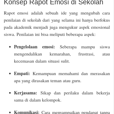
Konsep Rapot Emosi di Sekolah
Rapot emosi adalah sebuah ide yang mengubah cara
penilaian di sekolah dari yang selama ini hanya berfokus
pada akademik menjadi juga mengukur aspek emosional
siswa. Penilaian ini bisa meliputi beberapa aspek:
Pengelolaan emosi:
Seberapa mampu siswa
mengendalikan kemarahan, frustrasi, atau
kecemasan dalam situasi sulit.
Empati:
Kemampuan memahami dan merasakan
apa yang dirasakan teman atau guru.
Kerjasama:
Sikap dan perilaku dalam bekerja
sama di dalam kelompok.
Komunikasi:
Cara menyampaikan pendapat tanpa