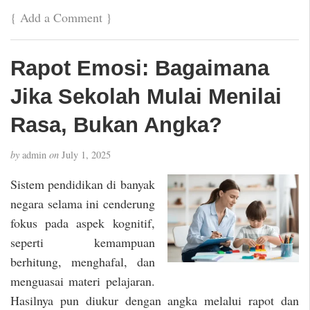
{
Add a Comment
}
Rapot Emosi: Bagaimana
Jika Sekolah Mulai Menilai
Rasa, Bukan Angka?
by
admin
on
July 1, 2025
Sistem pendidikan di banyak
negara selama ini cenderung
fokus pada aspek kognitif,
seperti kemampuan
berhitung, menghafal, dan
menguasai materi pelajaran.
Hasilnya pun diukur dengan angka melalui rapot dan