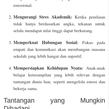
emosional.
Mengurangi Stres Akademik:
Ketika penilaian
tidak hanya berdasarkan angka, tekanan untuk
selalu mendapat nilai tinggi dapat berkurang.
Memperkuat Hubungan Sosial:
Fokus pada
empati dan komunikasi akan membangun suasana
sekolah yang lebih hangat dan suportif.
Mempersiapkan Kehidupan Nyata:
Anak-anak
belajar keterampilan yang lebih relevan dengan
tantangan dunia luar, seperti mengelola emosi dan
bekerja sama.
Tantangan yang Mungkin
Dihadapi