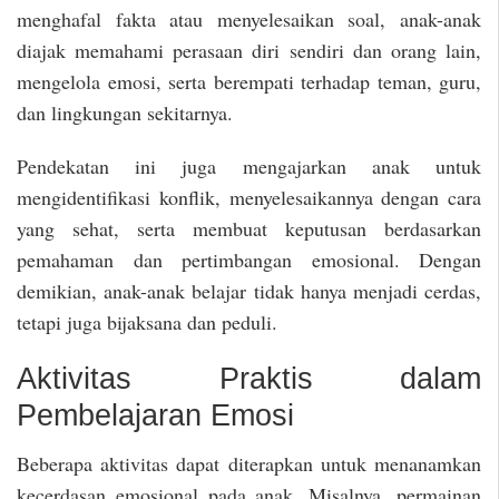
menghafal fakta atau menyelesaikan soal, anak-anak
diajak memahami perasaan diri sendiri dan orang lain,
mengelola emosi, serta berempati terhadap teman, guru,
dan lingkungan sekitarnya.
Pendekatan ini juga mengajarkan anak untuk
mengidentifikasi konflik, menyelesaikannya dengan cara
yang sehat, serta membuat keputusan berdasarkan
pemahaman dan pertimbangan emosional. Dengan
demikian, anak-anak belajar tidak hanya menjadi cerdas,
tetapi juga bijaksana dan peduli.
Aktivitas Praktis dalam
Pembelajaran Emosi
Beberapa aktivitas dapat diterapkan untuk menanamkan
kecerdasan emosional pada anak. Misalnya, permainan