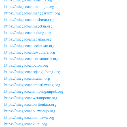
https://miegacoannmamuju.org
https://miegacoanmanggaraintt.org
https://miegacoanniasbarat.org
https://miegacoanmagetan.org
https://miegacoanbadung.org
https://miegacoantabanan.org
https://miegacoanacehbesar.org
https://miegacoanluwuutara.org
https://miegacoantobasamosir.org
https://miegacoanbuton.org
https://miegacoanrejanglebong.org
https://miegacoanasahan.org
https://miegacoanempatlawang.org
https://miegacoansimpangampek.org
https://miegacoanwatampone.org
https://miegacoanbaritoutara.org
https://miegacoanpurworejo.org
https://miegacoansumbawa.org
https://miegacoankutai.org