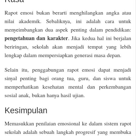
Rapot emosi bukan berarti menghilangkan angka atau
nilai akademik. Sebaliknya, ini adalah cara untuk
menyeimbangkan dua aspek penting dalam pendidikan:
pengetahuan dan karakter
. Jika kedua hal ini berjalan
beriringan, sekolah akan menjadi tempat yang lebih
lengkap dalam mempersiapkan generasi masa depan.
Selain itu, penggabungan rapot emosi dapat menjadi
sinyal penting bagi orang tua, guru, dan siswa untuk
memperhatikan kesehatan mental dan perkembangan
sosial anak, bukan hanya hasil ujian.
Kesimpulan
Memasukkan penilaian emosional ke dalam sistem rapot
sekolah adalah sebuah langkah progresif yang membuka