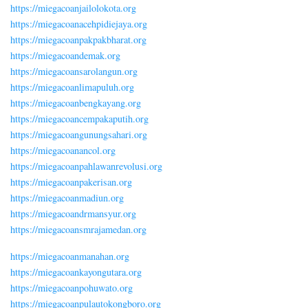
https://miegacoanjailolokota.org
https://miegacoanacehpidiejaya.org
https://miegacoanpakpakbharat.org
https://miegacoandemak.org
https://miegacoansarolangun.org
https://miegacoanlimapuluh.org
https://miegacoanbengkayang.org
https://miegacoancempakaputih.org
https://miegacoangunungsahari.org
https://miegacoanancol.org
https://miegacoanpahlawanrevolusi.org
https://miegacoanpakerisan.org
https://miegacoanmadiun.org
https://miegacoandrmansyur.org
https://miegacoansmrajamedan.org
https://miegacoanmanahan.org
https://miegacoankayongutara.org
https://miegacoanpohuwato.org
https://miegacoanpulautokongboro.org