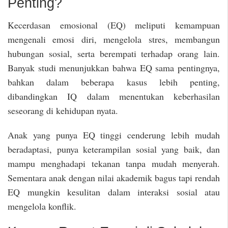
Penting?
Kecerdasan emosional (EQ) meliputi kemampuan
mengenali emosi diri, mengelola stres, membangun
hubungan sosial, serta berempati terhadap orang lain.
Banyak studi menunjukkan bahwa EQ sama pentingnya,
bahkan dalam beberapa kasus lebih penting,
dibandingkan IQ dalam menentukan keberhasilan
seseorang di kehidupan nyata.
Anak yang punya EQ tinggi cenderung lebih mudah
beradaptasi, punya keterampilan sosial yang baik, dan
mampu menghadapi tekanan tanpa mudah menyerah.
Sementara anak dengan nilai akademik bagus tapi rendah
EQ mungkin kesulitan dalam interaksi sosial atau
mengelola konflik.