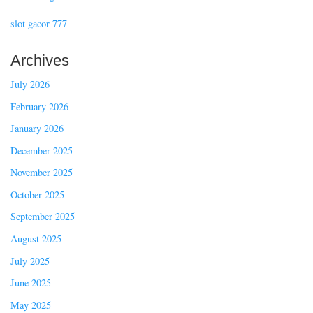
slot gacor 777
Archives
July 2026
February 2026
January 2026
December 2025
November 2025
October 2025
September 2025
August 2025
July 2025
June 2025
May 2025