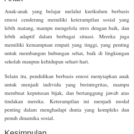
Anak-anak yang belajar melalui kurikulum berbasis
emosi cenderung memiliki keterampilan sosial yang
lebih matang, mampu mengelola stres dengan baik, dan
lebih adaptif dalam berbagai situasi. Mereka juga
memiliki kemampuan empati yang tinggi, yang penting
untuk membangun hubungan sehat, baik di lingkungan
sekolah maupun kehidupan sehari-hari.
Selain itu, pendidikan berbasis emosi menyiapkan anak
untuk menjadi individu yang berintegritas, mampu
membuat keputusan bijak, dan bertanggung jawab atas
tindakan mereka. Keterampilan ini menjadi modal
penting dalam menghadapi dunia yang kompleks dan
penuh dinamika sosial.
Kesimpulan