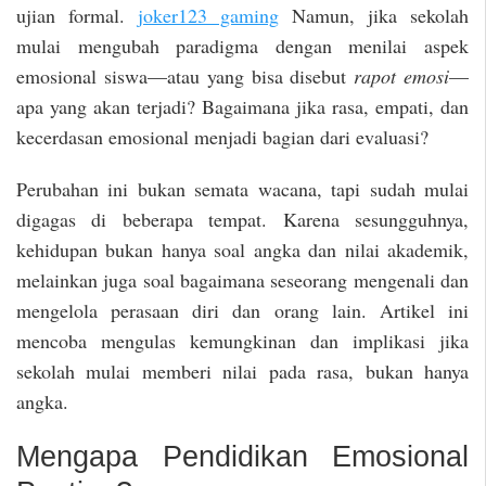
ujian formal.
joker123 gaming
Namun, jika sekolah
mulai mengubah paradigma dengan menilai aspek
emosional siswa—atau yang bisa disebut
rapot emosi
—
apa yang akan terjadi? Bagaimana jika rasa, empati, dan
kecerdasan emosional menjadi bagian dari evaluasi?
Perubahan ini bukan semata wacana, tapi sudah mulai
digagas di beberapa tempat. Karena sesungguhnya,
kehidupan bukan hanya soal angka dan nilai akademik,
melainkan juga soal bagaimana seseorang mengenali dan
mengelola perasaan diri dan orang lain. Artikel ini
mencoba mengulas kemungkinan dan implikasi jika
sekolah mulai memberi nilai pada rasa, bukan hanya
angka.
Mengapa Pendidikan Emosional