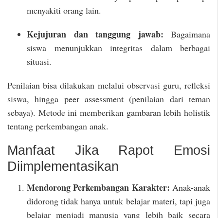
menyakiti orang lain.
Kejujuran dan tanggung jawab:
Bagaimana
siswa menunjukkan integritas dalam berbagai
situasi.
Penilaian bisa dilakukan melalui observasi guru, refleksi
siswa, hingga peer assessment (penilaian dari teman
sebaya). Metode ini memberikan gambaran lebih holistik
tentang perkembangan anak.
Manfaat Jika Rapot Emosi
Diimplementasikan
Mendorong Perkembangan Karakter:
Anak-anak
didorong tidak hanya untuk belajar materi, tapi juga
belajar menjadi manusia yang lebih baik secara