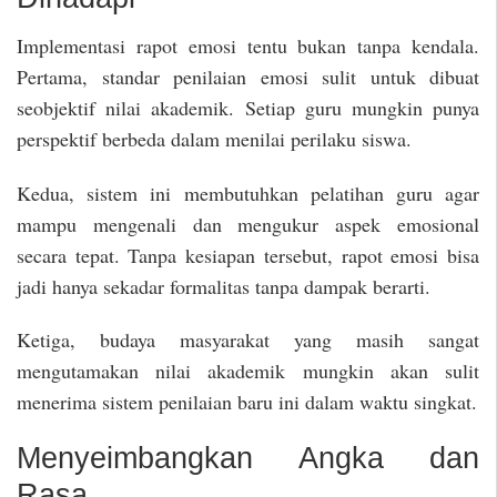
Implementasi rapot emosi tentu bukan tanpa kendala.
Pertama, standar penilaian emosi sulit untuk dibuat
seobjektif nilai akademik. Setiap guru mungkin punya
perspektif berbeda dalam menilai perilaku siswa.
Kedua, sistem ini membutuhkan pelatihan guru agar
mampu mengenali dan mengukur aspek emosional
secara tepat. Tanpa kesiapan tersebut, rapot emosi bisa
jadi hanya sekadar formalitas tanpa dampak berarti.
Ketiga, budaya masyarakat yang masih sangat
mengutamakan nilai akademik mungkin akan sulit
menerima sistem penilaian baru ini dalam waktu singkat.
Menyeimbangkan Angka dan
Rasa