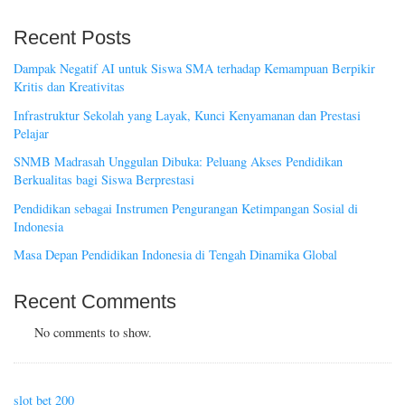
Recent Posts
Dampak Negatif AI untuk Siswa SMA terhadap Kemampuan Berpikir
Kritis dan Kreativitas
Infrastruktur Sekolah yang Layak, Kunci Kenyamanan dan Prestasi
Pelajar
SNMB Madrasah Unggulan Dibuka: Peluang Akses Pendidikan
Berkualitas bagi Siswa Berprestasi
Pendidikan sebagai Instrumen Pengurangan Ketimpangan Sosial di
Indonesia
Masa Depan Pendidikan Indonesia di Tengah Dinamika Global
Recent Comments
No comments to show.
slot bet 200