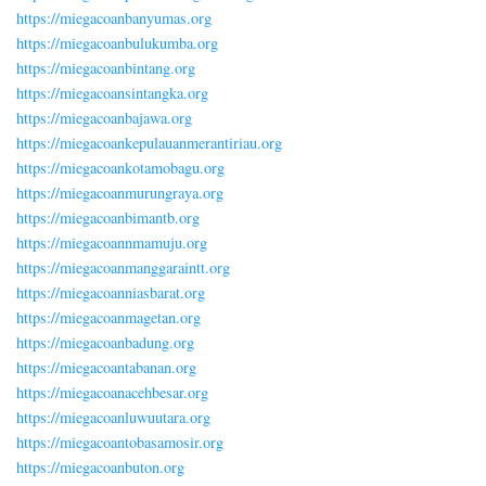
https://miegacoanbanyumas.org
https://miegacoanbulukumba.org
https://miegacoanbintang.org
https://miegacoansintangka.org
https://miegacoanbajawa.org
https://miegacoankepulauanmerantiriau.org
https://miegacoankotamobagu.org
https://miegacoanmurungraya.org
https://miegacoanbimantb.org
https://miegacoannmamuju.org
https://miegacoanmanggaraintt.org
https://miegacoanniasbarat.org
https://miegacoanmagetan.org
https://miegacoanbadung.org
https://miegacoantabanan.org
https://miegacoanacehbesar.org
https://miegacoanluwuutara.org
https://miegacoantobasamosir.org
https://miegacoanbuton.org