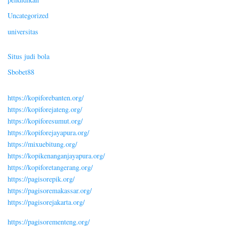
Uncategorized
universitas
Situs judi bola
Sbobet88
https://kopiforebanten.org/
https://kopiforejateng.org/
https://kopiforesumut.org/
https://kopiforejayapura.org/
https://mixuebitung.org/
https://kopikenanganjayapura.org/
https://kopiforetangerang.org/
https://pagisorepik.org/
https://pagisoremakassar.org/
https://pagisorejakarta.org/
https://pagisorementeng.org/