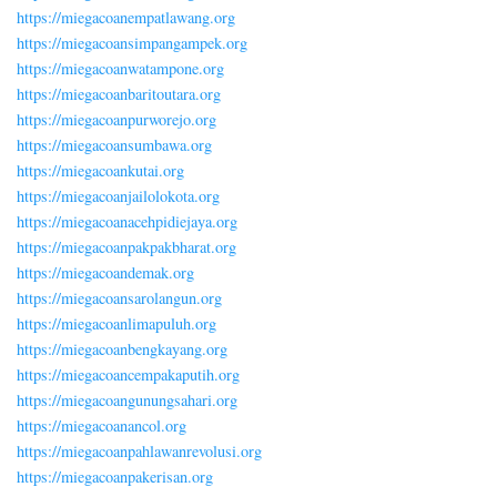
https://miegacoanempatlawang.org
https://miegacoansimpangampek.org
https://miegacoanwatampone.org
https://miegacoanbaritoutara.org
https://miegacoanpurworejo.org
https://miegacoansumbawa.org
https://miegacoankutai.org
https://miegacoanjailolokota.org
https://miegacoanacehpidiejaya.org
https://miegacoanpakpakbharat.org
https://miegacoandemak.org
https://miegacoansarolangun.org
https://miegacoanlimapuluh.org
https://miegacoanbengkayang.org
https://miegacoancempakaputih.org
https://miegacoangunungsahari.org
https://miegacoanancol.org
https://miegacoanpahlawanrevolusi.org
https://miegacoanpakerisan.org