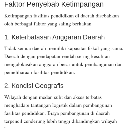
Faktor Penyebab Ketimpangan
Ketimpangan fasilitas pendidikan di daerah disebabkan
oleh berbagai faktor yang saling berkaitan.
1. Keterbatasan Anggaran Daerah
Tidak semua daerah memiliki kapasitas fiskal yang sama.
Daerah dengan pendapatan rendah sering kesulitan
mengalokasikan anggaran besar untuk pembangunan dan
pemeliharaan fasilitas pendidikan.
2. Kondisi Geografis
Wilayah dengan medan sulit dan akses terbatas
menghadapi tantangan logistik dalam pembangunan
fasilitas pendidikan. Biaya pembangunan di daerah
terpencil cenderung lebih tinggi dibandingkan wilayah