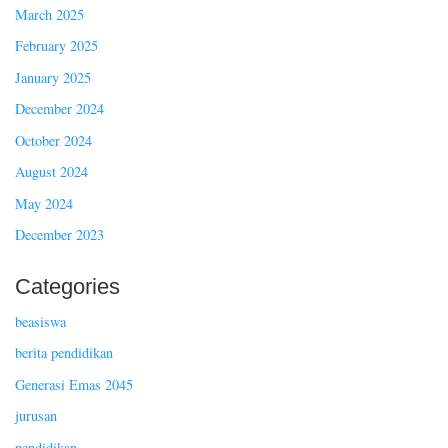
March 2025
February 2025
January 2025
December 2024
October 2024
August 2024
May 2024
December 2023
Categories
beasiswa
berita pendidikan
Generasi Emas 2045
jurusan
pendidikan