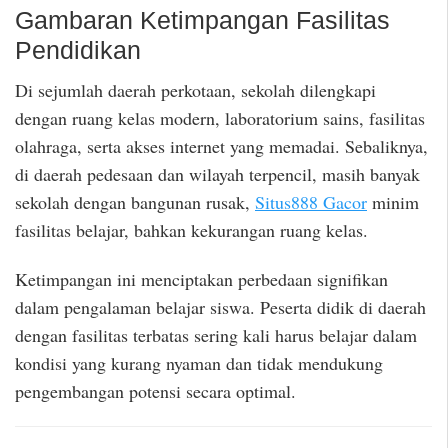
Gambaran Ketimpangan Fasilitas
Pendidikan
Di sejumlah daerah perkotaan, sekolah dilengkapi
dengan ruang kelas modern, laboratorium sains, fasilitas
olahraga, serta akses internet yang memadai. Sebaliknya,
di daerah pedesaan dan wilayah terpencil, masih banyak
sekolah dengan bangunan rusak,
Situs888 Gacor
minim
fasilitas belajar, bahkan kekurangan ruang kelas.
Ketimpangan ini menciptakan perbedaan signifikan
dalam pengalaman belajar siswa. Peserta didik di daerah
dengan fasilitas terbatas sering kali harus belajar dalam
kondisi yang kurang nyaman dan tidak mendukung
pengembangan potensi secara optimal.