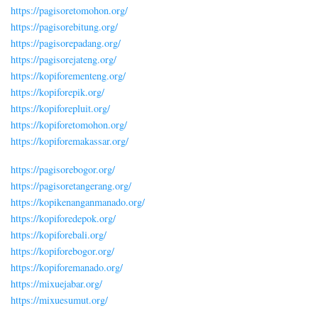
https://pagisoretomohon.org/
https://pagisorebitung.org/
https://pagisorepadang.org/
https://pagisorejateng.org/
https://kopiforementeng.org/
https://kopiforepik.org/
https://kopiforepluit.org/
https://kopiforetomohon.org/
https://kopiforemakassar.org/
https://pagisorebogor.org/
https://pagisoretangerang.org/
https://kopikenanganmanado.org/
https://kopiforedepok.org/
https://kopiforebali.org/
https://kopiforebogor.org/
https://kopiforemanado.org/
https://mixuejabar.org/
https://mixuesumut.org/