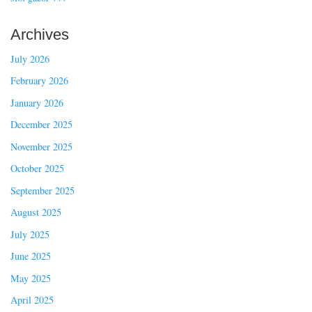
Archives
July 2026
February 2026
January 2026
December 2025
November 2025
October 2025
September 2025
August 2025
July 2025
June 2025
May 2025
April 2025