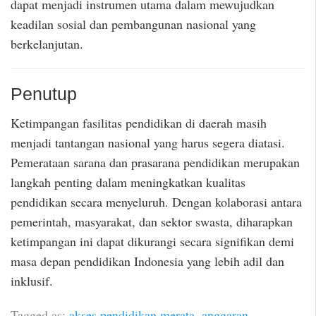
dapat menjadi instrumen utama dalam mewujudkan
keadilan sosial dan pembangunan nasional yang
berkelanjutan.
Penutup
Ketimpangan fasilitas pendidikan di daerah masih
menjadi tantangan nasional yang harus segera diatasi.
Pemerataan sarana dan prasarana pendidikan merupakan
langkah penting dalam meningkatkan kualitas
pendidikan secara menyeluruh. Dengan kolaborasi antara
pemerintah, masyarakat, dan sektor swasta, diharapkan
ketimpangan ini dapat dikurangi secara signifikan demi
masa depan pendidikan Indonesia yang lebih adil dan
inklusif.
Tagged as:
akses pendidikan merata
,
anggaran