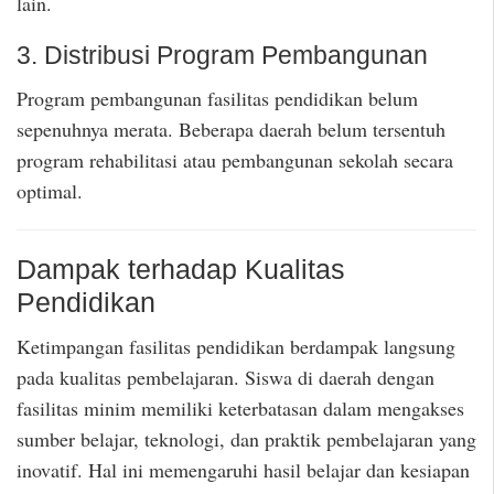
lain.
3. Distribusi Program Pembangunan
Program pembangunan fasilitas pendidikan belum
sepenuhnya merata. Beberapa daerah belum tersentuh
program rehabilitasi atau pembangunan sekolah secara
optimal.
Dampak terhadap Kualitas
Pendidikan
Ketimpangan fasilitas pendidikan berdampak langsung
pada kualitas pembelajaran. Siswa di daerah dengan
fasilitas minim memiliki keterbatasan dalam mengakses
sumber belajar, teknologi, dan praktik pembelajaran yang
inovatif. Hal ini memengaruhi hasil belajar dan kesiapan