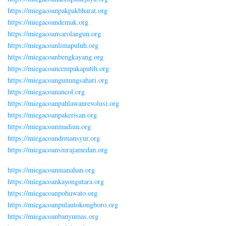
https://miegacoanpakpakbharat.org
https://miegacoandemak.org
https://miegacoansarolangun.org
https://miegacoanlimapuluh.org
https://miegacoanbengkayang.org
https://miegacoancempakaputih.org
https://miegacoangunungsahari.org
https://miegacoanancol.org
https://miegacoanpahlawanrevolusi.org
https://miegacoanpakerisan.org
https://miegacoanmadiun.org
https://miegacoandrmansyur.org
https://miegacoansmrajamedan.org
https://miegacoanmanahan.org
https://miegacoankayongutara.org
https://miegacoanpohuwato.org
https://miegacoanpulautokongboro.org
https://miegacoanbanyumas.org