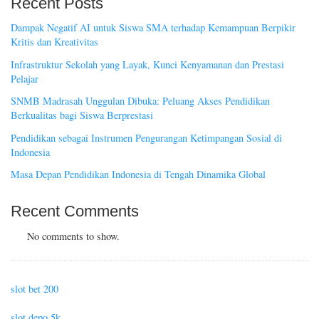
Recent Posts
Dampak Negatif AI untuk Siswa SMA terhadap Kemampuan Berpikir
Kritis dan Kreativitas
Infrastruktur Sekolah yang Layak, Kunci Kenyamanan dan Prestasi
Pelajar
SNMB Madrasah Unggulan Dibuka: Peluang Akses Pendidikan
Berkualitas bagi Siswa Berprestasi
Pendidikan sebagai Instrumen Pengurangan Ketimpangan Sosial di
Indonesia
Masa Depan Pendidikan Indonesia di Tengah Dinamika Global
Recent Comments
No comments to show.
slot bet 200
slot depo 5k