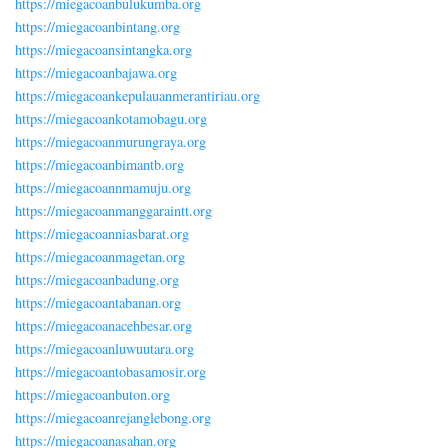
https://miegacoanbulukumba.org
https://miegacoanbintang.org
https://miegacoansintangka.org
https://miegacoanbajawa.org
https://miegacoankepulauanmerantiriau.org
https://miegacoankotamobagu.org
https://miegacoanmurungraya.org
https://miegacoanbimantb.org
https://miegacoannmamuju.org
https://miegacoanmanggaraintt.org
https://miegacoanniasbarat.org
https://miegacoanmagetan.org
https://miegacoanbadung.org
https://miegacoantabanan.org
https://miegacoanacehbesar.org
https://miegacoanluwuutara.org
https://miegacoantobasamosir.org
https://miegacoanbuton.org
https://miegacoanrejanglebong.org
https://miegacoanasahan.org