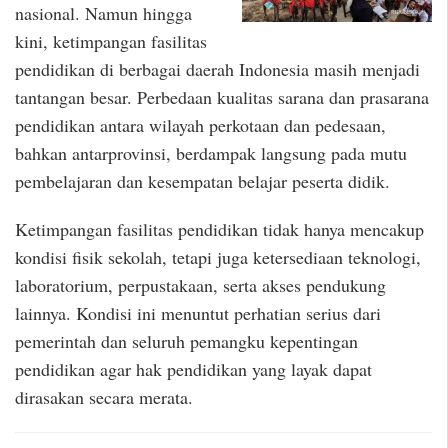
nasional. Namun hingga
kini, ketimpangan fasilitas
pendidikan di berbagai daerah Indonesia masih menjadi
tantangan besar. Perbedaan kualitas sarana dan prasarana
pendidikan antara wilayah perkotaan dan pedesaan,
bahkan antarprovinsi, berdampak langsung pada mutu
pembelajaran dan kesempatan belajar peserta didik.
Ketimpangan fasilitas pendidikan tidak hanya mencakup
kondisi fisik sekolah, tetapi juga ketersediaan teknologi,
laboratorium, perpustakaan, serta akses pendukung
lainnya. Kondisi ini menuntut perhatian serius dari
pemerintah dan seluruh pemangku kepentingan
pendidikan agar hak pendidikan yang layak dapat
dirasakan secara merata.