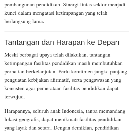
pembangunan pendidikan. Sinergi lintas sektor menjadi
kunci dalam mengatasi ketimpangan yang telah
berlangsung lama.
Tantangan dan Harapan ke Depan
Meski berbagai upaya telah dilakukan, tantangan
ketimpangan fasilitas pendidikan masih membutuhkan
perhatian berkelanjutan. Perlu komitmen jangka panjang,
penguatan kebijakan afirmatif, serta pengawasan yang
konsisten agar pemerataan fasilitas pendidikan dapat
terwujud.
Harapannya, seluruh anak Indonesia, tanpa memandang
lokasi geografis, dapat menikmati fasilitas pendidikan
yang layak dan setara. Dengan demikian, pendidikan