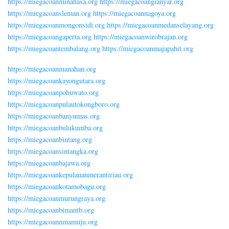
https://miegacoanminahasa.org
https://miegacoangianyar.org
https://miegacoansleman.org
https://miegacoannagoya.org
https://miegacoanmongonsidi.org
https://miegacoanmedanselayang.org
https://miegacoangaperta.org
https://miegacoanwirobrajan.org
https://miegacoantembalang.org
https://miegacoanmajapahit.org
https://miegacoanmanahan.org
https://miegacoankayongutara.org
https://miegacoanpohuwato.org
https://miegacoanpulautokongboro.org
https://miegacoanbanyumas.org
https://miegacoanbulukumba.org
https://miegacoanbintang.org
https://miegacoansintangka.org
https://miegacoanbajawa.org
https://miegacoankepulauanmerantiriau.org
https://miegacoankotamobagu.org
https://miegacoanmurungraya.org
https://miegacoanbimantb.org
https://miegacoannmamuju.org