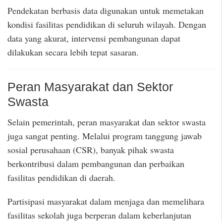
Pendekatan berbasis data digunakan untuk memetakan
kondisi fasilitas pendidikan di seluruh wilayah. Dengan
data yang akurat, intervensi pembangunan dapat
dilakukan secara lebih tepat sasaran.
Peran Masyarakat dan Sektor
Swasta
Selain pemerintah, peran masyarakat dan sektor swasta
juga sangat penting. Melalui program tanggung jawab
sosial perusahaan (CSR), banyak pihak swasta
berkontribusi dalam pembangunan dan perbaikan
fasilitas pendidikan di daerah.
Partisipasi masyarakat dalam menjaga dan memelihara
fasilitas sekolah juga berperan dalam keberlanjutan