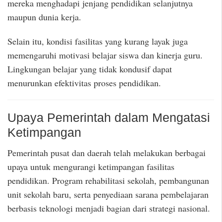
mereka menghadapi jenjang pendidikan selanjutnya
maupun dunia kerja.
Selain itu, kondisi fasilitas yang kurang layak juga
memengaruhi motivasi belajar siswa dan kinerja guru.
Lingkungan belajar yang tidak kondusif dapat
menurunkan efektivitas proses pendidikan.
Upaya Pemerintah dalam Mengatasi
Ketimpangan
Pemerintah pusat dan daerah telah melakukan berbagai
upaya untuk mengurangi ketimpangan fasilitas
pendidikan. Program rehabilitasi sekolah, pembangunan
unit sekolah baru, serta penyediaan sarana pembelajaran
berbasis teknologi menjadi bagian dari strategi nasional.