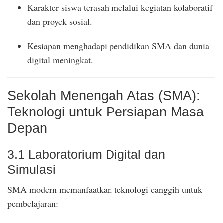
Karakter siswa terasah melalui kegiatan kolaboratif
dan proyek sosial.
Kesiapan menghadapi pendidikan SMA dan dunia
digital meningkat.
Sekolah Menengah Atas (SMA):
Teknologi untuk Persiapan Masa
Depan
3.1 Laboratorium Digital dan
Simulasi
SMA modern memanfaatkan teknologi canggih untuk
pembelajaran: