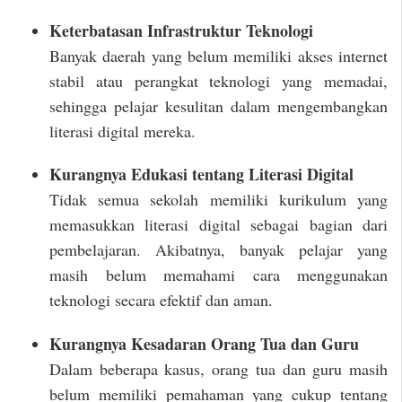
Keterbatasan Infrastruktur Teknologi
Banyak daerah yang belum memiliki akses internet
stabil atau perangkat teknologi yang memadai,
sehingga pelajar kesulitan dalam mengembangkan
literasi digital mereka.
Kurangnya Edukasi tentang Literasi Digital
Tidak semua sekolah memiliki kurikulum yang
memasukkan literasi digital sebagai bagian dari
pembelajaran. Akibatnya, banyak pelajar yang
masih belum memahami cara menggunakan
teknologi secara efektif dan aman.
Kurangnya Kesadaran Orang Tua dan Guru
Dalam beberapa kasus, orang tua dan guru masih
belum memiliki pemahaman yang cukup tentang