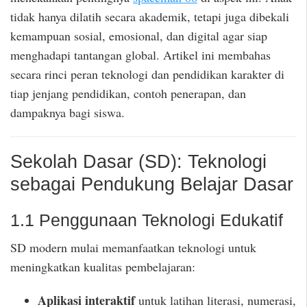
tidak hanya dilatih secara akademik, tetapi juga dibekali
kemampuan sosial, emosional, dan digital agar siap
menghadapi tantangan global. Artikel ini membahas
secara rinci peran teknologi dan pendidikan karakter di
tiap jenjang pendidikan, contoh penerapan, dan
dampaknya bagi siswa.
Sekolah Dasar (SD): Teknologi
sebagai Pendukung Belajar Dasar
1.1 Penggunaan Teknologi Edukatif
SD modern mulai memanfaatkan teknologi untuk
meningkatkan kualitas pembelajaran:
Aplikasi interaktif
untuk latihan literasi, numerasi,