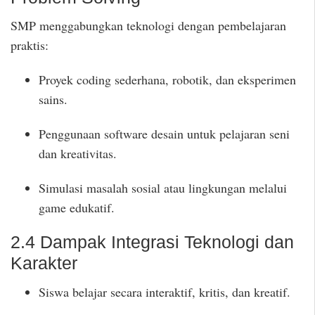
SMP menggabungkan teknologi dengan pembelajaran
praktis:
Proyek coding sederhana, robotik, dan eksperimen
sains.
Penggunaan software desain untuk pelajaran seni
dan kreativitas.
Simulasi masalah sosial atau lingkungan melalui
game edukatif.
2.4 Dampak Integrasi Teknologi dan
Karakter
Siswa belajar secara interaktif, kritis, dan kreatif.