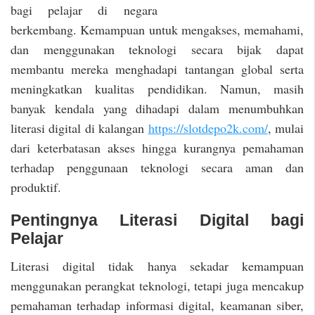
bagi pelajar di negara
berkembang. Kemampuan untuk mengakses, memahami,
dan menggunakan teknologi secara bijak dapat
membantu mereka menghadapi tantangan global serta
meningkatkan kualitas pendidikan. Namun, masih
banyak kendala yang dihadapi dalam menumbuhkan
literasi digital di kalangan
https://slotdepo2k.com/
, mulai
dari keterbatasan akses hingga kurangnya pemahaman
terhadap penggunaan teknologi secara aman dan
produktif.
Pentingnya Literasi Digital bagi
Pelajar
Literasi digital tidak hanya sekadar kemampuan
menggunakan perangkat teknologi, tetapi juga mencakup
pemahaman terhadap informasi digital, keamanan siber,