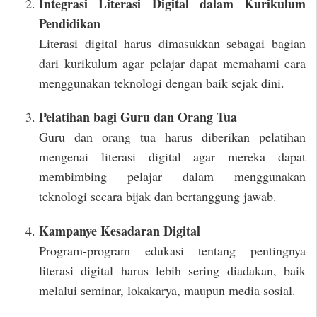
Integrasi Literasi Digital dalam Kurikulum
Pendidikan
Literasi digital harus dimasukkan sebagai bagian
dari kurikulum agar pelajar dapat memahami cara
menggunakan teknologi dengan baik sejak dini.
Pelatihan bagi Guru dan Orang Tua
Guru dan orang tua harus diberikan pelatihan
mengenai literasi digital agar mereka dapat
membimbing pelajar dalam menggunakan
teknologi secara bijak dan bertanggung jawab.
Kampanye Kesadaran Digital
Program-program edukasi tentang pentingnya
literasi digital harus lebih sering diadakan, baik
melalui seminar, lokakarya, maupun media sosial.