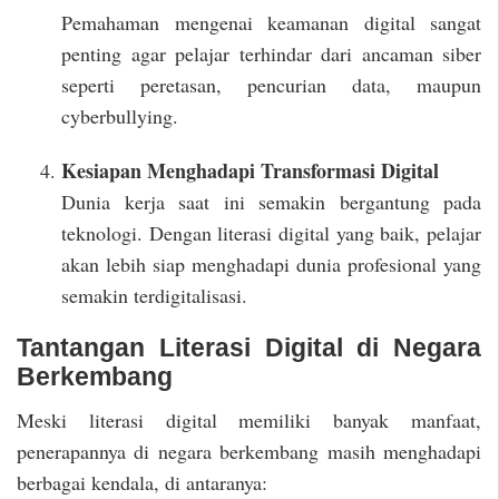
Pemahaman mengenai keamanan digital sangat
penting agar pelajar terhindar dari ancaman siber
seperti peretasan, pencurian data, maupun
cyberbullying.
Kesiapan Menghadapi Transformasi Digital
Dunia kerja saat ini semakin bergantung pada
teknologi. Dengan literasi digital yang baik, pelajar
akan lebih siap menghadapi dunia profesional yang
semakin terdigitalisasi.
Tantangan Literasi Digital di Negara
Berkembang
Meski literasi digital memiliki banyak manfaat,
penerapannya di negara berkembang masih menghadapi
berbagai kendala, di antaranya: