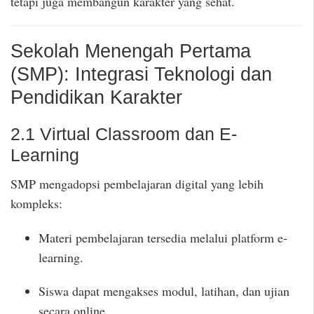
tetapi juga membangun karakter yang sehat.
Sekolah Menengah Pertama
(SMP): Integrasi Teknologi dan
Pendidikan Karakter
2.1 Virtual Classroom dan E-
Learning
SMP mengadopsi pembelajaran digital yang lebih
kompleks:
Materi pembelajaran tersedia melalui platform e-
learning.
Siswa dapat mengakses modul, latihan, dan ujian
secara online.