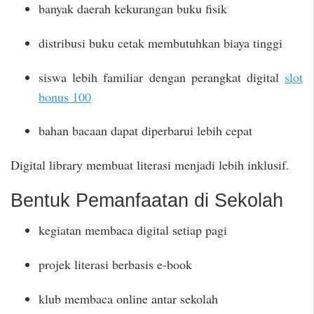
banyak daerah kekurangan buku fisik
distribusi buku cetak membutuhkan biaya tinggi
siswa lebih familiar dengan perangkat digital
slot
bonus 100
bahan bacaan dapat diperbarui lebih cepat
Digital library membuat literasi menjadi lebih inklusif.
Bentuk Pemanfaatan di Sekolah
kegiatan membaca digital setiap pagi
projek literasi berbasis e-book
klub membaca online antar sekolah