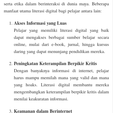
serta etika dalam berinteraksi di dunia maya. Beberapa
manfaat utama literasi digital bagi pelajar antara lain:
Akses Informasi yang Luas
Pelajar yang memiliki literasi digital yang baik
dapat mengakses berbagai sumber belajar secara
online, mulai dari e-book, jurnal, hingga kursus
daring yang dapat menunjang pendidikan mereka.
Peningkatan Keterampilan Berpikir Kritis
Dengan banyaknya informasi di internet, pelajar
harus mampu memilah mana yang valid dan mana
yang hoaks. Literasi digital membantu mereka
mengembangkan keterampilan berpikir kritis dalam
menilai keakuratan informasi.
Keamanan dalam Berinternet