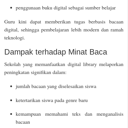
penggunaan buku digital sebagai sumber belajar
Guru kini dapat memberikan tugas berbasis bacaan
digital, sehingga pembelajaran lebih modern dan ramah
teknologi.
Dampak terhadap Minat Baca
Sekolah yang memanfaatkan digital library melaporkan
peningkatan signifikan dalam:
jumlah bacaan yang diselesaikan siswa
ketertarikan siswa pada genre baru
kemampuan memahami teks dan menganalisis
bacaan