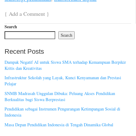
{
Add a Comment
}
Search
Search
Recent Posts
Dampak Negatif AI untuk Siswa SMA terhadap Kemampuan Berpikir
Kritis dan Kreativitas
Infrastruktur Sekolah yang Layak, Kunci Kenyamanan dan Prestasi
Pelajar
SNMB Madrasah Unggulan Dibuka: Peluang Akses Pendidikan
Berkualitas bagi Siswa Berprestasi
Pendidikan sebagai Instrumen Pengurangan Ketimpangan Sosial di
Indonesia
Masa Depan Pendidikan Indonesia di Tengah Dinamika Global