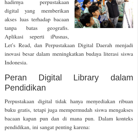
hadirnya perpustakaan
digital yang memberikan
akses luas terhadap bacaan
tanpa batas geografis.
Aplikasi seperti iPusnas,
Let’s Read, dan Perpustakaan Digital Daerah menjadi
inovasi besar dalam meningkatkan budaya literasi siswa
Indonesia.
Peran Digital Library dalam
Pendidikan
Perpustakaan digital tidak hanya menyediakan ribuan
buku gratis, tetapi juga mempermudah siswa mengakses
bacaan kapan pun dan di mana pun. Dalam konteks
pendidikan, ini sangat penting karena: