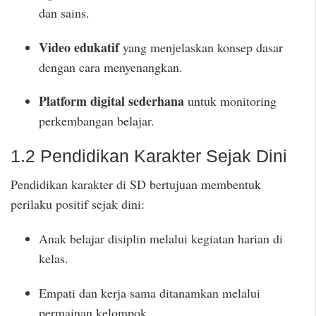
dan sains.
Video edukatif
yang menjelaskan konsep dasar
dengan cara menyenangkan.
Platform digital sederhana
untuk monitoring
perkembangan belajar.
1.2 Pendidikan Karakter Sejak Dini
Pendidikan karakter di SD bertujuan membentuk
perilaku positif sejak dini:
Anak belajar disiplin melalui kegiatan harian di
kelas.
Empati dan kerja sama ditanamkan melalui
permainan kelompok.