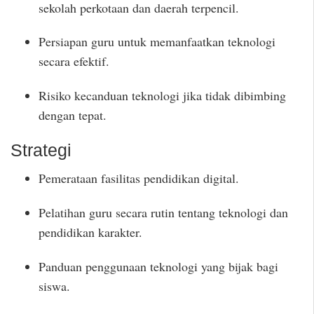
sekolah perkotaan dan daerah terpencil.
Persiapan guru untuk memanfaatkan teknologi
secara efektif.
Risiko kecanduan teknologi jika tidak dibimbing
dengan tepat.
Strategi
Pemerataan fasilitas pendidikan digital.
Pelatihan guru secara rutin tentang teknologi dan
pendidikan karakter.
Panduan penggunaan teknologi yang bijak bagi
siswa.