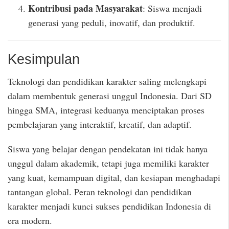
Kontribusi pada Masyarakat
: Siswa menjadi
generasi yang peduli, inovatif, dan produktif.
Kesimpulan
Teknologi dan pendidikan karakter saling melengkapi
dalam membentuk generasi unggul Indonesia. Dari SD
hingga SMA, integrasi keduanya menciptakan proses
pembelajaran yang interaktif, kreatif, dan adaptif.
Siswa yang belajar dengan pendekatan ini tidak hanya
unggul dalam akademik, tetapi juga memiliki karakter
yang kuat, kemampuan digital, dan kesiapan menghadapi
tantangan global. Peran teknologi dan pendidikan
karakter menjadi kunci sukses pendidikan Indonesia di
era modern.