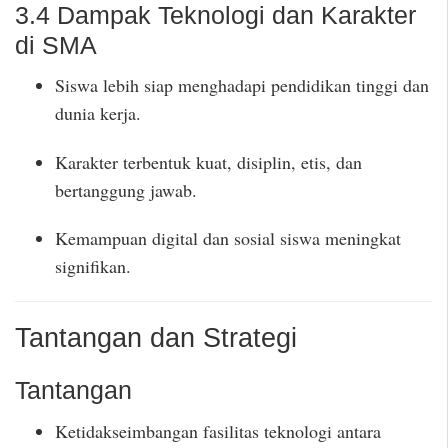
3.4 Dampak Teknologi dan Karakter
di SMA
Siswa lebih siap menghadapi pendidikan tinggi dan
dunia kerja.
Karakter terbentuk kuat, disiplin, etis, dan
bertanggung jawab.
Kemampuan digital dan sosial siswa meningkat
signifikan.
Tantangan dan Strategi
Tantangan
Ketidakseimbangan fasilitas teknologi antara