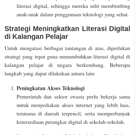
literasi digital, sehingga mereka sulit membimbing
anak-anak dalam penggunaan teknologi yang sehat.
Strategi Meningkatkan Literasi Digital
di Kalangan Pelajar
Untuk mengatasi berbagai tantangan di atas, diperlukan
strategi yang tepat guna menumbuhkan literasi digital di
kalangan pelajar di negara berkembang. Beberapa
langkah yang dapat dilakukan antara lain:
Peningkatan Akses Teknologi
Pemerintah dan sektor swasta perlu bekerja sama
untuk menyediakan akses internet yang lebih luas,
terutama di daerah terpencil, serta memperbanyak
ketersediaan perangkat digital di sekolah-sekolah.