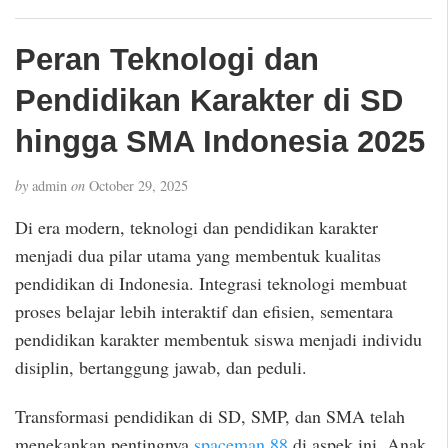
Peran Teknologi dan
Pendidikan Karakter di SD
hingga SMA Indonesia 2025
by
admin
on
October 29, 2025
Di era modern, teknologi dan pendidikan karakter
menjadi dua pilar utama yang membentuk kualitas
pendidikan di Indonesia. Integrasi teknologi membuat
proses belajar lebih interaktif dan efisien, sementara
pendidikan karakter membentuk siswa menjadi individu
disiplin, bertanggung jawab, dan peduli.
Transformasi pendidikan di SD, SMP, dan SMA telah
menekankan pentingnya
spaceman 88
di aspek ini. Anak