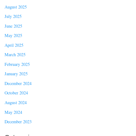
August 2025
July 2025
June 2025
May 2025
April 2025
March 2025
February 2025
January 2025
December 2024
October 2024
August 2024
May 2024
December 2023