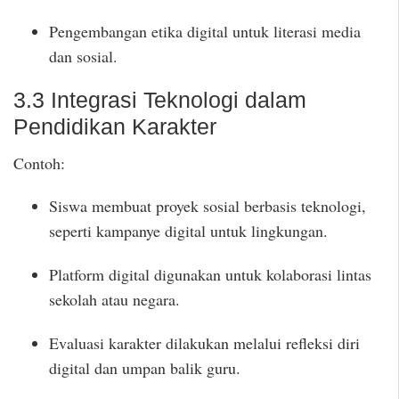
Pengembangan etika digital untuk literasi media
dan sosial.
3.3 Integrasi Teknologi dalam
Pendidikan Karakter
Contoh:
Siswa membuat proyek sosial berbasis teknologi,
seperti kampanye digital untuk lingkungan.
Platform digital digunakan untuk kolaborasi lintas
sekolah atau negara.
Evaluasi karakter dilakukan melalui refleksi diri
digital dan umpan balik guru.