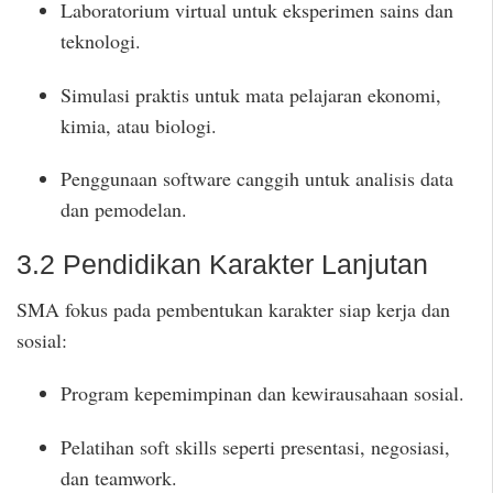
Laboratorium virtual untuk eksperimen sains dan
teknologi.
Simulasi praktis untuk mata pelajaran ekonomi,
kimia, atau biologi.
Penggunaan software canggih untuk analisis data
dan pemodelan.
3.2 Pendidikan Karakter Lanjutan
SMA fokus pada pembentukan karakter siap kerja dan
sosial:
Program kepemimpinan dan kewirausahaan sosial.
Pelatihan soft skills seperti presentasi, negosiasi,
dan teamwork.