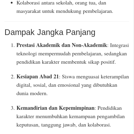
Kolaborasi antara sekolah, orang tua, dan
masyarakat untuk mendukung pembelajaran.
Dampak Jangka Panjang
Prestasi Akademik dan Non-Akademik
: Integrasi
teknologi mempermudah pembelajaran, sedangkan
pendidikan karakter membentuk sikap positif.
Kesiapan Abad 21
: Siswa menguasai keterampilan
digital, sosial, dan emosional yang dibutuhkan
dunia modern.
Kemandirian dan Kepemimpinan
: Pendidikan
karakter menumbuhkan kemampuan pengambilan
keputusan, tanggung jawab, dan kolaborasi.