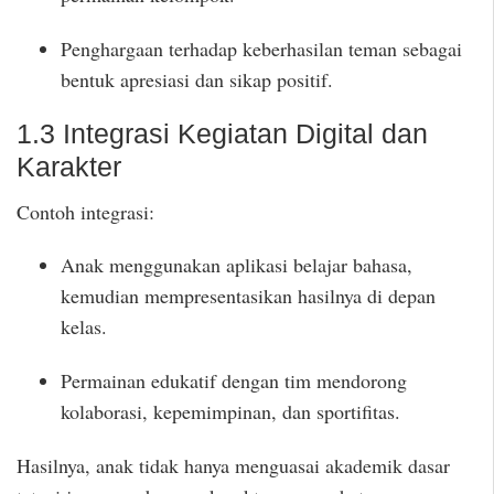
Penghargaan terhadap keberhasilan teman sebagai
bentuk apresiasi dan sikap positif.
1.3 Integrasi Kegiatan Digital dan
Karakter
Contoh integrasi:
Anak menggunakan aplikasi belajar bahasa,
kemudian mempresentasikan hasilnya di depan
kelas.
Permainan edukatif dengan tim mendorong
kolaborasi, kepemimpinan, dan sportifitas.
Hasilnya, anak tidak hanya menguasai akademik dasar