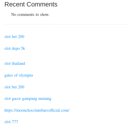
Recent Comments
No comments to show.
slot bet 200
slot depo 5k
slot thailand
gates of olympus
slot bet 200
slot gacor gampang menang
https://moonchocolatebarsofficial.com/
slot 777