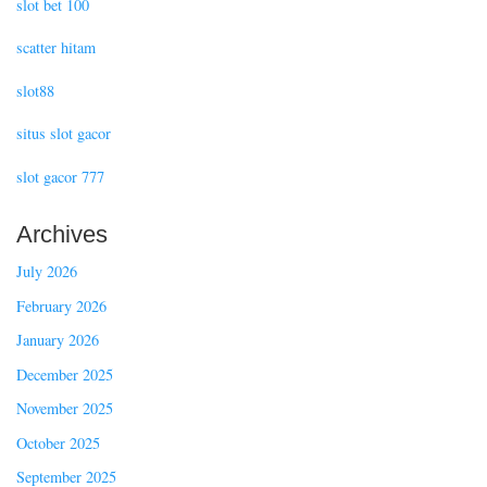
slot bet 100
scatter hitam
slot88
situs slot gacor
slot gacor 777
Archives
July 2026
February 2026
January 2026
December 2025
November 2025
October 2025
September 2025