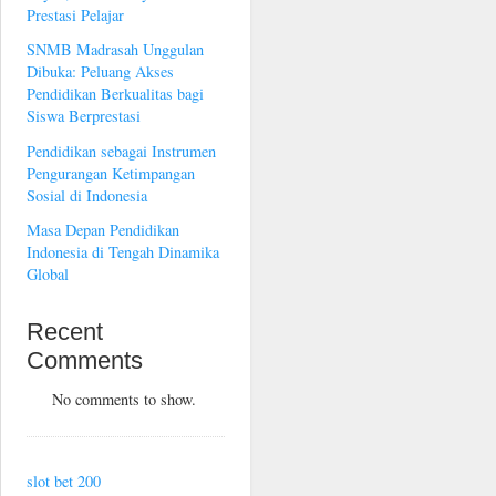
Prestasi Pelajar
SNMB Madrasah Unggulan
Dibuka: Peluang Akses
Pendidikan Berkualitas bagi
Siswa Berprestasi
Pendidikan sebagai Instrumen
Pengurangan Ketimpangan
Sosial di Indonesia
Masa Depan Pendidikan
Indonesia di Tengah Dinamika
Global
Recent
Comments
No comments to show.
slot bet 200