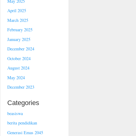
May 2025
April 2025
March 2025
February 2025
January 2025
December 2024
October 2024
August 2024
May 2024
December 2023
Categories
beasiswa
berita pendidikan
Generasi Emas 2045