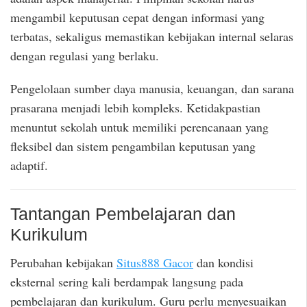
mengambil keputusan cepat dengan informasi yang
terbatas, sekaligus memastikan kebijakan internal selaras
dengan regulasi yang berlaku.
Pengelolaan sumber daya manusia, keuangan, dan sarana
prasarana menjadi lebih kompleks. Ketidakpastian
menuntut sekolah untuk memiliki perencanaan yang
fleksibel dan sistem pengambilan keputusan yang
adaptif.
Tantangan Pembelajaran dan
Kurikulum
Perubahan kebijakan
Situs888 Gacor
dan kondisi
eksternal sering kali berdampak langsung pada
pembelajaran dan kurikulum. Guru perlu menyesuaikan