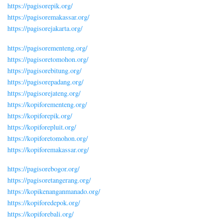
https://pagisorepik.org/
https://pagisoremakassar.org/
https://pagisorejakarta.org/
https://pagisorementeng.org/
https://pagisoretomohon.org/
https://pagisorebitung.org/
https://pagisorepadang.org/
https://pagisorejateng.org/
https://kopiforementeng.org/
https://kopiforepik.org/
https://kopiforepluit.org/
https://kopiforetomohon.org/
https://kopiforemakassar.org/
https://pagisorebogor.org/
https://pagisoretangerang.org/
https://kopikenanganmanado.org/
https://kopiforedepok.org/
https://kopiforebali.org/