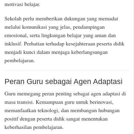
motivasi belajar.
Sekolah perlu memberikan dukungan yang memadai
melalui komunikasi yang jelas, pendampingan
emosional, serta lingkungan belajar yang aman dan
inklusif. Perhatian terhadap kesejahteraan peserta didik
menjadi kunci dalam menjaga keberlangsungan
pembelajaran.
Peran Guru sebagai Agen Adaptasi
Guru memegang peran penting sebagai agen adaptasi di
masa transisi. Kemampuan guru untuk berinovasi,
memanfaatkan teknologi, dan membangun hubungan
positif dengan peserta didik sangat menentukan
keberhasilan pembelajaran.