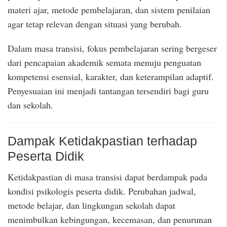
materi ajar, metode pembelajaran, dan sistem penilaian
agar tetap relevan dengan situasi yang berubah.
Dalam masa transisi, fokus pembelajaran sering bergeser
dari pencapaian akademik semata menuju penguatan
kompetensi esensial, karakter, dan keterampilan adaptif.
Penyesuaian ini menjadi tantangan tersendiri bagi guru
dan sekolah.
Dampak Ketidakpastian terhadap
Peserta Didik
Ketidakpastian di masa transisi dapat berdampak pada
kondisi psikologis peserta didik. Perubahan jadwal,
metode belajar, dan lingkungan sekolah dapat
menimbulkan kebingungan, kecemasan, dan penurunan