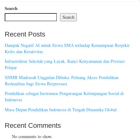
Search
Search
Recent Posts
Dampak Negatif AI untuk Siswa SMA terhadap Kemampuan Berpikir
Kritis dan Kreativitas
Infrastruktur Sekolah yang Layak, Kunci Kenyamanan dan Prestasi
Pelajar
SNMB Madrasah Unggulan Dibuka: Peluang Akses Pendidikan
Berkualitas bagi Siswa Berprestasi
Pendidikan sebagai Instrumen Pengurangan Ketimpangan Sosial di
Indonesia
Masa Depan Pendidikan Indonesia di Tengah Dinamika Global
Recent Comments
No comments to show.