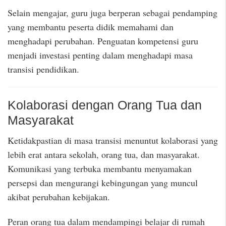
Selain mengajar, guru juga berperan sebagai pendamping
yang membantu peserta didik memahami dan
menghadapi perubahan. Penguatan kompetensi guru
menjadi investasi penting dalam menghadapi masa
transisi pendidikan.
Kolaborasi dengan Orang Tua dan
Masyarakat
Ketidakpastian di masa transisi menuntut kolaborasi yang
lebih erat antara sekolah, orang tua, dan masyarakat.
Komunikasi yang terbuka membantu menyamakan
persepsi dan mengurangi kebingungan yang muncul
akibat perubahan kebijakan.
Peran orang tua dalam mendampingi belajar di rumah