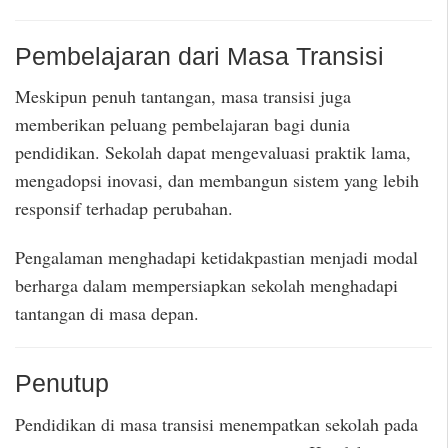
Pembelajaran dari Masa Transisi
Meskipun penuh tantangan, masa transisi juga
memberikan peluang pembelajaran bagi dunia
pendidikan. Sekolah dapat mengevaluasi praktik lama,
mengadopsi inovasi, dan membangun sistem yang lebih
responsif terhadap perubahan.
Pengalaman menghadapi ketidakpastian menjadi modal
berharga dalam mempersiapkan sekolah menghadapi
tantangan di masa depan.
Penutup
Pendidikan di masa transisi menempatkan sekolah pada