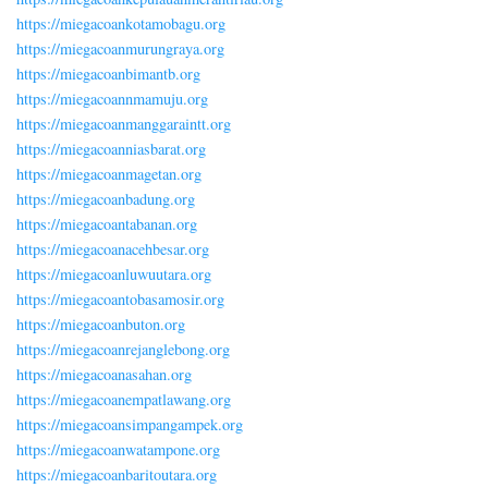
https://miegacoankotamobagu.org
https://miegacoanmurungraya.org
https://miegacoanbimantb.org
https://miegacoannmamuju.org
https://miegacoanmanggaraintt.org
https://miegacoanniasbarat.org
https://miegacoanmagetan.org
https://miegacoanbadung.org
https://miegacoantabanan.org
https://miegacoanacehbesar.org
https://miegacoanluwuutara.org
https://miegacoantobasamosir.org
https://miegacoanbuton.org
https://miegacoanrejanglebong.org
https://miegacoanasahan.org
https://miegacoanempatlawang.org
https://miegacoansimpangampek.org
https://miegacoanwatampone.org
https://miegacoanbaritoutara.org