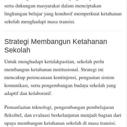
serta dukungan masyarakat dalam menciptakan
lingkungan belajar yang kondusif memperkuat ketahanan
sekolah menghadapi masa transisi.
Strategi Membangun Ketahanan
Sekolah
Untuk menghadapi ketidakpastian, sekolah perlu
membangun ketahanan institusional. Strategi ini
mencakup perencanaan kontinjensi, penguatan sistem
komunikasi, serta pengembangan budaya sekolah yang
adaptif dan kolaboratif.
Pemanfaatan teknologi, pengembangan pembelajaran
fleksibel, dan evaluasi berkelanjutan menjadi bagian dari
upaya membangun ketahanan sekolah di masa transisi.