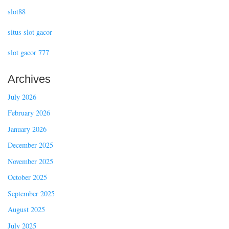
slot88
situs slot gacor
slot gacor 777
Archives
July 2026
February 2026
January 2026
December 2025
November 2025
October 2025
September 2025
August 2025
July 2025