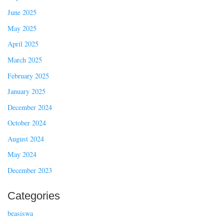
June 2025
May 2025
April 2025
March 2025
February 2025
January 2025
December 2024
October 2024
August 2024
May 2024
December 2023
Categories
beasiswa