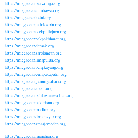
https://miegacoanpurworejo.org
https://miegacoansumbawa.org
https://miegacoankutai.org
https://miegacoanjailolokota.org
https://miegacoanacehpidiejaya.org
https://miegacoanpakpakbharat.org
https://miegacoandemak.org
https://miegacoansarolangun.org
https://miegacoanlimapuluh.org
https://miegacoanbengkayang.org
https://miegacoancempakaputih.org
https://miegacoangunungsahari.org
https://miegacoanancol.org
https://miegacoanpahlawanrevolusi.org
https://miegacoanpakerisan.org
https://miegacoanmadiun.org
https://miegacoandrmansyur.org
https://miegacoansmrajamedan.org
https://miegacoanmanahan.org