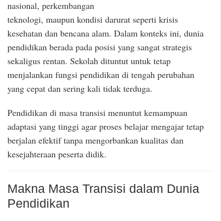
nasional, perkembangan
teknologi, maupun kondisi darurat seperti krisis
kesehatan dan bencana alam. Dalam konteks ini, dunia
pendidikan berada pada posisi yang sangat strategis
sekaligus rentan. Sekolah dituntut untuk tetap
menjalankan fungsi pendidikan di tengah perubahan
yang cepat dan sering kali tidak terduga.
Pendidikan di masa transisi menuntut kemampuan
adaptasi yang tinggi agar proses belajar mengajar tetap
berjalan efektif tanpa mengorbankan kualitas dan
kesejahteraan peserta didik.
Makna Masa Transisi dalam Dunia
Pendidikan