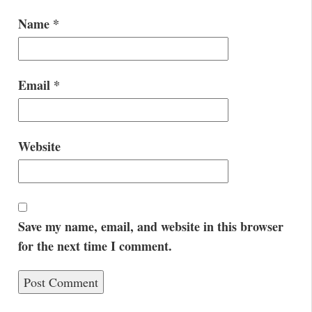
Name
*
Email
*
Website
Save my name, email, and website in this browser
for the next time I comment.