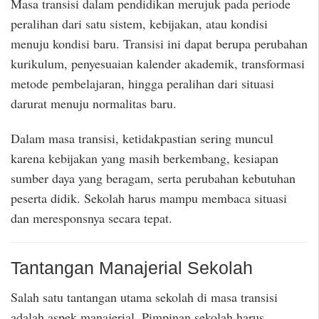
Masa transisi dalam pendidikan merujuk pada periode
peralihan dari satu sistem, kebijakan, atau kondisi
menuju kondisi baru. Transisi ini dapat berupa perubahan
kurikulum, penyesuaian kalender akademik, transformasi
metode pembelajaran, hingga peralihan dari situasi
darurat menuju normalitas baru.
Dalam masa transisi, ketidakpastian sering muncul
karena kebijakan yang masih berkembang, kesiapan
sumber daya yang beragam, serta perubahan kebutuhan
peserta didik. Sekolah harus mampu membaca situasi
dan meresponsnya secara tepat.
Tantangan Manajerial Sekolah
Salah satu tantangan utama sekolah di masa transisi
adalah aspek manajerial. Pimpinan sekolah harus