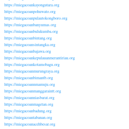
https://miegacoankayongutara.org
https://miegacoanpohuwato.org
https://miegacoanpulautokongboro.org
https://miegacoanbanyumas.org
https://miegacoanbulukumba.org
https://miegacoanbintang.org
https://miegacoansintangka.org
https://miegacoanbajawa.org
https://miegacoankepulauanmerantiriau.org
https://miegacoankotamobagu.org
https://miegacoanmurungraya.org
https://miegacoanbimantb.org
https://miegacoannmamuju.org
https://miegacoanmanggaraintt.org
https://miegacoanniasbarat.org
https://miegacoanmagetan.org
https://miegacoanbadung.org
https://miegacoantabanan.org
https://miegacoanacehbesar.org