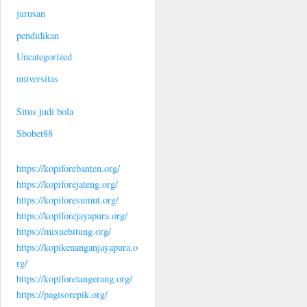
jurusan
pendidikan
Uncategorized
universitas
Situs judi bola
Sbobet88
https://kopiforebanten.org/
https://kopiforejateng.org/
https://kopiforesumut.org/
https://kopiforejayapura.org/
https://mixuebitung.org/
https://kopikenanganjayapura.o
rg/
https://kopiforetangerang.org/
https://pagisorepik.org/