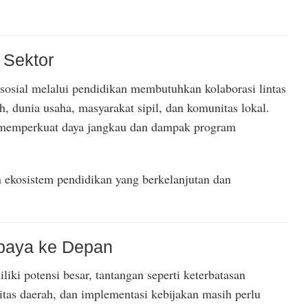
 Sektor
osial melalui pendidikan membutuhkan kolaborasi lintas
h, dunia usaha, masyarakat sipil, dan komunitas lokal.
memperkuat daya jangkau dan dampak program
n ekosistem pendidikan yang berkelanjutan dan
paya ke Depan
ki potensi besar, tantangan seperti keterbatasan
tas daerah, dan implementasi kebijakan masih perlu