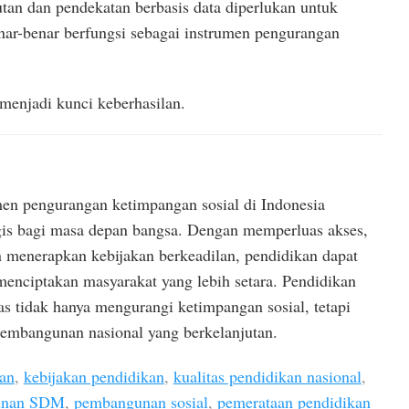
jutan dan pendekatan berbasis data diperlukan untuk
ar-benar berfungsi sebagai instrumen pengurangan
enjadi kunci keberhasilan.
men pengurangan ketimpangan sosial di Indonesia
egis bagi masa depan bangsa. Dengan memperluas akses,
n menerapkan kebijakan berkeadilan, pendidikan dapat
 menciptakan masyarakat yang lebih setara. Pendidikan
tas tidak hanya mengurangi ketimpangan sosial, tetapi
embangunan nasional yang berkelanjutan.
an
,
kebijakan pendidikan
,
kualitas pendidikan nasional
,
unan SDM
,
pembangunan sosial
,
pemerataan pendidikan