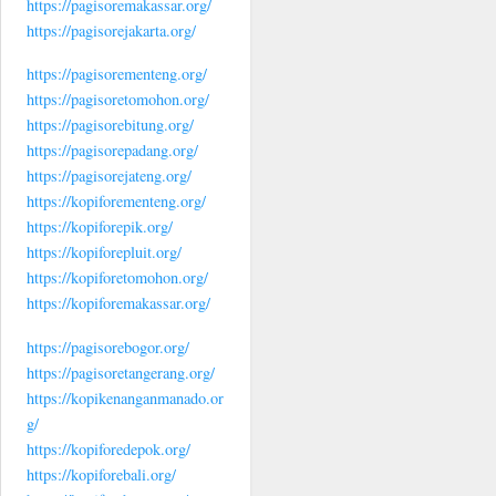
https://pagisoremakassar.org/
https://pagisorejakarta.org/
https://pagisorementeng.org/
https://pagisoretomohon.org/
https://pagisorebitung.org/
https://pagisorepadang.org/
https://pagisorejateng.org/
https://kopiforementeng.org/
https://kopiforepik.org/
https://kopiforepluit.org/
https://kopiforetomohon.org/
https://kopiforemakassar.org/
https://pagisorebogor.org/
https://pagisoretangerang.org/
https://kopikenanganmanado.or
g/
https://kopiforedepok.org/
https://kopiforebali.org/