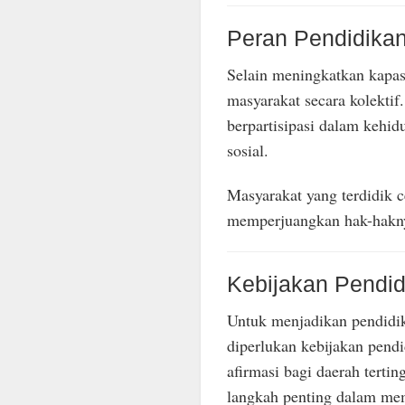
Peran Pendidika
Selain meningkatkan kapas
masyarakat secara kolekti
berpartisipasi dalam kehidu
sosial.
Masyarakat yang terdidik
memperjuangkan hak-haknya
Kebijakan Pendid
Untuk menjadikan pendidik
diperlukan kebijakan pend
afirmasi bagi daerah tertin
langkah penting dalam mem