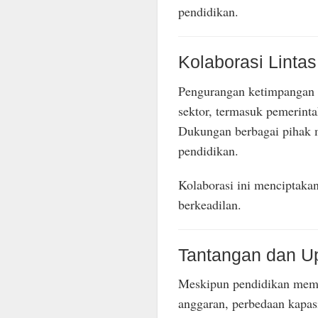
pendidikan.
Kolaborasi Lintas
Pengurangan ketimpangan s
sektor, termasuk pemerinta
Dukungan berbagai pihak 
pendidikan.
Kolaborasi ini menciptaka
berkeadilan.
Tantangan dan U
Meskipun pendidikan memili
anggaran, perbedaan kapasi