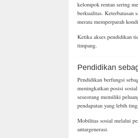
kelompok rentan sering m
berkualitas. Keterbatasan s
merata memperparah kondis
Ketika akses pendidikan ti
timpang.
Pendidikan sebaga
Pendidikan berfungsi seba
meningkatkan posisi sosia
seseorang memiliki peluan
pendapatan yang lebih tingg
Mobilitas sosial melalui 
antargenerasi.