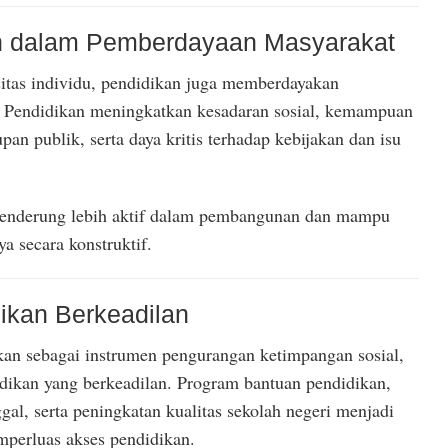
n dalam Pemberdayaan Masyarakat
itas individu, pendidikan juga memberdayakan
f. Pendidikan meningkatkan kesadaran sosial, kemampuan
pan publik, serta daya kritis terhadap kebijakan dan isu
 cenderung lebih aktif dalam pembangunan dan mampu
 secara konstruktif.
ikan Berkeadilan
an sebagai instrumen pengurangan ketimpangan sosial,
idikan yang berkeadilan. Program bantuan pendidikan,
ggal, serta peningkatan kualitas sekolah negeri menjadi
perluas akses pendidikan.