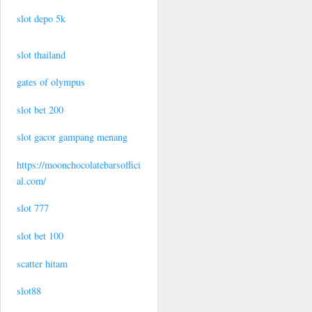
slot depo 5k
slot thailand
gates of olympus
slot bet 200
slot gacor gampang menang
https://moonchocolatebarsoffici
al.com/
slot 777
slot bet 100
scatter hitam
slot88