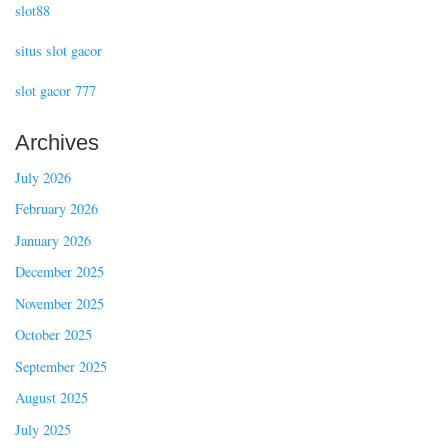
slot88
situs slot gacor
slot gacor 777
Archives
July 2026
February 2026
January 2026
December 2025
November 2025
October 2025
September 2025
August 2025
July 2025