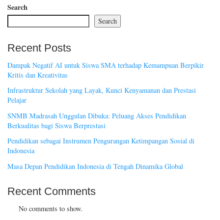
Search
Search
Recent Posts
Dampak Negatif AI untuk Siswa SMA terhadap Kemampuan Berpikir
Kritis dan Kreativitas
Infrastruktur Sekolah yang Layak, Kunci Kenyamanan dan Prestasi
Pelajar
SNMB Madrasah Unggulan Dibuka: Peluang Akses Pendidikan
Berkualitas bagi Siswa Berprestasi
Pendidikan sebagai Instrumen Pengurangan Ketimpangan Sosial di
Indonesia
Masa Depan Pendidikan Indonesia di Tengah Dinamika Global
Recent Comments
No comments to show.