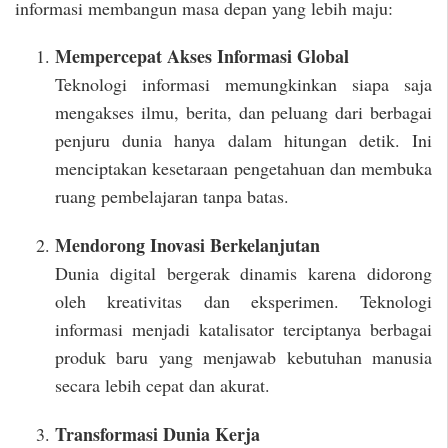
informasi membangun masa depan yang lebih maju:
Mempercepat Akses Informasi Global
Teknologi informasi memungkinkan siapa saja
mengakses ilmu, berita, dan peluang dari berbagai
penjuru dunia hanya dalam hitungan detik. Ini
menciptakan kesetaraan pengetahuan dan membuka
ruang pembelajaran tanpa batas.
Mendorong Inovasi Berkelanjutan
Dunia digital bergerak dinamis karena didorong
oleh kreativitas dan eksperimen. Teknologi
informasi menjadi katalisator terciptanya berbagai
produk baru yang menjawab kebutuhan manusia
secara lebih cepat dan akurat.
Transformasi Dunia Kerja