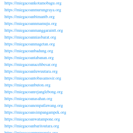
https://miegacoankotamobagu.org
https://miegacoanmurungraya.org
https://miegacoanbimantb.org
https://miegacoannmamuju.org
https://miegacoanmanggaraintt.org
https://miegacoanniasbarat.org
https://miegacoanmagetan.org
https://miegacoanbadung.org
https://miegacoantabanan.org
https://miegacoanacehbesar.org
https://miegacoanluwuutara.org
https://miegacoantobasamosir.org
https://miegacoanbuton.org
https://miegacoanrejanglebong.org
https://miegacoanasahan.org
https://miegacoanempatlawang.org
https://miegacoansimpangampek.org
https://miegacoanwatampone.org
https://miegacoanbaritoutara.org
https://miegacoanpurworejo.org