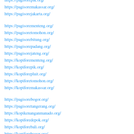
https://pagisoremakassar.org/
https://pagisorejakarta.org/
https://pagisorementeng.org/
https://pagisoretomohon.org/
https://pagisorebitung.org/
https://pagisorepadang.org/
https://pagisorejateng.org/
https://kopiforementeng.org/
https://kopiforepik.org/
https://kopiforepluit.org/
https://kopiforetomohon.org/
https://kopiforemakassar.org/
https://pagisorebogor.org/
https://pagisoretangerang.org/
https://kopikenanganmanado.org/
https://kopiforedepok.org/
https://kopiforebali.org/
https://kopiforebogor.org/