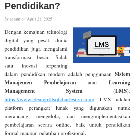
Pendidikan?
by
admin
on
April 21, 2025
Dengan kemajuan teknologi
digital yang pesat, dunia
pendidikan juga mengalami
transformasi besar. Salah
satu inovasi terpenting
Sistem
dalam pendidikan modern adalah penggunaan
Manajemen Pembelajaran
Learning
atau
Management System (LMS)
.
https://www.cleangrillsofcharleston.com/
LMS adalah
platform perangkat lunak yang digunakan untuk
merancang, mengelola, dan mengimplementasikan
pembelajaran secara online, baik untuk pendidikan
formal maupun pelatihan profesional.