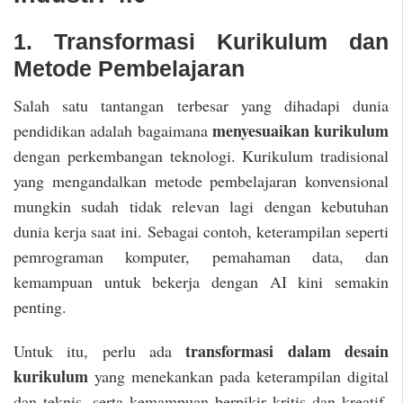
1. Transformasi Kurikulum dan
Metode Pembelajaran
Salah satu tantangan terbesar yang dihadapi dunia
menyesuaikan kurikulum
pendidikan adalah bagaimana
dengan perkembangan teknologi. Kurikulum tradisional
yang mengandalkan metode pembelajaran konvensional
mungkin sudah tidak relevan lagi dengan kebutuhan
dunia kerja saat ini. Sebagai contoh, keterampilan seperti
pemrograman komputer, pemahaman data, dan
kemampuan untuk bekerja dengan AI kini semakin
penting.
transformasi dalam desain
Untuk itu, perlu ada
kurikulum
yang menekankan pada keterampilan digital
dan teknis, serta kemampuan berpikir kritis dan kreatif.