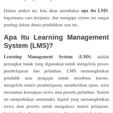
apa itu LMS
Dalam artikel ini, kita akan membahas
,
bagaimana cara kerjanya, dan mengapa sistem ini sangat
penting dalam dunia pendidikan saat ini.
Apa Itu Learning Management
System (LMS)?
Learning Management System (LMS)
adalah
perangkat lunak yang digunakan untuk mengelola proses
pembelajaran dan pelatihan. LMS memungkinkan
pendidik atau pengajar untuk membuat kursus,
mengelola materi pembelajaran, memberikan ujian, serta
memantau kemajuan siswa atau peserta pelatihan. Sistem
ini menyediakan antarmuka digital yang memungkinkan
siswa atau peserta untuk mengakses materi pelajaran,
berinteraksi dengan pengajar, dan mengerjakan tugas