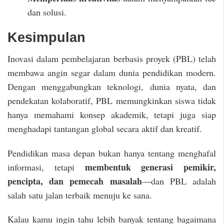
dan solusi.
Kesimpulan
Inovasi dalam pembelajaran berbasis proyek (PBL) telah
membawa angin segar dalam dunia pendidikan modern.
Dengan menggabungkan teknologi, dunia nyata, dan
pendekatan kolaboratif, PBL memungkinkan siswa tidak
hanya memahami konsep akademik, tetapi juga siap
menghadapi tantangan global secara aktif dan kreatif.
Pendidikan masa depan bukan hanya tentang menghafal
membentuk generasi pemikir,
informasi, tetapi
pencipta, dan pemecah masalah
—dan PBL adalah
salah satu jalan terbaik menuju ke sana.
Kalau kamu ingin tahu lebih banyak tentang bagaimana