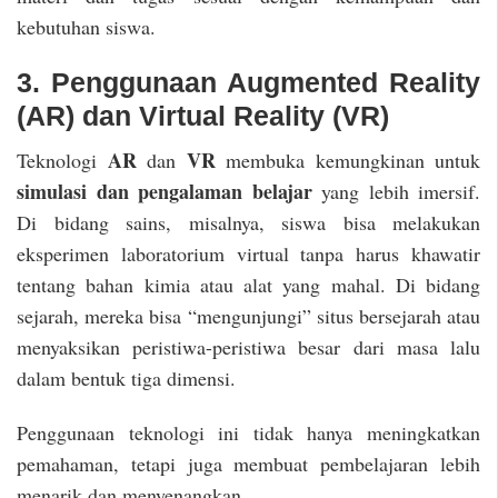
kebutuhan siswa.
3. Penggunaan Augmented Reality
(AR) dan Virtual Reality (VR)
AR
VR
Teknologi
dan
membuka kemungkinan untuk
simulasi dan pengalaman belajar
yang lebih imersif.
Di bidang sains, misalnya, siswa bisa melakukan
eksperimen laboratorium virtual tanpa harus khawatir
tentang bahan kimia atau alat yang mahal. Di bidang
sejarah, mereka bisa “mengunjungi” situs bersejarah atau
menyaksikan peristiwa-peristiwa besar dari masa lalu
dalam bentuk tiga dimensi.
Penggunaan teknologi ini tidak hanya meningkatkan
pemahaman, tetapi juga membuat pembelajaran lebih
menarik dan menyenangkan.