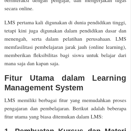
secara online.
LMS pertama kali digunakan di dunia pendidikan tinggi,
tetapi kini juga digunakan dalam pendidikan dasar dan
menengah, serta dalam pelatihan perusahaan. LMS
memfasilitasi pembelajaran jarak jauh (online learning),
memberikan fleksibilitas bagi siswa untuk belajar dari
mana saja dan kapan saja.
Fitur Utama dalam Learning
Management System
LMS memiliki berbagai fitur yang memudahkan proses
pengajaran dan pembelajaran. Berikut adalah beberapa
fitur utama yang biasa ditemukan dalam LMS: