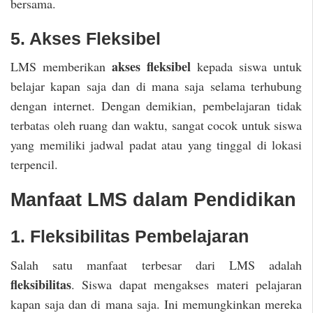
bersama.
5. Akses Fleksibel
akses fleksibel
LMS memberikan
kepada siswa untuk
belajar kapan saja dan di mana saja selama terhubung
dengan internet. Dengan demikian, pembelajaran tidak
terbatas oleh ruang dan waktu, sangat cocok untuk siswa
yang memiliki jadwal padat atau yang tinggal di lokasi
terpencil.
Manfaat LMS dalam Pendidikan
1. Fleksibilitas Pembelajaran
Salah satu manfaat terbesar dari LMS adalah
fleksibilitas
. Siswa dapat mengakses materi pelajaran
kapan saja dan di mana saja. Ini memungkinkan mereka