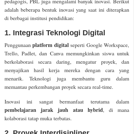
pedagogis, PBL juga mengalami banyak inovasi. Berikut
adalah beberapa bentuk inovasi yang saat ini diterapkan
di berbagai institusi pendidikan:
1. Integrasi Teknologi Digital
platform digital
Penggunaan
seperti Google Workspace,
Trello, Padlet, dan Canva memungkinkan siswa untuk
berkolaborasi secara daring, mengatur proyek, dan
menyajikan hasil kerja mereka dengan cara yang
menarik. Teknologi juga membantu guru dalam
memantau perkembangan proyek secara real-time.
Inovasi ini sangat bermanfaat terutama dalam
pembelajaran jarak jauh atau hybrid
, di mana
kolaborasi tatap muka terbatas.
2. Proyek Interdisipliner