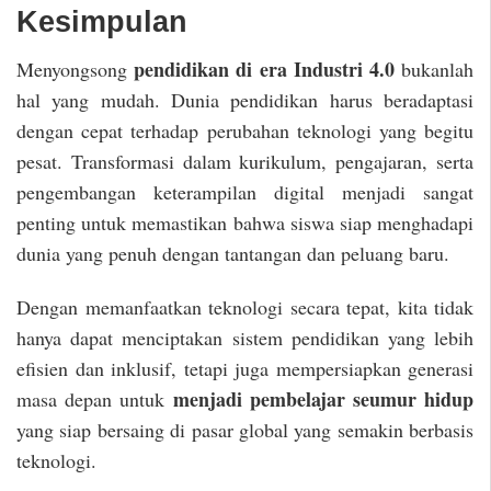
Kesimpulan
pendidikan di era Industri 4.0
Menyongsong
bukanlah
hal yang mudah. Dunia pendidikan harus beradaptasi
dengan cepat terhadap perubahan teknologi yang begitu
pesat. Transformasi dalam kurikulum, pengajaran, serta
pengembangan keterampilan digital menjadi sangat
penting untuk memastikan bahwa siswa siap menghadapi
dunia yang penuh dengan tantangan dan peluang baru.
Dengan memanfaatkan teknologi secara tepat, kita tidak
hanya dapat menciptakan sistem pendidikan yang lebih
efisien dan inklusif, tetapi juga mempersiapkan generasi
menjadi pembelajar seumur hidup
masa depan untuk
yang siap bersaing di pasar global yang semakin berbasis
teknologi.