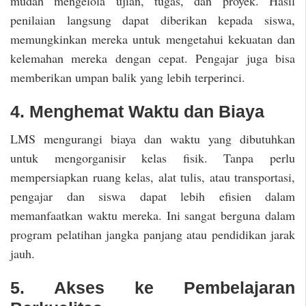
mudah mengelola ujian, tugas, dan proyek. Hasil
penilaian langsung dapat diberikan kepada siswa,
memungkinkan mereka untuk mengetahui kekuatan dan
kelemahan mereka dengan cepat. Pengajar juga bisa
memberikan umpan balik yang lebih terperinci.
4. Menghemat Waktu dan Biaya
LMS mengurangi biaya dan waktu yang dibutuhkan
untuk mengorganisir kelas fisik. Tanpa perlu
mempersiapkan ruang kelas, alat tulis, atau transportasi,
pengajar dan siswa dapat lebih efisien dalam
memanfaatkan waktu mereka. Ini sangat berguna dalam
program pelatihan jangka panjang atau pendidikan jarak
jauh.
5. Akses ke Pembelajaran