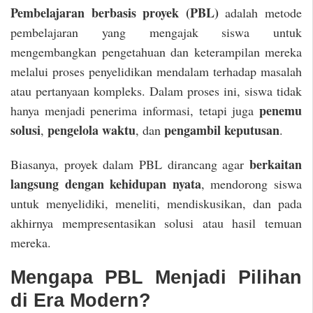
Pembelajaran berbasis proyek (PBL)
adalah metode
pembelajaran yang mengajak siswa untuk
mengembangkan pengetahuan dan keterampilan mereka
melalui proses penyelidikan mendalam terhadap masalah
atau pertanyaan kompleks. Dalam proses ini, siswa tidak
penemu
hanya menjadi penerima informasi, tetapi juga
solusi
pengelola waktu
pengambil keputusan
,
, dan
.
berkaitan
Biasanya, proyek dalam PBL dirancang agar
langsung dengan kehidupan nyata
, mendorong siswa
untuk menyelidiki, meneliti, mendiskusikan, dan pada
akhirnya mempresentasikan solusi atau hasil temuan
mereka.
Mengapa PBL Menjadi Pilihan
di Era Modern?