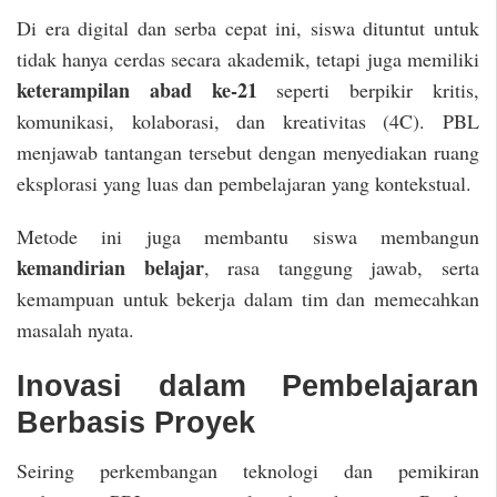
Di era digital dan serba cepat ini, siswa dituntut untuk
tidak hanya cerdas secara akademik, tetapi juga memiliki
keterampilan abad ke-21
seperti berpikir kritis,
komunikasi, kolaborasi, dan kreativitas (4C). PBL
menjawab tantangan tersebut dengan menyediakan ruang
eksplorasi yang luas dan pembelajaran yang kontekstual.
Metode ini juga membantu siswa membangun
kemandirian belajar
, rasa tanggung jawab, serta
kemampuan untuk bekerja dalam tim dan memecahkan
masalah nyata.
Inovasi dalam Pembelajaran
Berbasis Proyek
Seiring perkembangan teknologi dan pemikiran