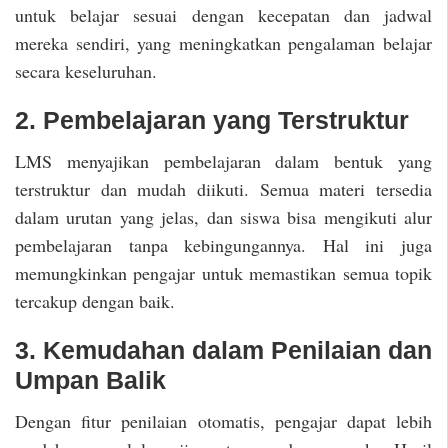
untuk belajar sesuai dengan kecepatan dan jadwal
mereka sendiri, yang meningkatkan pengalaman belajar
secara keseluruhan.
2. Pembelajaran yang Terstruktur
LMS menyajikan pembelajaran dalam bentuk yang
terstruktur dan mudah diikuti. Semua materi tersedia
dalam urutan yang jelas, dan siswa bisa mengikuti alur
pembelajaran tanpa kebingungannya. Hal ini juga
memungkinkan pengajar untuk memastikan semua topik
tercakup dengan baik.
3. Kemudahan dalam Penilaian dan
Umpan Balik
Dengan fitur penilaian otomatis, pengajar dapat lebih