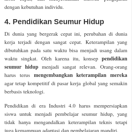
dengan kebutuhan individu.
4. Pendidikan Seumur Hidup
Di dunia yang bergerak cepat ini, perubahan di dunia
kerja terjadi dengan sangat cepat. Keterampilan yang
dibutuhkan pada satu waktu bisa menjadi usang dalam
pendidikan
waktu singkat. Oleh karena itu, konsep
seumur hidup
menjadi sangat relevan. Orang-orang
mengembangkan keterampilan mereka
harus terus
agar tetap kompetitif di pasar kerja global yang semakin
berbasis teknologi.
Pendidikan di era Industri 4.0 harus mempersiapkan
siswa untuk menjadi pembelajar seumur hidup, yang
tidak hanya mengandalkan keterampilan teknis tetapi
juga kemampuan adaptasi dan pembelajaran mandiri.