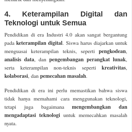
4. Keterampilan Digital dan
Teknologi untuk Semua
Pendidikan di era Industri 4.0 akan sangat bergantung
keterampilan digital
pada
. Siswa harus diajarkan untuk
pengkodean
menguasai keterampilan teknis, seperti
,
analisis data
pengembangan perangkat lunak
, dan
,
kreativitas
serta keterampilan non-teknis seperti
,
kolaborasi
pemecahan masalah
, dan
.
Pendidikan di era ini perlu memastikan bahwa siswa
tidak hanya memahami cara menggunakan teknologi,
mengembangkan dan
tetapi juga bagaimana
mengadaptasi teknologi
untuk memecahkan masalah
nyata.