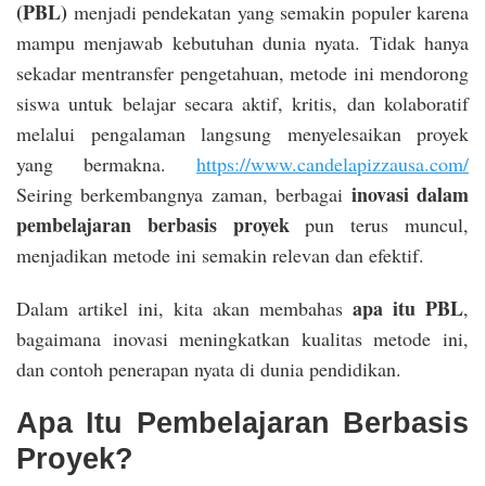
(PBL)
menjadi pendekatan yang semakin populer karena
mampu menjawab kebutuhan dunia nyata. Tidak hanya
sekadar mentransfer pengetahuan, metode ini mendorong
siswa untuk belajar secara aktif, kritis, dan kolaboratif
melalui pengalaman langsung menyelesaikan proyek
yang bermakna.
https://www.candelapizzausa.com/
inovasi dalam
Seiring berkembangnya zaman, berbagai
pembelajaran berbasis proyek
pun terus muncul,
menjadikan metode ini semakin relevan dan efektif.
apa itu PBL
Dalam artikel ini, kita akan membahas
,
bagaimana inovasi meningkatkan kualitas metode ini,
dan contoh penerapan nyata di dunia pendidikan.
Apa Itu Pembelajaran Berbasis
Proyek?