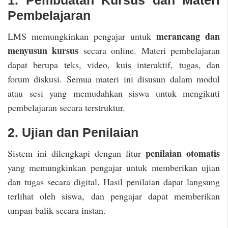
1. Pembuatan Kursus dan Materi
Pembelajaran
merancang dan
LMS memungkinkan pengajar untuk
menyusun kursus
secara online. Materi pembelajaran
dapat berupa teks, video, kuis interaktif, tugas, dan
forum diskusi. Semua materi ini disusun dalam modul
atau sesi yang memudahkan siswa untuk mengikuti
pembelajaran secara terstruktur.
2. Ujian dan Penilaian
penilaian otomatis
Sistem ini dilengkapi dengan fitur
yang memungkinkan pengajar untuk memberikan ujian
dan tugas secara digital. Hasil penilaian dapat langsung
terlihat oleh siswa, dan pengajar dapat memberikan
umpan balik secara instan.