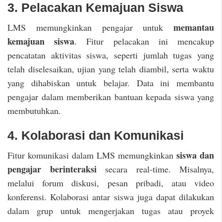
3. Pelacakan Kemajuan Siswa
memantau
LMS memungkinkan pengajar untuk
kemajuan siswa
. Fitur pelacakan ini mencakup
pencatatan aktivitas siswa, seperti jumlah tugas yang
telah diselesaikan, ujian yang telah diambil, serta waktu
yang dihabiskan untuk belajar. Data ini membantu
pengajar dalam memberikan bantuan kepada siswa yang
membutuhkan.
4. Kolaborasi dan Komunikasi
siswa dan
Fitur komunikasi dalam LMS memungkinkan
pengajar berinteraksi
secara real-time. Misalnya,
melalui forum diskusi, pesan pribadi, atau video
konferensi. Kolaborasi antar siswa juga dapat dilakukan
dalam grup untuk mengerjakan tugas atau proyek