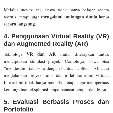
Melalui inovasi ini, siswa tidak hanya belajar secara
mengalami tantangan dunia kerja
teoritis, tetapi juga
secara langsung
.
4. Penggunaan Virtual Reality (VR)
dan Augmented Reality (AR)
VR dan AR
Teknologi
mulai diterapkan untuk
menciptakan simulasi proyek. Contohnya, siswa bisa
“mendesain” tata kota dengan bantuan aplikasi AR atau
menjalankan proyek sains dalam laboratorium virtual.
Inovasi ini tidak hanya menarik, tetapi juga memperluas
kemungkinan eksplorasi tanpa batasan tempat dan biaya.
5. Evaluasi Berbasis Proses dan
Portofolio