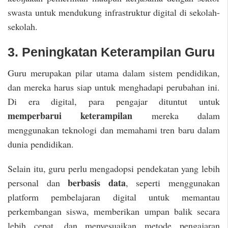
swasta untuk mendukung infrastruktur digital di sekolah-
sekolah.
3. Peningkatan Keterampilan Guru
Guru merupakan pilar utama dalam sistem pendidikan,
dan mereka harus siap untuk menghadapi perubahan ini.
Di era digital, para pengajar dituntut untuk
memperbarui keterampilan
mereka dalam
menggunakan teknologi dan memahami tren baru dalam
dunia pendidikan.
Selain itu, guru perlu mengadopsi pendekatan yang lebih
berbasis data
personal dan
, seperti menggunakan
platform pembelajaran digital untuk memantau
perkembangan siswa, memberikan umpan balik secara
lebih cepat, dan menyesuaikan metode pengajaran