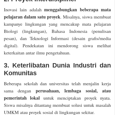
menggabungkan beberapa mata
Inovasi lain adalah
pelajaran dalam satu proyek
. Misalnya, siswa membuat
kampanye lingkungan yang mencakup mata pelajaran
Biologi (lingkungan), Bahasa Indonesia (penulisan
pesan), dan Teknologi Informasi (desain grafis/media
digital). Pendekatan ini mendorong siswa melihat
keterkaitan antar ilmu pengetahuan.
3. Keterlibatan Dunia Industri dan
Komunitas
Beberapa sekolah dan universitas telah menjalin kerja
perusahaan, lembaga sosial, atau
sama dengan
pemerintah lokal
untuk menciptakan proyek nyata.
Siswa misalnya ditantang membuat solusi untuk masalah
UMKM atau proyek sosial di lingkungan sekitar.