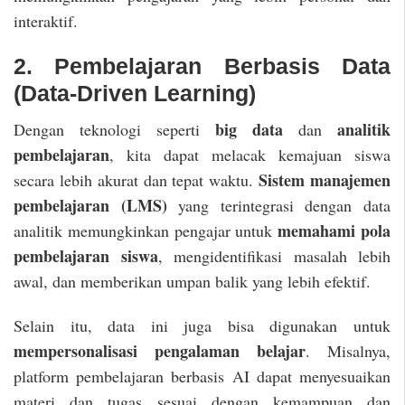
interaktif.
2. Pembelajaran Berbasis Data
(Data-Driven Learning)
big data
analitik
Dengan teknologi seperti
dan
pembelajaran
, kita dapat melacak kemajuan siswa
Sistem manajemen
secara lebih akurat dan tepat waktu.
pembelajaran (LMS)
yang terintegrasi dengan data
memahami pola
analitik memungkinkan pengajar untuk
pembelajaran siswa
, mengidentifikasi masalah lebih
awal, dan memberikan umpan balik yang lebih efektif.
Selain itu, data ini juga bisa digunakan untuk
mempersonalisasi pengalaman belajar
. Misalnya,
platform pembelajaran berbasis AI dapat menyesuaikan
materi dan tugas sesuai dengan kemampuan dan