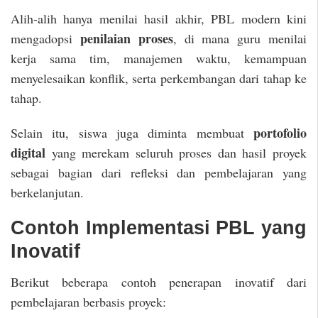
Alih-alih hanya menilai hasil akhir, PBL modern kini
penilaian proses
mengadopsi
, di mana guru menilai
kerja sama tim, manajemen waktu, kemampuan
menyelesaikan konflik, serta perkembangan dari tahap ke
tahap.
portofolio
Selain itu, siswa juga diminta membuat
digital
yang merekam seluruh proses dan hasil proyek
sebagai bagian dari refleksi dan pembelajaran yang
berkelanjutan.
Contoh Implementasi PBL yang
Inovatif
Berikut beberapa contoh penerapan inovatif dari
pembelajaran berbasis proyek: