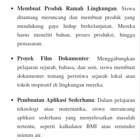
Membuat Produk Ramah Lingkungan
: Siswa
ditantang merancang dan membuat produk yang
mendukung gaya hidup berkelanjutan. Mereka
harus meneliti bahan, proses produksi, hingga
pemasaran.
Proyek Film Dokumenter
: Menggabungkan
pelajaran sejarah, bahasa, dan seni, siswa membuat
dokumenter tentang peristiwa sejarah lokal atau
tokoh inspiratif di lingkungan mereka.
Pembuatan Aplikasi Sederhana
: Dalam pelajaran
teknologi atau matematika, siswa merancang
aplikasi sederhana yang menyelesaikan masalah
tertentu, seperti kalkulator BMI atau reminder
minum air.