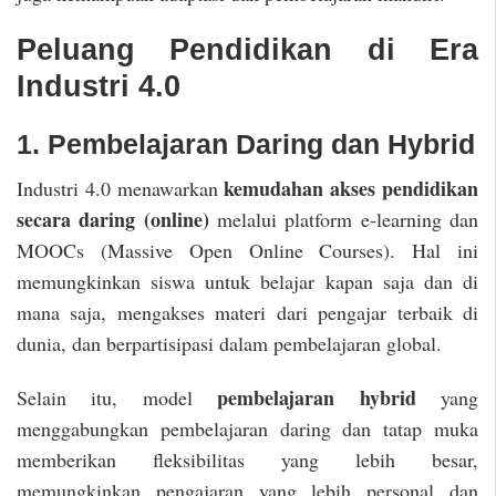
Peluang Pendidikan di Era
Industri 4.0
1. Pembelajaran Daring dan Hybrid
kemudahan akses pendidikan
Industri 4.0 menawarkan
secara daring (online)
melalui platform e-learning dan
MOOCs (Massive Open Online Courses). Hal ini
memungkinkan siswa untuk belajar kapan saja dan di
mana saja, mengakses materi dari pengajar terbaik di
dunia, dan berpartisipasi dalam pembelajaran global.
pembelajaran hybrid
Selain itu, model
yang
menggabungkan pembelajaran daring dan tatap muka
memberikan fleksibilitas yang lebih besar,
memungkinkan pengajaran yang lebih personal dan