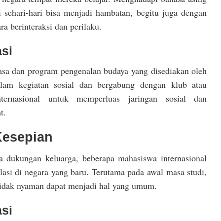
i sehari-hari bisa menjadi hambatan, begitu juga dengan
a berinteraksi dan perilaku.
asi
asa dan program pengenalan budaya yang disediakan oleh
 dalam kegiatan sosial dan bergabung dengan klub atau
nternasional untuk memperluas jaringan sosial dan
t.
Kesepian
a dukungan keluarga, beberapa mahasiswa internasional
lasi di negara yang baru. Terutama pada awal masa studi,
tidak nyaman dapat menjadi hal yang umum.
asi