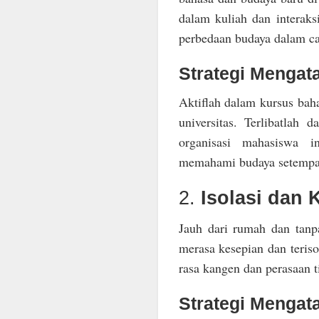
dalam kuliah dan interaks
perbedaan budaya dalam car
Strategi Mengat
Aktiflah dalam kursus bah
universitas. Terlibatlah
organisasi mahasiswa i
memahami budaya setempa
2.
Isolasi dan 
Jauh dari rumah dan tanp
merasa kesepian dan teriso
rasa kangen dan perasaan 
Strategi Mengat