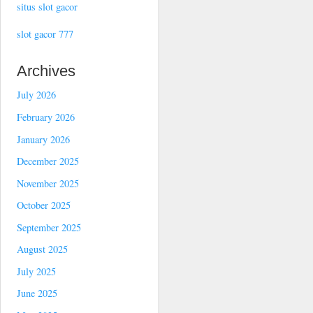
situs slot gacor
slot gacor 777
Archives
July 2026
February 2026
January 2026
December 2025
November 2025
October 2025
September 2025
August 2025
July 2025
June 2025