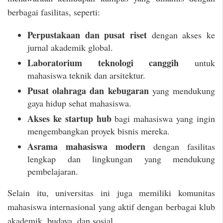
berbagai fasilitas, seperti:
Perpustakaan dan pusat riset
dengan akses ke
jurnal akademik global.
Laboratorium teknologi canggih
untuk
mahasiswa teknik dan arsitektur.
Pusat olahraga dan kebugaran
yang mendukung
gaya hidup sehat mahasiswa.
Akses ke startup hub
bagi mahasiswa yang ingin
mengembangkan proyek bisnis mereka.
Asrama mahasiswa modern
dengan fasilitas
lengkap dan lingkungan yang mendukung
pembelajaran.
Selain itu, universitas ini juga memiliki komunitas
mahasiswa internasional yang aktif dengan berbagai klub
akademik, budaya, dan sosial.