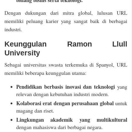
bidang bisnis serta teknologi.
Dengan dukungan dari mitra global, lulusan URL
memiliki peluang karier yang sangat baik di berbagai
industri.
Keunggulan Ramon Llull
University
Sebagai universitas swasta terkemuka di Spanyol, URL
memiliki beberapa keunggulan utama:
Pendidikan berbasis inovasi dan teknologi
yang
relevan dengan kebutuhan industri modern.
Kolaborasi erat dengan perusahaan global
untuk
magang dan riset.
Lingkungan akademik yang multikultural
dengan mahasiswa dari berbagai negara.