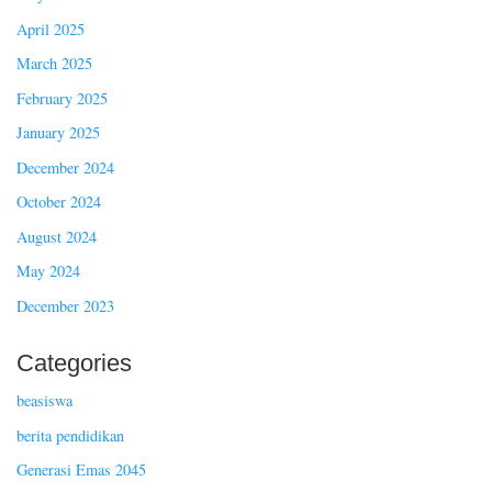
April 2025
March 2025
February 2025
January 2025
December 2024
October 2024
August 2024
May 2024
December 2023
Categories
beasiswa
berita pendidikan
Generasi Emas 2045