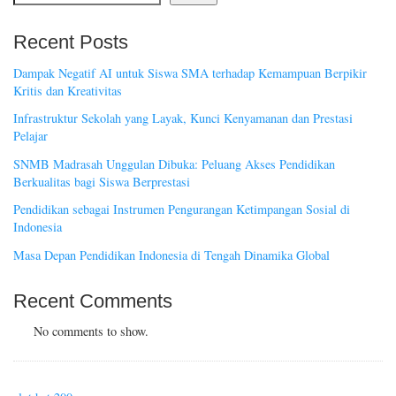
Recent Posts
Dampak Negatif AI untuk Siswa SMA terhadap Kemampuan Berpikir
Kritis dan Kreativitas
Infrastruktur Sekolah yang Layak, Kunci Kenyamanan dan Prestasi
Pelajar
SNMB Madrasah Unggulan Dibuka: Peluang Akses Pendidikan
Berkualitas bagi Siswa Berprestasi
Pendidikan sebagai Instrumen Pengurangan Ketimpangan Sosial di
Indonesia
Masa Depan Pendidikan Indonesia di Tengah Dinamika Global
Recent Comments
No comments to show.