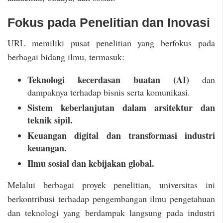
Fokus pada Penelitian dan Inovasi
URL memiliki pusat penelitian yang berfokus pada
berbagai bidang ilmu, termasuk:
Teknologi kecerdasan buatan (AI)
dan
dampaknya terhadap bisnis serta komunikasi.
Sistem keberlanjutan dalam arsitektur dan
teknik sipil.
Keuangan digital dan transformasi industri
keuangan.
Ilmu sosial dan kebijakan global.
Melalui berbagai proyek penelitian, universitas ini
berkontribusi terhadap pengembangan ilmu pengetahuan
dan teknologi yang berdampak langsung pada industri