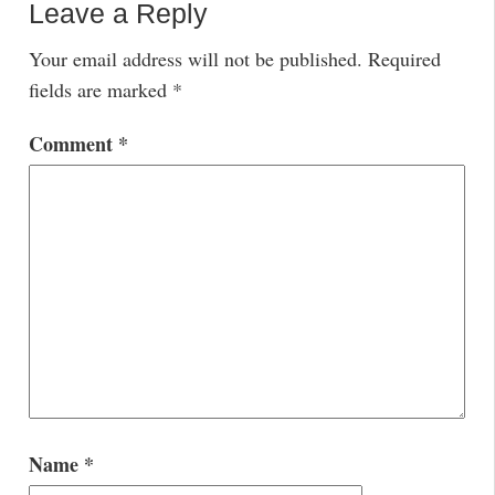
Leave a Reply
Your email address will not be published.
Required
fields are marked
*
Comment
*
Name
*