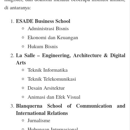
di antaranya:
ESADE Business School
Administrasi Bisnis
Ekonomi dan Keuangan
Hukum Bisnis
La Salle – Engineering, Architecture & Digital
Arts
Teknik Informatika
Teknik Telekomunikasi
Desain Arsitektur
Animasi dan Efek Visual
Blanquerna School of Communication and
International Relations
Jurnalisme
Hubungan Internasional