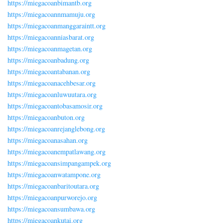
https://miegacoanbimantb.org
https://miegacoannmamuju.org
https://miegacoanmanggaraintt.org
https://miegacoanniasbarat.org
https://miegacoanmagetan.org
https://miegacoanbadung.org
https://miegacoantabanan.org
https://miegacoanacehbesar.org
https://miegacoanluwuutara.org
https://miegacoantobasamosir.org
https://miegacoanbuton.org
https://miegacoanrejanglebong.org
https://miegacoanasahan.org
https://miegacoanempatlawang.org
https://miegacoansimpangampek.org
https://miegacoanwatampone.org
https://miegacoanbaritoutara.org
https://miegacoanpurworejo.org
https://miegacoansumbawa.org
https://miegacoankutai.org