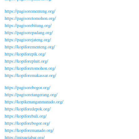
https://pagisorementeng.org/
https://pagisoretomohon.org/
https://pagisorebitung.org/
https://pagisorepadang.org/
https://pagisorejateng.org/
https://kopiforementeng.org/
https://kopiforepik.org/
https://kopiforepluit.org/
https://kopiforetomohon.org/
https://kopiforemakassar.org/
https://pagisorebogor.org/
https://pagisoretangerang.org/
https://kopikenanganmanado.org/
https://kopiforedepok.org/
https://kopiforebali.org/
https://kopiforebogor.org/
https://kopiforemanado.org/
https://mixuejabar.org/