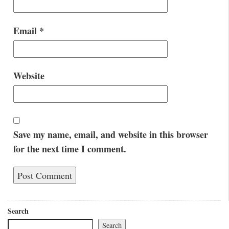
Email
*
Website
Save my name, email, and website in this browser
for the next time I comment.
Search
Search