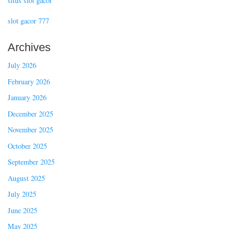
situs slot gacor
slot gacor 777
Archives
July 2026
February 2026
January 2026
December 2025
November 2025
October 2025
September 2025
August 2025
July 2025
June 2025
May 2025