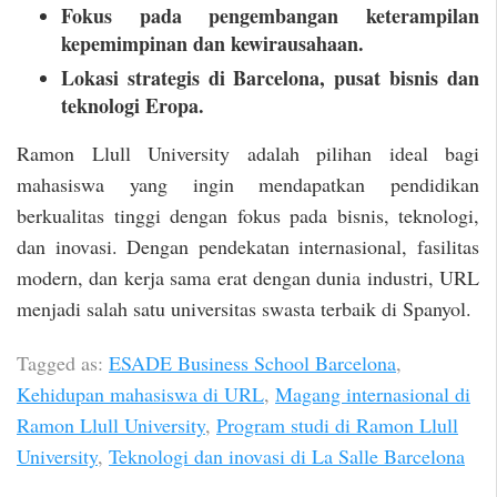
Fokus pada pengembangan keterampilan
kepemimpinan dan kewirausahaan.
Lokasi strategis di Barcelona, pusat bisnis dan
teknologi Eropa.
Ramon Llull University adalah pilihan ideal bagi
mahasiswa yang ingin mendapatkan pendidikan
berkualitas tinggi dengan fokus pada bisnis, teknologi,
dan inovasi. Dengan pendekatan internasional, fasilitas
modern, dan kerja sama erat dengan dunia industri, URL
menjadi salah satu universitas swasta terbaik di Spanyol.
Tagged as:
ESADE Business School Barcelona
,
Kehidupan mahasiswa di URL
,
Magang internasional di
Ramon Llull University
,
Program studi di Ramon Llull
University
,
Teknologi dan inovasi di La Salle Barcelona