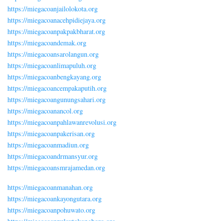
https://miegacoanjailolokota.org
https://miegacoanacehpidiejaya.org
https://miegacoanpakpakbharat.org
https://miegacoandemak.org
https://miegacoansarolangun.org
https://miegacoanlimapuluh.org
https://miegacoanbengkayang.org
https://miegacoancempakaputih.org
https://miegacoangunungsahari.org
https://miegacoanancol.org
https://miegacoanpahlawanrevolusi.org
https://miegacoanpakerisan.org
https://miegacoanmadiun.org
https://miegacoandrmansyur.org
https://miegacoansmrajamedan.org
https://miegacoanmanahan.org
https://miegacoankayongutara.org
https://miegacoanpohuwato.org