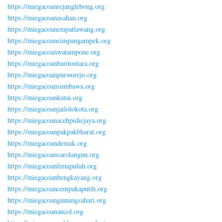
https://miegacoanrejanglebong.org
https://miegacoanasahan.org
https://miegacoanempatlawang.org
https://miegacoansimpangampek.org
https://miegacoanwatampone.org
https://miegacoanbaritoutara.org
https://miegacoanpurworejo.org
https://miegacoansumbawa.org
https://miegacoankutai.org
https://miegacoanjailolokota.org
https://miegacoanacehpidiejaya.org
https://miegacoanpakpakbharat.org
https://miegacoandemak.org
https://miegacoansarolangun.org
https://miegacoanlimapuluh.org
https://miegacoanbengkayang.org
https://miegacoancempakaputih.org
https://miegacoangunungsahari.org
https://miegacoanancol.org