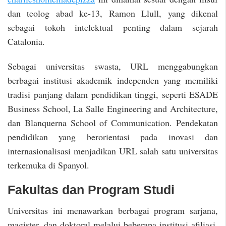
dan teolog abad ke-13, Ramon Llull, yang dikenal
sebagai tokoh intelektual penting dalam sejarah
Catalonia.
Sebagai universitas swasta, URL menggabungkan
berbagai institusi akademik independen yang memiliki
tradisi panjang dalam pendidikan tinggi, seperti ESADE
Business School, La Salle Engineering and Architecture,
dan Blanquerna School of Communication. Pendekatan
pendidikan yang berorientasi pada inovasi dan
internasionalisasi menjadikan URL salah satu universitas
terkemuka di Spanyol.
Fakultas dan Program Studi
Universitas ini menawarkan berbagai program sarjana,
magister, dan doktoral melalui beberapa institusi afiliasi,