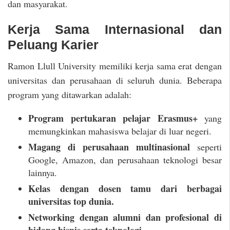
dan masyarakat.
Kerja Sama Internasional dan
Peluang Karier
Ramon Llull University memiliki kerja sama erat dengan
universitas dan perusahaan di seluruh dunia. Beberapa
program yang ditawarkan adalah:
Program pertukaran pelajar Erasmus+
yang
memungkinkan mahasiswa belajar di luar negeri.
Magang di perusahaan multinasional
seperti
Google, Amazon, dan perusahaan teknologi besar
lainnya.
Kelas dengan dosen tamu dari berbagai
universitas top dunia.
Networking dengan alumni dan profesional di