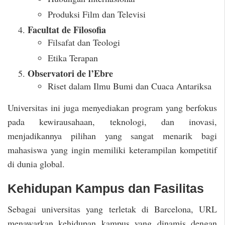
Produksi Film dan Televisi
Facultat de Filosofia
Filsafat dan Teologi
Etika Terapan
Observatori de l’Ebre
Riset dalam Ilmu Bumi dan Cuaca Antariksa
Universitas ini juga menyediakan program yang berfokus
pada kewirausahaan, teknologi, dan inovasi,
menjadikannya pilihan yang sangat menarik bagi
mahasiswa yang ingin memiliki keterampilan kompetitif
di dunia global.
Kehidupan Kampus dan Fasilitas
Sebagai universitas yang terletak di Barcelona, URL
menawarkan kehidupan kampus yang dinamis dengan