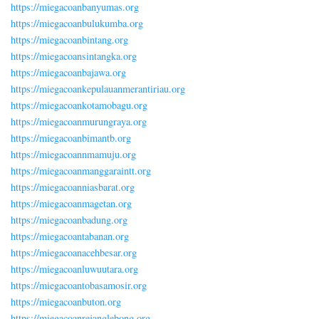
https://miegacoanbanyumas.org
https://miegacoanbulukumba.org
https://miegacoanbintang.org
https://miegacoansintangka.org
https://miegacoanbajawa.org
https://miegacoankepulauanmerantiriau.org
https://miegacoankotamobagu.org
https://miegacoanmurungraya.org
https://miegacoanbimantb.org
https://miegacoannmamuju.org
https://miegacoanmanggaraintt.org
https://miegacoanniasbarat.org
https://miegacoanmagetan.org
https://miegacoanbadung.org
https://miegacoantabanan.org
https://miegacoanacehbesar.org
https://miegacoanluwuutara.org
https://miegacoantobasamosir.org
https://miegacoanbuton.org
https://miegacoanrejanglebong.org