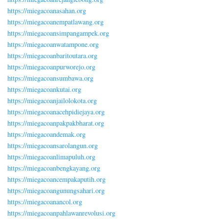
https://miegacoanasahan.org
https://miegacoanempatlawang.org
https://miegacoansimpangampek.org
https://miegacoanwatampone.org
https://miegacoanbaritoutara.org
https://miegacoanpurworejo.org
https://miegacoansumbawa.org
https://miegacoankutai.org
https://miegacoanjailolokota.org
https://miegacoanacehpidiejaya.org
https://miegacoanpakpakbharat.org
https://miegacoandemak.org
https://miegacoansarolangun.org
https://miegacoanlimapuluh.org
https://miegacoanbengkayang.org
https://miegacoancempakaputih.org
https://miegacoangunungsahari.org
https://miegacoanancol.org
https://miegacoanpahlawanrevolusi.org