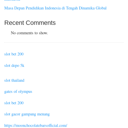
Masa Depan Pendidikan Indonesia di Tengah Dinamika Global
Recent Comments
No comments to show.
slot bet 200
slot depo 5k
slot thailand
gates of olympus
slot bet 200
slot gacor gampang menang
https://moonchocolatebarsofficial.com/