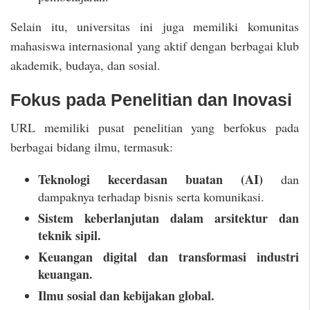
Selain itu, universitas ini juga memiliki komunitas
mahasiswa internasional yang aktif dengan berbagai klub
akademik, budaya, dan sosial.
Fokus pada Penelitian dan Inovasi
URL memiliki pusat penelitian yang berfokus pada
berbagai bidang ilmu, termasuk:
Teknologi kecerdasan buatan (AI)
dan
dampaknya terhadap bisnis serta komunikasi.
Sistem keberlanjutan dalam arsitektur dan
teknik sipil.
Keuangan digital dan transformasi industri
keuangan.
Ilmu sosial dan kebijakan global.