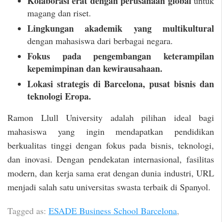
Kolaborasi erat dengan perusahaan global
untuk
magang dan riset.
Lingkungan akademik yang multikultural
dengan mahasiswa dari berbagai negara.
Fokus pada pengembangan keterampilan
kepemimpinan dan kewirausahaan.
Lokasi strategis di Barcelona, pusat bisnis dan
teknologi Eropa.
Ramon Llull University adalah pilihan ideal bagi
mahasiswa yang ingin mendapatkan pendidikan
berkualitas tinggi dengan fokus pada bisnis, teknologi,
dan inovasi. Dengan pendekatan internasional, fasilitas
modern, dan kerja sama erat dengan dunia industri, URL
menjadi salah satu universitas swasta terbaik di Spanyol.
Tagged as:
ESADE Business School Barcelona
,