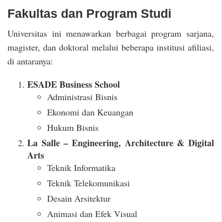
Fakultas dan Program Studi
Universitas ini menawarkan berbagai program sarjana,
magister, dan doktoral melalui beberapa institusi afiliasi,
di antaranya:
ESADE Business School
Administrasi Bisnis
Ekonomi dan Keuangan
Hukum Bisnis
La Salle – Engineering, Architecture & Digital
Arts
Teknik Informatika
Teknik Telekomunikasi
Desain Arsitektur
Animasi dan Efek Visual