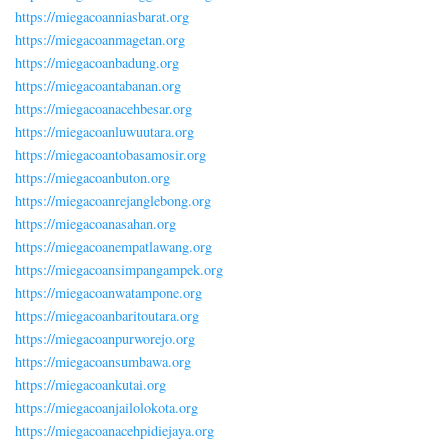
https://miegacoanniasbarat.org
https://miegacoanmagetan.org
https://miegacoanbadung.org
https://miegacoantabanan.org
https://miegacoanacehbesar.org
https://miegacoanluwuutara.org
https://miegacoantobasamosir.org
https://miegacoanbuton.org
https://miegacoanrejanglebong.org
https://miegacoanasahan.org
https://miegacoanempatlawang.org
https://miegacoansimpangampek.org
https://miegacoanwatampone.org
https://miegacoanbaritoutara.org
https://miegacoanpurworejo.org
https://miegacoansumbawa.org
https://miegacoankutai.org
https://miegacoanjailolokota.org
https://miegacoanacehpidiejaya.org