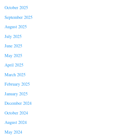
October 2025
September 2025
August 2025
July 2025
June 2025
May 2025
April 2025
March 2025
February 2025
January 2025
December 2024
October 2024
August 2024
May 2024