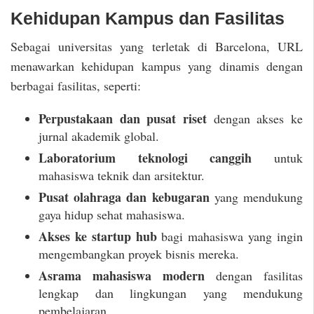
Kehidupan Kampus dan Fasilitas
Sebagai universitas yang terletak di Barcelona, URL
menawarkan kehidupan kampus yang dinamis dengan
berbagai fasilitas, seperti:
Perpustakaan dan pusat riset
dengan akses ke
jurnal akademik global.
Laboratorium teknologi canggih
untuk
mahasiswa teknik dan arsitektur.
Pusat olahraga dan kebugaran
yang mendukung
gaya hidup sehat mahasiswa.
Akses ke startup hub
bagi mahasiswa yang ingin
mengembangkan proyek bisnis mereka.
Asrama mahasiswa modern
dengan fasilitas
lengkap dan lingkungan yang mendukung
pembelajaran.