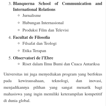
Blanquerna School of Communication and
International Relations
Jurnalisme
Hubungan Internasional
Produksi Film dan Televisi
Facultat de Filosofia
Filsafat dan Teologi
Etika Terapan
Observatori de l’Ebre
Riset dalam Ilmu Bumi dan Cuaca Antariksa
Universitas ini juga menyediakan program yang berfokus
pada kewirausahaan, teknologi, dan inovasi,
menjadikannya pilihan yang sangat menarik bagi
mahasiswa yang ingin memiliki keterampilan kompetitif
di dunia global.