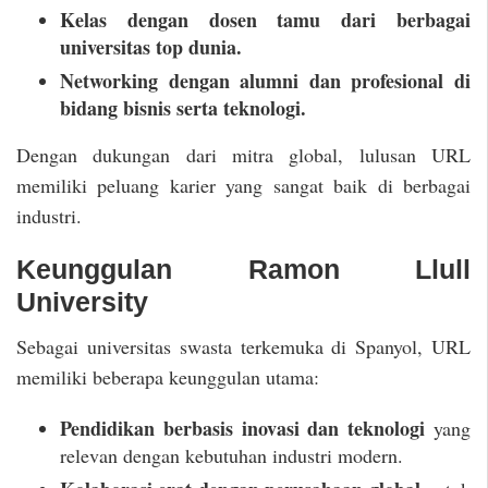
Kelas dengan dosen tamu dari berbagai
universitas top dunia.
Networking dengan alumni dan profesional di
bidang bisnis serta teknologi.
Dengan dukungan dari mitra global, lulusan URL
memiliki peluang karier yang sangat baik di berbagai
industri.
Keunggulan Ramon Llull
University
Sebagai universitas swasta terkemuka di Spanyol, URL
memiliki beberapa keunggulan utama:
Pendidikan berbasis inovasi dan teknologi
yang
relevan dengan kebutuhan industri modern.