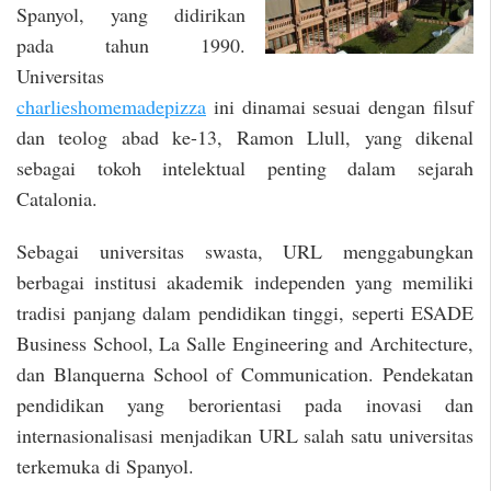
Spanyol, yang didirikan
pada tahun 1990.
Universitas
charlieshomemadepizza
ini dinamai sesuai dengan filsuf
dan teolog abad ke-13, Ramon Llull, yang dikenal
sebagai tokoh intelektual penting dalam sejarah
Catalonia.
Sebagai universitas swasta, URL menggabungkan
berbagai institusi akademik independen yang memiliki
tradisi panjang dalam pendidikan tinggi, seperti ESADE
Business School, La Salle Engineering and Architecture,
dan Blanquerna School of Communication. Pendekatan
pendidikan yang berorientasi pada inovasi dan
internasionalisasi menjadikan URL salah satu universitas
terkemuka di Spanyol.