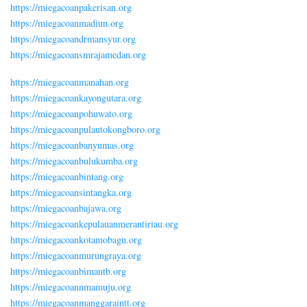
https://miegacoanpakerisan.org
https://miegacoanmadiun.org
https://miegacoandrmansyur.org
https://miegacoansmrajamedan.org
https://miegacoanmanahan.org
https://miegacoankayongutara.org
https://miegacoanpohuwato.org
https://miegacoanpulautokongboro.org
https://miegacoanbanyumas.org
https://miegacoanbulukumba.org
https://miegacoanbintang.org
https://miegacoansintangka.org
https://miegacoanbajawa.org
https://miegacoankepulauanmerantiriau.org
https://miegacoankotamobagu.org
https://miegacoanmurungraya.org
https://miegacoanbimantb.org
https://miegacoannmamuju.org
https://miegacoanmanggaraintt.org