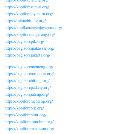
https://kopiforesumut.org/
https://kopiforejayapura.org/
https://mixuebitung.org/
https://kopikenanganjayapura.org/
https://kopiforetangerang.org/
https://pagisorepik.org/
https://pagisoremakassar.org/
https://pagisorejakarta.org/
https://pagisorementeng.org/
https://pagisoretomohon.org/
https://pagisorebitung.org/
https://pagisorepadang.org/
https://pagisorejateng.org/
https://kopiforementeng.org/
https://kopiforepik.org/
https://kopiforepluit.org/
https://kopiforetomohon.org/
https://kopiforemakassar.org/