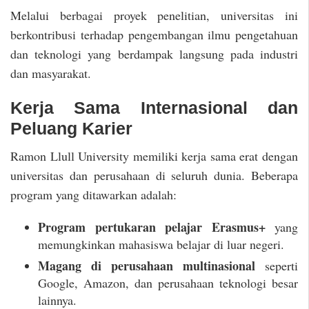
Melalui berbagai proyek penelitian, universitas ini
berkontribusi terhadap pengembangan ilmu pengetahuan
dan teknologi yang berdampak langsung pada industri
dan masyarakat.
Kerja Sama Internasional dan
Peluang Karier
Ramon Llull University memiliki kerja sama erat dengan
universitas dan perusahaan di seluruh dunia. Beberapa
program yang ditawarkan adalah:
Program pertukaran pelajar Erasmus+
yang
memungkinkan mahasiswa belajar di luar negeri.
Magang di perusahaan multinasional
seperti
Google, Amazon, dan perusahaan teknologi besar
lainnya.