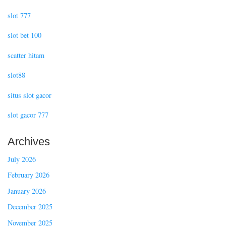
slot 777
slot bet 100
scatter hitam
slot88
situs slot gacor
slot gacor 777
Archives
July 2026
February 2026
January 2026
December 2025
November 2025