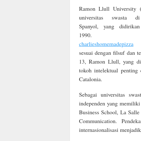
Ramon Llull University 
universitas swasta di
Spanyol, yang didirika
1990. Unive
charlieshomemadepizza
in
sesuai dengan filsuf dan t
13, Ramon Llull, yang di
tokoh intelektual penting
Catalonia.
Sebagai universitas swa
independen yang memiliki 
Business School, La Salle
Communication. Pendeka
internasionalisasi menjadi