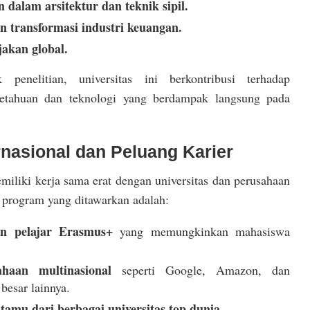
 dalam arsitektur dan teknik sipil.
n transformasi industri keuangan.
jakan global.
 penelitian, universitas ini berkontribusi terhadap
tahuan dan teknologi yang berdampak langsung pada
rnasional dan Peluang Karier
miliki kerja sama erat dengan universitas dan perusahaan
a program yang ditawarkan adalah:
n pelajar Erasmus+
yang memungkinkan mahasiswa
haan multinasional
seperti Google, Amazon, dan
besar lainnya.
tamu dari berbagai universitas top dunia.