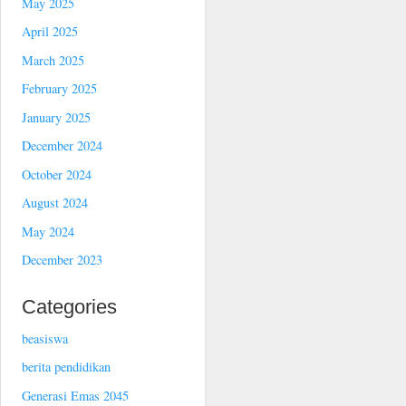
May 2025
April 2025
March 2025
February 2025
January 2025
December 2024
October 2024
August 2024
May 2024
December 2023
Categories
beasiswa
berita pendidikan
Generasi Emas 2045