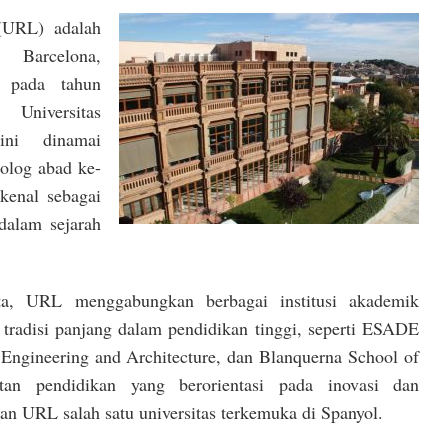
(URL) adalah
 Barcelona,
n pada tahun
rsitas
i dinamai
eolog abad ke-
kenal sebagai
 dalam sejarah
sta, URL menggabungkan berbagai institusi akademik
tradisi panjang dalam pendidikan tinggi, seperti ESADE
 Engineering and Architecture, dan Blanquerna School of
tan pendidikan yang berorientasi pada inovasi dan
kan URL salah satu universitas terkemuka di Spanyol.