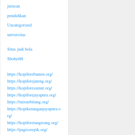
jurusan
pendidikan
Uncategorized
universitas
Situs judi bola
Sbobet88
https://kopiforebanten.org/
https://kopiforejateng.org/
https://kopiforesumut.org/
https://kopiforejayapura.org/
https://mixuebitung.org/
https://kopikenanganjayapura.o
rg/
https://kopiforetangerang.org/
https://pagisorepik.org/