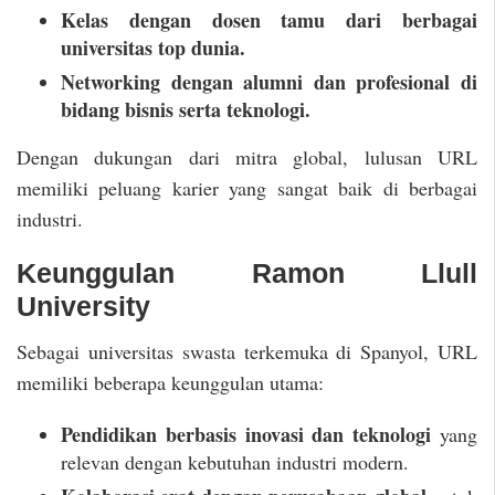
Kelas dengan dosen tamu dari berbagai
universitas top dunia.
Networking dengan alumni dan profesional di
bidang bisnis serta teknologi.
Dengan dukungan dari mitra global, lulusan URL
memiliki peluang karier yang sangat baik di berbagai
industri.
Keunggulan Ramon Llull
University
Sebagai universitas swasta terkemuka di Spanyol, URL
memiliki beberapa keunggulan utama:
Pendidikan berbasis inovasi dan teknologi
yang
relevan dengan kebutuhan industri modern.