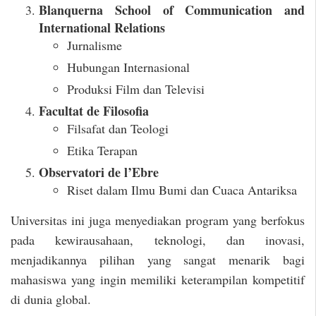
Blanquerna School of Communication and
International Relations
Jurnalisme
Hubungan Internasional
Produksi Film dan Televisi
Facultat de Filosofia
Filsafat dan Teologi
Etika Terapan
Observatori de l’Ebre
Riset dalam Ilmu Bumi dan Cuaca Antariksa
Universitas ini juga menyediakan program yang berfokus
pada kewirausahaan, teknologi, dan inovasi,
menjadikannya pilihan yang sangat menarik bagi
mahasiswa yang ingin memiliki keterampilan kompetitif
di dunia global.