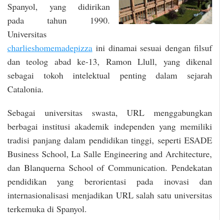
Spanyol, yang didirikan
pada tahun 1990.
Universitas
charlieshomemadepizza
ini dinamai sesuai dengan filsuf
dan teolog abad ke-13, Ramon Llull, yang dikenal
sebagai tokoh intelektual penting dalam sejarah
Catalonia.
Sebagai universitas swasta, URL menggabungkan
berbagai institusi akademik independen yang memiliki
tradisi panjang dalam pendidikan tinggi, seperti ESADE
Business School, La Salle Engineering and Architecture,
dan Blanquerna School of Communication. Pendekatan
pendidikan yang berorientasi pada inovasi dan
internasionalisasi menjadikan URL salah satu universitas
terkemuka di Spanyol.