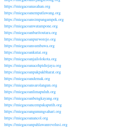
https://miegacoanasahan.org
https://miegacoanempatlawang.org
https://miegacoansimpangampek.org
https://miegacoanwatampone.org
https://miegacoanbaritoutara.org
https://miegacoanpurworejo.org
https://miegacoansumbawa.org
https://miegacoankutai.org
https://miegacoanjailolokota.org
https://miegacoanacehpidiejaya.org
https://miegacoanpakpakbharat.org
https://miegacoandemak.org
https://miegacoansarolangun.org
https://miegacoanlimapuluh.org
https://miegacoanbengkayang.org
https://miegacoancempakaputih.org
https://miegacoangunungsahari.org
https://miegacoanancol.org
https://miegacoanpahlawanrevolusi.org