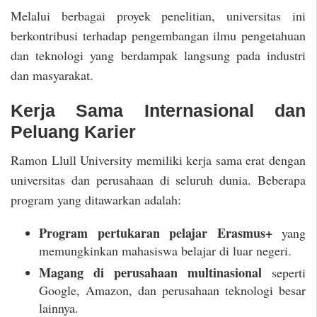
Melalui berbagai proyek penelitian, universitas ini
berkontribusi terhadap pengembangan ilmu pengetahuan
dan teknologi yang berdampak langsung pada industri
dan masyarakat.
Kerja Sama Internasional dan
Peluang Karier
Ramon Llull University memiliki kerja sama erat dengan
universitas dan perusahaan di seluruh dunia. Beberapa
program yang ditawarkan adalah:
Program pertukaran pelajar Erasmus+
yang
memungkinkan mahasiswa belajar di luar negeri.
Magang di perusahaan multinasional
seperti
Google, Amazon, dan perusahaan teknologi besar
lainnya.