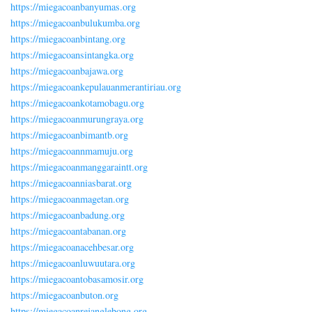
https://miegacoanbanyumas.org
https://miegacoanbulukumba.org
https://miegacoanbintang.org
https://miegacoansintangka.org
https://miegacoanbajawa.org
https://miegacoankepulauanmerantiriau.org
https://miegacoankotamobagu.org
https://miegacoanmurungraya.org
https://miegacoanbimantb.org
https://miegacoannmamuju.org
https://miegacoanmanggaraintt.org
https://miegacoanniasbarat.org
https://miegacoanmagetan.org
https://miegacoanbadung.org
https://miegacoantabanan.org
https://miegacoanacehbesar.org
https://miegacoanluwuutara.org
https://miegacoantobasamosir.org
https://miegacoanbuton.org
https://miegacoanrejanglebong.org