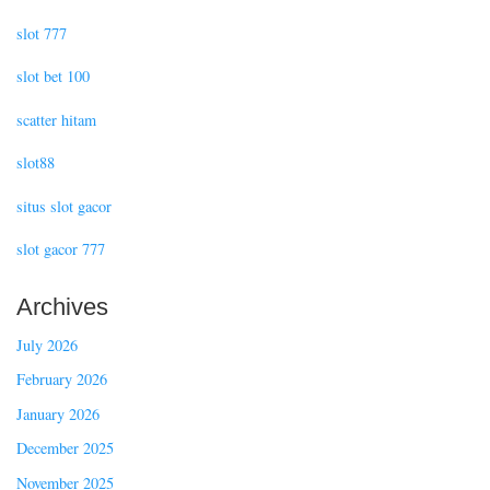
slot 777
slot bet 100
scatter hitam
slot88
situs slot gacor
slot gacor 777
Archives
July 2026
February 2026
January 2026
December 2025
November 2025