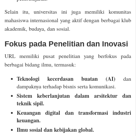
Selain itu, universitas ini juga memiliki komunitas
mahasiswa internasional yang aktif dengan berbagai klub
akademik, budaya, dan sosial.
Fokus pada Penelitian dan Inovasi
URL memiliki pusat penelitian yang berfokus pada
berbagai bidang ilmu, termasuk:
Teknologi kecerdasan buatan (AI)
dan
dampaknya terhadap bisnis serta komunikasi.
Sistem keberlanjutan dalam arsitektur dan
teknik sipil.
Keuangan digital dan transformasi industri
keuangan.
Ilmu sosial dan kebijakan global.