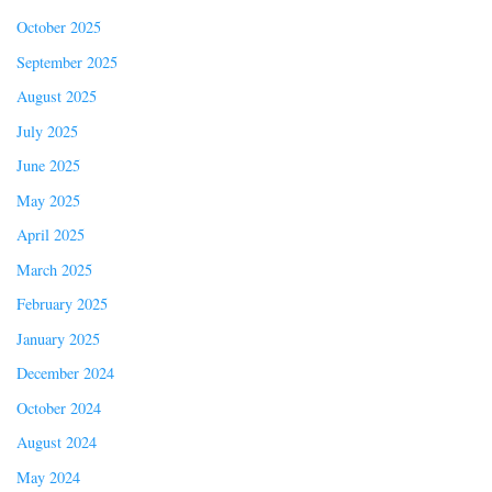
October 2025
September 2025
August 2025
July 2025
June 2025
May 2025
April 2025
March 2025
February 2025
January 2025
December 2024
October 2024
August 2024
May 2024