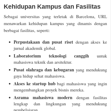
Kehidupan Kampus dan Fasilitas
Sebagai universitas yang terletak di Barcelona, URL
menawarkan kehidupan kampus yang dinamis dengan
berbagai fasilitas, seperti:
Perpustakaan dan pusat riset
dengan akses ke
jurnal akademik global.
Laboratorium teknologi canggih
untuk
mahasiswa teknik dan arsitektur.
Pusat olahraga dan kebugaran
yang mendukung
gaya hidup sehat mahasiswa.
Akses ke startup hub
bagi mahasiswa yang ingin
mengembangkan proyek bisnis mereka.
Asrama mahasiswa modern
dengan fasilitas
lengkap dan lingkungan yang mendukung
pembelajaran.