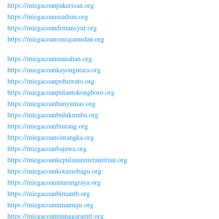
https://miegacoanpakerisan.org
https://miegacoanmadiun.org
https://miegacoandrmansyur.org
https://miegacoansmrajamedan.org
https://miegacoanmanahan.org
https://miegacoankayongutara.org
https://miegacoanpohuwato.org
https://miegacoanpulautokongboro.org
https://miegacoanbanyumas.org
https://miegacoanbulukumba.org
https://miegacoanbintang.org
https://miegacoansintangka.org
https://miegacoanbajawa.org
https://miegacoankepulauanmerantiriau.org
https://miegacoankotamobagu.org
https://miegacoanmurungraya.org
https://miegacoanbimantb.org
https://miegacoannmamuju.org
https://miegacoanmanggaraintt.org