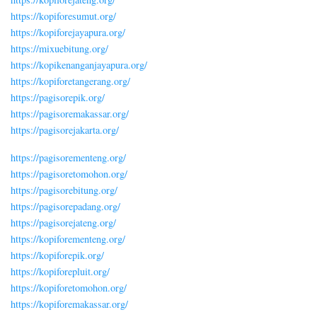
https://kopiforesumut.org/
https://kopiforejayapura.org/
https://mixuebitung.org/
https://kopikenanganjayapura.org/
https://kopiforetangerang.org/
https://pagisorepik.org/
https://pagisoremakassar.org/
https://pagisorejakarta.org/
https://pagisorementeng.org/
https://pagisoretomohon.org/
https://pagisorebitung.org/
https://pagisorepadang.org/
https://pagisorejateng.org/
https://kopiforementeng.org/
https://kopiforepik.org/
https://kopiforepluit.org/
https://kopiforetomohon.org/
https://kopiforemakassar.org/