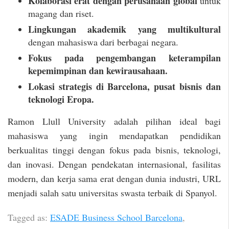
Kolaborasi erat dengan perusahaan global
untuk
magang dan riset.
Lingkungan akademik yang multikultural
dengan mahasiswa dari berbagai negara.
Fokus pada pengembangan keterampilan
kepemimpinan dan kewirausahaan.
Lokasi strategis di Barcelona, pusat bisnis dan
teknologi Eropa.
Ramon Llull University adalah pilihan ideal bagi
mahasiswa yang ingin mendapatkan pendidikan
berkualitas tinggi dengan fokus pada bisnis, teknologi,
dan inovasi. Dengan pendekatan internasional, fasilitas
modern, dan kerja sama erat dengan dunia industri, URL
menjadi salah satu universitas swasta terbaik di Spanyol.
Tagged as:
ESADE Business School Barcelona
,