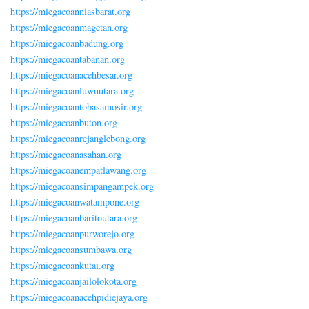
https://miegacoanniasbarat.org
https://miegacoanmagetan.org
https://miegacoanbadung.org
https://miegacoantabanan.org
https://miegacoanacehbesar.org
https://miegacoanluwuutara.org
https://miegacoantobasamosir.org
https://miegacoanbuton.org
https://miegacoanrejanglebong.org
https://miegacoanasahan.org
https://miegacoanempatlawang.org
https://miegacoansimpangampek.org
https://miegacoanwatampone.org
https://miegacoanbaritoutara.org
https://miegacoanpurworejo.org
https://miegacoansumbawa.org
https://miegacoankutai.org
https://miegacoanjailolokota.org
https://miegacoanacehpidiejaya.org