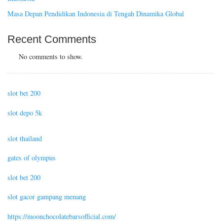
Masa Depan Pendidikan Indonesia di Tengah Dinamika Global
Recent Comments
No comments to show.
slot bet 200
slot depo 5k
slot thailand
gates of olympus
slot bet 200
slot gacor gampang menang
https://moonchocolatebarsofficial.com/