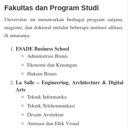
Fakultas dan Program Studi
Universitas ini menawarkan berbagai program sarjana,
magister, dan doktoral melalui beberapa institusi afiliasi,
di antaranya:
ESADE Business School
Administrasi Bisnis
Ekonomi dan Keuangan
Hukum Bisnis
La Salle – Engineering, Architecture & Digital
Arts
Teknik Informatika
Teknik Telekomunikasi
Desain Arsitektur
Animasi dan Efek Visual