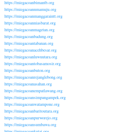
https://miegacoanbimantb.org
https://miegacoannmamuju.org
https://miegacoanmanggaraintt.org
https://miegacoanniasbarat.org
https://miegacoanmagetan.org
https://miegacoanbadung.org
https://miegacoantabanan.org
https://miegacoanacehbesar.org
https://miegacoanluwuutara.org
https://miegacoantobasamosir.org
https://miegacoanbuton.org
https://miegacoanrejanglebong.org
https://miegacoanasahan.org
https://miegacoanempatlawang.org
https://miegacoansimpangampek.org
https://miegacoanwatampone.org
https://miegacoanbaritoutara.org
https://miegacoanpurworejo.org
https://miegacoansumbawa.org
https://miegacoankutai.org