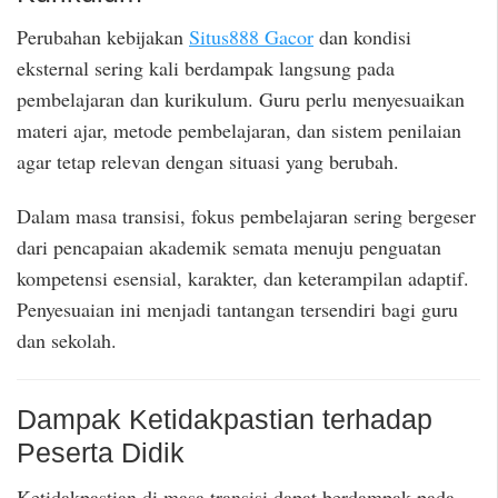
Perubahan kebijakan
Situs888 Gacor
dan kondisi
eksternal sering kali berdampak langsung pada
pembelajaran dan kurikulum. Guru perlu menyesuaikan
materi ajar, metode pembelajaran, dan sistem penilaian
agar tetap relevan dengan situasi yang berubah.
Dalam masa transisi, fokus pembelajaran sering bergeser
dari pencapaian akademik semata menuju penguatan
kompetensi esensial, karakter, dan keterampilan adaptif.
Penyesuaian ini menjadi tantangan tersendiri bagi guru
dan sekolah.
Dampak Ketidakpastian terhadap
Peserta Didik
Ketidakpastian di masa transisi dapat berdampak pada