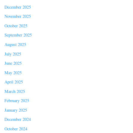
December 2025
November 2025
October 2025
September 2025
August 2025
July 2025
June 2025
May 2025
April 2025
March 2025
February 2025
January 2025
December 2024
October 2024