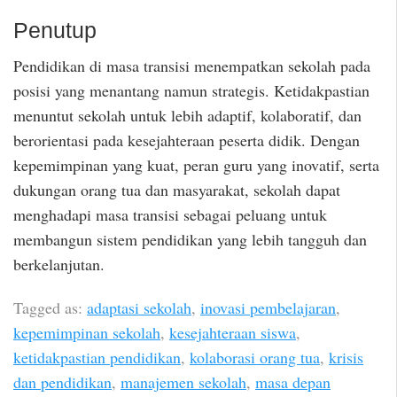
Penutup
Pendidikan di masa transisi menempatkan sekolah pada
posisi yang menantang namun strategis. Ketidakpastian
menuntut sekolah untuk lebih adaptif, kolaboratif, dan
berorientasi pada kesejahteraan peserta didik. Dengan
kepemimpinan yang kuat, peran guru yang inovatif, serta
dukungan orang tua dan masyarakat, sekolah dapat
menghadapi masa transisi sebagai peluang untuk
membangun sistem pendidikan yang lebih tangguh dan
berkelanjutan.
Tagged as:
adaptasi sekolah
,
inovasi pembelajaran
,
kepemimpinan sekolah
,
kesejahteraan siswa
,
ketidakpastian pendidikan
,
kolaborasi orang tua
,
krisis
dan pendidikan
,
manajemen sekolah
,
masa depan