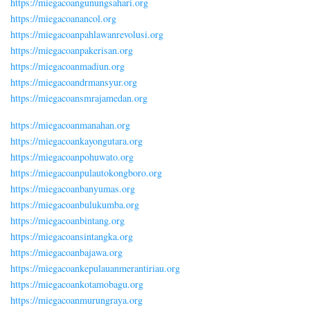
https://miegacoangunungsahari.org
https://miegacoanancol.org
https://miegacoanpahlawanrevolusi.org
https://miegacoanpakerisan.org
https://miegacoanmadiun.org
https://miegacoandrmansyur.org
https://miegacoansmrajamedan.org
https://miegacoanmanahan.org
https://miegacoankayongutara.org
https://miegacoanpohuwato.org
https://miegacoanpulautokongboro.org
https://miegacoanbanyumas.org
https://miegacoanbulukumba.org
https://miegacoanbintang.org
https://miegacoansintangka.org
https://miegacoanbajawa.org
https://miegacoankepulauanmerantiriau.org
https://miegacoankotamobagu.org
https://miegacoanmurungraya.org