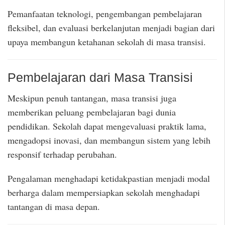
Pemanfaatan teknologi, pengembangan pembelajaran
fleksibel, dan evaluasi berkelanjutan menjadi bagian dari
upaya membangun ketahanan sekolah di masa transisi.
Pembelajaran dari Masa Transisi
Meskipun penuh tantangan, masa transisi juga
memberikan peluang pembelajaran bagi dunia
pendidikan. Sekolah dapat mengevaluasi praktik lama,
mengadopsi inovasi, dan membangun sistem yang lebih
responsif terhadap perubahan.
Pengalaman menghadapi ketidakpastian menjadi modal
berharga dalam mempersiapkan sekolah menghadapi
tantangan di masa depan.