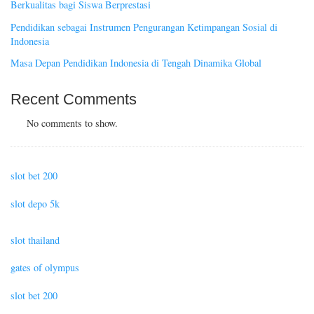
Berkualitas bagi Siswa Berprestasi
Pendidikan sebagai Instrumen Pengurangan Ketimpangan Sosial di
Indonesia
Masa Depan Pendidikan Indonesia di Tengah Dinamika Global
Recent Comments
No comments to show.
slot bet 200
slot depo 5k
slot thailand
gates of olympus
slot bet 200