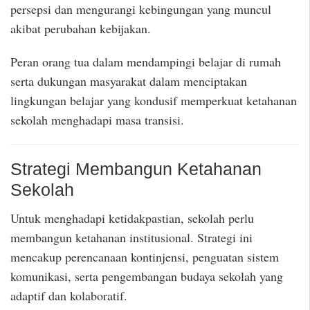
persepsi dan mengurangi kebingungan yang muncul
akibat perubahan kebijakan.
Peran orang tua dalam mendampingi belajar di rumah
serta dukungan masyarakat dalam menciptakan
lingkungan belajar yang kondusif memperkuat ketahanan
sekolah menghadapi masa transisi.
Strategi Membangun Ketahanan
Sekolah
Untuk menghadapi ketidakpastian, sekolah perlu
membangun ketahanan institusional. Strategi ini
mencakup perencanaan kontinjensi, penguatan sistem
komunikasi, serta pengembangan budaya sekolah yang
adaptif dan kolaboratif.