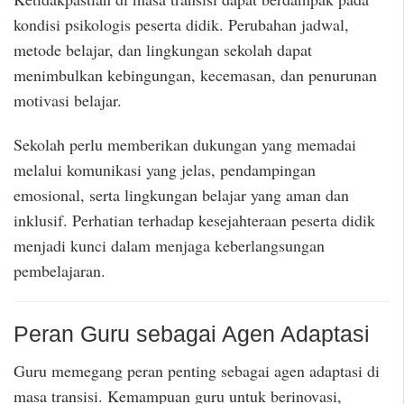
kondisi psikologis peserta didik. Perubahan jadwal,
metode belajar, dan lingkungan sekolah dapat
menimbulkan kebingungan, kecemasan, dan penurunan
motivasi belajar.
Sekolah perlu memberikan dukungan yang memadai
melalui komunikasi yang jelas, pendampingan
emosional, serta lingkungan belajar yang aman dan
inklusif. Perhatian terhadap kesejahteraan peserta didik
menjadi kunci dalam menjaga keberlangsungan
pembelajaran.
Peran Guru sebagai Agen Adaptasi
Guru memegang peran penting sebagai agen adaptasi di
masa transisi. Kemampuan guru untuk berinovasi,