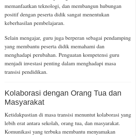
memanfaatkan teknologi, dan membangun hubungan
positif dengan peserta didik sangat menentukan
keberhasilan pembelajaran.
Selain mengajar, guru juga berperan sebagai pendamping
yang membantu peserta didik memahami dan
menghadapi perubahan. Penguatan kompetensi guru
menjadi investasi penting dalam menghadapi masa
transisi pendidikan.
Kolaborasi dengan Orang Tua dan
Masyarakat
Ketidakpastian di masa transisi menuntut kolaborasi yang
lebih erat antara sekolah, orang tua, dan masyarakat.
Komunikasi yang terbuka membantu menyamakan