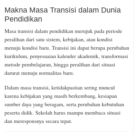
Makna Masa Transisi dalam Dunia
Pendidikan
Masa transisi dalam pendidikan merujuk pada periode
peralihan dari satu sistem, kebijakan, atau kondisi
menuju kondisi baru. Transisi ini dapat berupa perubahan
kurikulum, penyesuaian kalender akademik, transformasi
metode pembelajaran, hingga peralihan dari situasi
darurat menuju normalitas baru.
Dalam masa transisi, ketidakpastian sering muncul
karena kebijakan yang masih berkembang, kesiapan
sumber daya yang beragam, serta perubahan kebutuhan
peserta didik. Sekolah harus mampu membaca situasi
dan meresponsnya secara tepat.