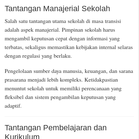
Tantangan Manajerial Sekolah
Salah satu tantangan utama sekolah di masa transisi
adalah aspek manajerial. Pimpinan sekolah harus
mengambil keputusan cepat dengan informasi yang
terbatas, sekaligus memastikan kebijakan internal selaras
dengan regulasi yang berlaku.
Pengelolaan sumber daya manusia, keuangan, dan sarana
prasarana menjadi lebih kompleks. Ketidakpastian
menuntut sekolah untuk memiliki perencanaan yang
fleksibel dan sistem pengambilan keputusan yang
adaptif.
Tantangan Pembelajaran dan
Kurikulum