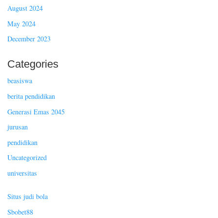
August 2024
May 2024
December 2023
Categories
beasiswa
berita pendidikan
Generasi Emas 2045
jurusan
pendidikan
Uncategorized
universitas
Situs judi bola
Sbobet88