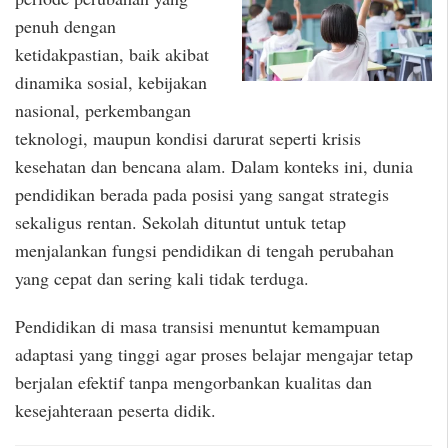
penuh dengan
ketidakpastian, baik akibat
dinamika sosial, kebijakan
nasional, perkembangan
teknologi, maupun kondisi darurat seperti krisis
kesehatan dan bencana alam. Dalam konteks ini, dunia
pendidikan berada pada posisi yang sangat strategis
sekaligus rentan. Sekolah dituntut untuk tetap
menjalankan fungsi pendidikan di tengah perubahan
yang cepat dan sering kali tidak terduga.
Pendidikan di masa transisi menuntut kemampuan
adaptasi yang tinggi agar proses belajar mengajar tetap
berjalan efektif tanpa mengorbankan kualitas dan
kesejahteraan peserta didik.