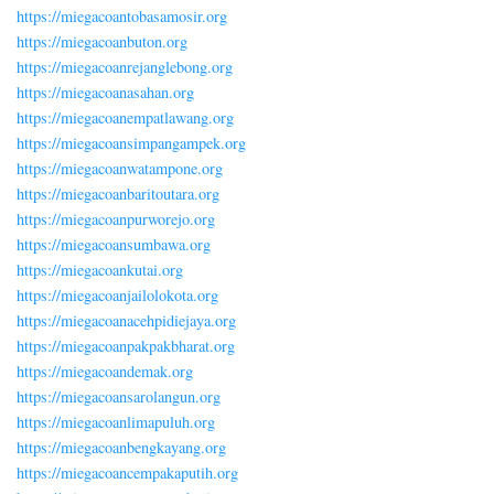
https://miegacoantobasamosir.org
https://miegacoanbuton.org
https://miegacoanrejanglebong.org
https://miegacoanasahan.org
https://miegacoanempatlawang.org
https://miegacoansimpangampek.org
https://miegacoanwatampone.org
https://miegacoanbaritoutara.org
https://miegacoanpurworejo.org
https://miegacoansumbawa.org
https://miegacoankutai.org
https://miegacoanjailolokota.org
https://miegacoanacehpidiejaya.org
https://miegacoanpakpakbharat.org
https://miegacoandemak.org
https://miegacoansarolangun.org
https://miegacoanlimapuluh.org
https://miegacoanbengkayang.org
https://miegacoancempakaputih.org