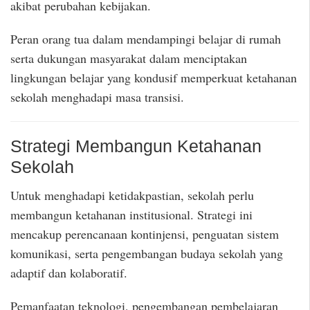
akibat perubahan kebijakan.
Peran orang tua dalam mendampingi belajar di rumah
serta dukungan masyarakat dalam menciptakan
lingkungan belajar yang kondusif memperkuat ketahanan
sekolah menghadapi masa transisi.
Strategi Membangun Ketahanan
Sekolah
Untuk menghadapi ketidakpastian, sekolah perlu
membangun ketahanan institusional. Strategi ini
mencakup perencanaan kontinjensi, penguatan sistem
komunikasi, serta pengembangan budaya sekolah yang
adaptif dan kolaboratif.
Pemanfaatan teknologi, pengembangan pembelajaran