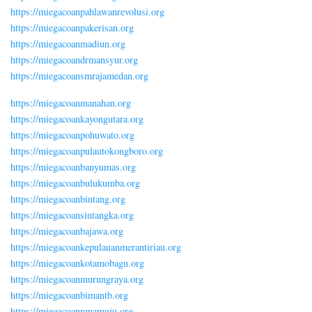
https://miegacoanpahlawanrevolusi.org
https://miegacoanpakerisan.org
https://miegacoanmadiun.org
https://miegacoandrmansyur.org
https://miegacoansmrajamedan.org
https://miegacoanmanahan.org
https://miegacoankayongutara.org
https://miegacoanpohuwato.org
https://miegacoanpulautokongboro.org
https://miegacoanbanyumas.org
https://miegacoanbulukumba.org
https://miegacoanbintang.org
https://miegacoansintangka.org
https://miegacoanbajawa.org
https://miegacoankepulauanmerantiriau.org
https://miegacoankotamobagu.org
https://miegacoanmurungraya.org
https://miegacoanbimantb.org
https://miegacoannmamuju.org