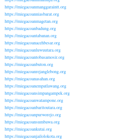
https://miegacoanmanggaraintt.org
https://miegacoanniasbarat.org
https://miegacoanmagetan.org
https://miegacoanbadung.org
https://miegacoantabanan.org
https://miegacoanacehbesar.org
https://miegacoanluwuutara.org
https://miegacoantobasamosir.org
https://miegacoanbuton.org
https://miegacoanrejanglebong.org
https://miegacoanasahan.org
https://miegacoanempatlawang.org
https://miegacoansimpangampek.org
https://miegacoanwatampone.org
https://miegacoanbaritoutara.org
https://miegacoanpurworejo.org
https://miegacoansumbawa.org
https://miegacoankutai.org
https://miegacoanjailolokota.org