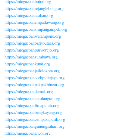
https://miegacoanbuton.org
https://miegacoanrejanglebong.org
https://miegacoanasahan.org
https://miegacoanempatlawang.org
https://miegacoansimpangampek.org
https://miegacoanwatampone.org
https://miegacoanbaritoutara.org
https://miegacoanpurworejo.org
https://miegacoansumbawa.org
https://miegacoankutai.org
https://miegacoanjailolokota.org
https://miegacoanacehpidiejaya.org
https://miegacoanpakpakbharat.org
https://miegacoandemak.org
https://miegacoansarolangun.org
https://miegacoanlimapuluh.org
https://miegacoanbengkayang.org
https://miegacoancempakaputih.org
https://miegacoangunungsahari.org
https://miegacoanancol.org