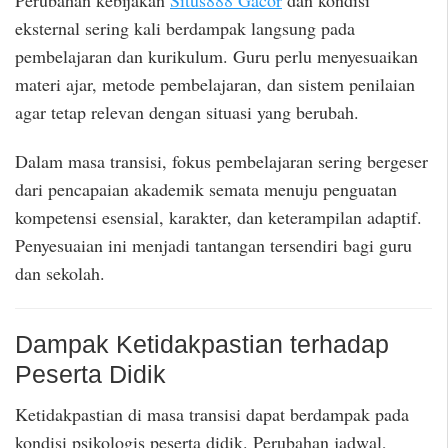
Perubahan kebijakan
Situs888 Gacor
dan kondisi
eksternal sering kali berdampak langsung pada
pembelajaran dan kurikulum. Guru perlu menyesuaikan
materi ajar, metode pembelajaran, dan sistem penilaian
agar tetap relevan dengan situasi yang berubah.
Dalam masa transisi, fokus pembelajaran sering bergeser
dari pencapaian akademik semata menuju penguatan
kompetensi esensial, karakter, dan keterampilan adaptif.
Penyesuaian ini menjadi tantangan tersendiri bagi guru
dan sekolah.
Dampak Ketidakpastian terhadap
Peserta Didik
Ketidakpastian di masa transisi dapat berdampak pada
kondisi psikologis peserta didik. Perubahan jadwal,