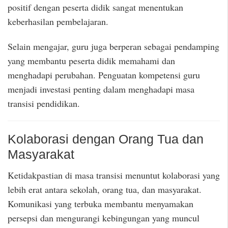
positif dengan peserta didik sangat menentukan
keberhasilan pembelajaran.
Selain mengajar, guru juga berperan sebagai pendamping
yang membantu peserta didik memahami dan
menghadapi perubahan. Penguatan kompetensi guru
menjadi investasi penting dalam menghadapi masa
transisi pendidikan.
Kolaborasi dengan Orang Tua dan
Masyarakat
Ketidakpastian di masa transisi menuntut kolaborasi yang
lebih erat antara sekolah, orang tua, dan masyarakat.
Komunikasi yang terbuka membantu menyamakan
persepsi dan mengurangi kebingungan yang muncul