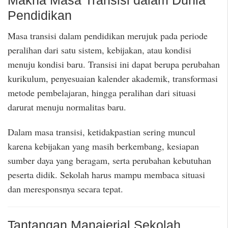
Pendidikan
Masa transisi dalam pendidikan merujuk pada periode
peralihan dari satu sistem, kebijakan, atau kondisi
menuju kondisi baru. Transisi ini dapat berupa perubahan
kurikulum, penyesuaian kalender akademik, transformasi
metode pembelajaran, hingga peralihan dari situasi
darurat menuju normalitas baru.
Dalam masa transisi, ketidakpastian sering muncul
karena kebijakan yang masih berkembang, kesiapan
sumber daya yang beragam, serta perubahan kebutuhan
peserta didik. Sekolah harus mampu membaca situasi
dan meresponsnya secara tepat.
Tantangan Manajerial Sekolah