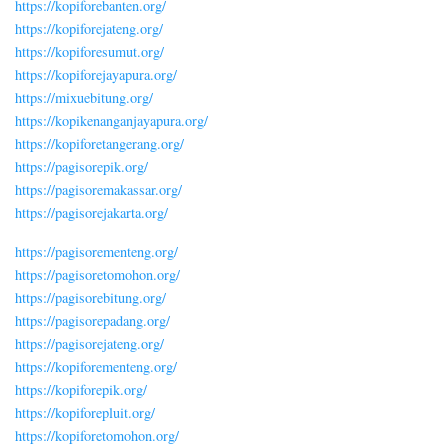
https://kopiforebanten.org/
https://kopiforejateng.org/
https://kopiforesumut.org/
https://kopiforejayapura.org/
https://mixuebitung.org/
https://kopikenanganjayapura.org/
https://kopiforetangerang.org/
https://pagisorepik.org/
https://pagisoremakassar.org/
https://pagisorejakarta.org/
https://pagisorementeng.org/
https://pagisoretomohon.org/
https://pagisorebitung.org/
https://pagisorepadang.org/
https://pagisorejateng.org/
https://kopiforementeng.org/
https://kopiforepik.org/
https://kopiforepluit.org/
https://kopiforetomohon.org/