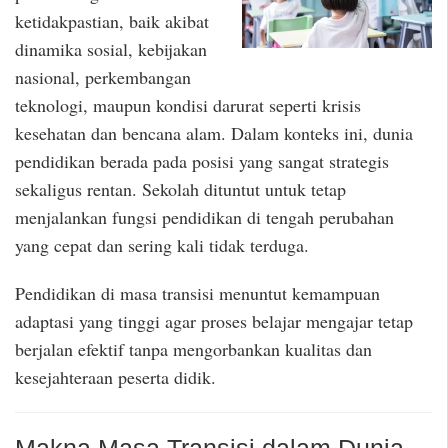
ketidakpastian, baik akibat
dinamika sosial, kebijakan
nasional, perkembangan
teknologi, maupun kondisi darurat seperti krisis
kesehatan dan bencana alam. Dalam konteks ini, dunia
pendidikan berada pada posisi yang sangat strategis
sekaligus rentan. Sekolah dituntut untuk tetap
menjalankan fungsi pendidikan di tengah perubahan
yang cepat dan sering kali tidak terduga.
Pendidikan di masa transisi menuntut kemampuan
adaptasi yang tinggi agar proses belajar mengajar tetap
berjalan efektif tanpa mengorbankan kualitas dan
kesejahteraan peserta didik.
Makna Masa Transisi dalam Dunia