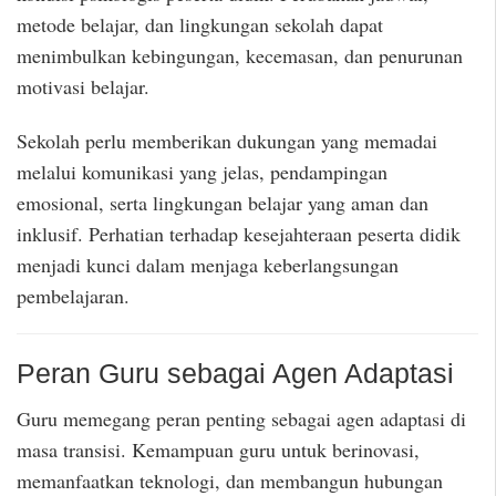
metode belajar, dan lingkungan sekolah dapat
menimbulkan kebingungan, kecemasan, dan penurunan
motivasi belajar.
Sekolah perlu memberikan dukungan yang memadai
melalui komunikasi yang jelas, pendampingan
emosional, serta lingkungan belajar yang aman dan
inklusif. Perhatian terhadap kesejahteraan peserta didik
menjadi kunci dalam menjaga keberlangsungan
pembelajaran.
Peran Guru sebagai Agen Adaptasi
Guru memegang peran penting sebagai agen adaptasi di
masa transisi. Kemampuan guru untuk berinovasi,
memanfaatkan teknologi, dan membangun hubungan