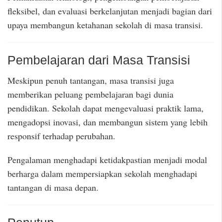
fleksibel, dan evaluasi berkelanjutan menjadi bagian dari
upaya membangun ketahanan sekolah di masa transisi.
Pembelajaran dari Masa Transisi
Meskipun penuh tantangan, masa transisi juga
memberikan peluang pembelajaran bagi dunia
pendidikan. Sekolah dapat mengevaluasi praktik lama,
mengadopsi inovasi, dan membangun sistem yang lebih
responsif terhadap perubahan.
Pengalaman menghadapi ketidakpastian menjadi modal
berharga dalam mempersiapkan sekolah menghadapi
tantangan di masa depan.