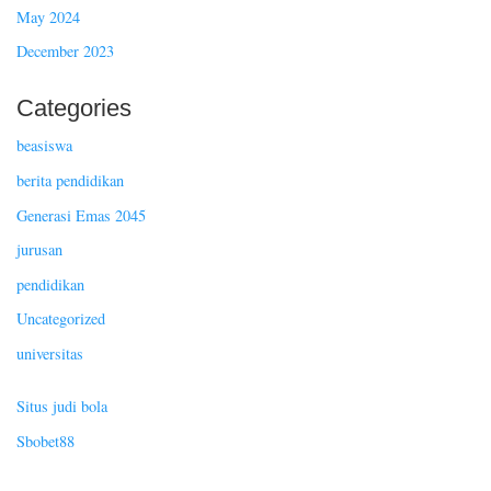
May 2024
December 2023
Categories
beasiswa
berita pendidikan
Generasi Emas 2045
jurusan
pendidikan
Uncategorized
universitas
Situs judi bola
Sbobet88