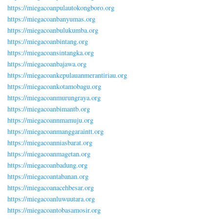
https://miegacoanpulautokongboro.org
https://miegacoanbanyumas.org
https://miegacoanbulukumba.org
https://miegacoanbintang.org
https://miegacoansintangka.org
https://miegacoanbajawa.org
https://miegacoankepulauanmerantiriau.org
https://miegacoankotamobagu.org
https://miegacoanmurungraya.org
https://miegacoanbimantb.org
https://miegacoannmamuju.org
https://miegacoanmanggaraintt.org
https://miegacoanniasbarat.org
https://miegacoanmagetan.org
https://miegacoanbadung.org
https://miegacoantabanan.org
https://miegacoanacehbesar.org
https://miegacoanluwuutara.org
https://miegacoantobasamosir.org