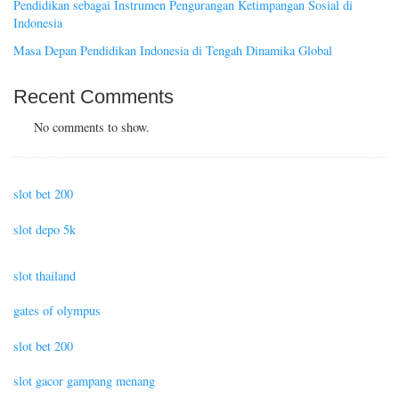
Pendidikan sebagai Instrumen Pengurangan Ketimpangan Sosial di
Indonesia
Masa Depan Pendidikan Indonesia di Tengah Dinamika Global
Recent Comments
No comments to show.
slot bet 200
slot depo 5k
slot thailand
gates of olympus
slot bet 200
slot gacor gampang menang