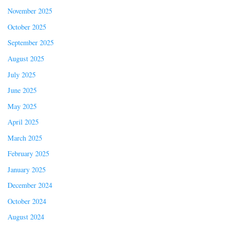
November 2025
October 2025
September 2025
August 2025
July 2025
June 2025
May 2025
April 2025
March 2025
February 2025
January 2025
December 2024
October 2024
August 2024