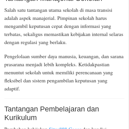
Salah satu tantangan utama sekolah di masa transisi
adalah aspek manajerial. Pimpinan sekolah harus
mengambil keputusan cepat dengan informasi yang
terbatas, sekaligus memastikan kebijakan internal selaras
dengan regulasi yang berlaku.
Pengelolaan sumber daya manusia, keuangan, dan sarana
prasarana menjadi lebih kompleks. Ketidakpastian
menuntut sekolah untuk memiliki perencanaan yang
fleksibel dan sistem pengambilan keputusan yang
adaptif.
Tantangan Pembelajaran dan
Kurikulum