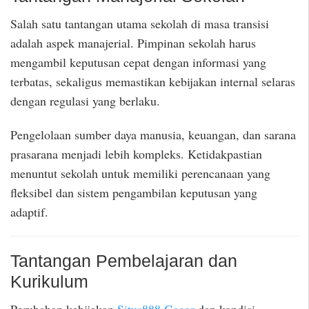
Salah satu tantangan utama sekolah di masa transisi
adalah aspek manajerial. Pimpinan sekolah harus
mengambil keputusan cepat dengan informasi yang
terbatas, sekaligus memastikan kebijakan internal selaras
dengan regulasi yang berlaku.
Pengelolaan sumber daya manusia, keuangan, dan sarana
prasarana menjadi lebih kompleks. Ketidakpastian
menuntut sekolah untuk memiliki perencanaan yang
fleksibel dan sistem pengambilan keputusan yang
adaptif.
Tantangan Pembelajaran dan
Kurikulum