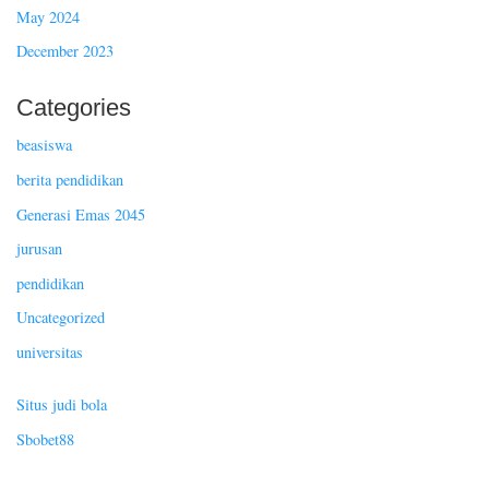
May 2024
December 2023
Categories
beasiswa
berita pendidikan
Generasi Emas 2045
jurusan
pendidikan
Uncategorized
universitas
Situs judi bola
Sbobet88