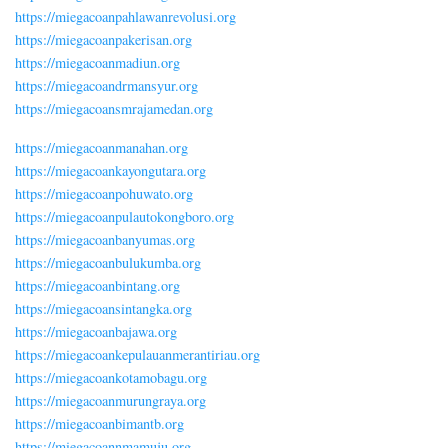
https://miegacoanpahlawanrevolusi.org
https://miegacoanpakerisan.org
https://miegacoanmadiun.org
https://miegacoandrmansyur.org
https://miegacoansmrajamedan.org
https://miegacoanmanahan.org
https://miegacoankayongutara.org
https://miegacoanpohuwato.org
https://miegacoanpulautokongboro.org
https://miegacoanbanyumas.org
https://miegacoanbulukumba.org
https://miegacoanbintang.org
https://miegacoansintangka.org
https://miegacoanbajawa.org
https://miegacoankepulauanmerantiriau.org
https://miegacoankotamobagu.org
https://miegacoanmurungraya.org
https://miegacoanbimantb.org
https://miegacoannmamuju.org