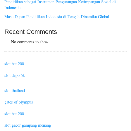
Pendidikan sebagai Instrumen Pengurangan Ketimpangan Sosial di
Indonesia
Masa Depan Pendidikan Indonesia di Tengah Dinamika Global
Recent Comments
No comments to show.
slot bet 200
slot depo 5k
slot thailand
gates of olympus
slot bet 200
slot gacor gampang menang