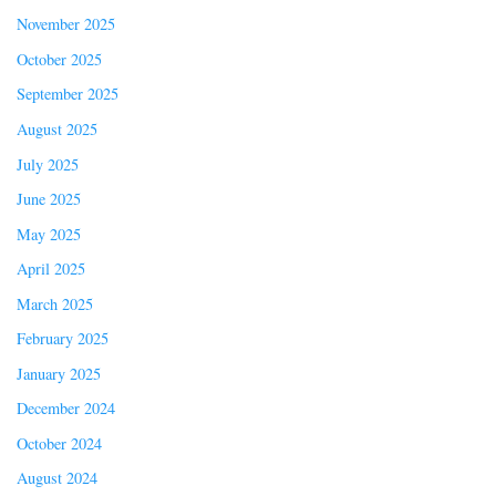
November 2025
October 2025
September 2025
August 2025
July 2025
June 2025
May 2025
April 2025
March 2025
February 2025
January 2025
December 2024
October 2024
August 2024