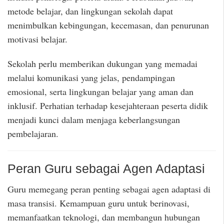
metode belajar, dan lingkungan sekolah dapat
menimbulkan kebingungan, kecemasan, dan penurunan
motivasi belajar.
Sekolah perlu memberikan dukungan yang memadai
melalui komunikasi yang jelas, pendampingan
emosional, serta lingkungan belajar yang aman dan
inklusif. Perhatian terhadap kesejahteraan peserta didik
menjadi kunci dalam menjaga keberlangsungan
pembelajaran.
Peran Guru sebagai Agen Adaptasi
Guru memegang peran penting sebagai agen adaptasi di
masa transisi. Kemampuan guru untuk berinovasi,
memanfaatkan teknologi, dan membangun hubungan