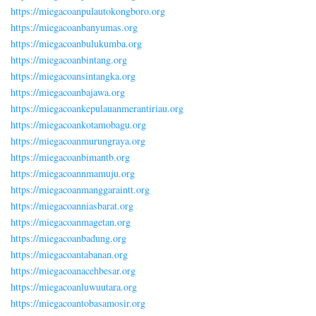
https://miegacoanpulautokongboro.org
https://miegacoanbanyumas.org
https://miegacoanbulukumba.org
https://miegacoanbintang.org
https://miegacoansintangka.org
https://miegacoanbajawa.org
https://miegacoankepulauanmerantiriau.org
https://miegacoankotamobagu.org
https://miegacoanmurungraya.org
https://miegacoanbimantb.org
https://miegacoannmamuju.org
https://miegacoanmanggaraintt.org
https://miegacoanniasbarat.org
https://miegacoanmagetan.org
https://miegacoanbadung.org
https://miegacoantabanan.org
https://miegacoanacehbesar.org
https://miegacoanluwuutara.org
https://miegacoantobasamosir.org