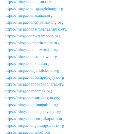
https://miegacoanbuton.org
https://miegacoanrejanglebong.org
https://miegacoanasahan.org
https://miegacoanempatlawang.org
https://miegacoansimpangampek.org
https://miegacoanwatampone.org
https://miegacoanbaritoutara.org
https://miegacoanpurworejo.org
https://miegacoansumbawa.org
https://miegacoankutai.org
https://miegacoanjailolokota.org
https://miegacoanacehpidiejaya.org
https://miegacoanpakpakbharat.org
https://miegacoandemak.org
https://miegacoansarolangun.org
https://miegacoanlimapuluh.org
https://miegacoanbengkayang.org
https://miegacoancempakaputih.org
https://miegacoangunungsahari.org
https://miegacoanancol.org