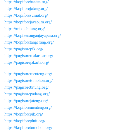
https://kopiforebanten.org/
https://kopiforejateng.org/
https://kopiforesumut.org/
https://kopiforejayapura.org/
https://mixuebitung.org/
https://kopikenanganjayapura.org/
https://kopiforetangerang.org/
https://pagisorepik.org/
https://pagisoremakassar.org/
https://pagisorejakarta.org/
https://pagisorementeng.org/
https://pagisoretomohon.org/
https://pagisorebitung.org/
https://pagisorepadang.org/
https://pagisorejateng.org/
https://kopiforementeng.org/
https://kopiforepik.org/
https://kopiforepluit.org/
https://kopiforetomohon.org/