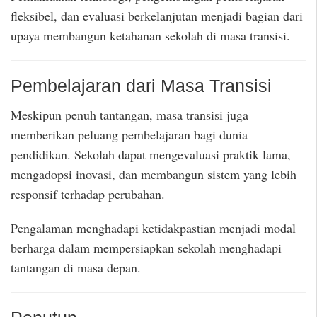
fleksibel, dan evaluasi berkelanjutan menjadi bagian dari
upaya membangun ketahanan sekolah di masa transisi.
Pembelajaran dari Masa Transisi
Meskipun penuh tantangan, masa transisi juga
memberikan peluang pembelajaran bagi dunia
pendidikan. Sekolah dapat mengevaluasi praktik lama,
mengadopsi inovasi, dan membangun sistem yang lebih
responsif terhadap perubahan.
Pengalaman menghadapi ketidakpastian menjadi modal
berharga dalam mempersiapkan sekolah menghadapi
tantangan di masa depan.