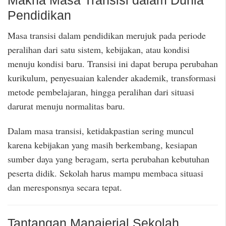
Pendidikan
Masa transisi dalam pendidikan merujuk pada periode
peralihan dari satu sistem, kebijakan, atau kondisi
menuju kondisi baru. Transisi ini dapat berupa perubahan
kurikulum, penyesuaian kalender akademik, transformasi
metode pembelajaran, hingga peralihan dari situasi
darurat menuju normalitas baru.
Dalam masa transisi, ketidakpastian sering muncul
karena kebijakan yang masih berkembang, kesiapan
sumber daya yang beragam, serta perubahan kebutuhan
peserta didik. Sekolah harus mampu membaca situasi
dan meresponsnya secara tepat.
Tantangan Manajerial Sekolah