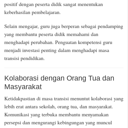
positif dengan peserta didik sangat menentukan
keberhasilan pembelajaran.
Selain mengajar, guru juga berperan sebagai pendamping
yang membantu peserta didik memahami dan
menghadapi perubahan. Penguatan kompetensi guru
menjadi investasi penting dalam menghadapi masa
transisi pendidikan.
Kolaborasi dengan Orang Tua dan
Masyarakat
Ketidakpastian di masa transisi menuntut kolaborasi yang
lebih erat antara sekolah, orang tua, dan masyarakat.
Komunikasi yang terbuka membantu menyamakan
persepsi dan mengurangi kebingungan yang muncul