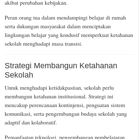
akibat perubahan kebijakan.
Peran orang tua dalam mendampingi belajar di rumah
serta dukungan masyarakat dalam menciptakan
lingkungan belajar yang kondusif memperkuat ketahanan
sekolah menghadapi masa transisi.
Strategi Membangun Ketahanan
Sekolah
Untuk menghadapi ketidakpastian, sekolah perlu
membangun ketahanan institusional. Strategi ini
mencakup perencanaan kontinjensi, penguatan sistem
komunikasi, serta pengembangan budaya sekolah yang
adaptif dan kolaboratif.
Pemanfaatan teknologi, pengembangan pembelajaran