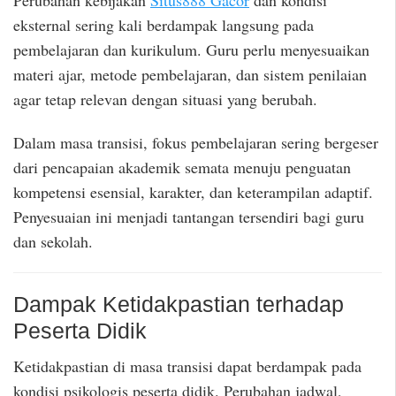
Perubahan kebijakan
Situs888 Gacor
dan kondisi
eksternal sering kali berdampak langsung pada
pembelajaran dan kurikulum. Guru perlu menyesuaikan
materi ajar, metode pembelajaran, dan sistem penilaian
agar tetap relevan dengan situasi yang berubah.
Dalam masa transisi, fokus pembelajaran sering bergeser
dari pencapaian akademik semata menuju penguatan
kompetensi esensial, karakter, dan keterampilan adaptif.
Penyesuaian ini menjadi tantangan tersendiri bagi guru
dan sekolah.
Dampak Ketidakpastian terhadap
Peserta Didik
Ketidakpastian di masa transisi dapat berdampak pada
kondisi psikologis peserta didik. Perubahan jadwal,