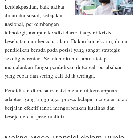
ketidakpastian, baik akibat
dinamika sosial, kebijakan
nasional, perkembangan
teknologi, maupun kondisi darurat seperti krisis
kesehatan dan bencana alam. Dalam konteks ini, dunia
pendidikan berada pada posisi yang sangat strategis
sekaligus rentan. Sekolah dituntut untuk tetap
menjalankan fungsi pendidikan di tengah perubahan
yang cepat dan sering kali tidak terduga.
Pendidikan di masa transisi menuntut kemampuan
adaptasi yang tinggi agar proses belajar mengajar tetap
berjalan efektif tanpa mengorbankan kualitas dan
kesejahteraan peserta didik.
Makna Masa Transisi dalam Dunia