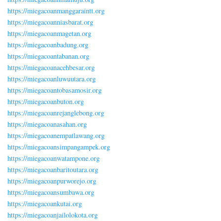
https://miegacoanmanggaraintt.org
https://miegacoanniasbarat.org
https://miegacoanmagetan.org
https://miegacoanbadung.org
https://miegacoantabanan.org
https://miegacoanacehbesar.org
https://miegacoanluwuutara.org
https://miegacoantobasamosir.org
https://miegacoanbuton.org
https://miegacoanrejanglebong.org
https://miegacoanasahan.org
https://miegacoanempatlawang.org
https://miegacoansimpangampek.org
https://miegacoanwatampone.org
https://miegacoanbaritoutara.org
https://miegacoanpurworejo.org
https://miegacoansumbawa.org
https://miegacoankutai.org
https://miegacoanjailolokota.org