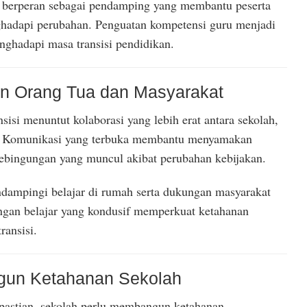
a berperan sebagai pendamping yang membantu peserta
adapi perubahan. Penguatan kompetensi guru menjadi
nghadapi masa transisi pendidikan.
an Orang Tua dan Masyarakat
sisi menuntut kolaborasi yang lebih erat antara sekolah,
t. Komunikasi yang terbuka membantu menyamakan
ebingungan yang muncul akibat perubahan kebijakan.
dampingi belajar di rumah serta dukungan masyarakat
gan belajar yang kondusif memperkuat ketahanan
ransisi.
gun Ketahanan Sekolah
pastian, sekolah perlu membangun ketahanan