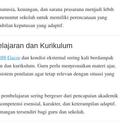
anusia, keuangan, dan sarana prasarana menjadi lebih
menuntut sekolah untuk memiliki perencanaan yang
mbilan keputusan yang adaptif.
lajaran dan Kurikulum
888 Gacor
dan kondisi eksternal sering kali berdampak
n dan kurikulum. Guru perlu menyesuaikan materi ajar,
istem penilaian agar tetap relevan dengan situasi yang
s pembelajaran sering bergeser dari pencapaian akademik
mpetensi esensial, karakter, dan keterampilan adaptif.
ntangan tersendiri bagi guru dan sekolah.