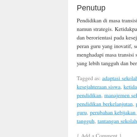
Penutup
Pendidikan di masa transi
namun strategis. Ketidakpa
dan berorientasi pada kese
peran guru yang inovatif, 
menghadapi masa transisi
yang lebih tangguh dan ber
Tagged as:
adaptasi sekola
kesejahteraan siswa
,
ketid
pendidikan
,
manajemen se
pendidikan berkelanjutan
,
guru
,
perubahan kebijakan
tangguh
,
tantangan sekolah
{
Add a Comment
}