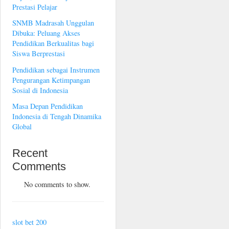
Prestasi Pelajar
SNMB Madrasah Unggulan
Dibuka: Peluang Akses
Pendidikan Berkualitas bagi
Siswa Berprestasi
Pendidikan sebagai Instrumen
Pengurangan Ketimpangan
Sosial di Indonesia
Masa Depan Pendidikan
Indonesia di Tengah Dinamika
Global
Recent
Comments
No comments to show.
slot bet 200