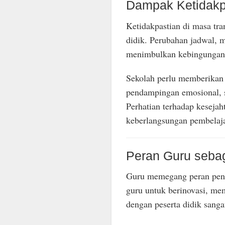
Dampak Ketidakpa
Ketidakpastian di masa tra
didik. Perubahan jadwal, m
menimbulkan kebingungan, 
Sekolah perlu memberikan
pendampingan emosional, s
Perhatian terhadap kesejah
keberlangsungan pembelaj
Peran Guru seba
Guru memegang peran penti
guru untuk berinovasi, me
dengan peserta didik sang