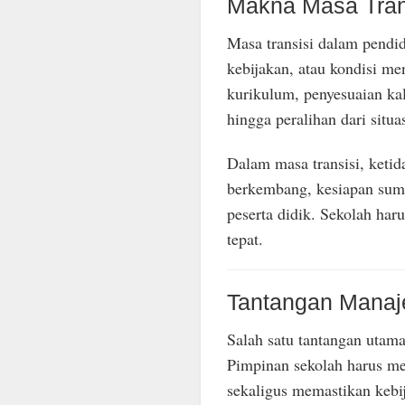
Makna Masa Tran
Masa transisi dalam pendid
kebijakan, atau kondisi me
kurikulum, penyesuaian ka
hingga peralihan dari situa
Dalam masa transisi, ketid
berkembang, kesiapan sumb
peserta didik. Sekolah ha
tepat.
Tantangan Manaje
Salah satu tantangan utama
Pimpinan sekolah harus me
sekaligus memastikan kebij