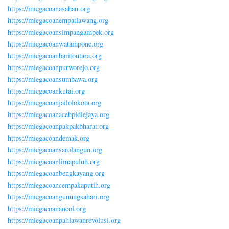
https://miegacoanasahan.org
https://miegacoanempatlawang.org
https://miegacoansimpangampek.org
https://miegacoanwatampone.org
https://miegacoanbaritoutara.org
https://miegacoanpurworejo.org
https://miegacoansumbawa.org
https://miegacoankutai.org
https://miegacoanjailolokota.org
https://miegacoanacehpidiejaya.org
https://miegacoanpakpakbharat.org
https://miegacoandemak.org
https://miegacoansarolangun.org
https://miegacoanlimapuluh.org
https://miegacoanbengkayang.org
https://miegacoancempakaputih.org
https://miegacoangunungsahari.org
https://miegacoanancol.org
https://miegacoanpahlawanrevolusi.org