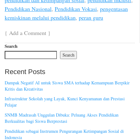
Pendidikan Nasional
,
Pendidikan Vokasi
,
pengentasan
kemiskinan melalui pendidikan
,
peran guru
{
Add a Comment
}
Search
Search
Recent Posts
Dampak Negatif AI untuk Siswa SMA terhadap Kemampuan Berpikir
Kritis dan Kreativitas
Infrastruktur Sekolah yang Layak, Kunci Kenyamanan dan Prestasi
Pelajar
SNMB Madrasah Unggulan Dibuka: Peluang Akses Pendidikan
Berkualitas bagi Siswa Berprestasi
Pendidikan sebagai Instrumen Pengurangan Ketimpangan Sosial di
Indonesia