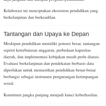
Kolaborasi ini menciptakan ekosistem pendidikan yang
berkelanjutan dan berkeadilan.
Tantangan dan Upaya ke Depan
Meskipun pendidikan memiliki potensi besar, tantangan
seperti keterbatasan anggaran, perbedaan kapasitas
daerah, dan implementasi kebijakan masih perlu diatasi.
Evaluasi berkelanjutan dan pendekatan berbasis data
diperlukan untuk memastikan pendidikan benar-benar
berfungsi sebagai instrumen pengurangan ketimpangan
sosial.
Komitmen jangka panjang menjadi kunci keberhasilan.