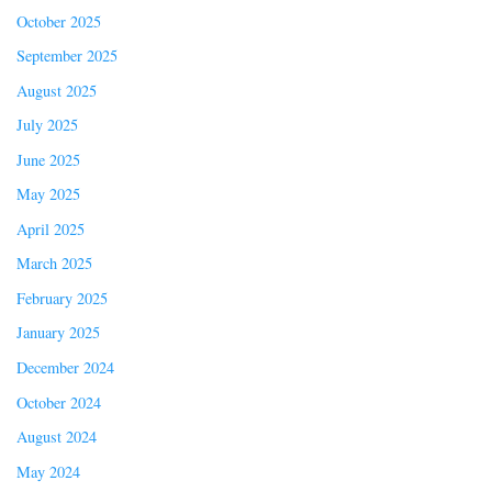
October 2025
September 2025
August 2025
July 2025
June 2025
May 2025
April 2025
March 2025
February 2025
January 2025
December 2024
October 2024
August 2024
May 2024