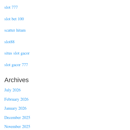
slot 777
slot bet 100
scatter hitam
slot88
situs slot gacor
slot gacor 777
Archives
July 2026
February 2026
January 2026
December 2025
November 2025