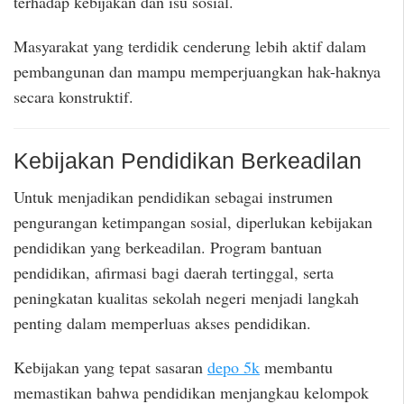
terhadap kebijakan dan isu sosial.
Masyarakat yang terdidik cenderung lebih aktif dalam
pembangunan dan mampu memperjuangkan hak-haknya
secara konstruktif.
Kebijakan Pendidikan Berkeadilan
Untuk menjadikan pendidikan sebagai instrumen
pengurangan ketimpangan sosial, diperlukan kebijakan
pendidikan yang berkeadilan. Program bantuan
pendidikan, afirmasi bagi daerah tertinggal, serta
peningkatan kualitas sekolah negeri menjadi langkah
penting dalam memperluas akses pendidikan.
Kebijakan yang tepat sasaran
depo 5k
membantu
memastikan bahwa pendidikan menjangkau kelompok