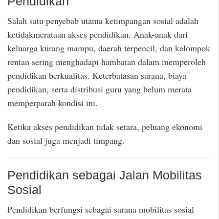
Pendidikan
Salah satu penyebab utama ketimpangan sosial adalah
ketidakmerataan akses pendidikan. Anak-anak dari
keluarga kurang mampu, daerah terpencil, dan kelompok
rentan sering menghadapi hambatan dalam memperoleh
pendidikan berkualitas. Keterbatasan sarana, biaya
pendidikan, serta distribusi guru yang belum merata
memperparah kondisi ini.
Ketika akses pendidikan tidak setara, peluang ekonomi
dan sosial juga menjadi timpang.
Pendidikan sebagai Jalan Mobilitas
Sosial
Pendidikan berfungsi sebagai sarana mobilitas sosial