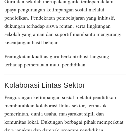
Guru dan sekolah merupakan garda terdepan dalam
upaya pengurangan ketimpangan sosial melalui
pendidikan. Pendekatan pembelajaran yang inklusif,
dukungan terhadap siswa rentan, serta lingkungan
sekolah yang aman dan suportif membantu mengurangi
kesenjangan hasil belajar.
Peningkatan kualitas guru berkontribusi langsung
terhadap pemerataan mutu pendidikan.
Kolaborasi Lintas Sektor
Pengurangan ketimpangan sosial melalui pendidikan
membutuhkan kolaborasi lintas sektor, termasuk
pemerintah, dunia usaha, masyarakat sipil, dan
komunitas lokal. Dukungan berbagai pihak memperkuat
daya jangkau dan dampak program pendidikan.