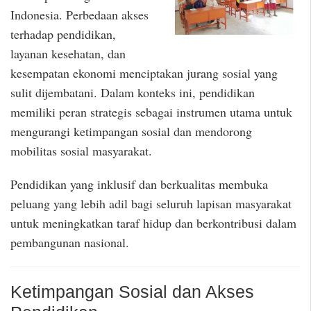
Indonesia. Perbedaan akses
terhadap pendidikan,
layanan kesehatan, dan
kesempatan ekonomi menciptakan jurang sosial yang
sulit dijembatani. Dalam konteks ini, pendidikan
memiliki peran strategis sebagai instrumen utama untuk
mengurangi ketimpangan sosial dan mendorong
mobilitas sosial masyarakat.
Pendidikan yang inklusif dan berkualitas membuka
peluang yang lebih adil bagi seluruh lapisan masyarakat
untuk meningkatkan taraf hidup dan berkontribusi dalam
pembangunan nasional.
Ketimpangan Sosial dan Akses