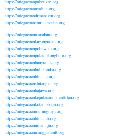
https://miegacoanpakerisan.org
https://miegacoanmadiun.org
https://miegacoandrmansyur.org
https://miegacoansmrajamedan.org
https://miegacoanmanahan.org
https://miegacoankayongutara.org
https://miegacoanpohuwato.org
https://miegacoanpulautokongboro.org
https://miegacoanbanyumas.org
https://miegacoanbulukumba.org
https://miegacoanbintang.org
https://miegacoansintangka.org
https://miegacoanbajawa.org
https://miegacoankepulauanmerantiriau.org
https://miegacoankotamobagu.org
https://miegacoanmurungraya.org
https://miegacoanbimantb.org
https://miegacoannmamuju.org
https://miegacoanmanggaraintt.org