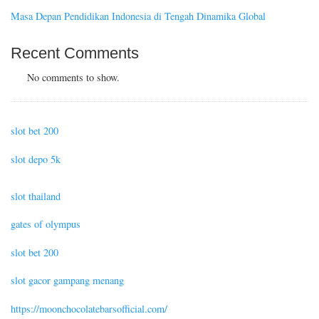
Masa Depan Pendidikan Indonesia di Tengah Dinamika Global
Recent Comments
No comments to show.
slot bet 200
slot depo 5k
slot thailand
gates of olympus
slot bet 200
slot gacor gampang menang
https://moonchocolatebarsofficial.com/