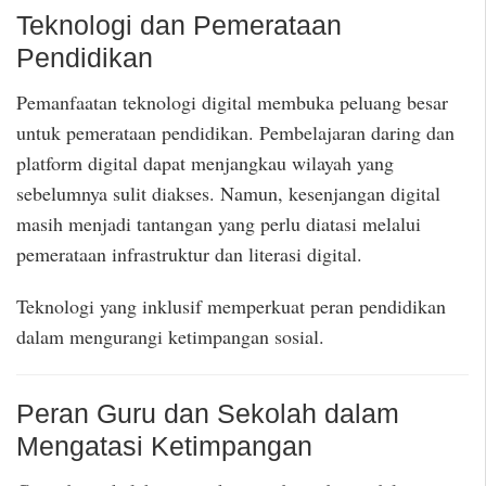
Teknologi dan Pemerataan
Pendidikan
Pemanfaatan teknologi digital membuka peluang besar
untuk pemerataan pendidikan. Pembelajaran daring dan
platform digital dapat menjangkau wilayah yang
sebelumnya sulit diakses. Namun, kesenjangan digital
masih menjadi tantangan yang perlu diatasi melalui
pemerataan infrastruktur dan literasi digital.
Teknologi yang inklusif memperkuat peran pendidikan
dalam mengurangi ketimpangan sosial.
Peran Guru dan Sekolah dalam
Mengatasi Ketimpangan