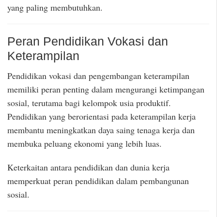
yang paling membutuhkan.
Peran Pendidikan Vokasi dan
Keterampilan
Pendidikan vokasi dan pengembangan keterampilan
memiliki peran penting dalam mengurangi ketimpangan
sosial, terutama bagi kelompok usia produktif.
Pendidikan yang berorientasi pada keterampilan kerja
membantu meningkatkan daya saing tenaga kerja dan
membuka peluang ekonomi yang lebih luas.
Keterkaitan antara pendidikan dan dunia kerja
memperkuat peran pendidikan dalam pembangunan
sosial.