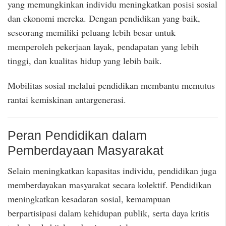
yang memungkinkan individu meningkatkan posisi sosial
dan ekonomi mereka. Dengan pendidikan yang baik,
seseorang memiliki peluang lebih besar untuk
memperoleh pekerjaan layak, pendapatan yang lebih
tinggi, dan kualitas hidup yang lebih baik.
Mobilitas sosial melalui pendidikan membantu memutus
rantai kemiskinan antargenerasi.
Peran Pendidikan dalam
Pemberdayaan Masyarakat
Selain meningkatkan kapasitas individu, pendidikan juga
memberdayakan masyarakat secara kolektif. Pendidikan
meningkatkan kesadaran sosial, kemampuan
berpartisipasi dalam kehidupan publik, serta daya kritis