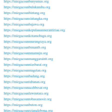
https://miegacoanbanyumas.org
https://miegacoanbulukumba.org
https://miegacoanbintang.org
https://miegacoansintangka.org
https://miegacoanbajawa.org
https://miegacoankepulauanmerantiriau.org
https://miegacoankotamobagu.org
https://miegacoanmurungraya.org
https://miegacoanbimantb.org
https://miegacoannmamuju.org
https://miegacoanmanggaraintt.org
https://miegacoanniasbarat.org
https://miegacoanmagetan.org
https://miegacoanbadung.org
https://miegacoantabanan.org
https://miegacoanacehbesar.org
https://miegacoanluwuutara.org
https://miegacoantobasamosir.org
https://miegacoanbuton.org
https://miegacoanrejanglebong.org