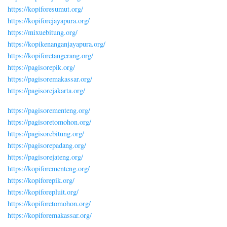
https://kopiforesumut.org/
https://kopiforejayapura.org/
https://mixuebitung.org/
https://kopikenanganjayapura.org/
https://kopiforetangerang.org/
https://pagisorepik.org/
https://pagisoremakassar.org/
https://pagisorejakarta.org/
https://pagisorementeng.org/
https://pagisoretomohon.org/
https://pagisorebitung.org/
https://pagisorepadang.org/
https://pagisorejateng.org/
https://kopiforementeng.org/
https://kopiforepik.org/
https://kopiforepluit.org/
https://kopiforetomohon.org/
https://kopiforemakassar.org/