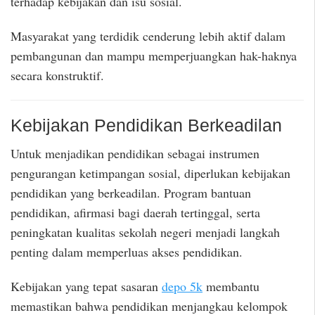
terhadap kebijakan dan isu sosial.
Masyarakat yang terdidik cenderung lebih aktif dalam
pembangunan dan mampu memperjuangkan hak-haknya
secara konstruktif.
Kebijakan Pendidikan Berkeadilan
Untuk menjadikan pendidikan sebagai instrumen
pengurangan ketimpangan sosial, diperlukan kebijakan
pendidikan yang berkeadilan. Program bantuan
pendidikan, afirmasi bagi daerah tertinggal, serta
peningkatan kualitas sekolah negeri menjadi langkah
penting dalam memperluas akses pendidikan.
Kebijakan yang tepat sasaran
depo 5k
membantu
memastikan bahwa pendidikan menjangkau kelompok