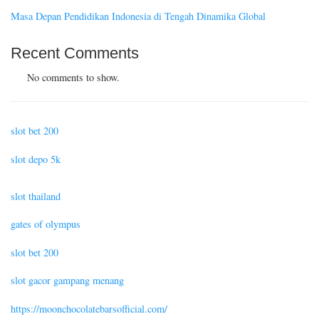
Masa Depan Pendidikan Indonesia di Tengah Dinamika Global
Recent Comments
No comments to show.
slot bet 200
slot depo 5k
slot thailand
gates of olympus
slot bet 200
slot gacor gampang menang
https://moonchocolatebarsofficial.com/