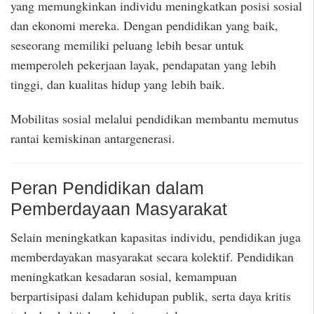
yang memungkinkan individu meningkatkan posisi sosial
dan ekonomi mereka. Dengan pendidikan yang baik,
seseorang memiliki peluang lebih besar untuk
memperoleh pekerjaan layak, pendapatan yang lebih
tinggi, dan kualitas hidup yang lebih baik.
Mobilitas sosial melalui pendidikan membantu memutus
rantai kemiskinan antargenerasi.
Peran Pendidikan dalam
Pemberdayaan Masyarakat
Selain meningkatkan kapasitas individu, pendidikan juga
memberdayakan masyarakat secara kolektif. Pendidikan
meningkatkan kesadaran sosial, kemampuan
berpartisipasi dalam kehidupan publik, serta daya kritis