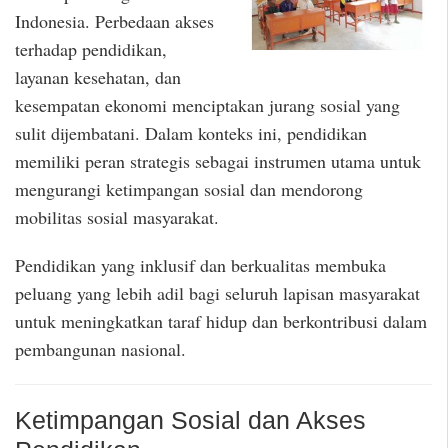
Indonesia. Perbedaan akses
terhadap pendidikan,
layanan kesehatan, dan
kesempatan ekonomi menciptakan jurang sosial yang
sulit dijembatani. Dalam konteks ini, pendidikan
memiliki peran strategis sebagai instrumen utama untuk
mengurangi ketimpangan sosial dan mendorong
mobilitas sosial masyarakat.
Pendidikan yang inklusif dan berkualitas membuka
peluang yang lebih adil bagi seluruh lapisan masyarakat
untuk meningkatkan taraf hidup dan berkontribusi dalam
pembangunan nasional.
Ketimpangan Sosial dan Akses