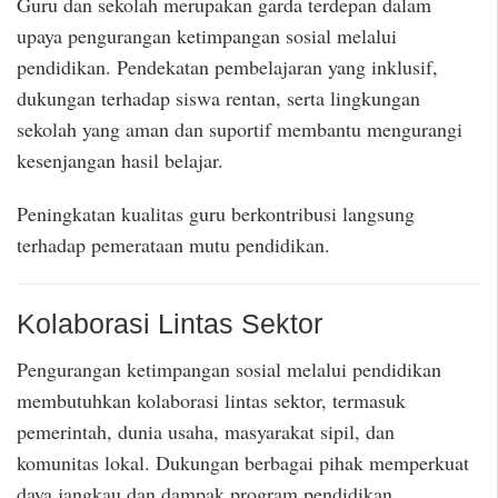
Guru dan sekolah merupakan garda terdepan dalam
upaya pengurangan ketimpangan sosial melalui
pendidikan. Pendekatan pembelajaran yang inklusif,
dukungan terhadap siswa rentan, serta lingkungan
sekolah yang aman dan suportif membantu mengurangi
kesenjangan hasil belajar.
Peningkatan kualitas guru berkontribusi langsung
terhadap pemerataan mutu pendidikan.
Kolaborasi Lintas Sektor
Pengurangan ketimpangan sosial melalui pendidikan
membutuhkan kolaborasi lintas sektor, termasuk
pemerintah, dunia usaha, masyarakat sipil, dan
komunitas lokal. Dukungan berbagai pihak memperkuat
daya jangkau dan dampak program pendidikan.