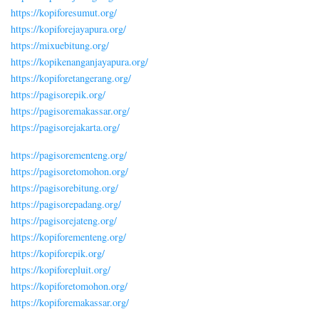
https://kopiforesumut.org/
https://kopiforejayapura.org/
https://mixuebitung.org/
https://kopikenanganjayapura.org/
https://kopiforetangerang.org/
https://pagisorepik.org/
https://pagisoremakassar.org/
https://pagisorejakarta.org/
https://pagisorementeng.org/
https://pagisoretomohon.org/
https://pagisorebitung.org/
https://pagisorepadang.org/
https://pagisorejateng.org/
https://kopiforementeng.org/
https://kopiforepik.org/
https://kopiforepluit.org/
https://kopiforetomohon.org/
https://kopiforemakassar.org/