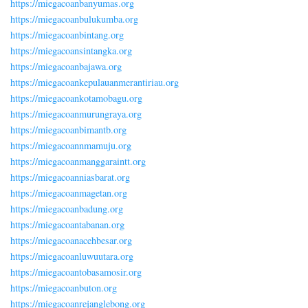
https://miegacoanbanyumas.org
https://miegacoanbulukumba.org
https://miegacoanbintang.org
https://miegacoansintangka.org
https://miegacoanbajawa.org
https://miegacoankepulauanmerantiriau.org
https://miegacoankotamobagu.org
https://miegacoanmurungraya.org
https://miegacoanbimantb.org
https://miegacoannmamuju.org
https://miegacoanmanggaraintt.org
https://miegacoanniasbarat.org
https://miegacoanmagetan.org
https://miegacoanbadung.org
https://miegacoantabanan.org
https://miegacoanacehbesar.org
https://miegacoanluwuutara.org
https://miegacoantobasamosir.org
https://miegacoanbuton.org
https://miegacoanrejanglebong.org