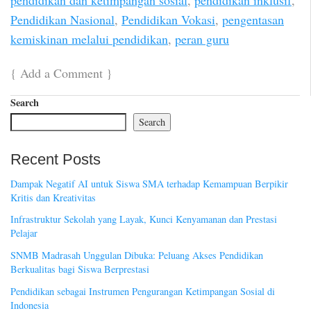
Pendidikan Nasional
,
Pendidikan Vokasi
,
pengentasan
kemiskinan melalui pendidikan
,
peran guru
{
Add a Comment
}
Search
Search
Recent Posts
Dampak Negatif AI untuk Siswa SMA terhadap Kemampuan Berpikir
Kritis dan Kreativitas
Infrastruktur Sekolah yang Layak, Kunci Kenyamanan dan Prestasi
Pelajar
SNMB Madrasah Unggulan Dibuka: Peluang Akses Pendidikan
Berkualitas bagi Siswa Berprestasi
Pendidikan sebagai Instrumen Pengurangan Ketimpangan Sosial di
Indonesia