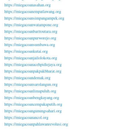
https://miegacoanasahan.org
https://miegacoanempatlawang.org
https://miegacoansimpangampek.org
https://miegacoanwatampone.org
https://miegacoanbaritoutara.org
https://miegacoanpurworejo.org
https://miegacoansumbawa.org
https://miegacoankutai.org
https://miegacoanjailolokota.org
https://miegacoanacehpidiejaya.org
https://miegacoanpakpakbharat.org
https://miegacoandemak.org
https://miegacoansarolangun.org
https://miegacoanlimapuluh.org
https://miegacoanbengkayang.org
https://miegacoancempakaputih.org
https://miegacoangunungsahari.org
https://miegacoanancol.org
https://miegacoanpahlawanrevolusi.org