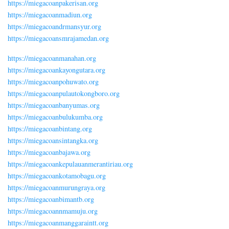
https://miegacoanpakerisan.org
https://miegacoanmadiun.org
https://miegacoandrmansyur.org
https://miegacoansmrajamedan.org
https://miegacoanmanahan.org
https://miegacoankayongutara.org
https://miegacoanpohuwato.org
https://miegacoanpulautokongboro.org
https://miegacoanbanyumas.org
https://miegacoanbulukumba.org
https://miegacoanbintang.org
https://miegacoansintangka.org
https://miegacoanbajawa.org
https://miegacoankepulauanmerantiriau.org
https://miegacoankotamobagu.org
https://miegacoanmurungraya.org
https://miegacoanbimantb.org
https://miegacoannmamuju.org
https://miegacoanmanggaraintt.org