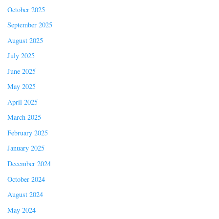
October 2025
September 2025
August 2025
July 2025
June 2025
May 2025
April 2025
March 2025
February 2025
January 2025
December 2024
October 2024
August 2024
May 2024