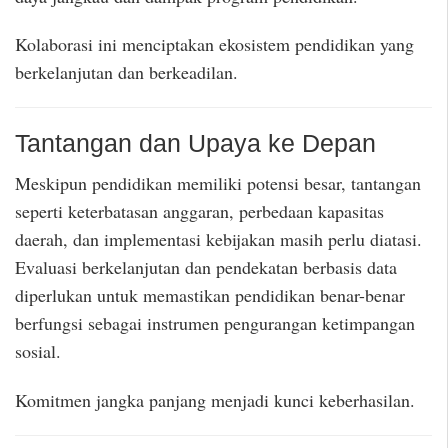
Kolaborasi ini menciptakan ekosistem pendidikan yang
berkelanjutan dan berkeadilan.
Tantangan dan Upaya ke Depan
Meskipun pendidikan memiliki potensi besar, tantangan
seperti keterbatasan anggaran, perbedaan kapasitas
daerah, dan implementasi kebijakan masih perlu diatasi.
Evaluasi berkelanjutan dan pendekatan berbasis data
diperlukan untuk memastikan pendidikan benar-benar
berfungsi sebagai instrumen pengurangan ketimpangan
sosial.
Komitmen jangka panjang menjadi kunci keberhasilan.