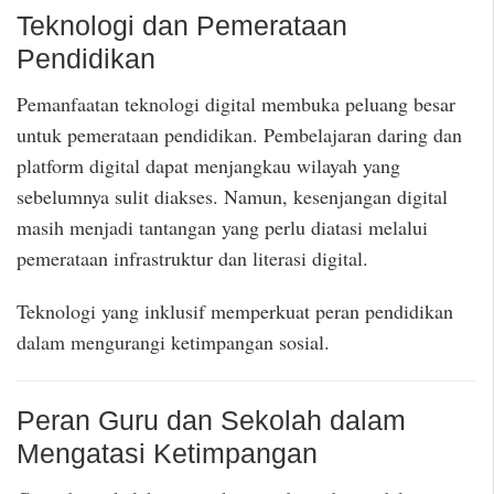
Teknologi dan Pemerataan
Pendidikan
Pemanfaatan teknologi digital membuka peluang besar
untuk pemerataan pendidikan. Pembelajaran daring dan
platform digital dapat menjangkau wilayah yang
sebelumnya sulit diakses. Namun, kesenjangan digital
masih menjadi tantangan yang perlu diatasi melalui
pemerataan infrastruktur dan literasi digital.
Teknologi yang inklusif memperkuat peran pendidikan
dalam mengurangi ketimpangan sosial.
Peran Guru dan Sekolah dalam
Mengatasi Ketimpangan