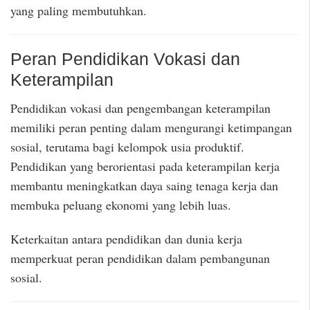
yang paling membutuhkan.
Peran Pendidikan Vokasi dan
Keterampilan
Pendidikan vokasi dan pengembangan keterampilan
memiliki peran penting dalam mengurangi ketimpangan
sosial, terutama bagi kelompok usia produktif.
Pendidikan yang berorientasi pada keterampilan kerja
membantu meningkatkan daya saing tenaga kerja dan
membuka peluang ekonomi yang lebih luas.
Keterkaitan antara pendidikan dan dunia kerja
memperkuat peran pendidikan dalam pembangunan
sosial.