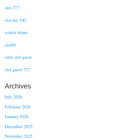
slot 777
slot bet 100
scatter hitam
slot88
situs slot gacor
slot gacor 777
Archives
July 2026
February 2026
January 2026
December 2025
November 2025