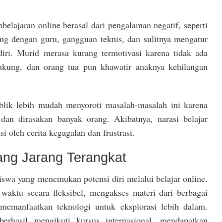
belajaran online berasal dari pengalaman negatif, seperti
ung dengan guru, gangguan teknis, dan sulitnya mengatur
diri. Murid merasa kurang termotivasi karena tidak ada
ukung, dan orang tua pun khawatir anaknya kehilangan
lik lebih mudah menyoroti masalah-masalah ini karena
an dirasakan banyak orang. Akibatnya, narasi belajar
i oleh cerita kegagalan dan frustrasi.
ang Jarang Terangkat
iswa yang menemukan potensi diri melalui belajar online.
ktu secara fleksibel, mengakses materi dari berbagai
memanfaatkan teknologi untuk eksplorasi lebih dalam.
erhasil mengikuti kursus internasional, mendapatkan