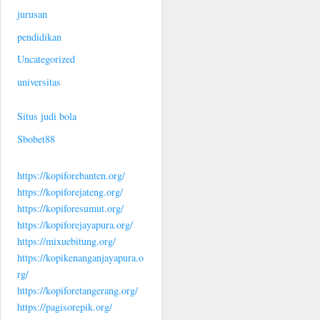
jurusan
pendidikan
Uncategorized
universitas
Situs judi bola
Sbobet88
https://kopiforebanten.org/
https://kopiforejateng.org/
https://kopiforesumut.org/
https://kopiforejayapura.org/
https://mixuebitung.org/
https://kopikenanganjayapura.o
rg/
https://kopiforetangerang.org/
https://pagisorepik.org/