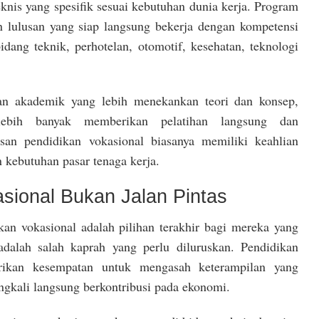
eknis yang spesifik sesuai kebutuhan dunia kerja. Program
n lulusan yang siap langsung bekerja dengan kompetensi
idang teknik, perhotelan, otomotif, kesehatan, teknologi
an akademik yang lebih menekankan teori dan konsep,
 lebih banyak memberikan pelatihan langsung dan
san pendidikan vokasional biasanya memiliki keahlian
n kebutuhan pasar tenaga kerja.
sional Bukan Jalan Pintas
an vokasional adalah pilihan terakhir bagi mereka yang
adalah salah kaprah yang perlu diluruskan. Pendidikan
rikan kesempatan untuk mengasah keterampilan yang
ngkali langsung berkontribusi pada ekonomi.