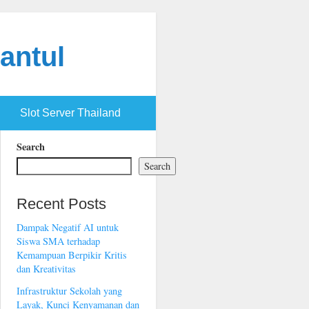
antul
Slot Server Thailand
Search
Search
Recent Posts
Dampak Negatif AI untuk
Siswa SMA terhadap
Kemampuan Berpikir Kritis
dan Kreativitas
Infrastruktur Sekolah yang
Layak, Kunci Kenyamanan dan